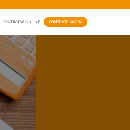
CONTRATE AGORA
CONTRATAR ONLINE