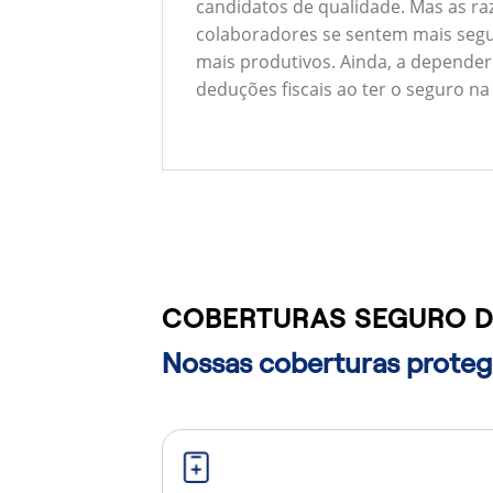
candidatos de qualidade. Mas as ra
colaboradores se sentem mais segu
mais produtivos. Ainda, a depender
deduções fiscais ao ter o seguro na
COBERTURAS SEGURO D
Nossas coberturas protege