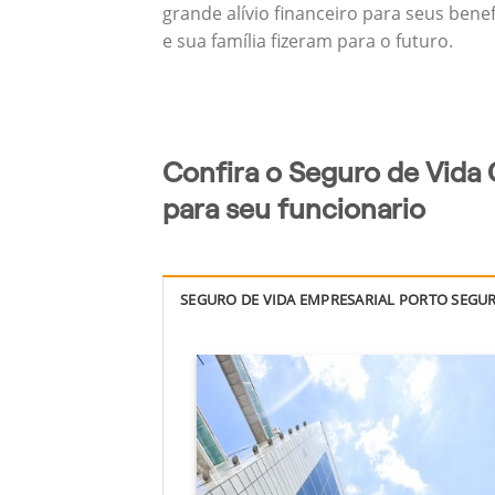
grande alívio financeiro para seus bene
e sua família fizeram para o futuro.
Confira o Seguro de Vida
para seu funcionario
SEGURO DE VIDA EMPRESARIAL PORTO SEGU