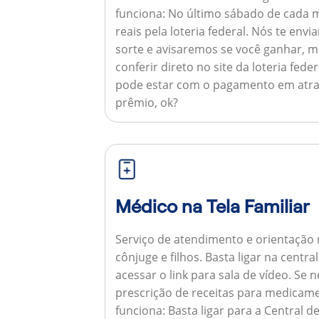
funciona:
No último sábado de cada m
reais pela loteria federal. Nós te e
sorte e avisaremos se você ganhar,
conferir direto no site da loteria feder
pode estar com o pagamento em atra
prêmio, ok?
Médico na Tela Familiar
Serviço de atendimento e orientação 
cônjuge e filhos. Basta ligar na centr
acessar o link para sala de vídeo. Se 
prescrição de receitas para medicam
funciona:
Basta ligar para a Central 