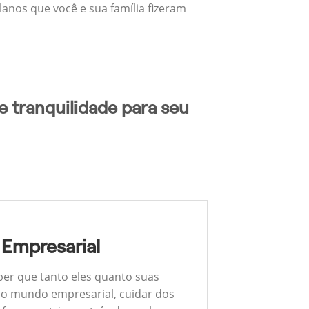
lanos que você e sua família fizeram
 tranquilidade para seu
 Empresarial
ber que tanto eles quanto suas
 No mundo empresarial, cuidar dos