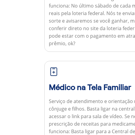
funciona:
No último sábado de cada m
reais pela loteria federal. Nós te e
sorte e avisaremos se você ganhar,
conferir direto no site da loteria feder
pode estar com o pagamento em atra
prêmio, ok?
Médico na Tela Familiar
Serviço de atendimento e orientação 
cônjuge e filhos. Basta ligar na centr
acessar o link para sala de vídeo. Se 
prescrição de receitas para medicam
funciona:
Basta ligar para a Central 