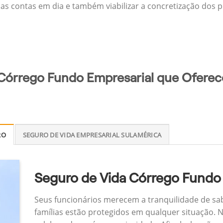
 as contas em dia e também viabilizar a concretização dos p
Córrego Fundo Empresarial que Oferece
RO
SEGURO DE VIDA EMPRESARIAL SULAMÉRICA
Seguro de Vida Córrego Fundo
Seus funcionários merecem a tranquilidade de sa
famílias estão protegidos em qualquer situação.