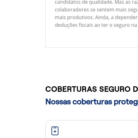
candidatos de qualidade. Mas as ra
colaboradores se sentem mais segu
mais produtivos. Ainda, a depender
deduções fiscais ao ter o seguro na
COBERTURAS SEGURO D
Nossas coberturas protege