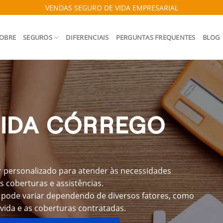
VENDAS SEGURO DE VIDA EMPRESARIAL
OBRE
SEGUROS
DIFERENCIAIS
PERGUNTAS FREQUENTES
BLOG
VIDA CÓRREGO
 personalizado para atender às necessidades
s coberturas e assistências.
 pode variar dependendo de diversos fatores, como
 vida e as coberturas contratadas.