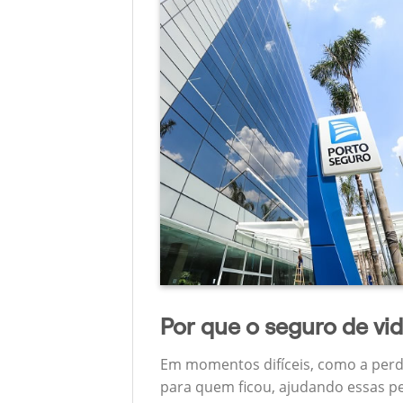
Por que o seguro de vi
Em momentos difíceis, como a perd
para quem ficou, ajudando essas pe