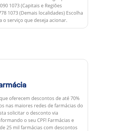
090 1073 (Capitais e Regiões
778 1073 (Demais localidades) Escolha
 o serviço que deseja acionar.
armácia
 que oferecem descontos de até 70%
s nas maiores redes de farmácias do
ta solicitar o desconto via
informando o seu CPF!
Farmácias e
de 25 mil farmácias com descontos