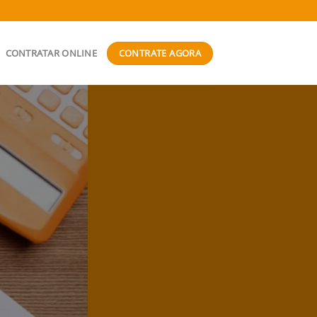
CONTRATE AGORA
CONTRATAR ONLINE