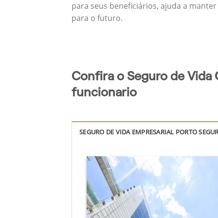
para seus beneficiários, ajuda a manter
para o futuro.
Confira o Seguro de Vida 
funcionario
SEGURO DE VIDA EMPRESARIAL PORTO SEGU