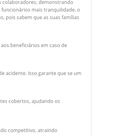
seus colaboradores, demonstrando
funcionários mais tranquilidade, o
o, pois sabem que as suas famílias
 aos beneficiários em caso de
e acidente. Isso garante que se um
tes cobertos, ajudando os
do competitivo, atraindo