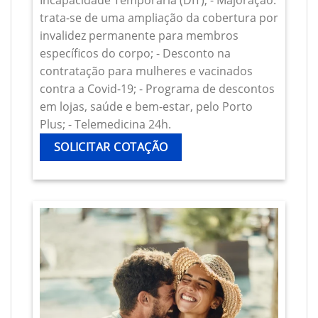
Incapacidade Temporária (DIT); - Majoração:
trata-se de uma ampliação da cobertura por
invalidez permanente para membros
específicos do corpo; - Desconto na
contratação para mulheres e vacinados
contra a Covid-19; - Programa de descontos
em lojas, saúde e bem-estar, pelo Porto
Plus; - Telemedicina 24h.
SOLICITAR COTAÇÃO