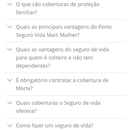
O que são coberturas de proteção
familiar?
Quais as principais vantagens do Porto
Seguro Vida Mais Mulher?
Quais as vantagens do seguro de vida
para quem é solteiro e não tem
dependentes?
É obrigatório contratar a cobertura de
Morte?
Quais coberturas o Seguro de vida
oferece?
Como fazer um seguro de vida?