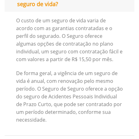
seguro de vida?
O custo de um seguro de vida varia de
acordo com as garantias contratadas e o
perfil do segurado. O Seguro oferece
algumas opções de contratação no plano
individual, um seguro com contratação fácil e
com valores a partir de R$ 15,50 por mês.
De forma geral, a vigência de um seguro de
vida é anual, com renovação pelo mesmo
período. O Seguro de Seguro oferece a opção
do seguro de Acidentes Pessoais Individual
de Prazo Curto, que pode ser contratado por
um período determinado, conforme sua
necessidade.