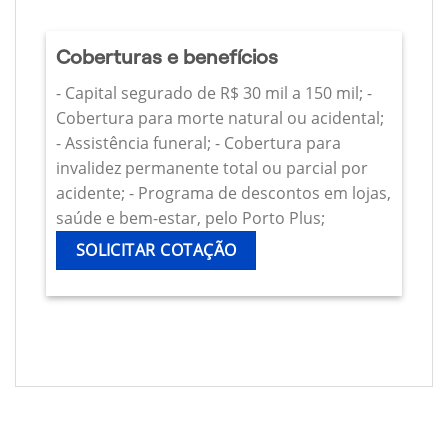
Coberturas e benefícios
- Capital segurado de R$ 30 mil a 150 mil; -
Cobertura para morte natural ou acidental;
- Assistência funeral; - Cobertura para
invalidez permanente total ou parcial por
acidente; - Programa de descontos em lojas,
saúde e bem-estar, pelo Porto Plus;
SOLICITAR COTAÇÃO