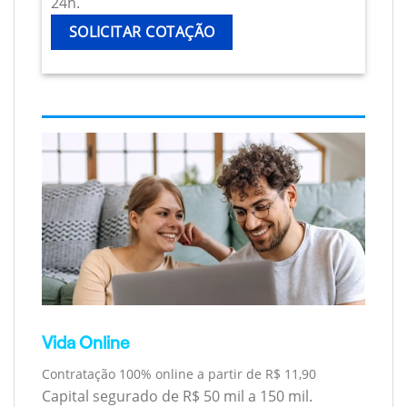
24h.
SOLICITAR COTAÇÃO
Vida Online
Contratação 100% online a partir de R$ 11,90
Capital segurado de R$ 50 mil a 150 mil.