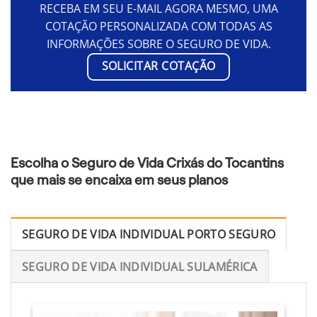
RECEBA EM SEU E-MAIL AGORA MESMO, UMA
COTAÇÃO PERSONALIZADA COM TODAS AS
INFORMAÇÕES SOBRE O SEGURO DE VIDA.
SOLICITAR COTAÇÃO
Escolha o Seguro de Vida Crixás do Tocantins
que mais se encaixa em seus planos
SEGURO DE VIDA INDIVIDUAL PORTO SEGURO
SEGURO DE VIDA INDIVIDUAL SULAMÉRICA