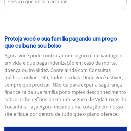
serviço que deseja acionar.
Proteja você e sua família pagando um preço
que caiba no seu bolso
Agora você pode contratar um seguro com vantagens
em vida e que paga indenização em caso de morte,
doença ou invalidez. Conte ainda com Consultas
médicas online, 24h, todos os dias. Onde você estiver,
sempre que precisar. Não dá para expor a segurança
financeira da sua família por simples desconhecimento
sobre os benefícios de ter um Seguro de Vida Crixás do
Tocantins. Faça Agora mesmo uma cotação em nosso
site e fique por dentro de tudo que o plano oferece.