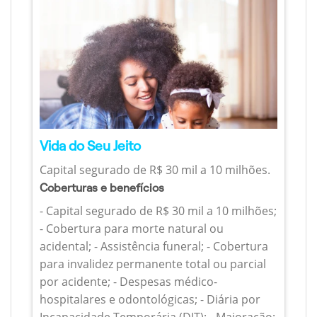
Vida do Seu Jeito
Capital segurado de R$ 30 mil a 10 milhões.
Coberturas e benefícios
- Capital segurado de R$ 30 mil a 10 milhões;
- Cobertura para morte natural ou
acidental; - Assistência funeral; - Cobertura
para invalidez permanente total ou parcial
por acidente; - Despesas médico-
hospitalares e odontológicas; - Diária por