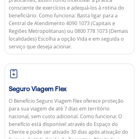
consciente de exercícios e adequá-los à rotina do
beneficiário.
Como funciona:
Basta ligar para a
Central de Atendimento 4090 1073 (Capitais e
Regiões Metropolitanas) ou 0800 778 1073 (Demais
localidades) Escolha a opção Vida e em seguida o
serviço que deseja acionar.
Seguro Viagem Flex
O Benefício Seguro Viagem Flex oferece proteção
para sua viagem de até 7 dias em território
nacional, sem custo adicional.
Como funciona:
O
benefício está disponível através do Espaço do
Cliente e pode ser ativado 30 dias após ativação do