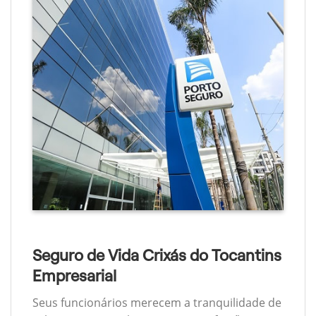
Seguro de Vida Crixás do Tocantins
Empresarial
Seus funcionários merecem a tranquilidade de