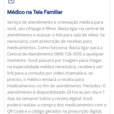
Médico na Tela Familiar
Serviço de atendimento e orientação médica para
você, seu cônjuge e filhos. Basta ligar na central de
atendimento e acessar o link para sala de vídeo. Se
necessário, com prescrição de receitas para
medicamentos.
Como funciona:
Basta ligar para a
Central de Atendimento 0800-726-3935 a qualquer
momento. Você passará por triagem para chegar
na especialidade médica necessária, receberá um
link para a consulta por video-chamada e, se
preciso, o médico enviará a receita para
medicamentos no fim do atendimento.
Períodos:
O
atendimento é disponibilizado 24 horas por dia e 7
dias da semana!
Sobre a receita digital:
Você
poderá realizar a compra dos medicamentos com o
QR Code e o código gerados na prescrição digital,