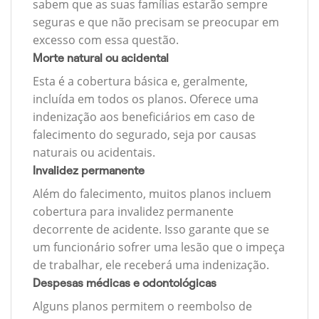
sabem que as suas famílias estarão sempre
seguras e que não precisam se preocupar em
excesso com essa questão.
Morte natural ou acidental
Esta é a cobertura básica e, geralmente,
incluída em todos os planos. Oferece uma
indenização aos beneficiários em caso de
falecimento do segurado, seja por causas
naturais ou acidentais.
Invalidez permanente
Além do falecimento, muitos planos incluem
cobertura para invalidez permanente
decorrente de acidente. Isso garante que se
um funcionário sofrer uma lesão que o impeça
de trabalhar, ele receberá uma indenização.
Despesas médicas e odontológicas
Alguns planos permitem o reembolso de