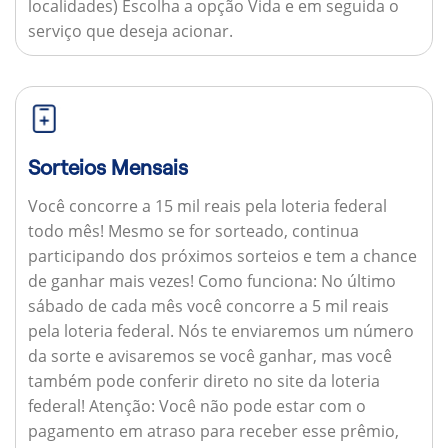
localidades) Escolha a opção Vida e em seguida o
serviço que deseja acionar.
Sorteios Mensais
Você concorre a 15 mil reais pela loteria federal
todo mês! Mesmo se for sorteado, continua
participando dos próximos sorteios e tem a chance
de ganhar mais vezes!
Como funciona:
No último
sábado de cada mês você concorre a 5 mil reais
pela loteria federal. Nós te enviaremos um número
da sorte e avisaremos se você ganhar, mas você
também pode conferir direto no site da loteria
federal!
Atenção:
Você não pode estar com o
pagamento em atraso para receber esse prêmio,