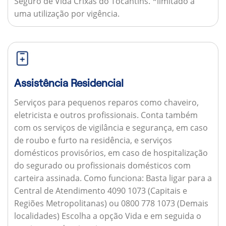
Seguro de Vida Crixás do Tocantins. *limitado a
uma utilização por vigência.
Assistência Residencial
Serviços para pequenos reparos como chaveiro,
eletricista e outros profissionais. Conta também
com os serviços de vigilância e segurança, em caso
de roubo e furto na residência, e serviços
domésticos provisórios, em caso de hospitalização
do segurado ou profissionais domésticos com
carteira assinada.
Como funciona:
Basta ligar para a
Central de Atendimento 4090 1073 (Capitais e
Regiões Metropolitanas) ou 0800 778 1073 (Demais
localidades) Escolha a opção Vida e em seguida o