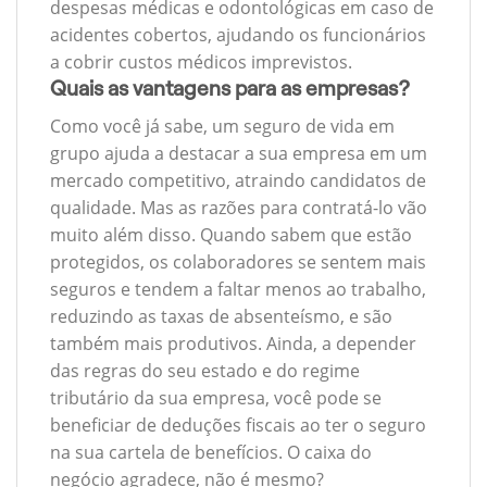
despesas médicas e odontológicas em caso de
acidentes cobertos, ajudando os funcionários
a cobrir custos médicos imprevistos.
Quais as vantagens para as empresas?
Como você já sabe, um seguro de vida em
grupo ajuda a destacar a sua empresa em um
mercado competitivo, atraindo candidatos de
qualidade. Mas as razões para contratá-lo vão
muito além disso. Quando sabem que estão
protegidos, os colaboradores se sentem mais
seguros e tendem a faltar menos ao trabalho,
reduzindo as taxas de absenteísmo, e são
também mais produtivos. Ainda, a depender
das regras do seu estado e do regime
tributário da sua empresa, você pode se
beneficiar de deduções fiscais ao ter o seguro
na sua cartela de benefícios. O caixa do
negócio agradece, não é mesmo?