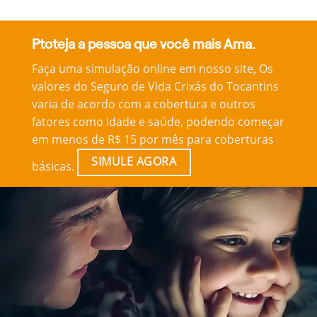
Ptoteja a pessoa que você mais Ama.
Faça uma simulação online em nosso site, Os
valores do Seguro de Vida Crixás do Tocantins
varia de acordo com a cobertura e outros
fatores como idade e saúde, podendo começar
em menos de R$ 15 por mês para coberturas
SIMULE AGORA
básicas.