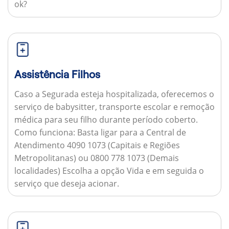
ok?
Assistência Filhos
Caso a Segurada esteja hospitalizada, oferecemos o
serviço de babysitter, transporte escolar e remoção
médica para seu filho durante período coberto.
Como funciona:
Basta ligar para a Central de
Atendimento 4090 1073 (Capitais e Regiões
Metropolitanas) ou 0800 778 1073 (Demais
localidades) Escolha a opção Vida e em seguida o
serviço que deseja acionar.