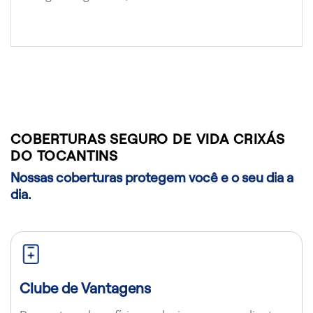
COBERTURAS SEGURO DE VIDA CRIXÁS
DO TOCANTINS
Nossas coberturas protegem você e o seu dia a
dia.
Clube de Vantagens