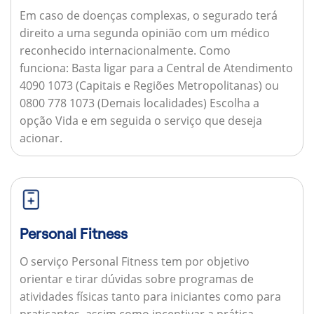
Em caso de doenças complexas, o segurado terá
direito a uma segunda opinião com um médico
reconhecido internacionalmente.
Como
funciona:
Basta ligar para a Central de Atendimento
4090 1073 (Capitais e Regiões Metropolitanas) ou
0800 778 1073 (Demais localidades) Escolha a
opção Vida e em seguida o serviço que deseja
acionar.
Personal Fitness
O serviço Personal Fitness tem por objetivo
orientar e tirar dúvidas sobre programas de
atividades físicas tanto para iniciantes como para
praticantes, assim como incentivar a prática