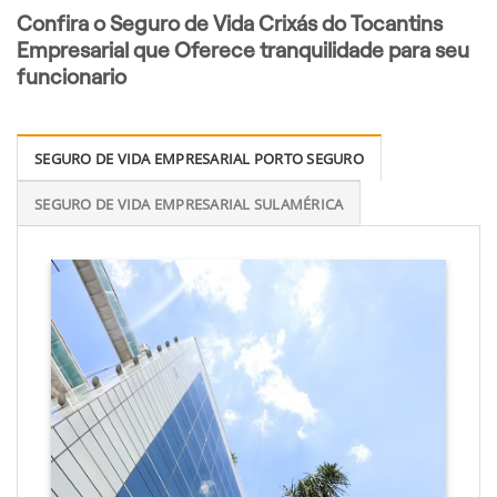
Confira o Seguro de Vida Crixás do Tocantins
Empresarial que Oferece tranquilidade para seu
funcionario
SEGURO DE VIDA EMPRESARIAL PORTO SEGURO
SEGURO DE VIDA EMPRESARIAL SULAMÉRICA