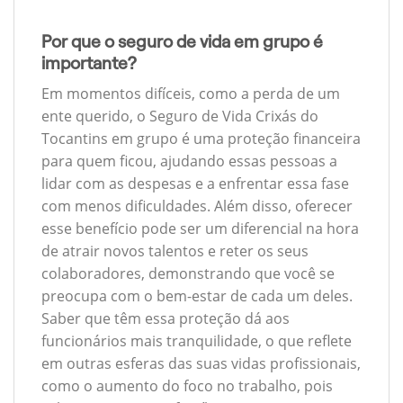
Por que o seguro de vida em grupo é
importante?
Em momentos difíceis, como a perda de um
ente querido, o Seguro de Vida Crixás do
Tocantins em grupo é uma proteção financeira
para quem ficou, ajudando essas pessoas a
lidar com as despesas e a enfrentar essa fase
com menos dificuldades. Além disso, oferecer
esse benefício pode ser um diferencial na hora
de atrair novos talentos e reter os seus
colaboradores, demonstrando que você se
preocupa com o bem-estar de cada um deles.
Saber que têm essa proteção dá aos
funcionários mais tranquilidade, o que reflete
em outras esferas das suas vidas profissionais,
como o aumento do foco no trabalho, pois