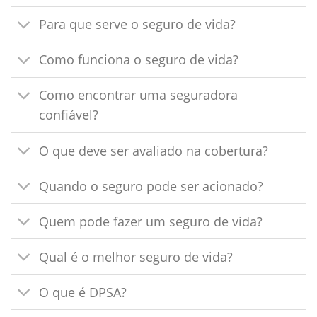
Para que serve o seguro de vida?
Como funciona o seguro de vida?
Como encontrar uma seguradora
confiável?
O que deve ser avaliado na cobertura?
Quando o seguro pode ser acionado?
Quem pode fazer um seguro de vida?
Qual é o melhor seguro de vida?
O que é DPSA?