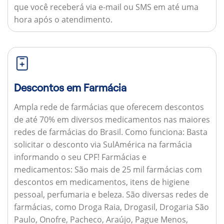
que você receberá via e-mail ou SMS em até uma
hora após o atendimento.
Descontos em Farmácia
Ampla rede de farmácias que oferecem descontos
de até 70% em diversos medicamentos nas maiores
redes de farmácias do Brasil.
Como funciona:
Basta
solicitar o desconto via SulAmérica na farmácia
informando o seu CPF!
Farmácias e
medicamentos:
São mais de 25 mil farmácias com
descontos em medicamentos, itens de higiene
pessoal, perfumaria e beleza. São diversas redes de
farmácias, como Droga Raia, Drogasil, Drogaria São
Paulo, Onofre, Pacheco, Araújo, Pague Menos,