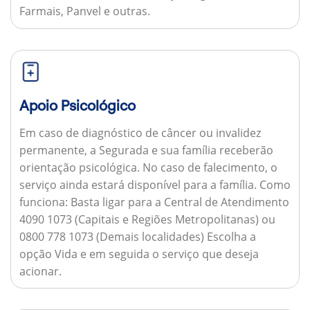
Farmais, Panvel e outras.
Apoio Psicológico
Em caso de diagnóstico de câncer ou invalidez
permanente, a Segurada e sua família receberão
orientação psicológica. No caso de falecimento, o
serviço ainda estará disponível para a família.
Como
funciona:
Basta ligar para a Central de Atendimento
4090 1073 (Capitais e Regiões Metropolitanas) ou
0800 778 1073 (Demais localidades) Escolha a
opção Vida e em seguida o serviço que deseja
acionar.