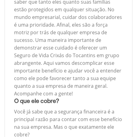
saber que tanto eles quanto suas famílias
estão protegidos em qualquer situação. No
mundo empresarial, cuidar dos colaboradores
é uma prioridade. Afinal, eles são a força
motriz por trás de qualquer empresa de
sucesso. Uma maneira importante de
demonstrar esse cuidado é oferecer um
Seguro de Vida Crixás do Tocantins em grupo
abrangente. Aqui vamos descomplicar esse
importante benefício e ajudar você a entender
como ele pode favorecer tanto a sua equipe
quanto a sua empresa de maneira geral.
Acompanhe com a gente!
O que ele cobre?
Você já sabe que a segurança financeira é a
principal razão para contar com esse benefício
na sua empresa. Mas o que exatamente ele
cobre?