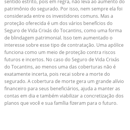
sentido estrito, pois em regra, não leva ao aumento do
patrimônio do segurado. Por isso, nem sempre ela foi
considerada entre os investidores comuns. Mas a
proteção oferecida é um dos vários benefícios do
Seguro de Vida Crixás do Tocantins, como uma forma
de blindagem patrimonial. Isso tem aumentado o
interesse sobre esse tipo de contratação. Uma apólice
funciona como um meio de proteção contra riscos
futuros e incertos. No caso do Seguro de Vida Crixás
do Tocantins, ao menos uma das coberturas não é
exatamente incerta, pois recai sobre a morte do
segurado. A cobertura de morte gera um grande alívio
financeiro para seus beneficiários, ajuda a manter as
contas em dia e também viabilizar a concretização dos
planos que você e sua família fizeram para o futuro.