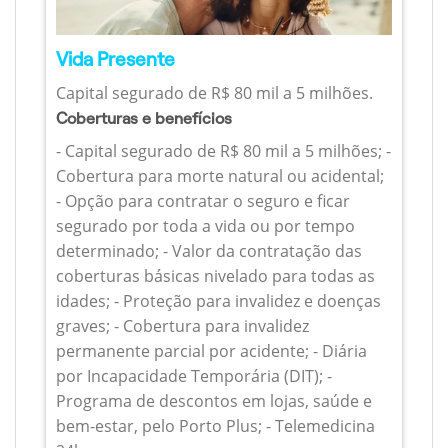
Vida Presente
Capital segurado de R$ 80 mil a 5 milhões.
Coberturas e benefícios
- Capital segurado de R$ 80 mil a 5 milhões; -
Cobertura para morte natural ou acidental;
- Opção para contratar o seguro e ficar
segurado por toda a vida ou por tempo
determinado; - Valor da contratação das
coberturas básicas nivelado para todas as
idades; - Proteção para invalidez e doenças
graves; - Cobertura para invalidez
permanente parcial por acidente; - Diária
por Incapacidade Temporária (DIT); -
Programa de descontos em lojas, saúde e
bem-estar, pelo Porto Plus; - Telemedicina