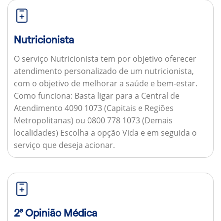
Nutricionista
O serviço Nutricionista tem por objetivo oferecer
atendimento personalizado de um nutricionista,
com o objetivo de melhorar a saúde e bem-estar.
Como funciona:
Basta ligar para a Central de
Atendimento 4090 1073 (Capitais e Regiões
Metropolitanas) ou 0800 778 1073 (Demais
localidades) Escolha a opção Vida e em seguida o
serviço que deseja acionar.
2ª Opinião Médica