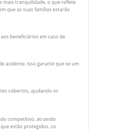
mais tranquilidade, o que reflete
em que as suas famílias estarão
 aos beneficiários em caso de
e acidente. Isso garante que se um
tes cobertos, ajudando os
do competitivo, atraindo
 que estão protegidos, os