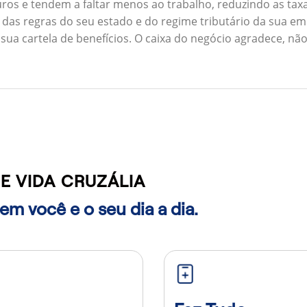
ros e tendem a faltar menos ao trabalho, reduzindo as ta
 das regras do seu estado e do regime tributário da sua em
 sua cartela de benefícios. O caixa do negócio agradece, n
E VIDA CRUZÁLIA
m você e o seu dia a dia.