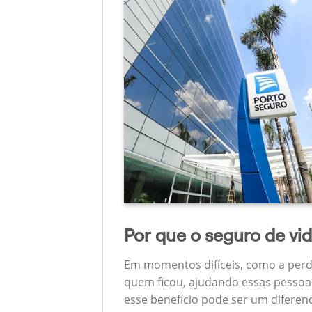
Por que o seguro de vi
Em momentos difíceis, como a perd
quem ficou, ajudando essas pessoas
esse benefício pode ser um diferen