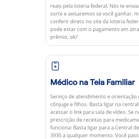
reais pela loteria federal. Nós te e
sorte e avisaremos se você ganhar,
conferir direto no site da loteria feder
pode estar com o pagamento em atra
prêmio, ok?
Médico na Tela Familiar
Serviço de atendimento e orientação 
cônjuge e filhos. Basta ligar na centr
acessar o link para sala de vídeo. Se 
prescrição de receitas para medicam
funciona:
Basta ligar para a Central 
3935 a qualquer momento. Você pass