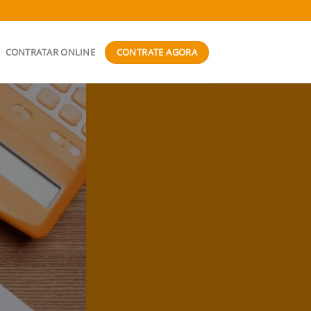
CONTRATE AGORA
CONTRATAR ONLINE