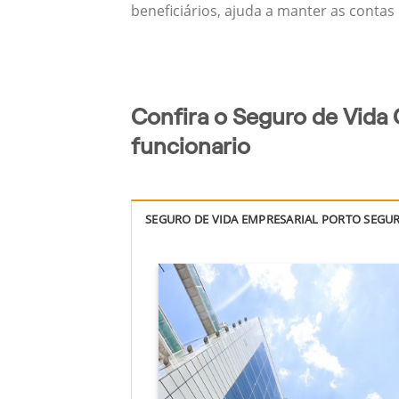
beneficiários, ajuda a manter as contas
Confira o Seguro de Vida 
funcionario
SEGURO DE VIDA EMPRESARIAL PORTO SEGU