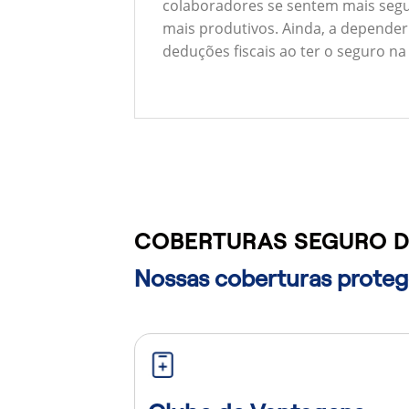
colaboradores se sentem mais segu
mais produtivos. Ainda, a depender
deduções fiscais ao ter o seguro na
COBERTURAS SEGURO D
Nossas coberturas protege