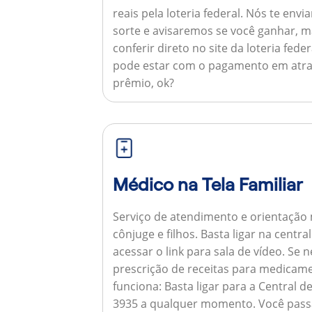
reais pela loteria federal. Nós te e
sorte e avisaremos se você ganhar,
conferir direto no site da loteria feder
pode estar com o pagamento em atra
prêmio, ok?
Médico na Tela Familiar
Serviço de atendimento e orientação 
cônjuge e filhos. Basta ligar na centr
acessar o link para sala de vídeo. Se 
prescrição de receitas para medicam
funciona:
Basta ligar para a Central 
3935 a qualquer momento. Você pass