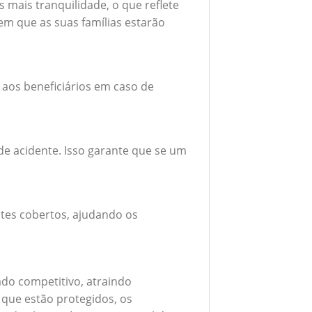
mais tranquilidade, o que reflete
em que as suas famílias estarão
 aos beneficiários em caso de
e acidente. Isso garante que se um
tes cobertos, ajudando os
do competitivo, atraindo
 que estão protegidos, os