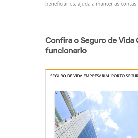
beneficiários, ajuda a manter as contas
Confira o Seguro de Vida 
funcionario
SEGURO DE VIDA EMPRESARIAL PORTO SEGU