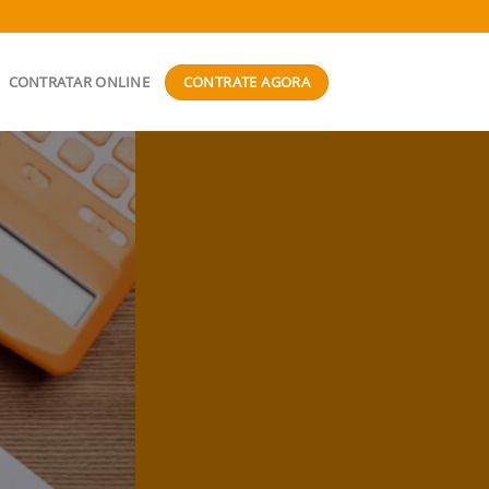
CONTRATE AGORA
CONTRATAR ONLINE