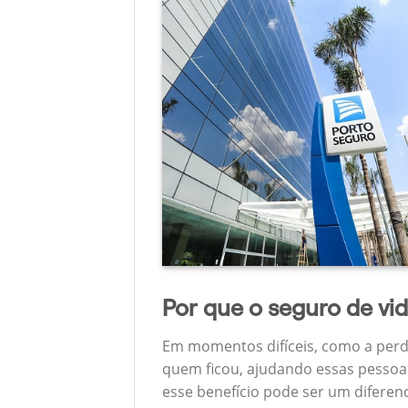
Por que o seguro de vi
Em momentos difíceis, como a perd
quem ficou, ajudando essas pessoas
esse benefício pode ser um diferen