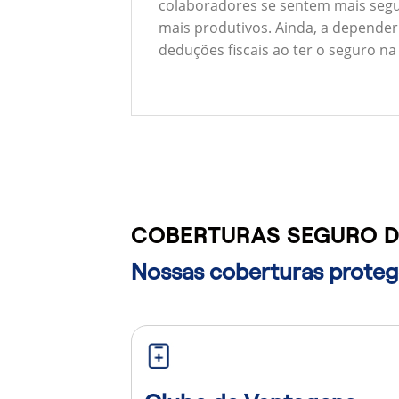
colaboradores se sentem mais segu
mais produtivos. Ainda, a depender
deduções fiscais ao ter o seguro na
COBERTURAS SEGURO DE
Nossas coberturas protege