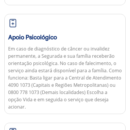
Apoio Psicológico
Em caso de diagnóstico de câncer ou invalidez
permanente, a Segurada e sua família receberão
orientação psicológica. No caso de falecimento, o
serviço ainda estará disponível para a família.
Como
funciona:
Basta ligar para a Central de Atendimento
4090 1073 (Capitais e Regiões Metropolitanas) ou
0800 778 1073 (Demais localidades) Escolha a
opção Vida e em seguida o serviço que deseja
acionar.