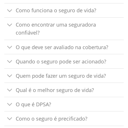
Como funciona o seguro de vida?
Como encontrar uma seguradora
confiável?
O que deve ser avaliado na cobertura?
Quando o seguro pode ser acionado?
Quem pode fazer um seguro de vida?
Qual é o melhor seguro de vida?
O que é DPSA?
Como o seguro é precificado?