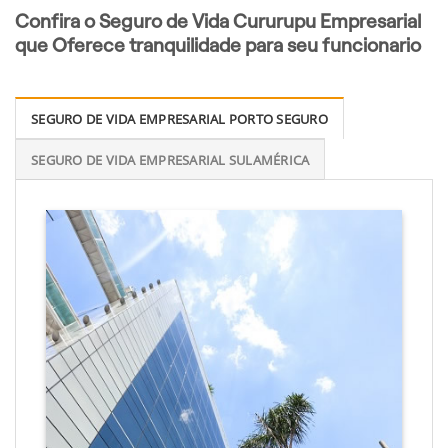
Confira o Seguro de Vida Cururupu Empresarial
que Oferece tranquilidade para seu funcionario
SEGURO DE VIDA EMPRESARIAL PORTO SEGURO
SEGURO DE VIDA EMPRESARIAL SULAMÉRICA