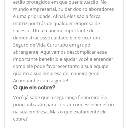
estão protegidos em qualquer situação. No
mundo empresarial, cuidar dos colaboradores
é uma prioridade. Afinal, eles são a força
motriz por trás de qualquer empresa de
sucesso. Uma maneira importante de
demonstrar esse cuidado é oferecer um
Seguro de Vida Cururupu em grupo
abrangente. Aqui vamos descomplicar esse
importante benefício e ajudar você a entender
como ele pode favorecer tanto a sua equipe
quanto a sua empresa de maneira geral.
Acompanhe com a gente!
O que ele cobre?
Você já sabe que a segurança financeira é a
principal razão para contar com esse benefício
na sua empresa. Mas o que exatamente ele
cobre?