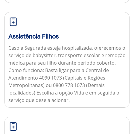
Assistência Filhos
Caso a Segurada esteja hospitalizada, oferecemos o
serviço de babysitter, transporte escolar e remoção
médica para seu filho durante período coberto.
Como funciona:
Basta ligar para a Central de
Atendimento 4090 1073 (Capitais e Regiões
Metropolitanas) ou 0800 778 1073 (Demais
localidades) Escolha a opção Vida e em seguida o
serviço que deseja acionar.