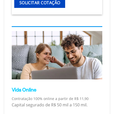
SOLICITAR COTAÇÃO
Vida Online
Contratação 100% online a partir de R$ 11,90
Capital segurado de R$ 50 mil a 150 mil.