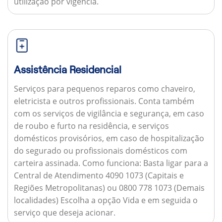
utilização por vigência.
Assistência Residencial
Serviços para pequenos reparos como chaveiro,
eletricista e outros profissionais. Conta também
com os serviços de vigilância e segurança, em caso
de roubo e furto na residência, e serviços
domésticos provisórios, em caso de hospitalização
do segurado ou profissionais domésticos com
carteira assinada.
Como funciona:
Basta ligar para a
Central de Atendimento 4090 1073 (Capitais e
Regiões Metropolitanas) ou 0800 778 1073 (Demais
localidades) Escolha a opção Vida e em seguida o
serviço que deseja acionar.