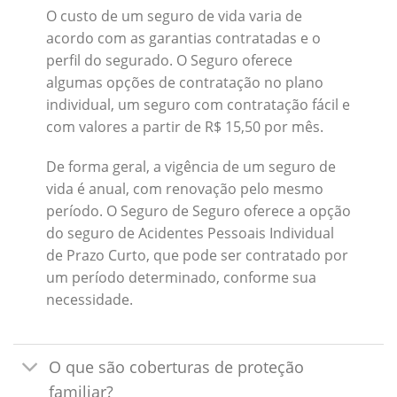
O custo de um seguro de vida varia de
acordo com as garantias contratadas e o
perfil do segurado. O Seguro oferece
algumas opções de contratação no plano
individual, um seguro com contratação fácil e
com valores a partir de R$ 15,50 por mês.
De forma geral, a vigência de um seguro de
vida é anual, com renovação pelo mesmo
período. O Seguro de Seguro oferece a opção
do seguro de Acidentes Pessoais Individual
de Prazo Curto, que pode ser contratado por
um período determinado, conforme sua
necessidade.
O que são coberturas de proteção
familiar?