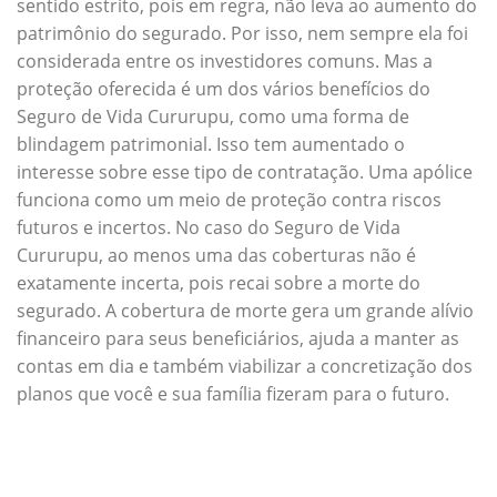
sentido estrito, pois em regra, não leva ao aumento do
patrimônio do segurado. Por isso, nem sempre ela foi
considerada entre os investidores comuns. Mas a
proteção oferecida é um dos vários benefícios do
Seguro de Vida Cururupu, como uma forma de
blindagem patrimonial. Isso tem aumentado o
interesse sobre esse tipo de contratação. Uma apólice
funciona como um meio de proteção contra riscos
futuros e incertos. No caso do Seguro de Vida
Cururupu, ao menos uma das coberturas não é
exatamente incerta, pois recai sobre a morte do
segurado. A cobertura de morte gera um grande alívio
financeiro para seus beneficiários, ajuda a manter as
contas em dia e também viabilizar a concretização dos
planos que você e sua família fizeram para o futuro.