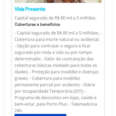
Vida Presente
Capital segurado de R$ 80 mil a 5 milhões.
Coberturas e benefícios
- Capital segurado de R$ 80 mil a 5 milhões; -
Cobertura para morte natural ou acidental;
- Opção para contratar o seguro e ficar
segurado por toda a vida ou por tempo
determinado; - Valor da contratação das
coberturas básicas nivelado para todas as
idades; - Proteção para invalidez e doenças
graves; - Cobertura para invalidez
permanente parcial por acidente; - Diária
por Incapacidade Temporária (DIT); -
Programa de descontos em lojas, saúde e
bem-estar, pelo Porto Plus; - Telemedicina
24h.