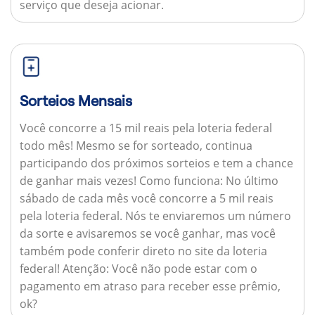
serviço que deseja acionar.
Sorteios Mensais
Você concorre a 15 mil reais pela loteria federal
todo mês! Mesmo se for sorteado, continua
participando dos próximos sorteios e tem a chance
de ganhar mais vezes!
Como funciona:
No último
sábado de cada mês você concorre a 5 mil reais
pela loteria federal. Nós te enviaremos um número
da sorte e avisaremos se você ganhar, mas você
também pode conferir direto no site da loteria
federal!
Atenção:
Você não pode estar com o
pagamento em atraso para receber esse prêmio,
ok?