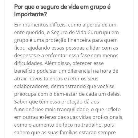
Por que o seguro de vida em grupo é
importante?
Em momentos difíceis, como a perda de um
ente querido, o Seguro de Vida Cururupu em
grupo é uma proteção financeira para quem
ficou, ajudando essas pessoas a lidar com as
despesas e a enfrentar essa fase com menos
dificuldades. Além disso, oferecer esse
benefício pode ser um diferencial na hora de
atrair novos talentos e reter os seus
colaboradores, demonstrando que você se
preocupa com o bem-estar de cada um deles.
Saber que têm essa proteção dá aos
funcionários mais tranquilidade, o que reflete
em outras esferas das suas vidas profissionais,
como o aumento do foco no trabalho, pois
sabem que as suas famílias estarão sempre