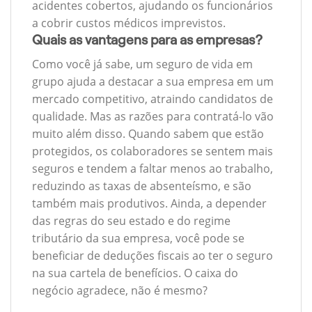
acidentes cobertos, ajudando os funcionários
a cobrir custos médicos imprevistos.
Quais as vantagens para as empresas?
Como você já sabe, um seguro de vida em
grupo ajuda a destacar a sua empresa em um
mercado competitivo, atraindo candidatos de
qualidade. Mas as razões para contratá-lo vão
muito além disso. Quando sabem que estão
protegidos, os colaboradores se sentem mais
seguros e tendem a faltar menos ao trabalho,
reduzindo as taxas de absenteísmo, e são
também mais produtivos. Ainda, a depender
das regras do seu estado e do regime
tributário da sua empresa, você pode se
beneficiar de deduções fiscais ao ter o seguro
na sua cartela de benefícios. O caixa do
negócio agradece, não é mesmo?