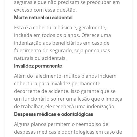
seguras e que não precisam se preocupar em
excesso com essa questão.
Morte natural ou acidental
Esta é a cobertura básica e, geralmente,
incluída em todos os planos. Oferece uma
indenização aos beneficiários em caso de
falecimento do segurado, seja por causas
naturais ou acidentais.
Invalidez permanente
Além do falecimento, muitos planos incluem
cobertura para invalidez permanente
decorrente de acidente. Isso garante que se
um funcionário sofrer uma lesão que o impeça
de trabalhar, ele receberá uma indenização.
Despesas médicas e odontológicas
Alguns planos permitem o reembolso de
despesas médicas e odontológicas em caso de