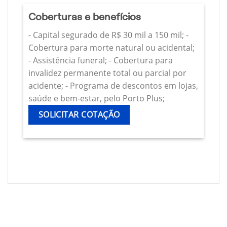
Coberturas e benefícios
- Capital segurado de R$ 30 mil a 150 mil; -
Cobertura para morte natural ou acidental;
- Assistência funeral; - Cobertura para
invalidez permanente total ou parcial por
acidente; - Programa de descontos em lojas,
saúde e bem-estar, pelo Porto Plus;
SOLICITAR COTAÇÃO