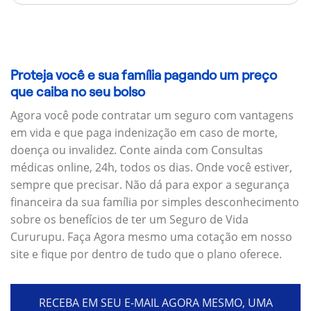
Proteja você e sua família pagando um preço
que caiba no seu bolso
Agora você pode contratar um seguro com vantagens
em vida e que paga indenização em caso de morte,
doença ou invalidez. Conte ainda com Consultas
médicas online, 24h, todos os dias. Onde você estiver,
sempre que precisar. Não dá para expor a segurança
financeira da sua família por simples desconhecimento
sobre os benefícios de ter um Seguro de Vida
Cururupu. Faça Agora mesmo uma cotação em nosso
site e fique por dentro de tudo que o plano oferece.
RECEBA EM SEU E-MAIL AGORA MESMO, UMA