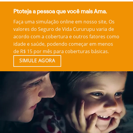
Ptoteja a pessoa que você mais Ama.
Faça uma simulação online em nosso site, Os
valores do Seguro de Vida Cururupu varia de
acordo com a cobertura e outros fatores como
idade e saúde, podendo começar em menos
de R$ 15 por mês para coberturas básicas.
SIMULE AGORA