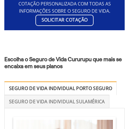
COTAÇÃO PERSONALIZADA COM TODAS AS
INFORMAÇÕES SOBRE O SEGURO DE VIDA.
SOLICITAR COTAÇÃO
Escolha o Seguro de Vida Cururupu que mais se
encaixa em seus planos
SEGURO DE VIDA INDIVIDUAL PORTO SEGURO
SEGURO DE VIDA INDIVIDUAL SULAMÉRICA