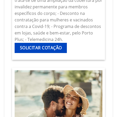
trata-se de uma ampliação da cobertura por
invalidez permanente para membros
específicos do corpo; - Desconto na
contratação para mulheres e vacinados
contra a Covid-19; - Programa de descontos
em lojas, saúde e bem-estar, pelo Porto
Plus; - Telemedicina 24h.
SOLICITAR COTAÇÃO