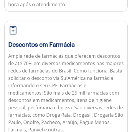
hora após o atendimento.
Descontos em Farmácia
Ampla rede de farmácias que oferecem descontos
de até 70% em diversos medicamentos nas maiores
redes de farmácias do Brasil.
Como funciona:
Basta
solicitar o desconto via SulAmérica na farmácia
informando o seu CPF!
Farmácias e
medicamentos:
São mais de 25 mil farmácias com
descontos em medicamentos, itens de higiene
pessoal, perfumaria e beleza. São diversas redes de
farmácias, como Droga Raia, Drogasil, Drogaria São
Paulo, Onofre, Pacheco, Araújo, Pague Menos,
Farmais, Panvel e outras.