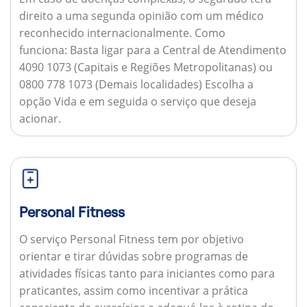
direito a uma segunda opinião com um médico
reconhecido internacionalmente.
Como
funciona:
Basta ligar para a Central de Atendimento
4090 1073 (Capitais e Regiões Metropolitanas) ou
0800 778 1073 (Demais localidades) Escolha a
opção Vida e em seguida o serviço que deseja
acionar.
Personal Fitness
O serviço Personal Fitness tem por objetivo
orientar e tirar dúvidas sobre programas de
atividades físicas tanto para iniciantes como para
praticantes, assim como incentivar a prática