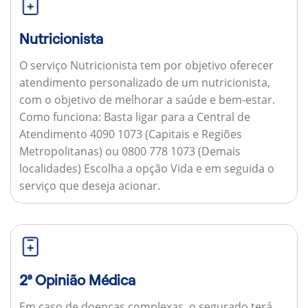
Nutricionista
O serviço Nutricionista tem por objetivo oferecer
atendimento personalizado de um nutricionista,
com o objetivo de melhorar a saúde e bem-estar.
Como funciona:
Basta ligar para a Central de
Atendimento 4090 1073 (Capitais e Regiões
Metropolitanas) ou 0800 778 1073 (Demais
localidades) Escolha a opção Vida e em seguida o
serviço que deseja acionar.
2ª Opinião Médica
Em caso de doenças complexas, o segurado terá