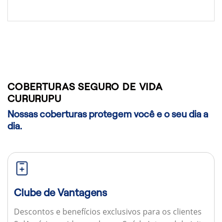
COBERTURAS SEGURO DE VIDA
CURURUPU
Nossas coberturas protegem você e o seu dia a
dia.
Clube de Vantagens
Descontos e benefícios exclusivos para os clientes