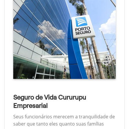
Seguro de Vida Cururupu
Empresarial
Seus funcionários merecem a tranquilidade de
saber que tanto eles quanto suas famílias