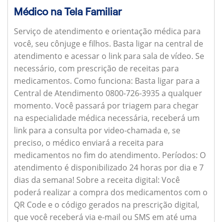
Médico na Tela Familiar
Serviço de atendimento e orientação médica para
você, seu cônjuge e filhos. Basta ligar na central de
atendimento e acessar o link para sala de vídeo. Se
necessário, com prescrição de receitas para
medicamentos.
Como funciona:
Basta ligar para a
Central de Atendimento 0800-726-3935 a qualquer
momento. Você passará por triagem para chegar
na especialidade médica necessária, receberá um
link para a consulta por video-chamada e, se
preciso, o médico enviará a receita para
medicamentos no fim do atendimento.
Períodos:
O
atendimento é disponibilizado 24 horas por dia e 7
dias da semana!
Sobre a receita digital:
Você
poderá realizar a compra dos medicamentos com o
QR Code e o código gerados na prescrição digital,
que você receberá via e-mail ou SMS em até uma