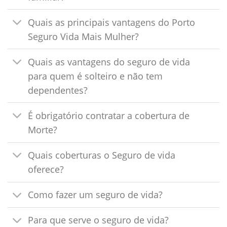
Quais as principais vantagens do Porto
Seguro Vida Mais Mulher?
Quais as vantagens do seguro de vida
para quem é solteiro e não tem
dependentes?
É obrigatório contratar a cobertura de
Morte?
Quais coberturas o Seguro de vida
oferece?
Como fazer um seguro de vida?
Para que serve o seguro de vida?