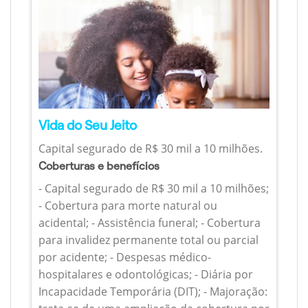
Vida do Seu Jeito
Capital segurado de R$ 30 mil a 10 milhões.
Coberturas e benefícios
- Capital segurado de R$ 30 mil a 10 milhões;
- Cobertura para morte natural ou
acidental; - Assistência funeral; - Cobertura
para invalidez permanente total ou parcial
por acidente; - Despesas médico-
hospitalares e odontológicas; - Diária por
Incapacidade Temporária (DIT); - Majoração: