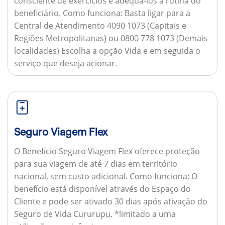
consciente de exercícios e adequá-los à rotina do
beneficiário.
Como funciona:
Basta ligar para a
Central de Atendimento 4090 1073 (Capitais e
Regiões Metropolitanas) ou 0800 778 1073 (Demais
localidades) Escolha a opção Vida e em seguida o
serviço que deseja acionar.
Seguro Viagem Flex
O Benefício Seguro Viagem Flex oferece proteção
para sua viagem de até 7 dias em território
nacional, sem custo adicional.
Como funciona:
O
benefício está disponível através do Espaço do
Cliente e pode ser ativado 30 dias após ativação do
Seguro de Vida Cururupu. *limitado a uma