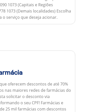
090 1073 (Capitais e Regiões
778 1073 (Demais localidades) Escolha
 o serviço que deseja acionar.
armácia
 que oferecem descontos de até 70%
s nas maiores redes de farmácias do
ta solicitar o desconto via
informando o seu CPF!
Farmácias e
de 25 mil farmácias com descontos