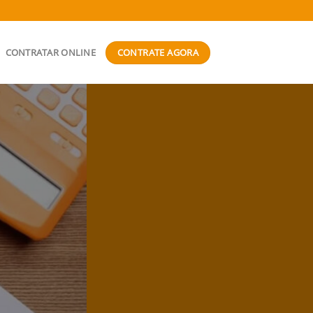
CONTRATE AGORA
CONTRATAR ONLINE