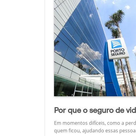
Por que o seguro de vi
Em momentos difíceis, como a perd
quem ficou, ajudando essas pessoas