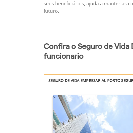
seus beneficiários, ajuda a manter as c
futuro.
Confira o Seguro de Vida 
funcionario
SEGURO DE VIDA EMPRESARIAL PORTO SEGU