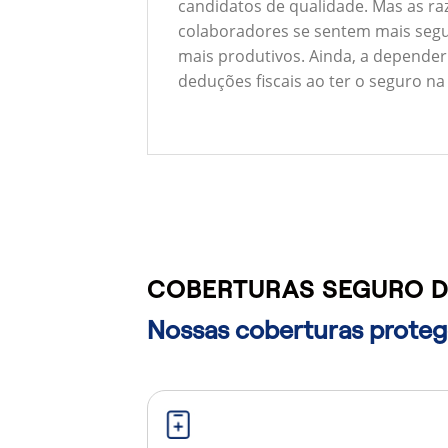
candidatos de qualidade. Mas as ra
colaboradores se sentem mais segu
mais produtivos. Ainda, a depender
deduções fiscais ao ter o seguro na
COBERTURAS SEGURO D
Nossas coberturas protege