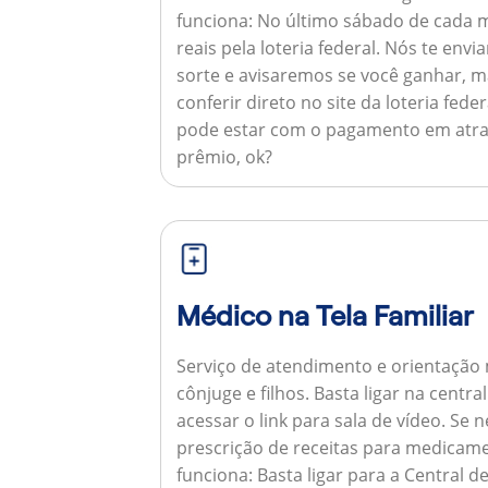
funciona:
No último sábado de cada m
reais pela loteria federal. Nós te e
sorte e avisaremos se você ganhar,
conferir direto no site da loteria feder
pode estar com o pagamento em atra
prêmio, ok?
Médico na Tela Familiar
Serviço de atendimento e orientação 
cônjuge e filhos. Basta ligar na centr
acessar o link para sala de vídeo. Se 
prescrição de receitas para medicam
funciona:
Basta ligar para a Central 