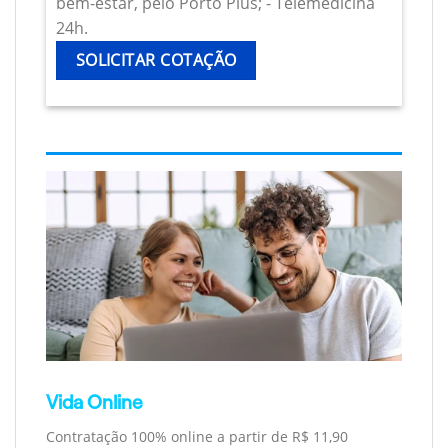
bem-estar, pelo Porto Plus; - Telemedicina
24h.
SOLICITAR COTAÇÃO
Vida Online
Contratação 100% online a partir de R$ 11,90