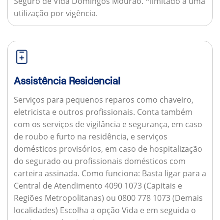
Seguro de Vida Domingos Mourão. *limitado a uma
utilização por vigência.
Assistência Residencial
Serviços para pequenos reparos como chaveiro,
eletricista e outros profissionais. Conta também
com os serviços de vigilância e segurança, em caso
de roubo e furto na residência, e serviços
domésticos provisórios, em caso de hospitalização
do segurado ou profissionais domésticos com
carteira assinada.
Como funciona:
Basta ligar para a
Central de Atendimento 4090 1073 (Capitais e
Regiões Metropolitanas) ou 0800 778 1073 (Demais
localidades) Escolha a opção Vida e em seguida o