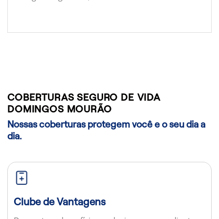
COBERTURAS SEGURO DE VIDA
DOMINGOS MOURÃO
Nossas coberturas protegem você e o seu dia a
dia.
Clube de Vantagens