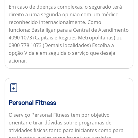
Em caso de doenças complexas, o segurado terá
direito a uma segunda opinião com um médico
reconhecido internacionalmente.
Como
funciona:
Basta ligar para a Central de Atendimento
4090 1073 (Capitais e Regiões Metropolitanas) ou
0800 778 1073 (Demais localidades) Escolha a
opção Vida e em seguida o serviço que deseja
acionar.
Personal Fitness
O serviço Personal Fitness tem por objetivo
orientar e tirar dúvidas sobre programas de
atividades físicas tanto para iniciantes como para
praticantes, assim como incentivar a prática