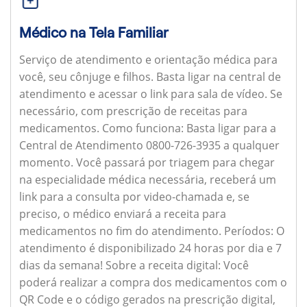
Médico na Tela Familiar
Serviço de atendimento e orientação médica para
você, seu cônjuge e filhos. Basta ligar na central de
atendimento e acessar o link para sala de vídeo. Se
necessário, com prescrição de receitas para
medicamentos.
Como funciona:
Basta ligar para a
Central de Atendimento 0800-726-3935 a qualquer
momento. Você passará por triagem para chegar
na especialidade médica necessária, receberá um
link para a consulta por video-chamada e, se
preciso, o médico enviará a receita para
medicamentos no fim do atendimento.
Períodos:
O
atendimento é disponibilizado 24 horas por dia e 7
dias da semana!
Sobre a receita digital:
Você
poderá realizar a compra dos medicamentos com o
QR Code e o código gerados na prescrição digital,