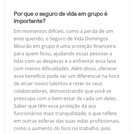
Por que o seguro de vida em grupo é
importante?
Em momentos difíceis, como a perda de um
ente querido, o Seguro de Vida Domingos
Mourão em grupo é uma proteção financeira
para quem ficou, ajudando essas pessoas a
lidar com as despesas e a enfrentar essa fase
com menos dificuldades. Além disso, oferecer
esse benefício pode ser um diferencial na hora
de atrair novos talentos e reter os seus
colaboradores, demonstrando que você se
preocupa com o bem-estar de cada um deles.
Saber que têm essa proteção dá aos
funcionários mais tranquilidade, o que reflete
em outras esferas das suas vidas profissionais,
como o aumento do foco no trabalho, pois