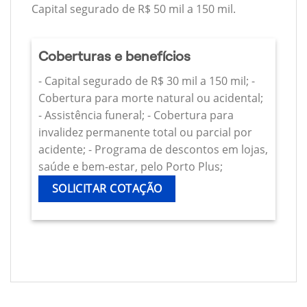
Capital segurado de R$ 50 mil a 150 mil.
Coberturas e benefícios
- Capital segurado de R$ 30 mil a 150 mil; -
Cobertura para morte natural ou acidental;
- Assistência funeral; - Cobertura para
invalidez permanente total ou parcial por
acidente; - Programa de descontos em lojas,
saúde e bem-estar, pelo Porto Plus;
SOLICITAR COTAÇÃO