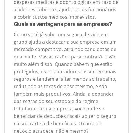
despesas médicas e odontológicas em caso de
acidentes cobertos, ajudando os funcionários
a cobrir custos médicos imprevistos.
Quais as vantagens para as empresas?
Como você já sabe, um seguro de vida em
grupo ajuda a destacar a sua empresa em um
mercado competitivo, atraindo candidatos de
qualidade. Mas as razões para contratá-lo vão
muito além disso. Quando sabem que estão
protegidos, os colaboradores se sentem mais
seguros e tendem a faltar menos ao trabalho,
reduzindo as taxas de absenteísmo, e são
também mais produtivos. Ainda, a depender
das regras do seu estado e do regime
tributário da sua empresa, você pode se
beneficiar de deduções fiscais ao ter o seguro
na sua cartela de benefícios. O caixa do
negócio agradece, não é mesmo?