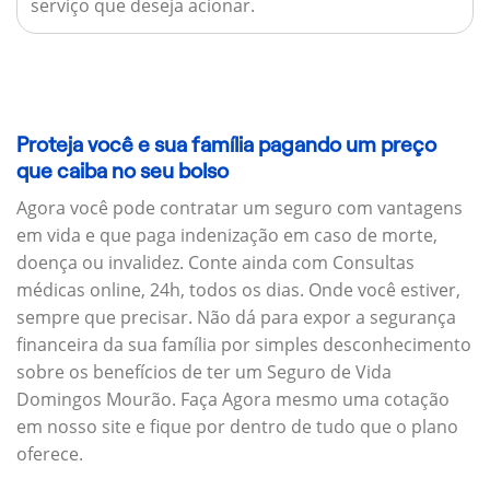
serviço que deseja acionar.
Proteja você e sua família pagando um preço
que caiba no seu bolso
Agora você pode contratar um seguro com vantagens
em vida e que paga indenização em caso de morte,
doença ou invalidez. Conte ainda com Consultas
médicas online, 24h, todos os dias. Onde você estiver,
sempre que precisar. Não dá para expor a segurança
financeira da sua família por simples desconhecimento
sobre os benefícios de ter um Seguro de Vida
Domingos Mourão. Faça Agora mesmo uma cotação
em nosso site e fique por dentro de tudo que o plano
oferece.