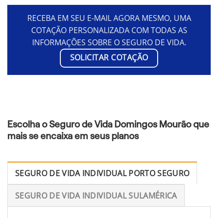
RECEBA EM SEU E-MAIL AGORA MESMO, UMA
COTAÇÃO PERSONALIZADA COM TODAS AS
INFORMAÇÕES SOBRE O SEGURO DE VIDA.
SOLICITAR COTAÇÃO
Escolha o Seguro de Vida Domingos Mourão que
mais se encaixa em seus planos
SEGURO DE VIDA INDIVIDUAL PORTO SEGURO
SEGURO DE VIDA INDIVIDUAL SULAMÉRICA