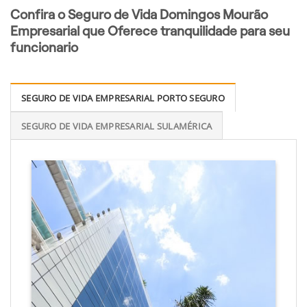
Confira o Seguro de Vida Domingos Mourão
Empresarial que Oferece tranquilidade para seu
funcionario
SEGURO DE VIDA EMPRESARIAL PORTO SEGURO
SEGURO DE VIDA EMPRESARIAL SULAMÉRICA