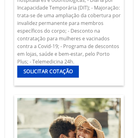
hospitalares e odontológicas; - Diária por
Incapacidade Temporária (DIT); - Majoração:
trata-se de uma ampliação da cobertura por
invalidez permanente para membros
específicos do corpo; - Desconto na
contratação para mulheres e vacinados
contra a Covid-19; - Programa de descontos
em lojas, saúde e bem-estar, pelo Porto
Plus; - Telemedicina 24h.
SOLICITAR COTAÇÃO