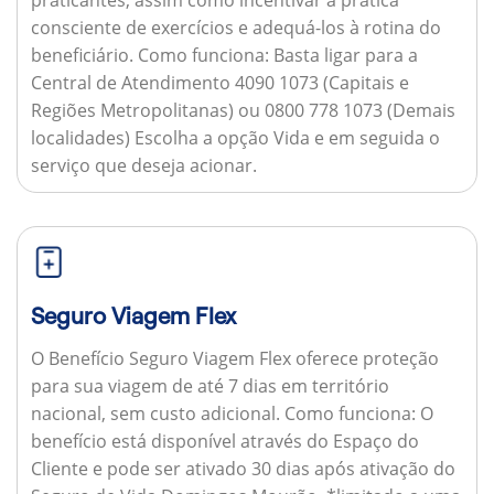
consciente de exercícios e adequá-los à rotina do
beneficiário.
Como funciona:
Basta ligar para a
Central de Atendimento 4090 1073 (Capitais e
Regiões Metropolitanas) ou 0800 778 1073 (Demais
localidades) Escolha a opção Vida e em seguida o
serviço que deseja acionar.
Seguro Viagem Flex
O Benefício Seguro Viagem Flex oferece proteção
para sua viagem de até 7 dias em território
nacional, sem custo adicional.
Como funciona:
O
benefício está disponível através do Espaço do
Cliente e pode ser ativado 30 dias após ativação do