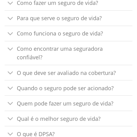
Como fazer um seguro de vida?
Para que serve o seguro de vida?
Como funciona o seguro de vida?
Como encontrar uma seguradora
confiável?
O que deve ser avaliado na cobertura?
Quando o seguro pode ser acionado?
Quem pode fazer um seguro de vida?
Qual é o melhor seguro de vida?
O que é DPSA?