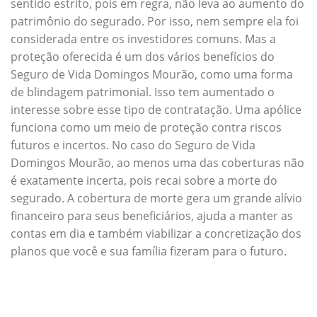
sentido estrito, pois em regra, não leva ao aumento do
patrimônio do segurado. Por isso, nem sempre ela foi
considerada entre os investidores comuns. Mas a
proteção oferecida é um dos vários benefícios do
Seguro de Vida Domingos Mourão, como uma forma
de blindagem patrimonial. Isso tem aumentado o
interesse sobre esse tipo de contratação. Uma apólice
funciona como um meio de proteção contra riscos
futuros e incertos. No caso do Seguro de Vida
Domingos Mourão, ao menos uma das coberturas não
é exatamente incerta, pois recai sobre a morte do
segurado. A cobertura de morte gera um grande alívio
financeiro para seus beneficiários, ajuda a manter as
contas em dia e também viabilizar a concretização dos
planos que você e sua família fizeram para o futuro.