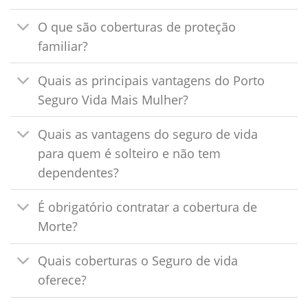
O que são coberturas de proteção
familiar?
Quais as principais vantagens do Porto
Seguro Vida Mais Mulher?
Quais as vantagens do seguro de vida
para quem é solteiro e não tem
dependentes?
É obrigatório contratar a cobertura de
Morte?
Quais coberturas o Seguro de vida
oferece?