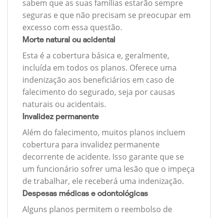
sabem que as suas famílias estarão sempre
seguras e que não precisam se preocupar em
excesso com essa questão.
Morte natural ou acidental
Esta é a cobertura básica e, geralmente,
incluída em todos os planos. Oferece uma
indenização aos beneficiários em caso de
falecimento do segurado, seja por causas
naturais ou acidentais.
Invalidez permanente
Além do falecimento, muitos planos incluem
cobertura para invalidez permanente
decorrente de acidente. Isso garante que se
um funcionário sofrer uma lesão que o impeça
de trabalhar, ele receberá uma indenização.
Despesas médicas e odontológicas
Alguns planos permitem o reembolso de