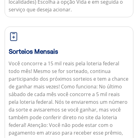
localidades) Escolha a opção Vida e em seguida o
serviço que deseja acionar.
Sorteios Mensais
Você concorre a 15 mil reais pela loteria federal
todo mês! Mesmo se for sorteado, continua
participando dos próximos sorteios e tem a chance
de ganhar mais vezes!
Como funciona:
No último
sábado de cada mês você concorre a 5 mil reais
pela loteria federal. Nós te enviaremos um número
da sorte e avisaremos se você ganhar, mas você
também pode conferir direto no site da loteria
federal!
Atenção:
Você não pode estar com o
pagamento em atraso para receber esse prêmio,