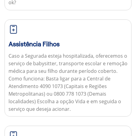
ok?
Assistência Filhos
Caso a Segurada esteja hospitalizada, oferecemos o
serviço de babysitter, transporte escolar e remoção
médica para seu filho durante período coberto.
Como funciona:
Basta ligar para a Central de
Atendimento 4090 1073 (Capitais e Regiões
Metropolitanas) ou 0800 778 1073 (Demais
localidades) Escolha a opção Vida e em seguida o
serviço que deseja acionar.