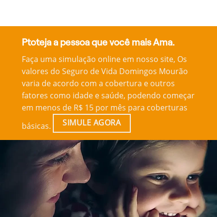
Ptoteja a pessoa que você mais Ama.
Faça uma simulação online em nosso site, Os
valores do Seguro de Vida Domingos Mourão
varia de acordo com a cobertura e outros
fatores como idade e saúde, podendo começar
em menos de R$ 15 por mês para coberturas
SIMULE AGORA
básicas.