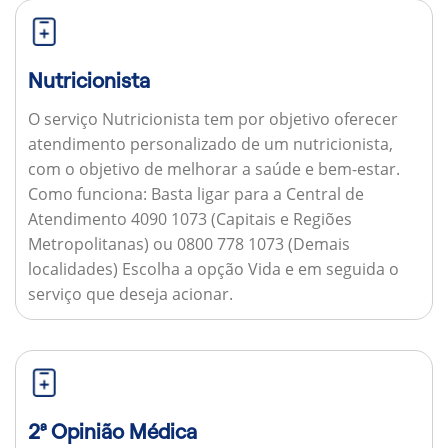
Nutricionista
O serviço Nutricionista tem por objetivo oferecer
atendimento personalizado de um nutricionista,
com o objetivo de melhorar a saúde e bem-estar.
Como funciona:
Basta ligar para a Central de
Atendimento 4090 1073 (Capitais e Regiões
Metropolitanas) ou 0800 778 1073 (Demais
localidades) Escolha a opção Vida e em seguida o
serviço que deseja acionar.
2ª Opinião Médica