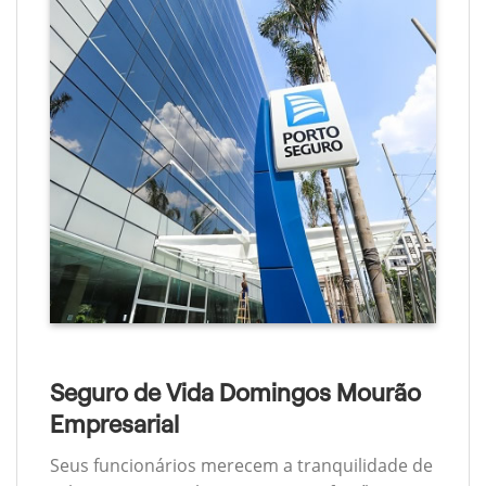
Seguro de Vida Domingos Mourão
Empresarial
Seus funcionários merecem a tranquilidade de