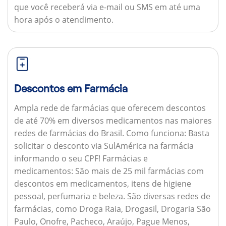
que você receberá via e-mail ou SMS em até uma
hora após o atendimento.
Descontos em Farmácia
Ampla rede de farmácias que oferecem descontos
de até 70% em diversos medicamentos nas maiores
redes de farmácias do Brasil.
Como funciona:
Basta
solicitar o desconto via SulAmérica na farmácia
informando o seu CPF!
Farmácias e
medicamentos:
São mais de 25 mil farmácias com
descontos em medicamentos, itens de higiene
pessoal, perfumaria e beleza. São diversas redes de
farmácias, como Droga Raia, Drogasil, Drogaria São
Paulo, Onofre, Pacheco, Araújo, Pague Menos,