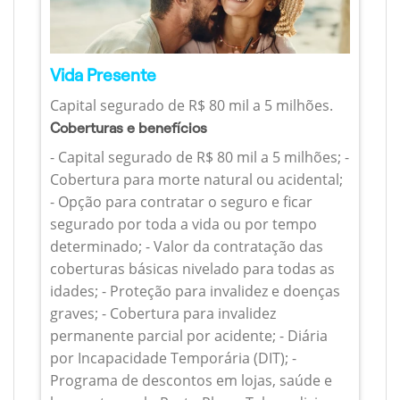
Vida Presente
Capital segurado de R$ 80 mil a 5 milhões.
Coberturas e benefícios
- Capital segurado de R$ 80 mil a 5 milhões; -
Cobertura para morte natural ou acidental;
- Opção para contratar o seguro e ficar
segurado por toda a vida ou por tempo
determinado; - Valor da contratação das
coberturas básicas nivelado para todas as
idades; - Proteção para invalidez e doenças
graves; - Cobertura para invalidez
permanente parcial por acidente; - Diária
por Incapacidade Temporária (DIT); -
Programa de descontos em lojas, saúde e