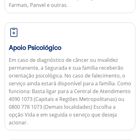
Farmais, Panvel e outras.
Apoio Psicológico
Em caso de diagnóstico de câncer ou invalidez
permanente, a Segurada e sua família receberão
orientação psicológica. No caso de falecimento, o
serviço ainda estará disponível para a família.
Como
funciona:
Basta ligar para a Central de Atendimento
4090 1073 (Capitais e Regiões Metropolitanas) ou
0800 778 1073 (Demais localidades) Escolha a
opção Vida e em seguida o serviço que deseja
acionar.