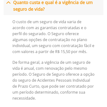
Quanto custa e qual é a vigência de um
seguro de vida?
O custo de um seguro de vida varia de
acordo com as garantias contratadas e o
perfil do segurado. O Seguro oferece
algumas opções de contratação no plano
individual, um seguro com contratação fácil e
com valores a partir de R$ 15,50 por mês.
De forma geral, a vigência de um seguro de
vida é anual, com renovação pelo mesmo
período. O Seguro de Seguro oferece a opção
do seguro de Acidentes Pessoais Individual
de Prazo Curto, que pode ser contratado por
um período determinado, conforme sua
necessidade.