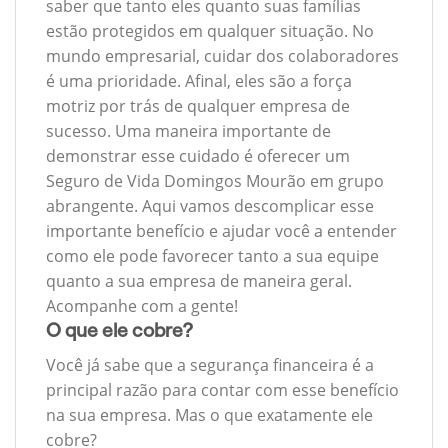
saber que tanto eles quanto suas famílias
estão protegidos em qualquer situação. No
mundo empresarial, cuidar dos colaboradores
é uma prioridade. Afinal, eles são a força
motriz por trás de qualquer empresa de
sucesso. Uma maneira importante de
demonstrar esse cuidado é oferecer um
Seguro de Vida Domingos Mourão em grupo
abrangente. Aqui vamos descomplicar esse
importante benefício e ajudar você a entender
como ele pode favorecer tanto a sua equipe
quanto a sua empresa de maneira geral.
Acompanhe com a gente!
O que ele cobre?
Você já sabe que a segurança financeira é a
principal razão para contar com esse benefício
na sua empresa. Mas o que exatamente ele
cobre?