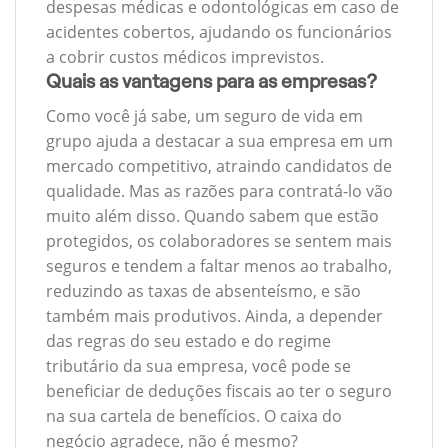
despesas médicas e odontológicas em caso de
acidentes cobertos, ajudando os funcionários
a cobrir custos médicos imprevistos.
Quais as vantagens para as empresas?
Como você já sabe, um seguro de vida em
grupo ajuda a destacar a sua empresa em um
mercado competitivo, atraindo candidatos de
qualidade. Mas as razões para contratá-lo vão
muito além disso. Quando sabem que estão
protegidos, os colaboradores se sentem mais
seguros e tendem a faltar menos ao trabalho,
reduzindo as taxas de absenteísmo, e são
também mais produtivos. Ainda, a depender
das regras do seu estado e do regime
tributário da sua empresa, você pode se
beneficiar de deduções fiscais ao ter o seguro
na sua cartela de benefícios. O caixa do
negócio agradece, não é mesmo?