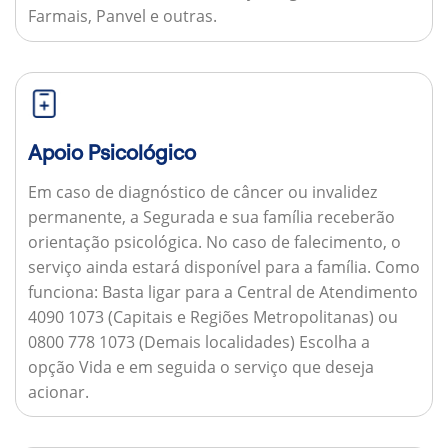
Farmais, Panvel e outras.
Apoio Psicológico
Em caso de diagnóstico de câncer ou invalidez
permanente, a Segurada e sua família receberão
orientação psicológica. No caso de falecimento, o
serviço ainda estará disponível para a família.
Como
funciona:
Basta ligar para a Central de Atendimento
4090 1073 (Capitais e Regiões Metropolitanas) ou
0800 778 1073 (Demais localidades) Escolha a
opção Vida e em seguida o serviço que deseja
acionar.