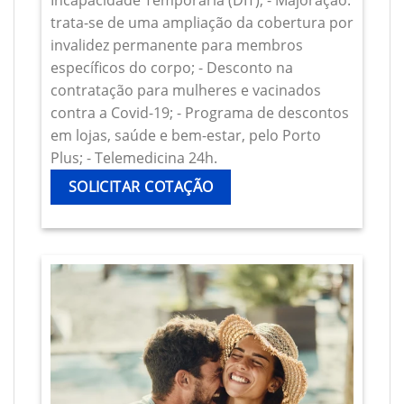
Incapacidade Temporária (DIT); - Majoração:
trata-se de uma ampliação da cobertura por
invalidez permanente para membros
específicos do corpo; - Desconto na
contratação para mulheres e vacinados
contra a Covid-19; - Programa de descontos
em lojas, saúde e bem-estar, pelo Porto
Plus; - Telemedicina 24h.
SOLICITAR COTAÇÃO