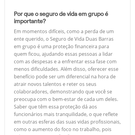
Por que o seguro de vida em grupo é
importante?
Em momentos difíceis, como a perda de um
ente querido, o Seguro de Vida Duas Barras
em grupo é uma proteção financeira para
quem ficou, ajudando essas pessoas a lidar
com as despesas e a enfrentar essa fase com
menos dificuldades. Além disso, oferecer esse
benefício pode ser um diferencial na hora de
atrair novos talentos e reter os seus
colaboradores, demonstrando que você se
preocupa com o bem-estar de cada um deles.
Saber que têm essa proteção dá aos
funcionários mais tranquilidade, o que reflete
em outras esferas das suas vidas profissionais,
como o aumento do foco no trabalho, pois