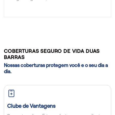
COBERTURAS SEGURO DE VIDA DUAS
BARRAS
Nossas coberturas protegem você e o seu dia a
dia.
Clube de Vantagens