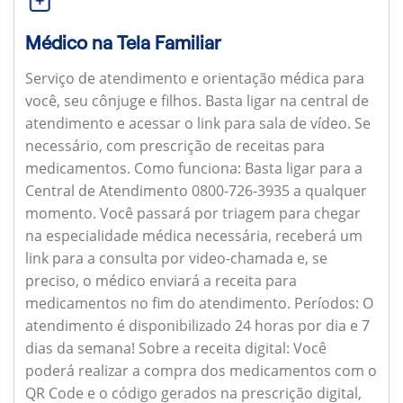
Médico na Tela Familiar
Serviço de atendimento e orientação médica para
você, seu cônjuge e filhos. Basta ligar na central de
atendimento e acessar o link para sala de vídeo. Se
necessário, com prescrição de receitas para
medicamentos.
Como funciona:
Basta ligar para a
Central de Atendimento 0800-726-3935 a qualquer
momento. Você passará por triagem para chegar
na especialidade médica necessária, receberá um
link para a consulta por video-chamada e, se
preciso, o médico enviará a receita para
medicamentos no fim do atendimento.
Períodos:
O
atendimento é disponibilizado 24 horas por dia e 7
dias da semana!
Sobre a receita digital:
Você
poderá realizar a compra dos medicamentos com o
QR Code e o código gerados na prescrição digital,