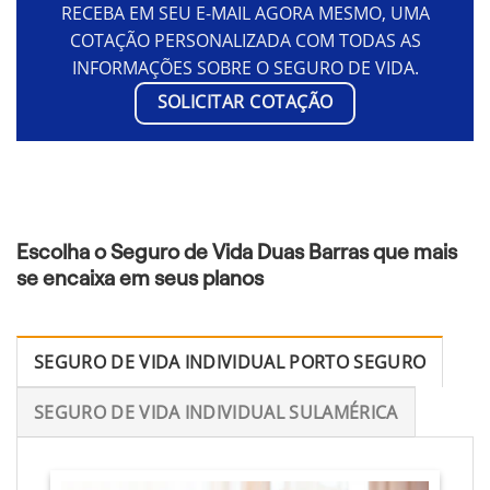
RECEBA EM SEU E-MAIL AGORA MESMO, UMA
COTAÇÃO PERSONALIZADA COM TODAS AS
INFORMAÇÕES SOBRE O SEGURO DE VIDA.
SOLICITAR COTAÇÃO
Escolha o Seguro de Vida Duas Barras que mais
se encaixa em seus planos
SEGURO DE VIDA INDIVIDUAL PORTO SEGURO
SEGURO DE VIDA INDIVIDUAL SULAMÉRICA