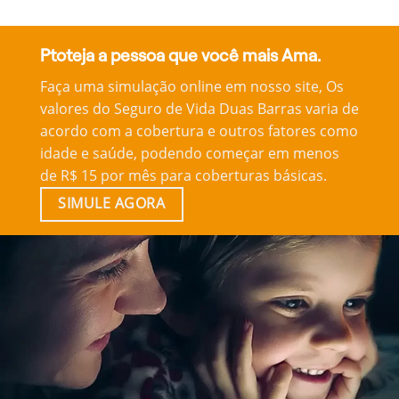
Ptoteja a pessoa que você mais Ama.
Faça uma simulação online em nosso site, Os
valores do Seguro de Vida Duas Barras varia de
acordo com a cobertura e outros fatores como
idade e saúde, podendo começar em menos
de R$ 15 por mês para coberturas básicas.
SIMULE AGORA