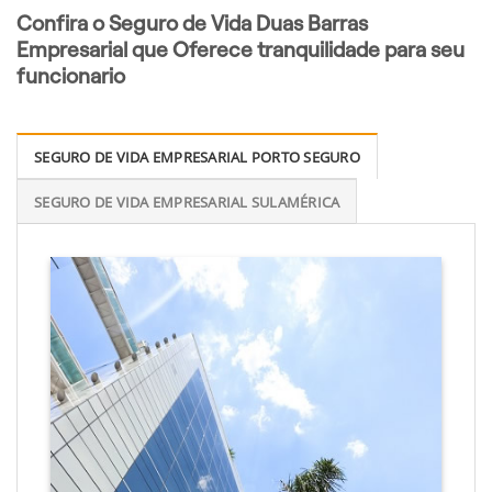
Confira o Seguro de Vida Duas Barras
Empresarial que Oferece tranquilidade para seu
funcionario
SEGURO DE VIDA EMPRESARIAL PORTO SEGURO
SEGURO DE VIDA EMPRESARIAL SULAMÉRICA