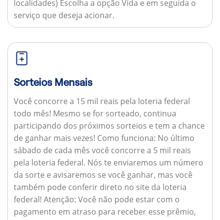
localidades) Escolha a opção Vida e em seguida o
serviço que deseja acionar.
Sorteios Mensais
Você concorre a 15 mil reais pela loteria federal
todo mês! Mesmo se for sorteado, continua
participando dos próximos sorteios e tem a chance
de ganhar mais vezes!
Como funciona:
No último
sábado de cada mês você concorre a 5 mil reais
pela loteria federal. Nós te enviaremos um número
da sorte e avisaremos se você ganhar, mas você
também pode conferir direto no site da loteria
federal!
Atenção:
Você não pode estar com o
pagamento em atraso para receber esse prêmio,