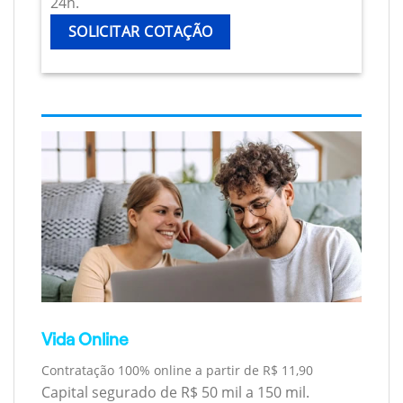
24h.
SOLICITAR COTAÇÃO
Vida Online
Contratação 100% online a partir de R$ 11,90
Capital segurado de R$ 50 mil a 150 mil.