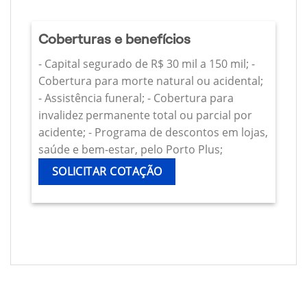
Coberturas e benefícios
- Capital segurado de R$ 30 mil a 150 mil; -
Cobertura para morte natural ou acidental;
- Assistência funeral; - Cobertura para
invalidez permanente total ou parcial por
acidente; - Programa de descontos em lojas,
saúde e bem-estar, pelo Porto Plus;
SOLICITAR COTAÇÃO