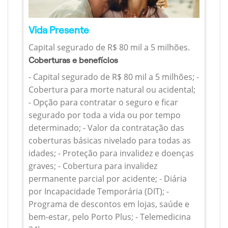
Vida Presente
Capital segurado de R$ 80 mil a 5 milhões.
Coberturas e benefícios
- Capital segurado de R$ 80 mil a 5 milhões; -
Cobertura para morte natural ou acidental;
- Opção para contratar o seguro e ficar
segurado por toda a vida ou por tempo
determinado; - Valor da contratação das
coberturas básicas nivelado para todas as
idades; - Proteção para invalidez e doenças
graves; - Cobertura para invalidez
permanente parcial por acidente; - Diária
por Incapacidade Temporária (DIT); -
Programa de descontos em lojas, saúde e
bem-estar, pelo Porto Plus; - Telemedicina