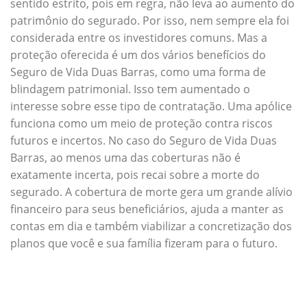
sentido estrito, pois em regra, não leva ao aumento do
patrimônio do segurado. Por isso, nem sempre ela foi
considerada entre os investidores comuns. Mas a
proteção oferecida é um dos vários benefícios do
Seguro de Vida Duas Barras, como uma forma de
blindagem patrimonial. Isso tem aumentado o
interesse sobre esse tipo de contratação. Uma apólice
funciona como um meio de proteção contra riscos
futuros e incertos. No caso do Seguro de Vida Duas
Barras, ao menos uma das coberturas não é
exatamente incerta, pois recai sobre a morte do
segurado. A cobertura de morte gera um grande alívio
financeiro para seus beneficiários, ajuda a manter as
contas em dia e também viabilizar a concretização dos
planos que você e sua família fizeram para o futuro.