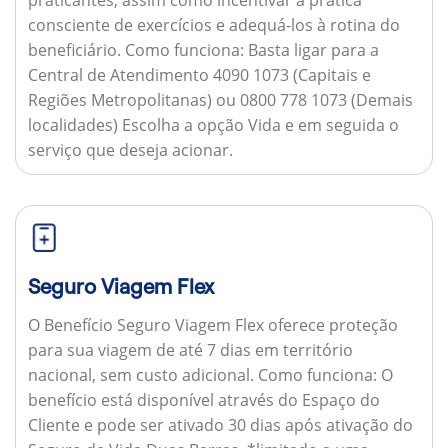
consciente de exercícios e adequá-los à rotina do
beneficiário.
Como funciona:
Basta ligar para a
Central de Atendimento 4090 1073 (Capitais e
Regiões Metropolitanas) ou 0800 778 1073 (Demais
localidades) Escolha a opção Vida e em seguida o
serviço que deseja acionar.
Seguro Viagem Flex
O Benefício Seguro Viagem Flex oferece proteção
para sua viagem de até 7 dias em território
nacional, sem custo adicional.
Como funciona:
O
benefício está disponível através do Espaço do
Cliente e pode ser ativado 30 dias após ativação do