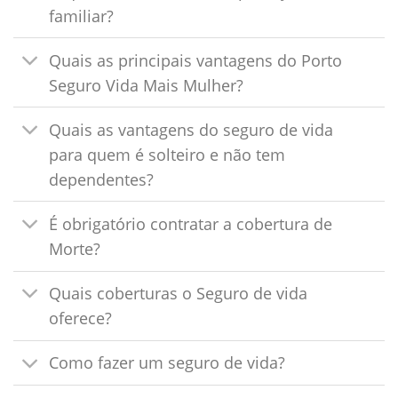
familiar?
Quais as principais vantagens do Porto
Seguro Vida Mais Mulher?
Quais as vantagens do seguro de vida
para quem é solteiro e não tem
dependentes?
É obrigatório contratar a cobertura de
Morte?
Quais coberturas o Seguro de vida
oferece?
Como fazer um seguro de vida?