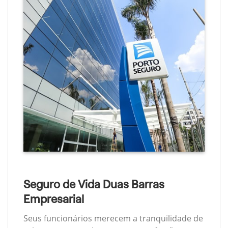
Seguro de Vida Duas Barras
Empresarial
Seus funcionários merecem a tranquilidade de