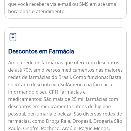
que você receberá via e-mail ou SMS em até uma
hora após o atendimento.
Descontos em Farmácia
Ampla rede de farmácias que oferecem descontos
de até 70% em diversos medicamentos nas maiores
redes de farmácias do Brasil.
Como funciona:
Basta
solicitar o desconto via SulAmérica na farmácia
informando o seu CPF!
Farmácias e
medicamentos:
São mais de 25 mil farmácias com
descontos em medicamentos, itens de higiene
pessoal, perfumaria e beleza. São diversas redes de
farmácias, como Droga Raia, Drogasil, Drogaria São
Paulo, Onofre, Pacheco, Araújo, Pague Menos,