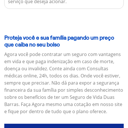
serviço que deseja acionar.
Proteja você e sua família pagando um preço
que caiba no seu bolso
Agora você pode contratar um seguro com vantagens
em vida e que paga indenização em caso de morte,
doença ou invalidez. Conte ainda com Consultas
médicas online, 24h, todos os dias. Onde você estiver,
sempre que precisar. Não dá para expor a segurança
financeira da sua família por simples desconhecimento
sobre os benefícios de ter um Seguro de Vida Duas
Barras. Faça Agora mesmo uma cotação em nosso site
e fique por dentro de tudo que o plano oferece.