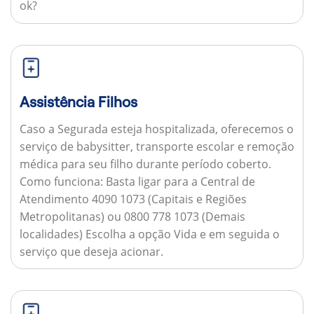
ok?
Assistência Filhos
Caso a Segurada esteja hospitalizada, oferecemos o
serviço de babysitter, transporte escolar e remoção
médica para seu filho durante período coberto.
Como funciona:
Basta ligar para a Central de
Atendimento 4090 1073 (Capitais e Regiões
Metropolitanas) ou 0800 778 1073 (Demais
localidades) Escolha a opção Vida e em seguida o
serviço que deseja acionar.