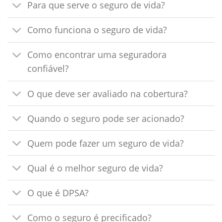
Para que serve o seguro de vida?
Como funciona o seguro de vida?
Como encontrar uma seguradora
confiável?
O que deve ser avaliado na cobertura?
Quando o seguro pode ser acionado?
Quem pode fazer um seguro de vida?
Qual é o melhor seguro de vida?
O que é DPSA?
Como o seguro é precificado?