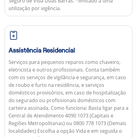
Seguro de Vida Duas Barras. *limitado a uma
utilização por vigência.
Assistência Residencial
Serviços para pequenos reparos como chaveiro,
eletricista e outros profissionais. Conta também
com os serviços de vigilância e segurança, em caso
de roubo e furto na residência, e serviços
domésticos provisórios, em caso de hospitalização
do segurado ou profissionais domésticos com
carteira assinada.
Como funciona:
Basta ligar para a
Central de Atendimento 4090 1073 (Capitais e
Regiões Metropolitanas) ou 0800 778 1073 (Demais
localidades) Escolha a opção Vida e em seguida o