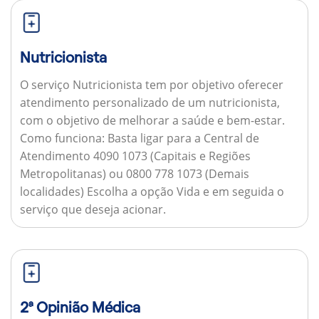
Nutricionista
O serviço Nutricionista tem por objetivo oferecer
atendimento personalizado de um nutricionista,
com o objetivo de melhorar a saúde e bem-estar.
Como funciona:
Basta ligar para a Central de
Atendimento 4090 1073 (Capitais e Regiões
Metropolitanas) ou 0800 778 1073 (Demais
localidades) Escolha a opção Vida e em seguida o
serviço que deseja acionar.
2ª Opinião Médica