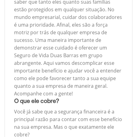
saber que tanto eles quanto suas famílias
estão protegidos em qualquer situação. No
mundo empresarial, cuidar dos colaboradores
é uma prioridade. Afinal, eles são a força
motriz por trás de qualquer empresa de
sucesso. Uma maneira importante de
demonstrar esse cuidado é oferecer um
Seguro de Vida Duas Barras em grupo
abrangente. Aqui vamos descomplicar esse
importante benefício e ajudar você a entender
como ele pode favorecer tanto a sua equipe
quanto a sua empresa de maneira geral.
Acompanhe com a gente!
O que ele cobre?
Você já sabe que a segurança financeira é a
principal razão para contar com esse benefício
na sua empresa. Mas o que exatamente ele
cobre?