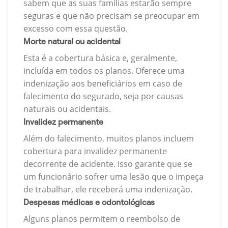
sabem que as suas famílias estarão sempre
seguras e que não precisam se preocupar em
excesso com essa questão.
Morte natural ou acidental
Esta é a cobertura básica e, geralmente,
incluída em todos os planos. Oferece uma
indenização aos beneficiários em caso de
falecimento do segurado, seja por causas
naturais ou acidentais.
Invalidez permanente
Além do falecimento, muitos planos incluem
cobertura para invalidez permanente
decorrente de acidente. Isso garante que se
um funcionário sofrer uma lesão que o impeça
de trabalhar, ele receberá uma indenização.
Despesas médicas e odontológicas
Alguns planos permitem o reembolso de