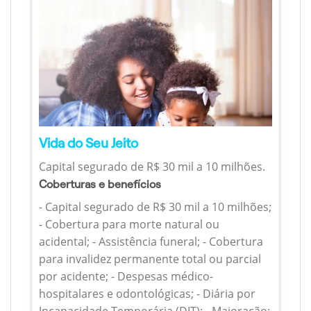
Vida do Seu Jeito
Capital segurado de R$ 30 mil a 10 milhões.
Coberturas e benefícios
- Capital segurado de R$ 30 mil a 10 milhões;
- Cobertura para morte natural ou
acidental; - Assistência funeral; - Cobertura
para invalidez permanente total ou parcial
por acidente; - Despesas médico-
hospitalares e odontológicas; - Diária por