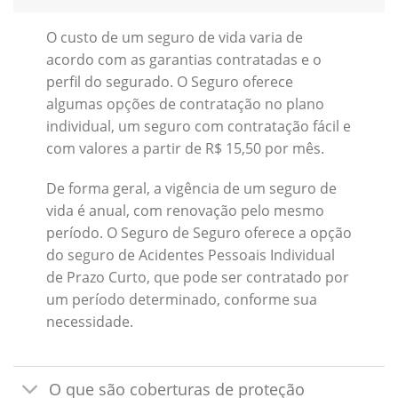
O custo de um seguro de vida varia de
acordo com as garantias contratadas e o
perfil do segurado. O Seguro oferece
algumas opções de contratação no plano
individual, um seguro com contratação fácil e
com valores a partir de R$ 15,50 por mês.
De forma geral, a vigência de um seguro de
vida é anual, com renovação pelo mesmo
período. O Seguro de Seguro oferece a opção
do seguro de Acidentes Pessoais Individual
de Prazo Curto, que pode ser contratado por
um período determinado, conforme sua
necessidade.
O que são coberturas de proteção