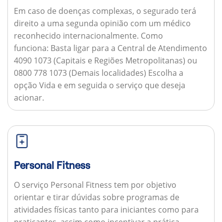
Em caso de doenças complexas, o segurado terá
direito a uma segunda opinião com um médico
reconhecido internacionalmente.
Como
funciona:
Basta ligar para a Central de Atendimento
4090 1073 (Capitais e Regiões Metropolitanas) ou
0800 778 1073 (Demais localidades) Escolha a
opção Vida e em seguida o serviço que deseja
acionar.
Personal Fitness
O serviço Personal Fitness tem por objetivo
orientar e tirar dúvidas sobre programas de
atividades físicas tanto para iniciantes como para
praticantes, assim como incentivar a prática