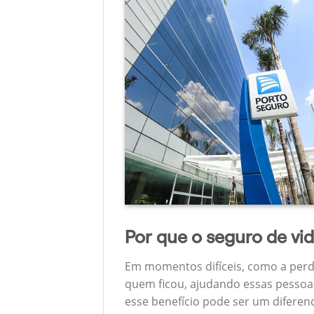
Por que o seguro de vi
Em momentos difíceis, como a perd
quem ficou, ajudando essas pessoas
esse benefício pode ser um diferen