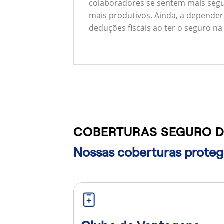
colaboradores se sentem mais segu
mais produtivos. Ainda, a depender
deduções fiscais ao ter o seguro na
COBERTURAS SEGURO D
Nossas coberturas protege