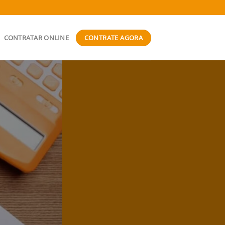
CONTRATE AGORA
CONTRATAR ONLINE