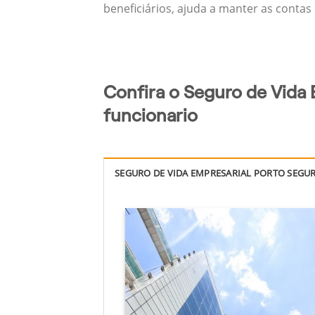
beneficiários, ajuda a manter as contas
Confira o Seguro de Vida
funcionario
SEGURO DE VIDA EMPRESARIAL PORTO SEGU