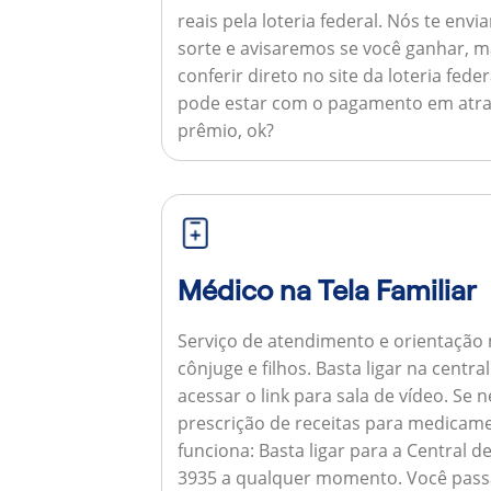
reais pela loteria federal. Nós te e
sorte e avisaremos se você ganhar,
conferir direto no site da loteria feder
pode estar com o pagamento em atra
prêmio, ok?
Médico na Tela Familiar
Serviço de atendimento e orientação 
cônjuge e filhos. Basta ligar na centr
acessar o link para sala de vídeo. Se 
prescrição de receitas para medicam
funciona:
Basta ligar para a Central 
3935 a qualquer momento. Você pass