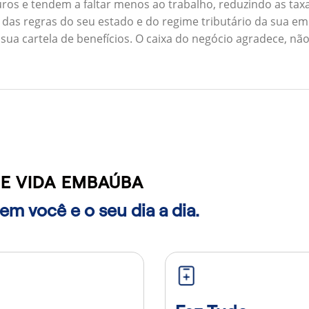
ros e tendem a faltar menos ao trabalho, reduzindo as ta
 das regras do seu estado e do regime tributário da sua em
 sua cartela de benefícios. O caixa do negócio agradece, n
E VIDA EMBAÚBA
m você e o seu dia a dia.