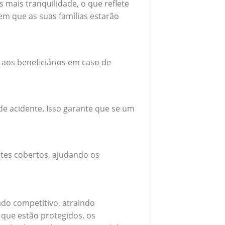
mais tranquilidade, o que reflete
em que as suas famílias estarão
 aos beneficiários em caso de
e acidente. Isso garante que se um
tes cobertos, ajudando os
do competitivo, atraindo
 que estão protegidos, os