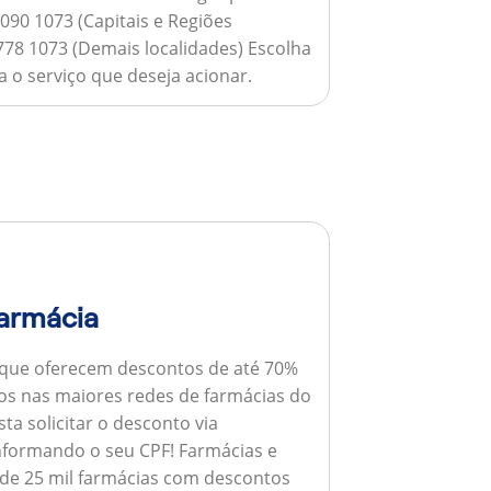
090 1073 (Capitais e Regiões
778 1073 (Demais localidades) Escolha
 o serviço que deseja acionar.
armácia
 que oferecem descontos de até 70%
s nas maiores redes de farmácias do
ta solicitar o desconto via
informando o seu CPF!
Farmácias e
de 25 mil farmácias com descontos