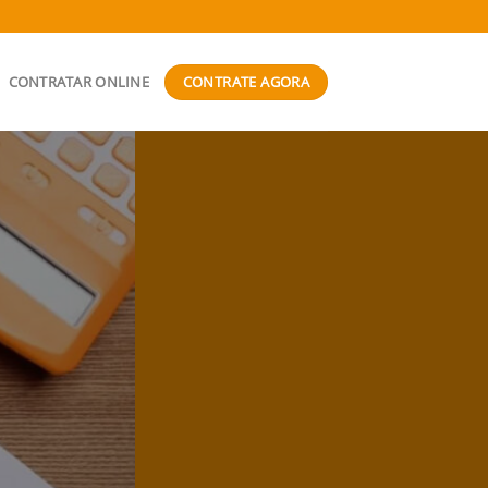
CONTRATE AGORA
CONTRATAR ONLINE