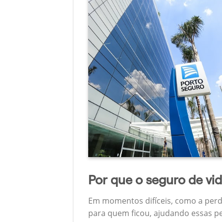
Por que o seguro de vi
Em momentos difíceis, como a perd
para quem ficou, ajudando essas pe