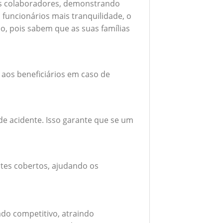
seus colaboradores, demonstrando
funcionários mais tranquilidade, o
o, pois sabem que as suas famílias
 aos beneficiários em caso de
e acidente. Isso garante que se um
tes cobertos, ajudando os
do competitivo, atraindo