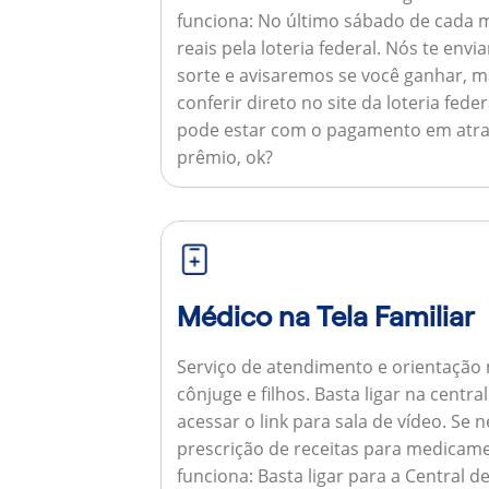
funciona:
No último sábado de cada m
reais pela loteria federal. Nós te e
sorte e avisaremos se você ganhar,
conferir direto no site da loteria feder
pode estar com o pagamento em atra
prêmio, ok?
Médico na Tela Familiar
Serviço de atendimento e orientação 
cônjuge e filhos. Basta ligar na centr
acessar o link para sala de vídeo. Se 
prescrição de receitas para medicam
funciona:
Basta ligar para a Central 