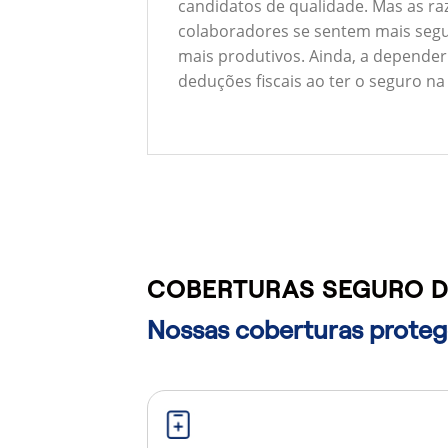
candidatos de qualidade. Mas as ra
colaboradores se sentem mais segu
mais produtivos. Ainda, a depender
deduções fiscais ao ter o seguro na
COBERTURAS SEGURO DE
Nossas coberturas protege