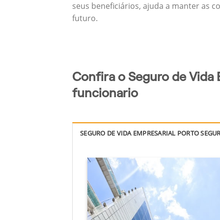
seus beneficiários, ajuda a manter as c
futuro.
Confira o Seguro de Vida 
funcionario
SEGURO DE VIDA EMPRESARIAL PORTO SEGU