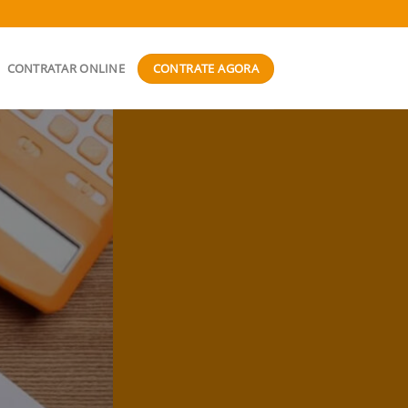
CONTRATE AGORA
CONTRATAR ONLINE