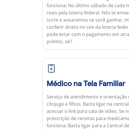
funciona:
No último sábado de cada m
reais pela loteria federal. Nós te e
sorte e avisaremos se você ganhar,
conferir direto no site da loteria feder
pode estar com o pagamento em atra
prêmio, ok?
Médico na Tela Familiar
Serviço de atendimento e orientação 
cônjuge e filhos. Basta ligar na centr
acessar o link para sala de vídeo. Se 
prescrição de receitas para medicam
funciona:
Basta ligar para a Central 