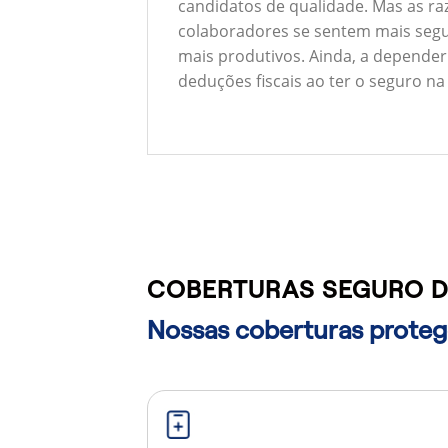
candidatos de qualidade. Mas as ra
colaboradores se sentem mais segu
mais produtivos. Ainda, a depender
deduções fiscais ao ter o seguro na
COBERTURAS SEGURO DE
Nossas coberturas protege