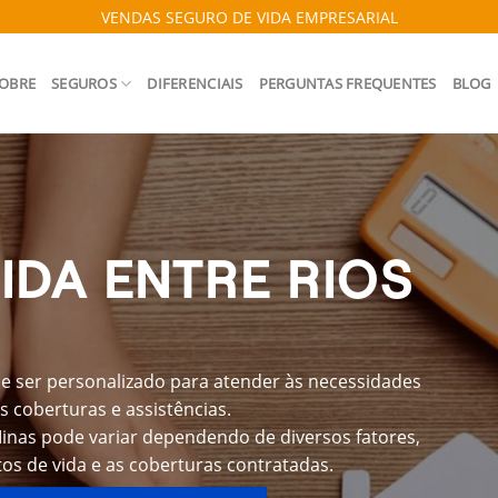
VENDAS SEGURO DE VIDA EMPRESARIAL
OBRE
SEGUROS
DIFERENCIAIS
PERGUNTAS FREQUENTES
BLOG
IDA ENTRE RIOS
e ser personalizado para atender às necessidades
s coberturas e assistências.
Minas pode variar dependendo de diversos fatores,
os de vida e as coberturas contratadas.