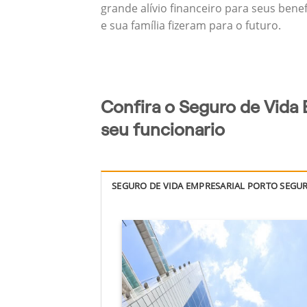
grande alívio financeiro para seus bene
e sua família fizeram para o futuro.
Confira o Seguro de Vida 
seu funcionario
SEGURO DE VIDA EMPRESARIAL PORTO SEGU