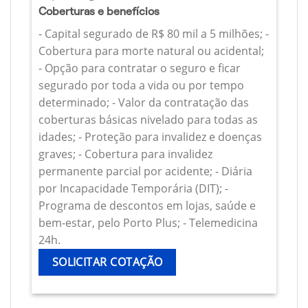
Coberturas e benefícios
- Capital segurado de R$ 80 mil a 5 milhões; -
Cobertura para morte natural ou acidental;
- Opção para contratar o seguro e ficar
segurado por toda a vida ou por tempo
determinado; - Valor da contratação das
coberturas básicas nivelado para todas as
idades; - Proteção para invalidez e doenças
graves; - Cobertura para invalidez
permanente parcial por acidente; - Diária
por Incapacidade Temporária (DIT); -
Programa de descontos em lojas, saúde e
bem-estar, pelo Porto Plus; - Telemedicina
24h.
SOLICITAR COTAÇÃO