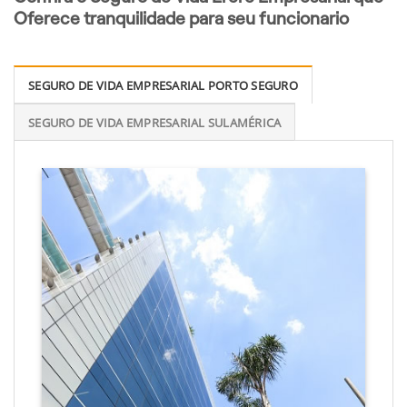
Oferece tranquilidade para seu funcionario
SEGURO DE VIDA EMPRESARIAL PORTO SEGURO
SEGURO DE VIDA EMPRESARIAL SULAMÉRICA