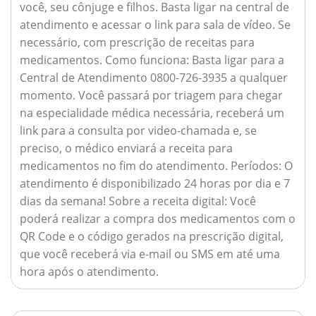
você, seu cônjuge e filhos. Basta ligar na central de
atendimento e acessar o link para sala de vídeo. Se
necessário, com prescrição de receitas para
medicamentos.
Como funciona:
Basta ligar para a
Central de Atendimento 0800-726-3935 a qualquer
momento. Você passará por triagem para chegar
na especialidade médica necessária, receberá um
link para a consulta por video-chamada e, se
preciso, o médico enviará a receita para
medicamentos no fim do atendimento.
Períodos:
O
atendimento é disponibilizado 24 horas por dia e 7
dias da semana!
Sobre a receita digital:
Você
poderá realizar a compra dos medicamentos com o
QR Code e o código gerados na prescrição digital,
que você receberá via e-mail ou SMS em até uma
hora após o atendimento.