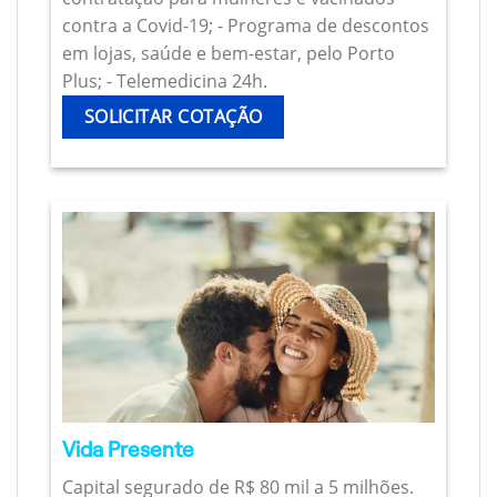
contra a Covid-19; - Programa de descontos
em lojas, saúde e bem-estar, pelo Porto
Plus; - Telemedicina 24h.
SOLICITAR COTAÇÃO
Vida Presente
Capital segurado de R$ 80 mil a 5 milhões.