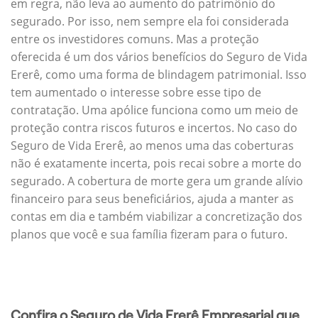
em regra, não leva ao aumento do patrimônio do
segurado. Por isso, nem sempre ela foi considerada
entre os investidores comuns. Mas a proteção
oferecida é um dos vários benefícios do Seguro de Vida
Ererê, como uma forma de blindagem patrimonial. Isso
tem aumentado o interesse sobre esse tipo de
contratação. Uma apólice funciona como um meio de
proteção contra riscos futuros e incertos. No caso do
Seguro de Vida Ererê, ao menos uma das coberturas
não é exatamente incerta, pois recai sobre a morte do
segurado. A cobertura de morte gera um grande alívio
financeiro para seus beneficiários, ajuda a manter as
contas em dia e também viabilizar a concretização dos
planos que você e sua família fizeram para o futuro.
Confira o Seguro de Vida Ererê Empresarial que