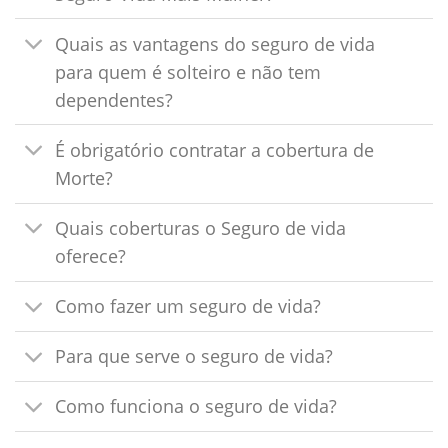
Quais as vantagens do seguro de vida
para quem é solteiro e não tem
dependentes?
É obrigatório contratar a cobertura de
Morte?
Quais coberturas o Seguro de vida
oferece?
Como fazer um seguro de vida?
Para que serve o seguro de vida?
Como funciona o seguro de vida?