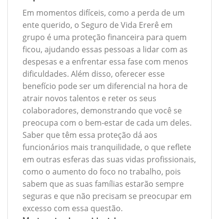
Em momentos difíceis, como a perda de um
ente querido, o Seguro de Vida Ererê em
grupo é uma proteção financeira para quem
ficou, ajudando essas pessoas a lidar com as
despesas e a enfrentar essa fase com menos
dificuldades. Além disso, oferecer esse
benefício pode ser um diferencial na hora de
atrair novos talentos e reter os seus
colaboradores, demonstrando que você se
preocupa com o bem-estar de cada um deles.
Saber que têm essa proteção dá aos
funcionários mais tranquilidade, o que reflete
em outras esferas das suas vidas profissionais,
como o aumento do foco no trabalho, pois
sabem que as suas famílias estarão sempre
seguras e que não precisam se preocupar em
excesso com essa questão.