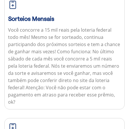
Sorteios Mensais
Você concorre a 15 mil reais pela loteria federal
todo mês! Mesmo se for sorteado, continua
participando dos próximos sorteios e tem a chance
de ganhar mais vezes!
Como funciona:
No último
sábado de cada mês você concorre a 5 mil reais
pela loteria federal. Nós te enviaremos um número
da sorte e avisaremos se você ganhar, mas você
também pode conferir direto no site da loteria
federal!
Atenção:
Você não pode estar com o
pagamento em atraso para receber esse prêmio,
ok?