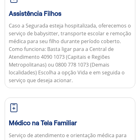
Assistência Filhos
Caso a Segurada esteja hospitalizada, oferecemos o
serviço de babysitter, transporte escolar e remoção
médica para seu filho durante período coberto.
Como funciona:
Basta ligar para a Central de
Atendimento 4090 1073 (Capitais e Regiões
Metropolitanas) ou 0800 778 1073 (Demais
localidades) Escolha a opção Vida e em seguida o
serviço que deseja acionar.
Médico na Tela Familiar
Serviço de atendimento e orientação médica para