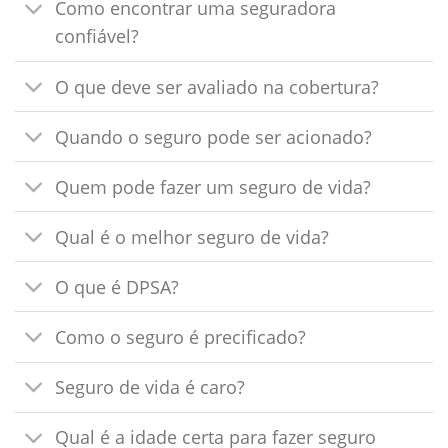
Como encontrar uma seguradora
confiável?
O que deve ser avaliado na cobertura?
Quando o seguro pode ser acionado?
Quem pode fazer um seguro de vida?
Qual é o melhor seguro de vida?
O que é DPSA?
Como o seguro é precificado?
Seguro de vida é caro?
Qual é a idade certa para fazer seguro