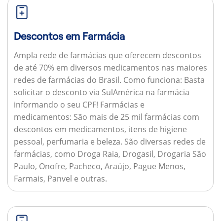
Descontos em Farmácia
Ampla rede de farmácias que oferecem descontos
de até 70% em diversos medicamentos nas maiores
redes de farmácias do Brasil.
Como funciona:
Basta
solicitar o desconto via SulAmérica na farmácia
informando o seu CPF!
Farmácias e
medicamentos:
São mais de 25 mil farmácias com
descontos em medicamentos, itens de higiene
pessoal, perfumaria e beleza. São diversas redes de
farmácias, como Droga Raia, Drogasil, Drogaria São
Paulo, Onofre, Pacheco, Araújo, Pague Menos,
Farmais, Panvel e outras.