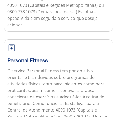
4090 1073 (Capitais e Regiões Metropolitanas) ou
0800 778 1073 (Demais localidades) Escolha a
opção Vida e em seguida o serviço que deseja
acionar.
Personal Fitness
O serviço Personal Fitness tem por objetivo
orientar e tirar dúvidas sobre programas de
atividades físicas tanto para iniciantes como para
praticantes, assim como incentivar a prática
consciente de exercícios e adequá-los à rotina do
beneficiário.
Como funciona:
Basta ligar para a
Central de Atendimento 4090 1073 (Capitais e
Regiões Metropolitanas) ou 0800 778 1073 (Demais