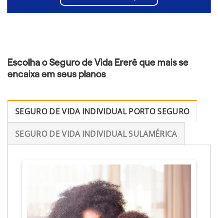
Escolha o Seguro de Vida Ererê que mais se
encaixa em seus planos
SEGURO DE VIDA INDIVIDUAL PORTO SEGURO
SEGURO DE VIDA INDIVIDUAL SULAMÉRICA