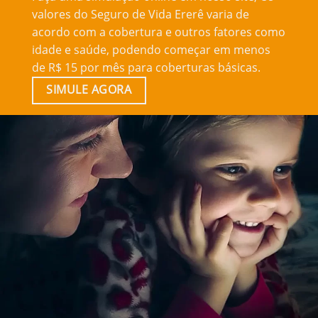
valores do Seguro de Vida Ererê varia de
acordo com a cobertura e outros fatores como
idade e saúde, podendo começar em menos
de R$ 15 por mês para coberturas básicas.
SIMULE AGORA