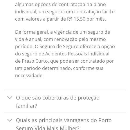
algumas opções de contratação no plano
individual, um seguro com contratação fácil e
com valores a partir de R$ 15,50 por mês.
De forma geral, a vigência de um seguro de
vida é anual, com renovação pelo mesmo
período. O Seguro de Seguro oferece a opção
do seguro de Acidentes Pessoais Individual
de Prazo Curto, que pode ser contratado por
um período determinado, conforme sua
necessidade.
O que são coberturas de proteção
familiar?
Quais as principais vantagens do Porto
Seguro Vida Mais Mulher?