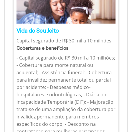
Vida do Seu Jeito
Capital segurado de R$ 30 mil a 10 milhões.
Coberturas e benefícios
- Capital segurado de R$ 30 mil a 10 milhões;
- Cobertura para morte natural ou
acidental; - Assistência funeral; - Cobertura
para invalidez permanente total ou parcial
por acidente; - Despesas médico-
hospitalares e odontológicas; - Diária por
Incapacidade Temporária (DIT); - Majoração:
trata-se de uma ampliação da cobertura por
invalidez permanente para membros
específicos do corpo; - Desconto na
contratação para mulheres e vacinados