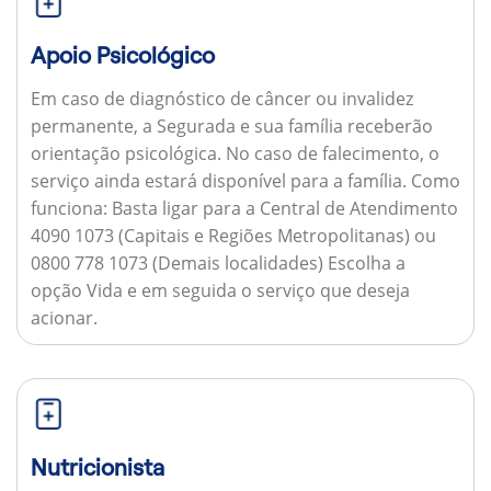
Apoio Psicológico
Em caso de diagnóstico de câncer ou invalidez
permanente, a Segurada e sua família receberão
orientação psicológica. No caso de falecimento, o
serviço ainda estará disponível para a família.
Como
funciona:
Basta ligar para a Central de Atendimento
4090 1073 (Capitais e Regiões Metropolitanas) ou
0800 778 1073 (Demais localidades) Escolha a
opção Vida e em seguida o serviço que deseja
acionar.
Nutricionista