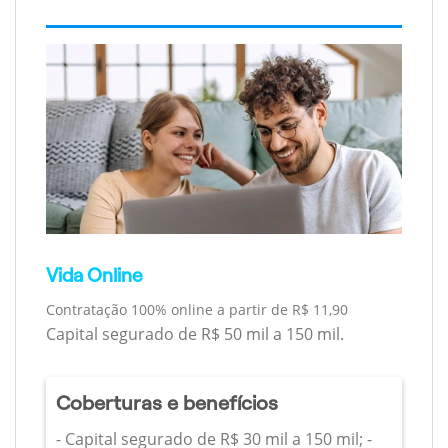
Vida Online
Contratação 100% online a partir de R$ 11,90
Capital segurado de R$ 50 mil a 150 mil.
Coberturas e benefícios
- Capital segurado de R$ 30 mil a 150 mil; -