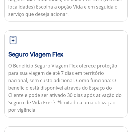
localidades) Escolha a opção Vida e em seguida o
serviço que deseja acionar.
Seguro Viagem Flex
O Benefício Seguro Viagem Flex oferece proteção
para sua viagem de até 7 dias em território
nacional, sem custo adicional.
Como funciona:
O
benefício está disponível através do Espaço do
Cliente e pode ser ativado 30 dias após ativação do
Seguro de Vida Ererê. *limitado a uma utilização
por vigência.