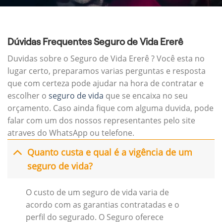
Dúvidas Frequentes Seguro de Vida Ererê
Duvidas sobre o Seguro de Vida Ererê ? Você esta no
lugar certo, preparamos varias perguntas e resposta
que com certeza pode ajudar na hora de contratar e
escolher o
seguro de vida
que se encaixa no seu
orçamento. Caso ainda fique com alguma duvida, pode
falar com um dos nossos representantes pelo site
atraves do WhatsApp ou telefone.
Quanto custa e qual é a vigência de um
seguro de vida?
O custo de um seguro de vida varia de
acordo com as garantias contratadas e o
perfil do segurado. O Seguro oferece