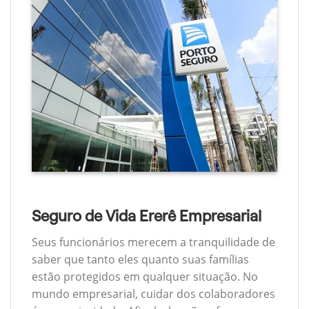
Seguro de Vida Ererê Empresarial
Seus funcionários merecem a tranquilidade de
saber que tanto eles quanto suas famílias
estão protegidos em qualquer situação. No
mundo empresarial, cuidar dos colaboradores