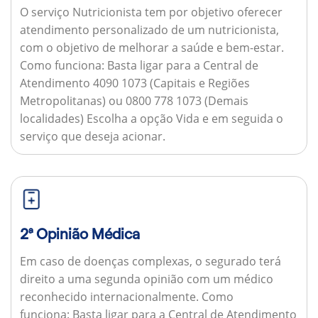
O serviço Nutricionista tem por objetivo oferecer
atendimento personalizado de um nutricionista,
com o objetivo de melhorar a saúde e bem-estar.
Como funciona:
Basta ligar para a Central de
Atendimento 4090 1073 (Capitais e Regiões
Metropolitanas) ou 0800 778 1073 (Demais
localidades) Escolha a opção Vida e em seguida o
serviço que deseja acionar.
2ª Opinião Médica
Em caso de doenças complexas, o segurado terá
direito a uma segunda opinião com um médico
reconhecido internacionalmente.
Como
funciona:
Basta ligar para a Central de Atendimento