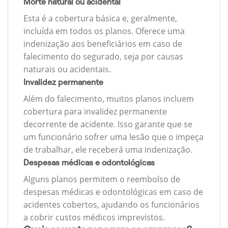
Morte natural ou acidental
Esta é a cobertura básica e, geralmente,
incluída em todos os planos. Oferece uma
indenização aos beneficiários em caso de
falecimento do segurado, seja por causas
naturais ou acidentais.
Invalidez permanente
Além do falecimento, muitos planos incluem
cobertura para invalidez permanente
decorrente de acidente. Isso garante que se
um funcionário sofrer uma lesão que o impeça
de trabalhar, ele receberá uma indenização.
Despesas médicas e odontológicas
Alguns planos permitem o reembolso de
despesas médicas e odontológicas em caso de
acidentes cobertos, ajudando os funcionários
a cobrir custos médicos imprevistos.