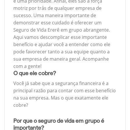
é uma prioridade. Afinal, eles são a força
motriz por trás de qualquer empresa de
sucesso. Uma maneira importante de
demonstrar esse cuidado é oferecer um
Seguro de Vida Ererê em grupo abrangente.
Aqui vamos descomplicar esse importante
benefício e ajudar você a entender como ele
pode favorecer tanto a sua equipe quanto a
sua empresa de maneira geral. Acompanhe
com a gente!
O que ele cobre?
Você já sabe que a segurança financeira é a
principal razão para contar com esse benefício
na sua empresa. Mas o que exatamente ele
cobre?
Por que o seguro de vida em grupo é
importante?