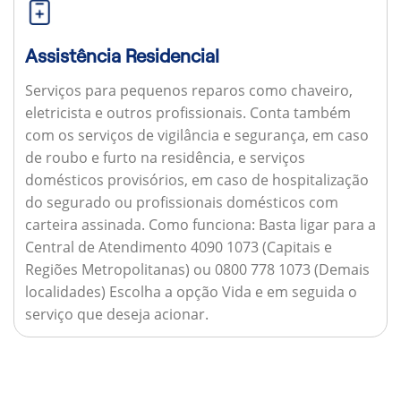
Assistência Residencial
Serviços para pequenos reparos como chaveiro,
eletricista e outros profissionais. Conta também
com os serviços de vigilância e segurança, em caso
de roubo e furto na residência, e serviços
domésticos provisórios, em caso de hospitalização
do segurado ou profissionais domésticos com
carteira assinada.
Como funciona:
Basta ligar para a
Central de Atendimento 4090 1073 (Capitais e
Regiões Metropolitanas) ou 0800 778 1073 (Demais
localidades) Escolha a opção Vida e em seguida o
serviço que deseja acionar.