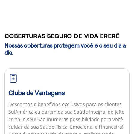
COBERTURAS SEGURO DE VIDA ERERÊ
Nossas coberturas protegem você e o seu dia a
dia.
Clube de Vantagens
Descontos e benefícios exclusivos para os clientes
SulAmérica cuidarem da sua Saúde Integral do jeito
certo: o seu! São inúmeras possibilidade para você
cuidar da sua Saúde Física, Emocional e Financeira!