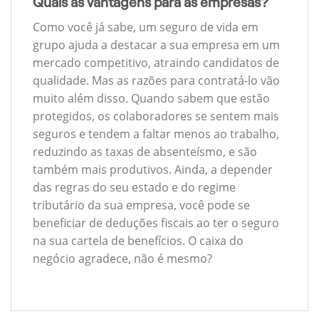
Quais as vantagens para as empresas?
Como você já sabe, um seguro de vida em
grupo ajuda a destacar a sua empresa em um
mercado competitivo, atraindo candidatos de
qualidade. Mas as razões para contratá-lo vão
muito além disso. Quando sabem que estão
protegidos, os colaboradores se sentem mais
seguros e tendem a faltar menos ao trabalho,
reduzindo as taxas de absenteísmo, e são
também mais produtivos. Ainda, a depender
das regras do seu estado e do regime
tributário da sua empresa, você pode se
beneficiar de deduções fiscais ao ter o seguro
na sua cartela de benefícios. O caixa do
negócio agradece, não é mesmo?