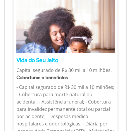
Vida do Seu Jeito
Capital segurado de R$ 30 mil a 10 milhões.
Coberturas e benefícios
- Capital segurado de R$ 30 mil a 10 milhões;
- Cobertura para morte natural ou
acidental; - Assistência funeral; - Cobertura
para invalidez permanente total ou parcial
por acidente; - Despesas médico-
hospitalares e odontológicas; - Diária por