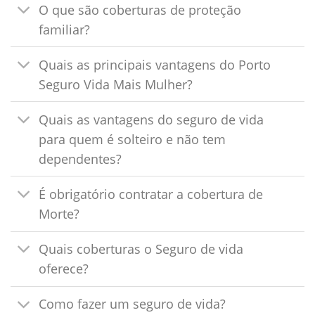
O que são coberturas de proteção
familiar?
Quais as principais vantagens do Porto
Seguro Vida Mais Mulher?
Quais as vantagens do seguro de vida
para quem é solteiro e não tem
dependentes?
É obrigatório contratar a cobertura de
Morte?
Quais coberturas o Seguro de vida
oferece?
Como fazer um seguro de vida?