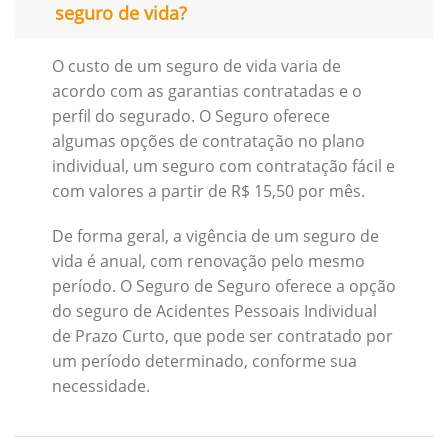
seguro de vida?
O custo de um seguro de vida varia de
acordo com as garantias contratadas e o
perfil do segurado. O Seguro oferece
algumas opções de contratação no plano
individual, um seguro com contratação fácil e
com valores a partir de R$ 15,50 por mês.
De forma geral, a vigência de um seguro de
vida é anual, com renovação pelo mesmo
período. O Seguro de Seguro oferece a opção
do seguro de Acidentes Pessoais Individual
de Prazo Curto, que pode ser contratado por
um período determinado, conforme sua
necessidade.