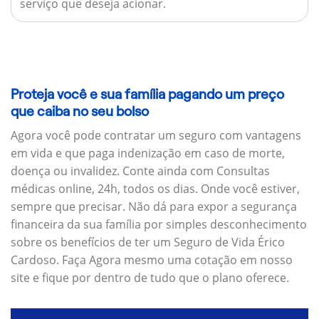
serviço que deseja acionar.
Proteja você e sua família pagando um preço
que caiba no seu bolso
Agora você pode contratar um seguro com vantagens
em vida e que paga indenização em caso de morte,
doença ou invalidez. Conte ainda com Consultas
médicas online, 24h, todos os dias. Onde você estiver,
sempre que precisar. Não dá para expor a segurança
financeira da sua família por simples desconhecimento
sobre os benefícios de ter um Seguro de Vida Érico
Cardoso. Faça Agora mesmo uma cotação em nosso
site e fique por dentro de tudo que o plano oferece.