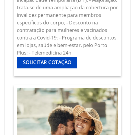
Incapacidade Temporária (DIT); - Majoração:
trata-se de uma ampliação da cobertura por
invalidez permanente para membros
específicos do corpo; - Desconto na
contratação para mulheres e vacinados
contra a Covid-19; - Programa de descontos
em lojas, saúde e bem-estar, pelo Porto
Plus; - Telemedicina 24h.
SOLICITAR COTAÇÃO