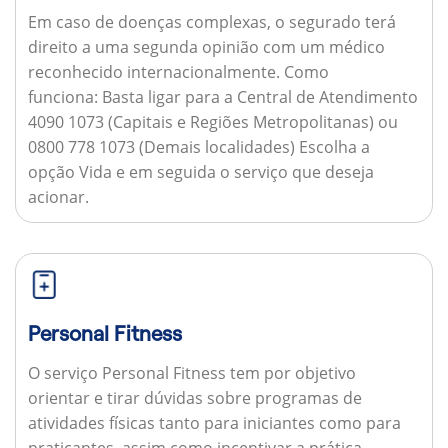
Em caso de doenças complexas, o segurado terá
direito a uma segunda opinião com um médico
reconhecido internacionalmente.
Como
funciona:
Basta ligar para a Central de Atendimento
4090 1073 (Capitais e Regiões Metropolitanas) ou
0800 778 1073 (Demais localidades) Escolha a
opção Vida e em seguida o serviço que deseja
acionar.
Personal Fitness
O serviço Personal Fitness tem por objetivo
orientar e tirar dúvidas sobre programas de
atividades físicas tanto para iniciantes como para
praticantes, assim como incentivar a prática