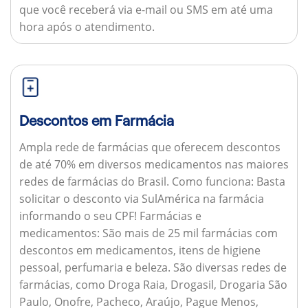
que você receberá via e-mail ou SMS em até uma
hora após o atendimento.
Descontos em Farmácia
Ampla rede de farmácias que oferecem descontos
de até 70% em diversos medicamentos nas maiores
redes de farmácias do Brasil.
Como funciona:
Basta
solicitar o desconto via SulAmérica na farmácia
informando o seu CPF!
Farmácias e
medicamentos:
São mais de 25 mil farmácias com
descontos em medicamentos, itens de higiene
pessoal, perfumaria e beleza. São diversas redes de
farmácias, como Droga Raia, Drogasil, Drogaria São
Paulo, Onofre, Pacheco, Araújo, Pague Menos,