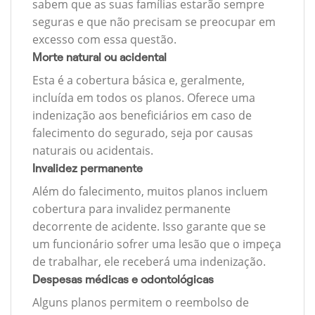
sabem que as suas famílias estarão sempre
seguras e que não precisam se preocupar em
excesso com essa questão.
Morte natural ou acidental
Esta é a cobertura básica e, geralmente,
incluída em todos os planos. Oferece uma
indenização aos beneficiários em caso de
falecimento do segurado, seja por causas
naturais ou acidentais.
Invalidez permanente
Além do falecimento, muitos planos incluem
cobertura para invalidez permanente
decorrente de acidente. Isso garante que se
um funcionário sofrer uma lesão que o impeça
de trabalhar, ele receberá uma indenização.
Despesas médicas e odontológicas
Alguns planos permitem o reembolso de