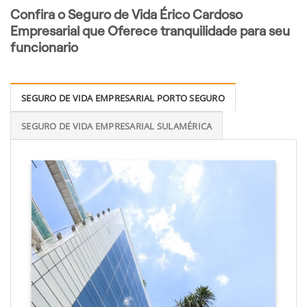
Confira o Seguro de Vida Érico Cardoso
Empresarial que Oferece tranquilidade para seu
funcionario
SEGURO DE VIDA EMPRESARIAL PORTO SEGURO
SEGURO DE VIDA EMPRESARIAL SULAMÉRICA