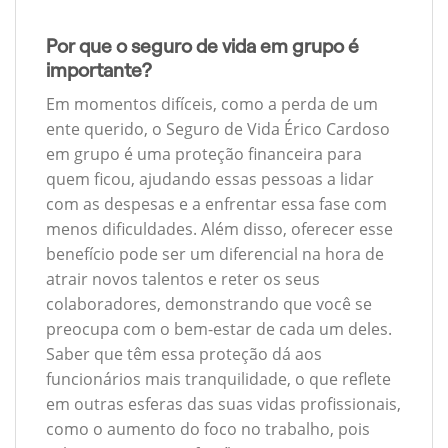
Por que o seguro de vida em grupo é
importante?
Em momentos difíceis, como a perda de um
ente querido, o Seguro de Vida Érico Cardoso
em grupo é uma proteção financeira para
quem ficou, ajudando essas pessoas a lidar
com as despesas e a enfrentar essa fase com
menos dificuldades. Além disso, oferecer esse
benefício pode ser um diferencial na hora de
atrair novos talentos e reter os seus
colaboradores, demonstrando que você se
preocupa com o bem-estar de cada um deles.
Saber que têm essa proteção dá aos
funcionários mais tranquilidade, o que reflete
em outras esferas das suas vidas profissionais,
como o aumento do foco no trabalho, pois