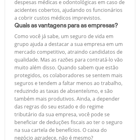
despesas médicas e odontológicas em caso de
acidentes cobertos, ajudando os funcionários
a cobrir custos médicos imprevistos.
Quais as vantagens para as empresas?
Como você já sabe, um seguro de vida em
grupo ajuda a destacar a sua empresa em um
mercado competitivo, atraindo candidatos de
qualidade. Mas as razões para contratá-lo vão
muito além disso. Quando sabem que estão
protegidos, os colaboradores se sentem mais
seguros e tendem a faltar menos ao trabalho,
reduzindo as taxas de absenteísmo, e são
também mais produtivos. Ainda, a depender
das regras do seu estado e do regime
tributário da sua empresa, você pode se
beneficiar de deduções fiscais ao ter o seguro
na sua cartela de benefícios. O caixa do
negócio agradece, não é mesmo?