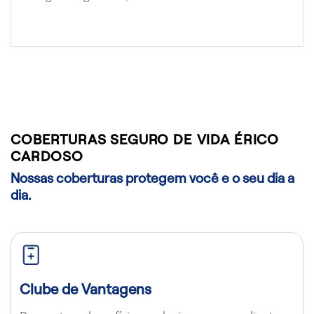
COBERTURAS SEGURO DE VIDA ÉRICO
CARDOSO
Nossas coberturas protegem você e o seu dia a
dia.
Clube de Vantagens