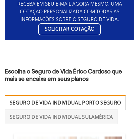
RECEBA EM SEU E-MAIL AGORA MESMO, UMA
COTAÇÃO PERSONALIZADA COM TODAS AS
INFORMAÇÕES SOBRE O SEGURO DE VIDA.
SOLICITAR COTAÇÃO
Escolha o Seguro de Vida Érico Cardoso que
mais se encaixa em seus planos
SEGURO DE VIDA INDIVIDUAL PORTO SEGURO
SEGURO DE VIDA INDIVIDUAL SULAMÉRICA