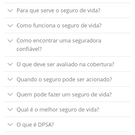
Para que serve o seguro de vida?
Como funciona o seguro de vida?
Como encontrar uma seguradora
confiável?
O que deve ser avaliado na cobertura?
Quando o seguro pode ser acionado?
Quem pode fazer um seguro de vida?
Qual é o melhor seguro de vida?
O que é DPSA?