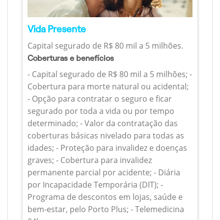
Vida Presente
Capital segurado de R$ 80 mil a 5 milhões.
Coberturas e benefícios
- Capital segurado de R$ 80 mil a 5 milhões; -
Cobertura para morte natural ou acidental;
- Opção para contratar o seguro e ficar
segurado por toda a vida ou por tempo
determinado; - Valor da contratação das
coberturas básicas nivelado para todas as
idades; - Proteção para invalidez e doenças
graves; - Cobertura para invalidez
permanente parcial por acidente; - Diária
por Incapacidade Temporária (DIT); -
Programa de descontos em lojas, saúde e
bem-estar, pelo Porto Plus; - Telemedicina