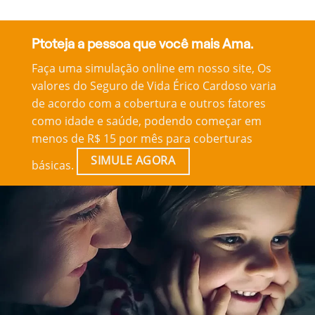
Ptoteja a pessoa que você mais Ama.
Faça uma simulação online em nosso site, Os
valores do Seguro de Vida Érico Cardoso varia
de acordo com a cobertura e outros fatores
como idade e saúde, podendo começar em
menos de R$ 15 por mês para coberturas
SIMULE AGORA
básicas.