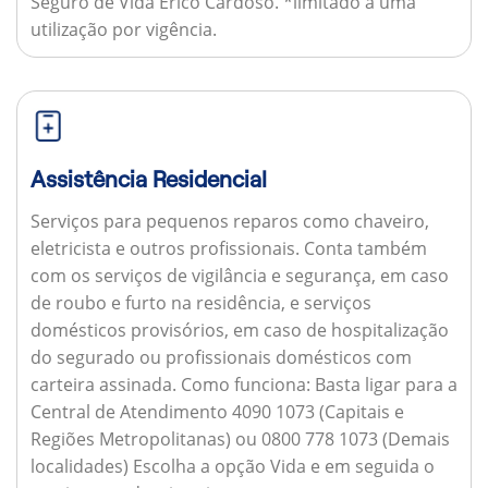
Seguro de Vida Érico Cardoso. *limitado a uma
utilização por vigência.
Assistência Residencial
Serviços para pequenos reparos como chaveiro,
eletricista e outros profissionais. Conta também
com os serviços de vigilância e segurança, em caso
de roubo e furto na residência, e serviços
domésticos provisórios, em caso de hospitalização
do segurado ou profissionais domésticos com
carteira assinada.
Como funciona:
Basta ligar para a
Central de Atendimento 4090 1073 (Capitais e
Regiões Metropolitanas) ou 0800 778 1073 (Demais
localidades) Escolha a opção Vida e em seguida o