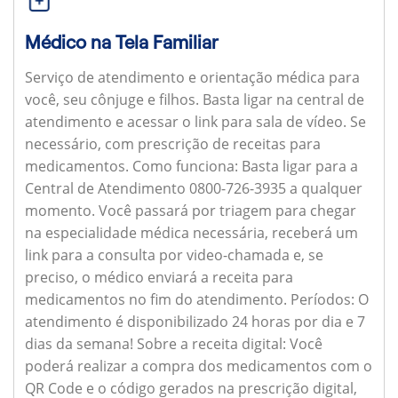
Médico na Tela Familiar
Serviço de atendimento e orientação médica para
você, seu cônjuge e filhos. Basta ligar na central de
atendimento e acessar o link para sala de vídeo. Se
necessário, com prescrição de receitas para
medicamentos.
Como funciona:
Basta ligar para a
Central de Atendimento 0800-726-3935 a qualquer
momento. Você passará por triagem para chegar
na especialidade médica necessária, receberá um
link para a consulta por video-chamada e, se
preciso, o médico enviará a receita para
medicamentos no fim do atendimento.
Períodos:
O
atendimento é disponibilizado 24 horas por dia e 7
dias da semana!
Sobre a receita digital:
Você
poderá realizar a compra dos medicamentos com o
QR Code e o código gerados na prescrição digital,