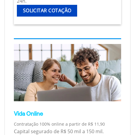
24h.
SOLICITAR COTAÇÃO
Vida Online
Contratação 100% online a partir de R$ 11,90
Capital segurado de R$ 50 mil a 150 mil.