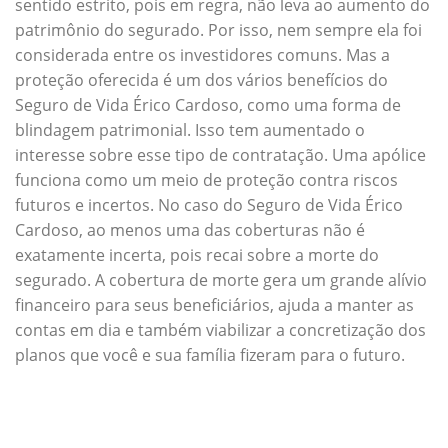
sentido estrito, pois em regra, não leva ao aumento do
patrimônio do segurado. Por isso, nem sempre ela foi
considerada entre os investidores comuns. Mas a
proteção oferecida é um dos vários benefícios do
Seguro de Vida Érico Cardoso, como uma forma de
blindagem patrimonial. Isso tem aumentado o
interesse sobre esse tipo de contratação. Uma apólice
funciona como um meio de proteção contra riscos
futuros e incertos. No caso do Seguro de Vida Érico
Cardoso, ao menos uma das coberturas não é
exatamente incerta, pois recai sobre a morte do
segurado. A cobertura de morte gera um grande alívio
financeiro para seus beneficiários, ajuda a manter as
contas em dia e também viabilizar a concretização dos
planos que você e sua família fizeram para o futuro.