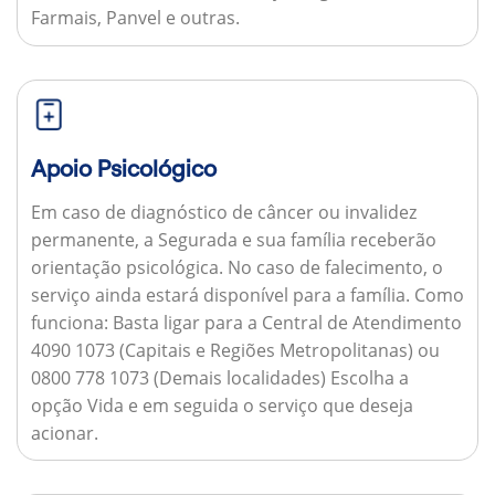
Farmais, Panvel e outras.
Apoio Psicológico
Em caso de diagnóstico de câncer ou invalidez
permanente, a Segurada e sua família receberão
orientação psicológica. No caso de falecimento, o
serviço ainda estará disponível para a família.
Como
funciona:
Basta ligar para a Central de Atendimento
4090 1073 (Capitais e Regiões Metropolitanas) ou
0800 778 1073 (Demais localidades) Escolha a
opção Vida e em seguida o serviço que deseja
acionar.