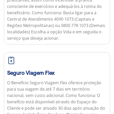
consciente de exercícios e adequá-los à rotina do
beneficiário.
Como funciona:
Basta ligar para a
Central de Atendimento 4090 1073 (Capitais e
Regiões Metropolitanas) ou 0800 778 1073 (Demais
localidades) Escolha a opção Vida e em seguida o
serviço que deseja acionar.
Seguro Viagem Flex
O Benefício Seguro Viagem Flex oferece proteção
para sua viagem de até 7 dias em território
nacional, sem custo adicional.
Como funciona:
O
benefício está disponível através do Espaço do
Cliente e pode ser ativado 30 dias após ativação do