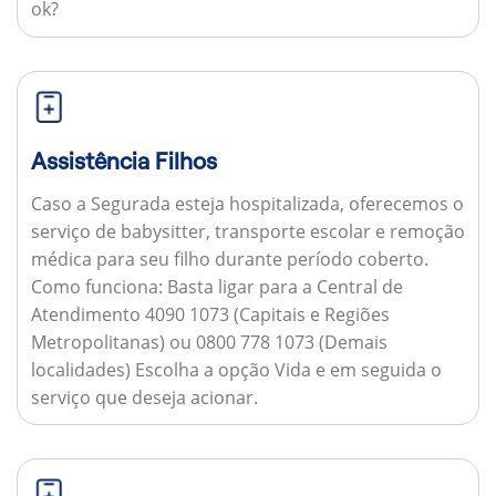
ok?
Assistência Filhos
Caso a Segurada esteja hospitalizada, oferecemos o
serviço de babysitter, transporte escolar e remoção
médica para seu filho durante período coberto.
Como funciona:
Basta ligar para a Central de
Atendimento 4090 1073 (Capitais e Regiões
Metropolitanas) ou 0800 778 1073 (Demais
localidades) Escolha a opção Vida e em seguida o
serviço que deseja acionar.