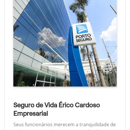
Seguro de Vida Érico Cardoso
Empresarial
Seus funcionários merecem a tranquilidade de