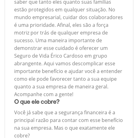
saber que tanto eles quanto suas famílias
estão protegidos em qualquer situação. No
mundo empresarial, cuidar dos colaboradores
é uma prioridade. Afinal, eles são a força
motriz por trás de qualquer empresa de
sucesso. Uma maneira importante de
demonstrar esse cuidado é oferecer um
Seguro de Vida Érico Cardoso em grupo
abrangente. Aqui vamos descomplicar esse
importante benefício e ajudar você a entender
como ele pode favorecer tanto a sua equipe
quanto a sua empresa de maneira geral.
Acompanhe com a gente!
O que ele cobre?
Você já sabe que a segurança financeira é a
principal razão para contar com esse benefício
na sua empresa. Mas o que exatamente ele
cobre?