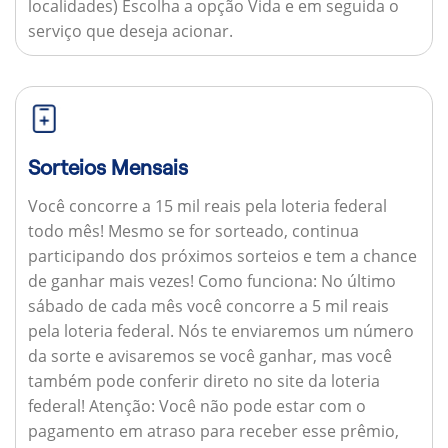
localidades) Escolha a opção Vida e em seguida o
serviço que deseja acionar.
Sorteios Mensais
Você concorre a 15 mil reais pela loteria federal
todo mês! Mesmo se for sorteado, continua
participando dos próximos sorteios e tem a chance
de ganhar mais vezes!
Como funciona:
No último
sábado de cada mês você concorre a 5 mil reais
pela loteria federal. Nós te enviaremos um número
da sorte e avisaremos se você ganhar, mas você
também pode conferir direto no site da loteria
federal!
Atenção:
Você não pode estar com o
pagamento em atraso para receber esse prêmio,