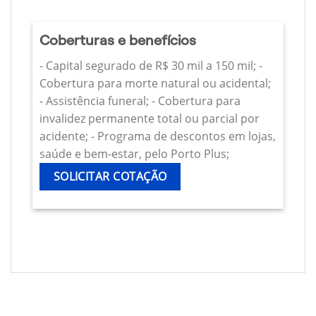
Coberturas e benefícios
- Capital segurado de R$ 30 mil a 150 mil; -
Cobertura para morte natural ou acidental;
- Assistência funeral; - Cobertura para
invalidez permanente total ou parcial por
acidente; - Programa de descontos em lojas,
saúde e bem-estar, pelo Porto Plus;
SOLICITAR COTAÇÃO