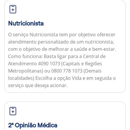
Nutricionista
O serviço Nutricionista tem por objetivo oferecer
atendimento personalizado de um nutricionista,
com o objetivo de melhorar a saúde e bem-estar.
Como funciona:
Basta ligar para a Central de
Atendimento 4090 1073 (Capitais e Regiões
Metropolitanas) ou 0800 778 1073 (Demais
localidades) Escolha a opção Vida e em seguida o
serviço que deseja acionar.
2ª Opinião Médica