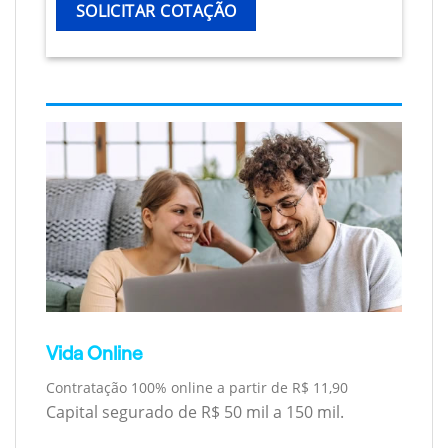
SOLICITAR COTAÇÃO
Vida Online
Contratação 100% online a partir de R$ 11,90
Capital segurado de R$ 50 mil a 150 mil.