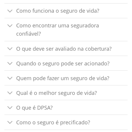
Como funciona o seguro de vida?
Como encontrar uma seguradora
confiável?
O que deve ser avaliado na cobertura?
Quando o seguro pode ser acionado?
Quem pode fazer um seguro de vida?
Qual é o melhor seguro de vida?
O que é DPSA?
Como o seguro é precificado?