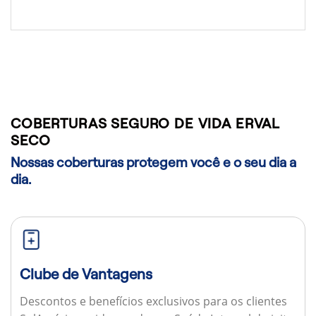
COBERTURAS SEGURO DE VIDA ERVAL
SECO
Nossas coberturas protegem você e o seu dia a
dia.
Clube de Vantagens
Descontos e benefícios exclusivos para os clientes