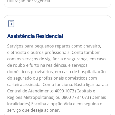
utilização por vigência.
Assistência Residencial
Serviços para pequenos reparos como chaveiro,
eletricista e outros profissionais. Conta também
com os serviços de vigilância e segurança, em caso
de roubo e furto na residência, e serviços
domésticos provisórios, em caso de hospitalização
do segurado ou profissionais domésticos com
carteira assinada.
Como funciona:
Basta ligar para a
Central de Atendimento 4090 1073 (Capitais e
Regiões Metropolitanas) ou 0800 778 1073 (Demais
localidades) Escolha a opção Vida e em seguida o
serviço que deseja acionar.