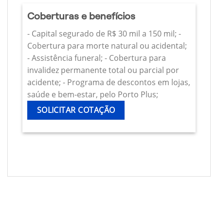
Coberturas e benefícios
- Capital segurado de R$ 30 mil a 150 mil; -
Cobertura para morte natural ou acidental;
- Assistência funeral; - Cobertura para
invalidez permanente total ou parcial por
acidente; - Programa de descontos em lojas,
saúde e bem-estar, pelo Porto Plus;
SOLICITAR COTAÇÃO