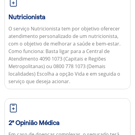
Nutricionista
O serviço Nutricionista tem por objetivo oferecer
atendimento personalizado de um nutricionista,
com o objetivo de melhorar a saúde e bem-estar.
Como funciona:
Basta ligar para a Central de
Atendimento 4090 1073 (Capitais e Regiões
Metropolitanas) ou 0800 778 1073 (Demais
localidades) Escolha a opção Vida e em seguida o
serviço que deseja acionar.
2ª Opinião Médica
Em caso de doenças complexas, o segurado terá