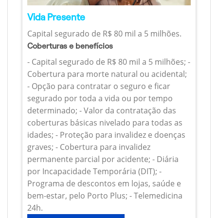
Vida Presente
Capital segurado de R$ 80 mil a 5 milhões.
Coberturas e benefícios
- Capital segurado de R$ 80 mil a 5 milhões; -
Cobertura para morte natural ou acidental;
- Opção para contratar o seguro e ficar
segurado por toda a vida ou por tempo
determinado; - Valor da contratação das
coberturas básicas nivelado para todas as
idades; - Proteção para invalidez e doenças
graves; - Cobertura para invalidez
permanente parcial por acidente; - Diária
por Incapacidade Temporária (DIT); -
Programa de descontos em lojas, saúde e
bem-estar, pelo Porto Plus; - Telemedicina
24h.