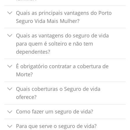
Quais as principais vantagens do Porto
Seguro Vida Mais Mulher?
Quais as vantagens do seguro de vida
para quem é solteiro e não tem
dependentes?
É obrigatório contratar a cobertura de
Morte?
Quais coberturas o Seguro de vida
oferece?
Como fazer um seguro de vida?
Para que serve o seguro de vida?