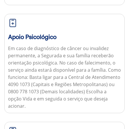
Apoio Psicológico
Em caso de diagnóstico de câncer ou invalidez
permanente, a Segurada e sua família receberão
orientação psicológica. No caso de falecimento, o
serviço ainda estará disponível para a família.
Como
funciona:
Basta ligar para a Central de Atendimento
4090 1073 (Capitais e Regiões Metropolitanas) ou
0800 778 1073 (Demais localidades) Escolha a
opção Vida e em seguida o serviço que deseja
acionar.