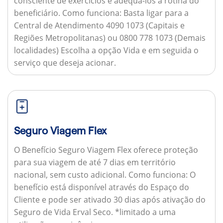
consciente de exercícios e adequá-los à rotina do
beneficiário.
Como funciona:
Basta ligar para a
Central de Atendimento 4090 1073 (Capitais e
Regiões Metropolitanas) ou 0800 778 1073 (Demais
localidades) Escolha a opção Vida e em seguida o
serviço que deseja acionar.
Seguro Viagem Flex
O Benefício Seguro Viagem Flex oferece proteção
para sua viagem de até 7 dias em território
nacional, sem custo adicional.
Como funciona:
O
benefício está disponível através do Espaço do
Cliente e pode ser ativado 30 dias após ativação do
Seguro de Vida Erval Seco. *limitado a uma