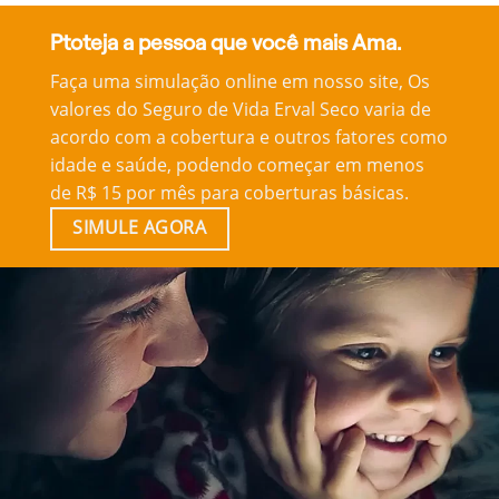
Ptoteja a pessoa que você mais Ama.
Faça uma simulação online em nosso site, Os
valores do Seguro de Vida Erval Seco varia de
acordo com a cobertura e outros fatores como
idade e saúde, podendo começar em menos
de R$ 15 por mês para coberturas básicas.
SIMULE AGORA