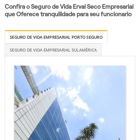
Confira o Seguro de Vida Erval Seco Empresarial
que Oferece tranquilidade para seu funcionario
SEGURO DE VIDA EMPRESARIAL PORTO SEGURO
SEGURO DE VIDA EMPRESARIAL SULAMÉRICA