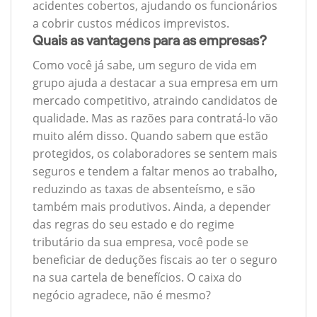
acidentes cobertos, ajudando os funcionários
a cobrir custos médicos imprevistos.
Quais as vantagens para as empresas?
Como você já sabe, um seguro de vida em
grupo ajuda a destacar a sua empresa em um
mercado competitivo, atraindo candidatos de
qualidade. Mas as razões para contratá-lo vão
muito além disso. Quando sabem que estão
protegidos, os colaboradores se sentem mais
seguros e tendem a faltar menos ao trabalho,
reduzindo as taxas de absenteísmo, e são
também mais produtivos. Ainda, a depender
das regras do seu estado e do regime
tributário da sua empresa, você pode se
beneficiar de deduções fiscais ao ter o seguro
na sua cartela de benefícios. O caixa do
negócio agradece, não é mesmo?