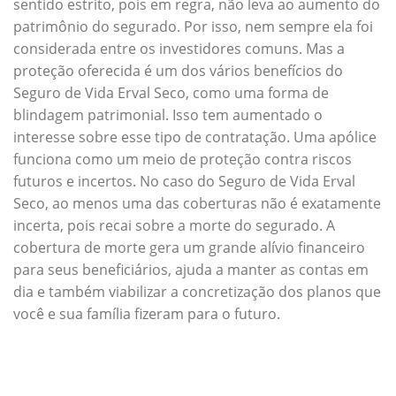
sentido estrito, pois em regra, não leva ao aumento do
patrimônio do segurado. Por isso, nem sempre ela foi
considerada entre os investidores comuns. Mas a
proteção oferecida é um dos vários benefícios do
Seguro de Vida Erval Seco, como uma forma de
blindagem patrimonial. Isso tem aumentado o
interesse sobre esse tipo de contratação. Uma apólice
funciona como um meio de proteção contra riscos
futuros e incertos. No caso do Seguro de Vida Erval
Seco, ao menos uma das coberturas não é exatamente
incerta, pois recai sobre a morte do segurado. A
cobertura de morte gera um grande alívio financeiro
para seus beneficiários, ajuda a manter as contas em
dia e também viabilizar a concretização dos planos que
você e sua família fizeram para o futuro.