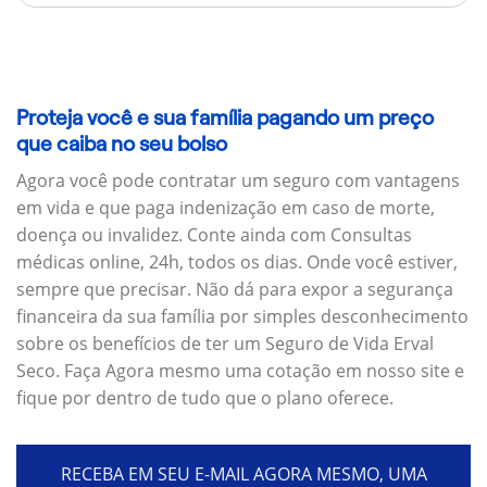
Proteja você e sua família pagando um preço
que caiba no seu bolso
Agora você pode contratar um seguro com vantagens
em vida e que paga indenização em caso de morte,
doença ou invalidez. Conte ainda com Consultas
médicas online, 24h, todos os dias. Onde você estiver,
sempre que precisar. Não dá para expor a segurança
financeira da sua família por simples desconhecimento
sobre os benefícios de ter um Seguro de Vida Erval
Seco. Faça Agora mesmo uma cotação em nosso site e
fique por dentro de tudo que o plano oferece.
RECEBA EM SEU E-MAIL AGORA MESMO, UMA