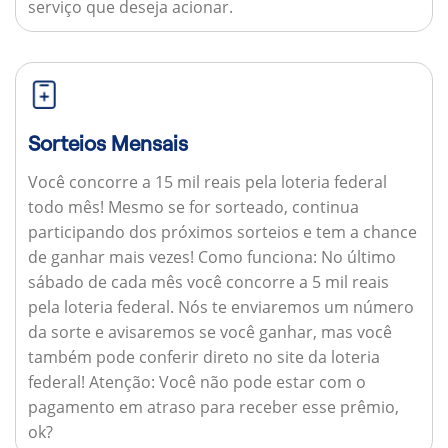
serviço que deseja acionar.
Sorteios Mensais
Você concorre a 15 mil reais pela loteria federal
todo mês! Mesmo se for sorteado, continua
participando dos próximos sorteios e tem a chance
de ganhar mais vezes!
Como funciona:
No último
sábado de cada mês você concorre a 5 mil reais
pela loteria federal. Nós te enviaremos um número
da sorte e avisaremos se você ganhar, mas você
também pode conferir direto no site da loteria
federal!
Atenção:
Você não pode estar com o
pagamento em atraso para receber esse prêmio,
ok?