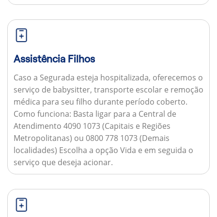
Assistência Filhos
Caso a Segurada esteja hospitalizada, oferecemos o
serviço de babysitter, transporte escolar e remoção
médica para seu filho durante período coberto.
Como funciona:
Basta ligar para a Central de
Atendimento 4090 1073 (Capitais e Regiões
Metropolitanas) ou 0800 778 1073 (Demais
localidades) Escolha a opção Vida e em seguida o
serviço que deseja acionar.