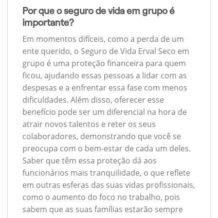
Por que o seguro de vida em grupo é
importante?
Em momentos difíceis, como a perda de um
ente querido, o Seguro de Vida Erval Seco em
grupo é uma proteção financeira para quem
ficou, ajudando essas pessoas a lidar com as
despesas e a enfrentar essa fase com menos
dificuldades. Além disso, oferecer esse
benefício pode ser um diferencial na hora de
atrair novos talentos e reter os seus
colaboradores, demonstrando que você se
preocupa com o bem-estar de cada um deles.
Saber que têm essa proteção dá aos
funcionários mais tranquilidade, o que reflete
em outras esferas das suas vidas profissionais,
como o aumento do foco no trabalho, pois
sabem que as suas famílias estarão sempre