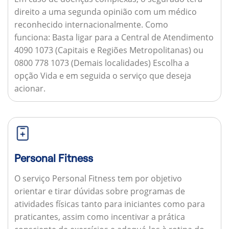
direito a uma segunda opinião com um médico
reconhecido internacionalmente.
Como
funciona:
Basta ligar para a Central de Atendimento
4090 1073 (Capitais e Regiões Metropolitanas) ou
0800 778 1073 (Demais localidades) Escolha a
opção Vida e em seguida o serviço que deseja
acionar.
Personal Fitness
O serviço Personal Fitness tem por objetivo
orientar e tirar dúvidas sobre programas de
atividades físicas tanto para iniciantes como para
praticantes, assim como incentivar a prática