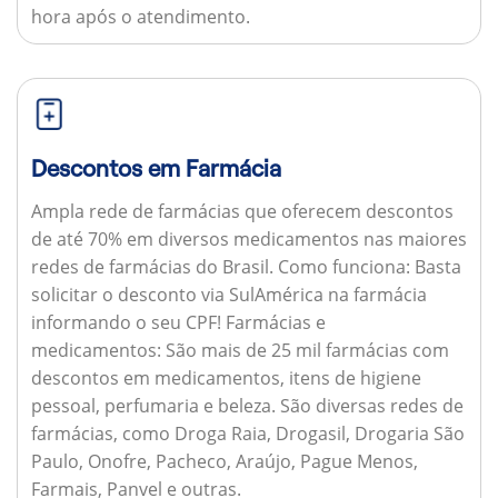
hora após o atendimento.
Descontos em Farmácia
Ampla rede de farmácias que oferecem descontos
de até 70% em diversos medicamentos nas maiores
redes de farmácias do Brasil.
Como funciona:
Basta
solicitar o desconto via SulAmérica na farmácia
informando o seu CPF!
Farmácias e
medicamentos:
São mais de 25 mil farmácias com
descontos em medicamentos, itens de higiene
pessoal, perfumaria e beleza. São diversas redes de
farmácias, como Droga Raia, Drogasil, Drogaria São
Paulo, Onofre, Pacheco, Araújo, Pague Menos,
Farmais, Panvel e outras.