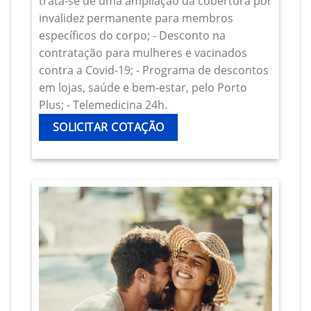
trata-se de uma ampliação da cobertura por
invalidez permanente para membros
específicos do corpo; - Desconto na
contratação para mulheres e vacinados
contra a Covid-19; - Programa de descontos
em lojas, saúde e bem-estar, pelo Porto
Plus; - Telemedicina 24h.
SOLICITAR COTAÇÃO