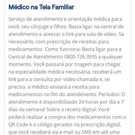
Médico na Tela Familiar
Serviço de atendimento e orientação médica para
você, seu cônjuge e filhos. Basta ligar na central de
atendimento e acessar o link para sala de vídeo. Se
necessário, com prescrição de receitas para
medicamentos.
Como funciona:
Basta ligar para a
Central de Atendimento 0800-726-3935 a qualquer
momento. Você passará por triagem para chegar
na especialidade médica necessária, receberá um
link para a consulta por video-chamada e, se
preciso, o médico enviará a receita para
medicamentos no fim do atendimento.
Períodos:
O
atendimento é disponibilizado 24 horas por dia e 7
dias da semana!
Sobre a receita digital:
Você
poderá realizar a compra dos medicamentos com o
QR Code e o código gerados na prescrição digital,
que você receberá via e-mail ou SMS em até uma