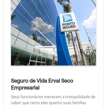
Seguro de Vida Erval Seco
Empresarial
Seus funcionários merecem a tranquilidade de
saber que tanto eles quanto suas famílias