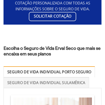
COTAÇÃO PERSONALIZADA COM TODAS AS
INFORMAÇÕES SOBRE O SEGURO DE VIDA.
SOLICITAR COTAÇÃO
Escolha o Seguro de Vida Erval Seco que mais se
encaixa em seus planos
SEGURO DE VIDA INDIVIDUAL PORTO SEGURO
SEGURO DE VIDA INDIVIDUAL SULAMÉRICA