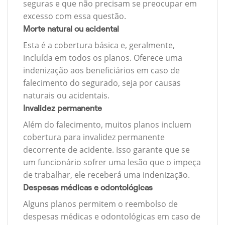
seguras e que não precisam se preocupar em
excesso com essa questão.
Morte natural ou acidental
Esta é a cobertura básica e, geralmente,
incluída em todos os planos. Oferece uma
indenização aos beneficiários em caso de
falecimento do segurado, seja por causas
naturais ou acidentais.
Invalidez permanente
Além do falecimento, muitos planos incluem
cobertura para invalidez permanente
decorrente de acidente. Isso garante que se
um funcionário sofrer uma lesão que o impeça
de trabalhar, ele receberá uma indenização.
Despesas médicas e odontológicas
Alguns planos permitem o reembolso de
despesas médicas e odontológicas em caso de