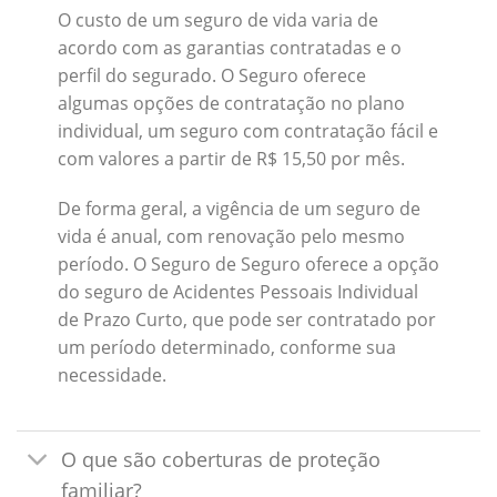
O custo de um seguro de vida varia de
acordo com as garantias contratadas e o
perfil do segurado. O Seguro oferece
algumas opções de contratação no plano
individual, um seguro com contratação fácil e
com valores a partir de R$ 15,50 por mês.
De forma geral, a vigência de um seguro de
vida é anual, com renovação pelo mesmo
período. O Seguro de Seguro oferece a opção
do seguro de Acidentes Pessoais Individual
de Prazo Curto, que pode ser contratado por
um período determinado, conforme sua
necessidade.
O que são coberturas de proteção
familiar?