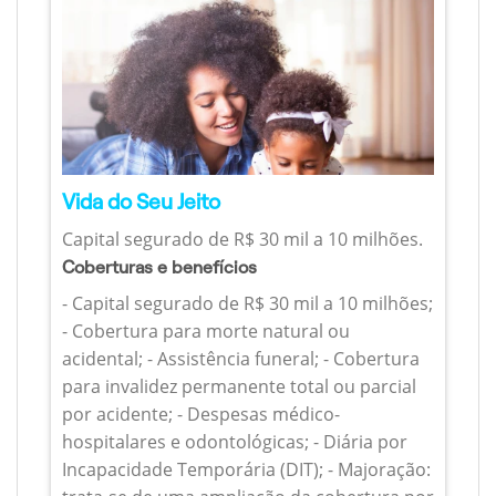
Vida do Seu Jeito
Capital segurado de R$ 30 mil a 10 milhões.
Coberturas e benefícios
- Capital segurado de R$ 30 mil a 10 milhões;
- Cobertura para morte natural ou
acidental; - Assistência funeral; - Cobertura
para invalidez permanente total ou parcial
por acidente; - Despesas médico-
hospitalares e odontológicas; - Diária por
Incapacidade Temporária (DIT); - Majoração: