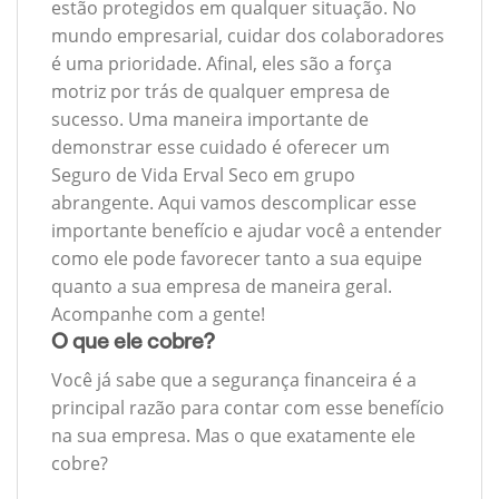
estão protegidos em qualquer situação. No
mundo empresarial, cuidar dos colaboradores
é uma prioridade. Afinal, eles são a força
motriz por trás de qualquer empresa de
sucesso. Uma maneira importante de
demonstrar esse cuidado é oferecer um
Seguro de Vida Erval Seco em grupo
abrangente. Aqui vamos descomplicar esse
importante benefício e ajudar você a entender
como ele pode favorecer tanto a sua equipe
quanto a sua empresa de maneira geral.
Acompanhe com a gente!
O que ele cobre?
Você já sabe que a segurança financeira é a
principal razão para contar com esse benefício
na sua empresa. Mas o que exatamente ele
cobre?