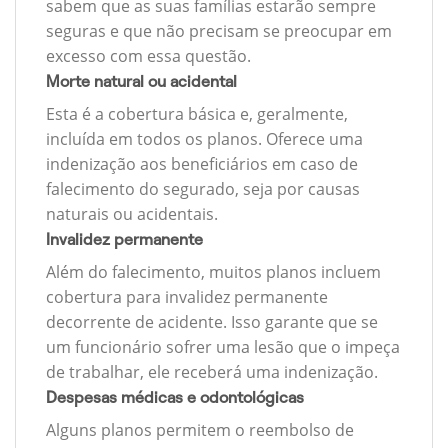
sabem que as suas famílias estarão sempre
seguras e que não precisam se preocupar em
excesso com essa questão.
Morte natural ou acidental
Esta é a cobertura básica e, geralmente,
incluída em todos os planos. Oferece uma
indenização aos beneficiários em caso de
falecimento do segurado, seja por causas
naturais ou acidentais.
Invalidez permanente
Além do falecimento, muitos planos incluem
cobertura para invalidez permanente
decorrente de acidente. Isso garante que se
um funcionário sofrer uma lesão que o impeça
de trabalhar, ele receberá uma indenização.
Despesas médicas e odontológicas
Alguns planos permitem o reembolso de