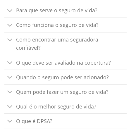
Para que serve o seguro de vida?
Como funciona o seguro de vida?
Como encontrar uma seguradora
confiável?
O que deve ser avaliado na cobertura?
Quando o seguro pode ser acionado?
Quem pode fazer um seguro de vida?
Qual é o melhor seguro de vida?
O que é DPSA?