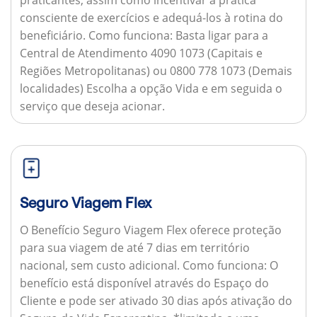
consciente de exercícios e adequá-los à rotina do
beneficiário.
Como funciona:
Basta ligar para a
Central de Atendimento 4090 1073 (Capitais e
Regiões Metropolitanas) ou 0800 778 1073 (Demais
localidades) Escolha a opção Vida e em seguida o
serviço que deseja acionar.
Seguro Viagem Flex
O Benefício Seguro Viagem Flex oferece proteção
para sua viagem de até 7 dias em território
nacional, sem custo adicional.
Como funciona:
O
benefício está disponível através do Espaço do
Cliente e pode ser ativado 30 dias após ativação do