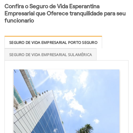
Confira o Seguro de Vida Esperantina
Empresarial que Oferece tranquilidade para seu
funcionario
SEGURO DE VIDA EMPRESARIAL PORTO SEGURO
SEGURO DE VIDA EMPRESARIAL SULAMÉRICA