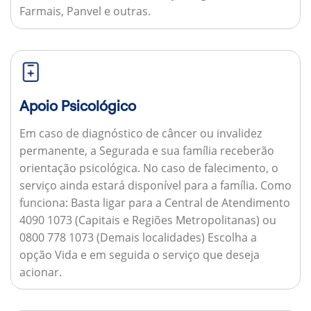
Farmais, Panvel e outras.
Apoio Psicológico
Em caso de diagnóstico de câncer ou invalidez
permanente, a Segurada e sua família receberão
orientação psicológica. No caso de falecimento, o
serviço ainda estará disponível para a família.
Como
funciona:
Basta ligar para a Central de Atendimento
4090 1073 (Capitais e Regiões Metropolitanas) ou
0800 778 1073 (Demais localidades) Escolha a
opção Vida e em seguida o serviço que deseja
acionar.