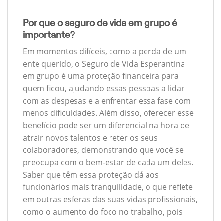
Por que o seguro de vida em grupo é
importante?
Em momentos difíceis, como a perda de um
ente querido, o Seguro de Vida Esperantina
em grupo é uma proteção financeira para
quem ficou, ajudando essas pessoas a lidar
com as despesas e a enfrentar essa fase com
menos dificuldades. Além disso, oferecer esse
benefício pode ser um diferencial na hora de
atrair novos talentos e reter os seus
colaboradores, demonstrando que você se
preocupa com o bem-estar de cada um deles.
Saber que têm essa proteção dá aos
funcionários mais tranquilidade, o que reflete
em outras esferas das suas vidas profissionais,
como o aumento do foco no trabalho, pois