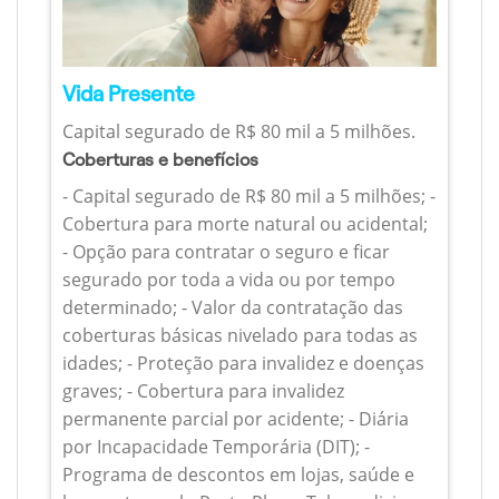
Vida Presente
Capital segurado de R$ 80 mil a 5 milhões.
Coberturas e benefícios
- Capital segurado de R$ 80 mil a 5 milhões; -
Cobertura para morte natural ou acidental;
- Opção para contratar o seguro e ficar
segurado por toda a vida ou por tempo
determinado; - Valor da contratação das
coberturas básicas nivelado para todas as
idades; - Proteção para invalidez e doenças
graves; - Cobertura para invalidez
permanente parcial por acidente; - Diária
por Incapacidade Temporária (DIT); -
Programa de descontos em lojas, saúde e