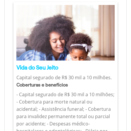
Vida do Seu Jeito
Capital segurado de R$ 30 mil a 10 milhões.
Coberturas e benefícios
- Capital segurado de R$ 30 mil a 10 milhões;
- Cobertura para morte natural ou
acidental; - Assistência funeral; - Cobertura
para invalidez permanente total ou parcial
por acidente; - Despesas médico-