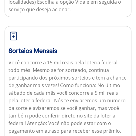
localidades) Escolha a opção Vida e em seguida o
serviço que deseja acionar.
Sorteios Mensais
Você concorre a 15 mil reais pela loteria federal
todo mês! Mesmo se for sorteado, continua
participando dos próximos sorteios e tem a chance
de ganhar mais vezes!
Como funciona:
No último
sábado de cada mês você concorre a 5 mil reais
pela loteria federal. Nós te enviaremos um número
da sorte e avisaremos se você ganhar, mas você
também pode conferir direto no site da loteria
federal!
Atenção:
Você não pode estar com o
pagamento em atraso para receber esse prêmio,