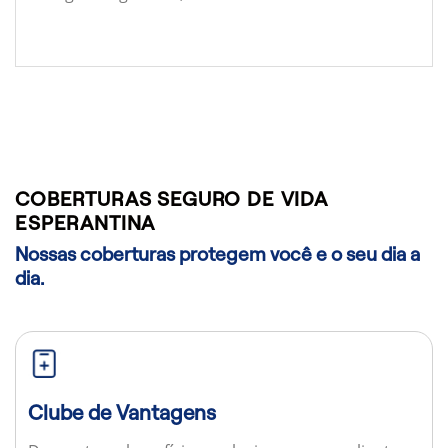
COBERTURAS SEGURO DE VIDA
ESPERANTINA
Nossas coberturas protegem você e o seu dia a
dia.
Clube de Vantagens