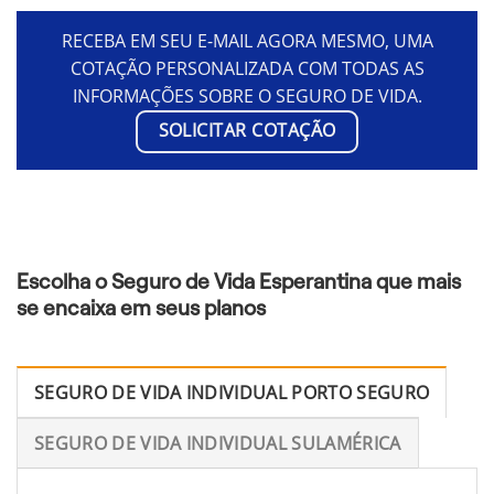
RECEBA EM SEU E-MAIL AGORA MESMO, UMA
COTAÇÃO PERSONALIZADA COM TODAS AS
INFORMAÇÕES SOBRE O SEGURO DE VIDA.
SOLICITAR COTAÇÃO
Escolha o Seguro de Vida Esperantina que mais
se encaixa em seus planos
SEGURO DE VIDA INDIVIDUAL PORTO SEGURO
SEGURO DE VIDA INDIVIDUAL SULAMÉRICA