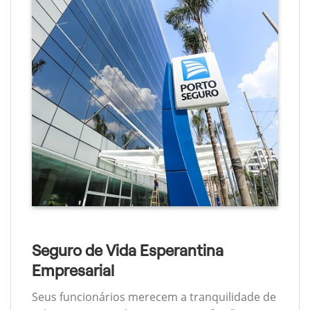
Seguro de Vida Esperantina
Empresarial
Seus funcionários merecem a tranquilidade de