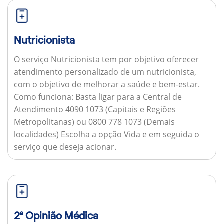
Nutricionista
O serviço Nutricionista tem por objetivo oferecer
atendimento personalizado de um nutricionista,
com o objetivo de melhorar a saúde e bem-estar.
Como funciona:
Basta ligar para a Central de
Atendimento 4090 1073 (Capitais e Regiões
Metropolitanas) ou 0800 778 1073 (Demais
localidades) Escolha a opção Vida e em seguida o
serviço que deseja acionar.
2ª Opinião Médica