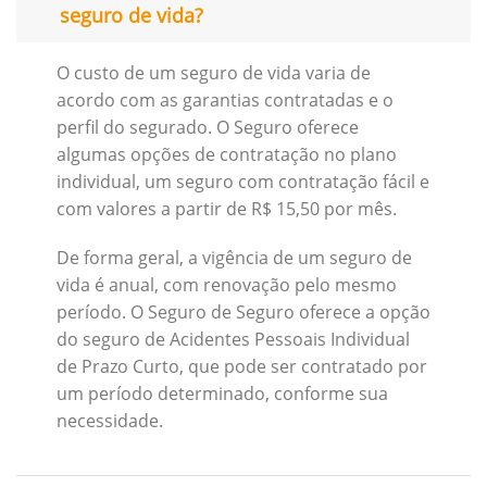
seguro de vida?
O custo de um seguro de vida varia de
acordo com as garantias contratadas e o
perfil do segurado. O Seguro oferece
algumas opções de contratação no plano
individual, um seguro com contratação fácil e
com valores a partir de R$ 15,50 por mês.
De forma geral, a vigência de um seguro de
vida é anual, com renovação pelo mesmo
período. O Seguro de Seguro oferece a opção
do seguro de Acidentes Pessoais Individual
de Prazo Curto, que pode ser contratado por
um período determinado, conforme sua
necessidade.