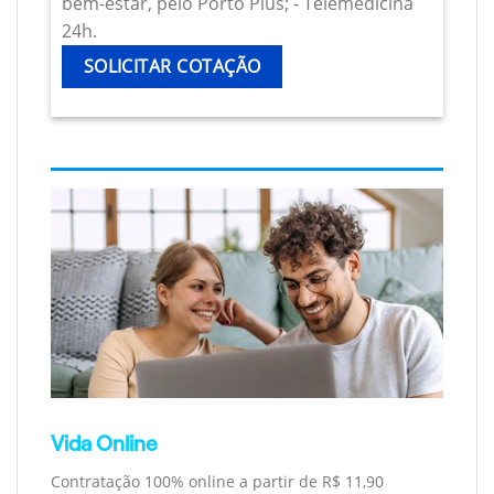
bem-estar, pelo Porto Plus; - Telemedicina
24h.
SOLICITAR COTAÇÃO
Vida Online
Contratação 100% online a partir de R$ 11,90