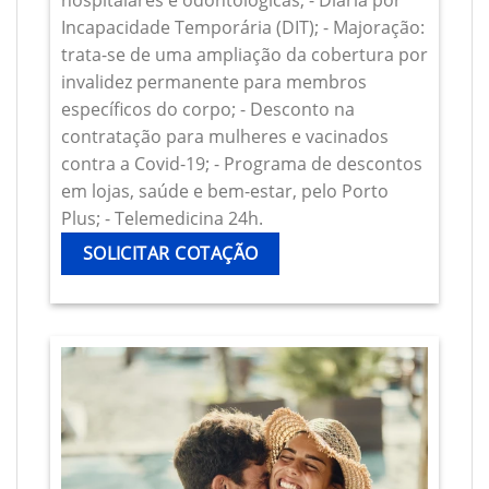
hospitalares e odontológicas; - Diária por
Incapacidade Temporária (DIT); - Majoração:
trata-se de uma ampliação da cobertura por
invalidez permanente para membros
específicos do corpo; - Desconto na
contratação para mulheres e vacinados
contra a Covid-19; - Programa de descontos
em lojas, saúde e bem-estar, pelo Porto
Plus; - Telemedicina 24h.
SOLICITAR COTAÇÃO