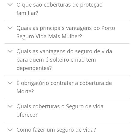
O que são coberturas de proteção
familiar?
Quais as principais vantagens do Porto
Seguro Vida Mais Mulher?
Quais as vantagens do seguro de vida
para quem é solteiro e não tem
dependentes?
É obrigatório contratar a cobertura de
Morte?
Quais coberturas o Seguro de vida
oferece?
Como fazer um seguro de vida?