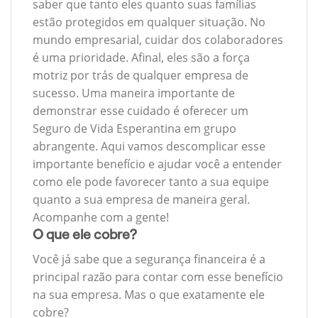
saber que tanto eles quanto suas famílias
estão protegidos em qualquer situação. No
mundo empresarial, cuidar dos colaboradores
é uma prioridade. Afinal, eles são a força
motriz por trás de qualquer empresa de
sucesso. Uma maneira importante de
demonstrar esse cuidado é oferecer um
Seguro de Vida Esperantina em grupo
abrangente. Aqui vamos descomplicar esse
importante benefício e ajudar você a entender
como ele pode favorecer tanto a sua equipe
quanto a sua empresa de maneira geral.
Acompanhe com a gente!
O que ele cobre?
Você já sabe que a segurança financeira é a
principal razão para contar com esse benefício
na sua empresa. Mas o que exatamente ele
cobre?