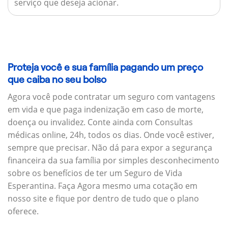
serviço que deseja acionar.
Proteja você e sua família pagando um preço
que caiba no seu bolso
Agora você pode contratar um seguro com vantagens
em vida e que paga indenização em caso de morte,
doença ou invalidez. Conte ainda com Consultas
médicas online, 24h, todos os dias. Onde você estiver,
sempre que precisar. Não dá para expor a segurança
financeira da sua família por simples desconhecimento
sobre os benefícios de ter um Seguro de Vida
Esperantina. Faça Agora mesmo uma cotação em
nosso site e fique por dentro de tudo que o plano
oferece.