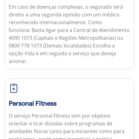
Em caso de doenças complexas, o segurado terá
direito a uma segunda opinião com um médico
reconhecido internacionalmente.
Como
funciona:
Basta ligar para a Central de Atendimento
4090 1073 (Capitais e Regiões Metropolitanas) ou
0800 778 1073 (Demais localidades) Escolha a
opção Vida e em seguida o serviço que deseja
acionar.
Personal Fitness
O serviço Personal Fitness tem por objetivo
orientar e tirar dúvidas sobre programas de
atividades físicas tanto para iniciantes como para
praticantes, assim como incentivar a prática