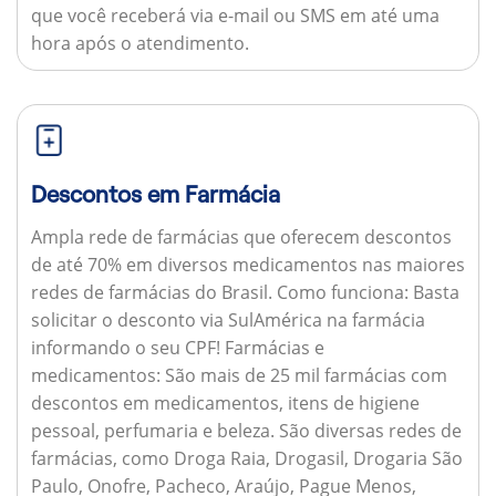
que você receberá via e-mail ou SMS em até uma
hora após o atendimento.
Descontos em Farmácia
Ampla rede de farmácias que oferecem descontos
de até 70% em diversos medicamentos nas maiores
redes de farmácias do Brasil.
Como funciona:
Basta
solicitar o desconto via SulAmérica na farmácia
informando o seu CPF!
Farmácias e
medicamentos:
São mais de 25 mil farmácias com
descontos em medicamentos, itens de higiene
pessoal, perfumaria e beleza. São diversas redes de
farmácias, como Droga Raia, Drogasil, Drogaria São
Paulo, Onofre, Pacheco, Araújo, Pague Menos,