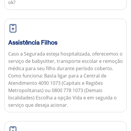
ok?
Assistência Filhos
Caso a Segurada esteja hospitalizada, oferecemos o
serviço de babysitter, transporte escolar e remoção
médica para seu filho durante período coberto.
Como funciona:
Basta ligar para a Central de
Atendimento 4090 1073 (Capitais e Regiões
Metropolitanas) ou 0800 778 1073 (Demais
localidades) Escolha a opção Vida e em seguida o
serviço que deseja acionar.