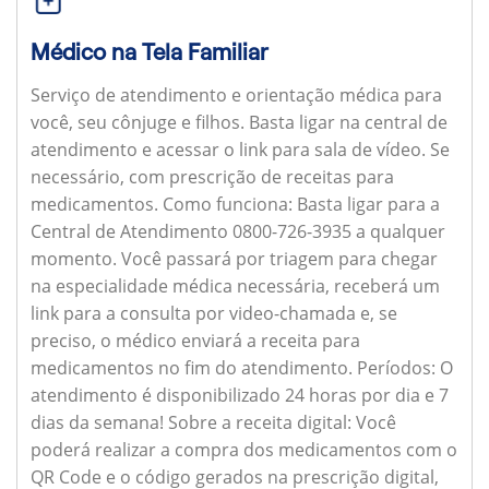
Médico na Tela Familiar
Serviço de atendimento e orientação médica para
você, seu cônjuge e filhos. Basta ligar na central de
atendimento e acessar o link para sala de vídeo. Se
necessário, com prescrição de receitas para
medicamentos.
Como funciona:
Basta ligar para a
Central de Atendimento 0800-726-3935 a qualquer
momento. Você passará por triagem para chegar
na especialidade médica necessária, receberá um
link para a consulta por video-chamada e, se
preciso, o médico enviará a receita para
medicamentos no fim do atendimento.
Períodos:
O
atendimento é disponibilizado 24 horas por dia e 7
dias da semana!
Sobre a receita digital:
Você
poderá realizar a compra dos medicamentos com o
QR Code e o código gerados na prescrição digital,