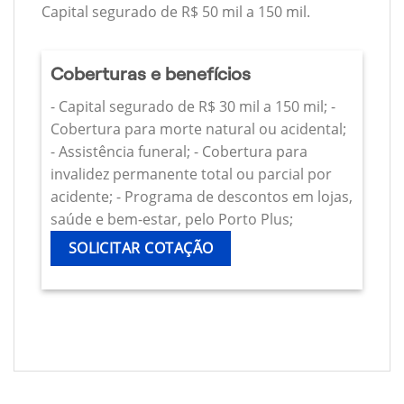
Capital segurado de R$ 50 mil a 150 mil.
Coberturas e benefícios
- Capital segurado de R$ 30 mil a 150 mil; -
Cobertura para morte natural ou acidental;
- Assistência funeral; - Cobertura para
invalidez permanente total ou parcial por
acidente; - Programa de descontos em lojas,
saúde e bem-estar, pelo Porto Plus;
SOLICITAR COTAÇÃO