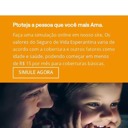
Ptoteja a pessoa que você mais Ama.
Faça uma simulação online em nosso site, Os
valores do Seguro de Vida Esperantina varia de
acordo com a cobertura e outros fatores como
idade e saúde, podendo começar em menos
de R$ 15 por mês para coberturas básicas.
SIMULE AGORA