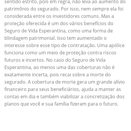
sentido estrito, pois em regra, não leva ao aumento do
patrimônio do segurado. Por isso, nem sempre ela foi
considerada entre os investidores comuns. Mas a
proteção oferecida é um dos vários benefícios do
Seguro de Vida Esperantina, como uma forma de
blindagem patrimonial. Isso tem aumentado o
interesse sobre esse tipo de contratação. Uma apólice
funciona como um meio de proteção contra riscos
futuros e incertos. No caso do Seguro de Vida
Esperantina, ao menos uma das coberturas não é
exatamente incerta, pois recai sobre a morte do
segurado. A cobertura de morte gera um grande alívio
financeiro para seus beneficiários, ajuda a manter as
contas em dia e também viabilizar a concretização dos
planos que você e sua família fizeram para o futuro.