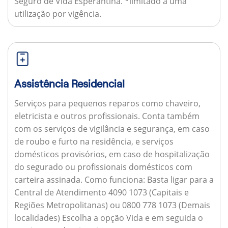
Seguro de Vida Esperantina. *limitado a uma
utilização por vigência.
Assistência Residencial
Serviços para pequenos reparos como chaveiro,
eletricista e outros profissionais. Conta também
com os serviços de vigilância e segurança, em caso
de roubo e furto na residência, e serviços
domésticos provisórios, em caso de hospitalização
do segurado ou profissionais domésticos com
carteira assinada.
Como funciona:
Basta ligar para a
Central de Atendimento 4090 1073 (Capitais e
Regiões Metropolitanas) ou 0800 778 1073 (Demais
localidades) Escolha a opção Vida e em seguida o