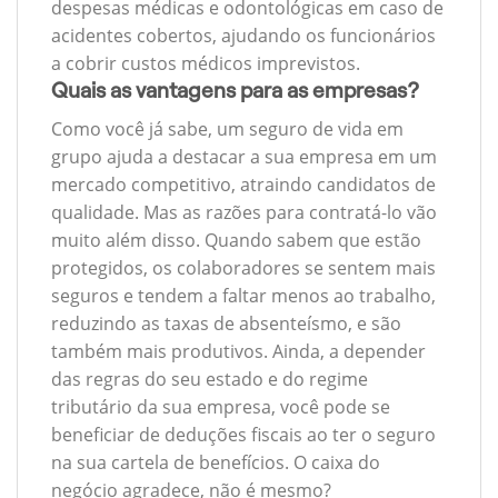
despesas médicas e odontológicas em caso de
acidentes cobertos, ajudando os funcionários
a cobrir custos médicos imprevistos.
Quais as vantagens para as empresas?
Como você já sabe, um seguro de vida em
grupo ajuda a destacar a sua empresa em um
mercado competitivo, atraindo candidatos de
qualidade. Mas as razões para contratá-lo vão
muito além disso. Quando sabem que estão
protegidos, os colaboradores se sentem mais
seguros e tendem a faltar menos ao trabalho,
reduzindo as taxas de absenteísmo, e são
também mais produtivos. Ainda, a depender
das regras do seu estado e do regime
tributário da sua empresa, você pode se
beneficiar de deduções fiscais ao ter o seguro
na sua cartela de benefícios. O caixa do
negócio agradece, não é mesmo?