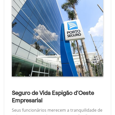
Seguro de Vida Espigão d’Oeste
Empresarial
Seus funcionários merecem a tranquilidade de