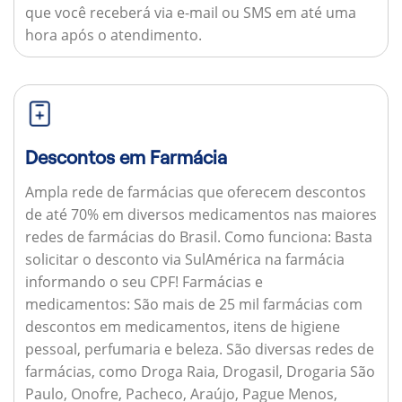
que você receberá via e-mail ou SMS em até uma
hora após o atendimento.
Descontos em Farmácia
Ampla rede de farmácias que oferecem descontos
de até 70% em diversos medicamentos nas maiores
redes de farmácias do Brasil.
Como funciona:
Basta
solicitar o desconto via SulAmérica na farmácia
informando o seu CPF!
Farmácias e
medicamentos:
São mais de 25 mil farmácias com
descontos em medicamentos, itens de higiene
pessoal, perfumaria e beleza. São diversas redes de
farmácias, como Droga Raia, Drogasil, Drogaria São
Paulo, Onofre, Pacheco, Araújo, Pague Menos,