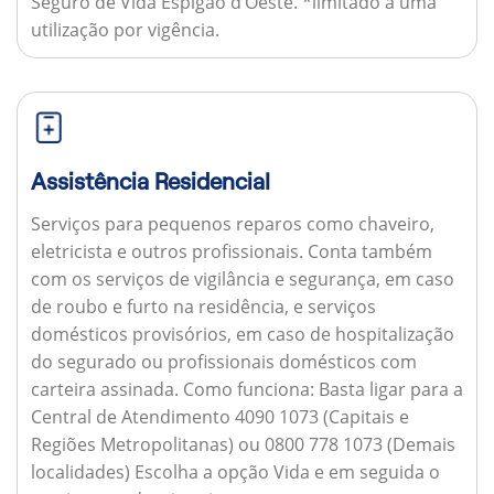
Seguro de Vida Espigão d’Oeste. *limitado a uma
utilização por vigência.
Assistência Residencial
Serviços para pequenos reparos como chaveiro,
eletricista e outros profissionais. Conta também
com os serviços de vigilância e segurança, em caso
de roubo e furto na residência, e serviços
domésticos provisórios, em caso de hospitalização
do segurado ou profissionais domésticos com
carteira assinada.
Como funciona:
Basta ligar para a
Central de Atendimento 4090 1073 (Capitais e
Regiões Metropolitanas) ou 0800 778 1073 (Demais
localidades) Escolha a opção Vida e em seguida o