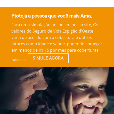
Ptoteja a pessoa que você mais Ama.
Faça uma simulação online em nosso site, Os
valores do Seguro de Vida Espigão d’Oeste
varia de acordo com a cobertura e outros
fatores como idade e saúde, podendo começar
em menos de R$ 15 por mês para coberturas
SIMULE AGORA
básicas.