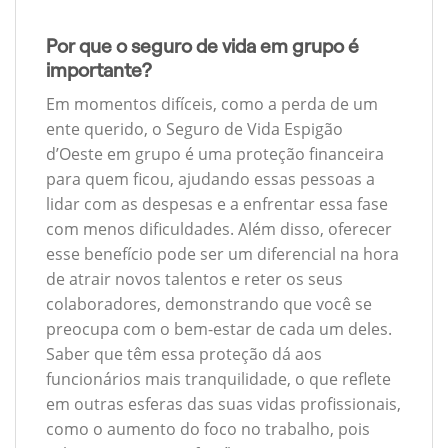
Por que o seguro de vida em grupo é
importante?
Em momentos difíceis, como a perda de um
ente querido, o Seguro de Vida Espigão
d’Oeste em grupo é uma proteção financeira
para quem ficou, ajudando essas pessoas a
lidar com as despesas e a enfrentar essa fase
com menos dificuldades. Além disso, oferecer
esse benefício pode ser um diferencial na hora
de atrair novos talentos e reter os seus
colaboradores, demonstrando que você se
preocupa com o bem-estar de cada um deles.
Saber que têm essa proteção dá aos
funcionários mais tranquilidade, o que reflete
em outras esferas das suas vidas profissionais,
como o aumento do foco no trabalho, pois