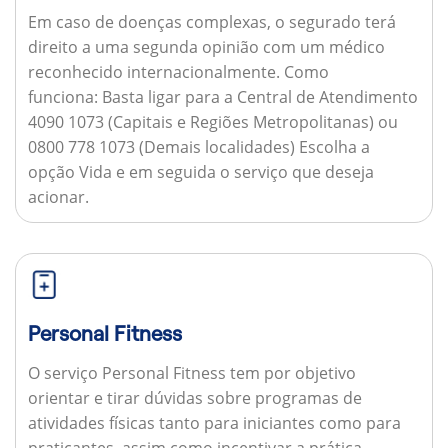
Em caso de doenças complexas, o segurado terá
direito a uma segunda opinião com um médico
reconhecido internacionalmente.
Como
funciona:
Basta ligar para a Central de Atendimento
4090 1073 (Capitais e Regiões Metropolitanas) ou
0800 778 1073 (Demais localidades) Escolha a
opção Vida e em seguida o serviço que deseja
acionar.
Personal Fitness
O serviço Personal Fitness tem por objetivo
orientar e tirar dúvidas sobre programas de
atividades físicas tanto para iniciantes como para
praticantes, assim como incentivar a prática