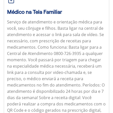
Médico na Tela Familiar
Serviço de atendimento e orientação médica para
você, seu cônjuge e filhos. Basta ligar na central de
atendimento e acessar o link para sala de vídeo. Se
necessário, com prescrição de receitas para
medicamentos.
Como funciona:
Basta ligar para a
Central de Atendimento 0800-726-3935 a qualquer
momento. Você passará por triagem para chegar
na especialidade médica necessária, receberá um
link para a consulta por video-chamada e, se
preciso, o médico enviará a receita para
medicamentos no fim do atendimento.
Períodos:
O
atendimento é disponibilizado 24 horas por dia e 7
dias da semana!
Sobre a receita digital:
Você
poderá realizar a compra dos medicamentos com o
QR Code e o código gerados na prescrição digital,