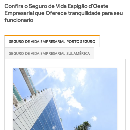
Confira o Seguro de Vida Espigão d’Oeste
Empresarial que Oferece tranquilidade para seu
funcionario
SEGURO DE VIDA EMPRESARIAL PORTO SEGURO
SEGURO DE VIDA EMPRESARIAL SULAMÉRICA