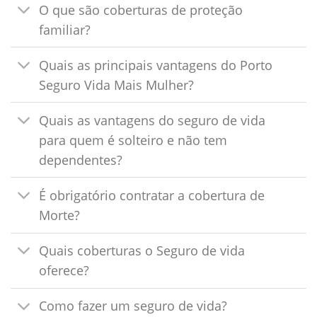
O que são coberturas de proteção
familiar?
Quais as principais vantagens do Porto
Seguro Vida Mais Mulher?
Quais as vantagens do seguro de vida
para quem é solteiro e não tem
dependentes?
É obrigatório contratar a cobertura de
Morte?
Quais coberturas o Seguro de vida
oferece?
Como fazer um seguro de vida?