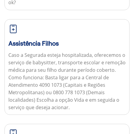
ok?
Assistência Filhos
Caso a Segurada esteja hospitalizada, oferecemos o
serviço de babysitter, transporte escolar e remoção
médica para seu filho durante período coberto.
Como funciona:
Basta ligar para a Central de
Atendimento 4090 1073 (Capitais e Regiões
Metropolitanas) ou 0800 778 1073 (Demais
localidades) Escolha a opção Vida e em seguida o
serviço que deseja acionar.