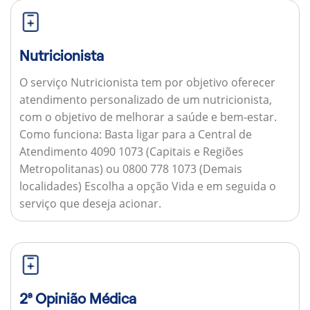
Nutricionista
O serviço Nutricionista tem por objetivo oferecer
atendimento personalizado de um nutricionista,
com o objetivo de melhorar a saúde e bem-estar.
Como funciona:
Basta ligar para a Central de
Atendimento 4090 1073 (Capitais e Regiões
Metropolitanas) ou 0800 778 1073 (Demais
localidades) Escolha a opção Vida e em seguida o
serviço que deseja acionar.
2ª Opinião Médica