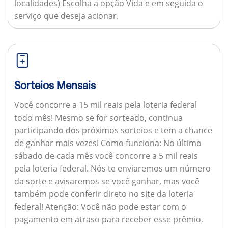
localidades) Escolha a opção Vida e em seguida o
serviço que deseja acionar.
Sorteios Mensais
Você concorre a 15 mil reais pela loteria federal
todo mês! Mesmo se for sorteado, continua
participando dos próximos sorteios e tem a chance
de ganhar mais vezes!
Como funciona:
No último
sábado de cada mês você concorre a 5 mil reais
pela loteria federal. Nós te enviaremos um número
da sorte e avisaremos se você ganhar, mas você
também pode conferir direto no site da loteria
federal!
Atenção:
Você não pode estar com o
pagamento em atraso para receber esse prêmio,