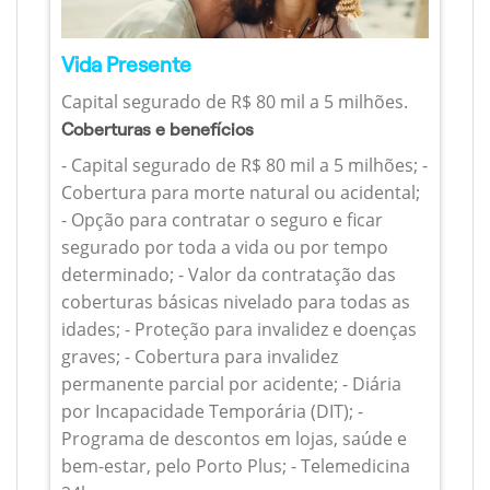
Vida Presente
Capital segurado de R$ 80 mil a 5 milhões.
Coberturas e benefícios
- Capital segurado de R$ 80 mil a 5 milhões; -
Cobertura para morte natural ou acidental;
- Opção para contratar o seguro e ficar
segurado por toda a vida ou por tempo
determinado; - Valor da contratação das
coberturas básicas nivelado para todas as
idades; - Proteção para invalidez e doenças
graves; - Cobertura para invalidez
permanente parcial por acidente; - Diária
por Incapacidade Temporária (DIT); -
Programa de descontos em lojas, saúde e
bem-estar, pelo Porto Plus; - Telemedicina