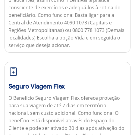
consciente de exercícios e adequá-los à rotina do
beneficiário.
Como funciona:
Basta ligar para a
Central de Atendimento 4090 1073 (Capitais e
Regiões Metropolitanas) ou 0800 778 1073 (Demais
localidades) Escolha a opção Vida e em seguida o
serviço que deseja acionar.
Seguro Viagem Flex
O Benefício Seguro Viagem Flex oferece proteção
para sua viagem de até 7 dias em território
nacional, sem custo adicional.
Como funciona:
O
benefício está disponível através do Espaço do
Cliente e pode ser ativado 30 dias após ativação do