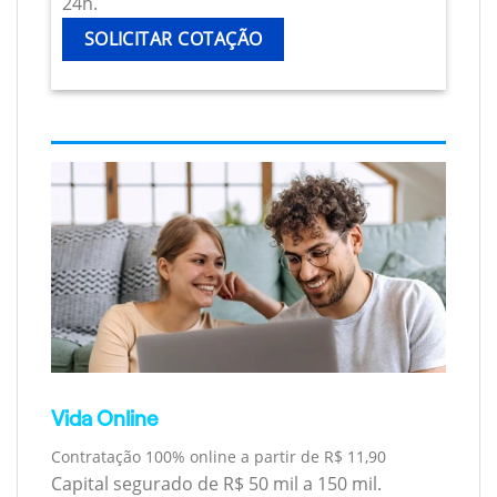
24h.
SOLICITAR COTAÇÃO
Vida Online
Contratação 100% online a partir de R$ 11,90
Capital segurado de R$ 50 mil a 150 mil.