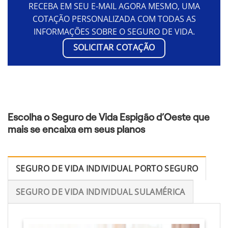
RECEBA EM SEU E-MAIL AGORA MESMO, UMA
COTAÇÃO PERSONALIZADA COM TODAS AS
INFORMAÇÕES SOBRE O SEGURO DE VIDA.
SOLICITAR COTAÇÃO
Escolha o Seguro de Vida Espigão d’Oeste que
mais se encaixa em seus planos
SEGURO DE VIDA INDIVIDUAL PORTO SEGURO
SEGURO DE VIDA INDIVIDUAL SULAMÉRICA