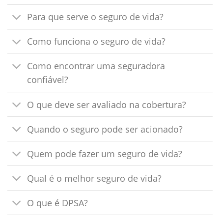
Para que serve o seguro de vida?
Como funciona o seguro de vida?
Como encontrar uma seguradora
confiável?
O que deve ser avaliado na cobertura?
Quando o seguro pode ser acionado?
Quem pode fazer um seguro de vida?
Qual é o melhor seguro de vida?
O que é DPSA?