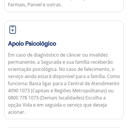
Farmais, Panvel e outras.
Apoio Psicológico
Em caso de diagnóstico de câncer ou invalidez
permanente, a Segurada e sua família receberão
orientação psicológica. No caso de falecimento, o
serviço ainda estará disponível para a família.
Como
funciona:
Basta ligar para a Central de Atendimento
4090 1073 (Capitais e Regiões Metropolitanas) ou
0800 778 1073 (Demais localidades) Escolha a
opção Vida e em seguida o serviço que deseja
acionar.