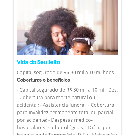
Vida do Seu Jeito
Capital segurado de R$ 30 mil a 10 milhões.
Coberturas e benefícios
- Capital segurado de R$ 30 mil a 10 milhões;
- Cobertura para morte natural ou
acidental; - Assistência funeral; - Cobertura
para invalidez permanente total ou parcial
por acidente; - Despesas médico-
hospitalares e odontológicas; - Diária por