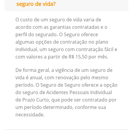
seguro de vida?
O custo de um seguro de vida varia de
acordo com as garantias contratadas e o
perfil do segurado. O Seguro oferece
algumas opções de contratação no plano
individual, um seguro com contratação fácil e
com valores a partir de R$ 15,50 por mês.
De forma geral, a vigência de um seguro de
vida é anual, com renovação pelo mesmo
período. O Seguro de Seguro oferece a opção
do seguro de Acidentes Pessoais Individual
de Prazo Curto, que pode ser contratado por
um período determinado, conforme sua
necessidade.