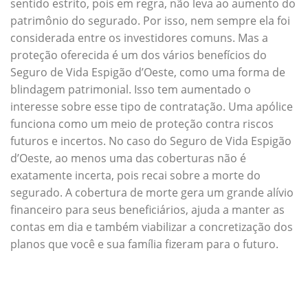
sentido estrito, pois em regra, não leva ao aumento do
patrimônio do segurado. Por isso, nem sempre ela foi
considerada entre os investidores comuns. Mas a
proteção oferecida é um dos vários benefícios do
Seguro de Vida Espigão d’Oeste, como uma forma de
blindagem patrimonial. Isso tem aumentado o
interesse sobre esse tipo de contratação. Uma apólice
funciona como um meio de proteção contra riscos
futuros e incertos. No caso do Seguro de Vida Espigão
d’Oeste, ao menos uma das coberturas não é
exatamente incerta, pois recai sobre a morte do
segurado. A cobertura de morte gera um grande alívio
financeiro para seus beneficiários, ajuda a manter as
contas em dia e também viabilizar a concretização dos
planos que você e sua família fizeram para o futuro.