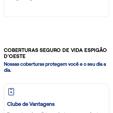
COBERTURAS SEGURO DE VIDA ESPIGÃO
D’OESTE
Nossas coberturas protegem você e o seu dia a
dia.
Clube de Vantagens