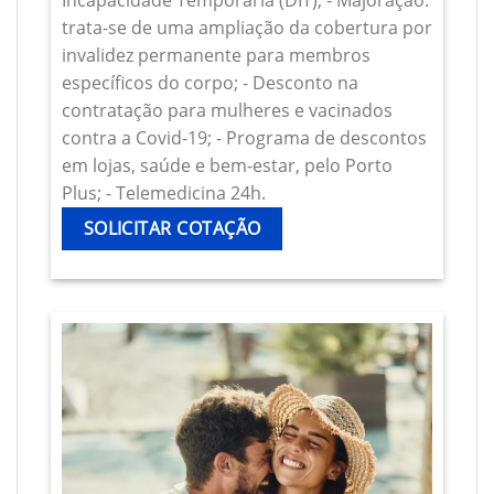
Incapacidade Temporária (DIT); - Majoração:
trata-se de uma ampliação da cobertura por
invalidez permanente para membros
específicos do corpo; - Desconto na
contratação para mulheres e vacinados
contra a Covid-19; - Programa de descontos
em lojas, saúde e bem-estar, pelo Porto
Plus; - Telemedicina 24h.
SOLICITAR COTAÇÃO