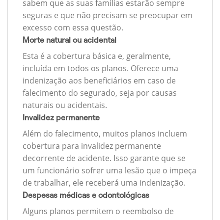
sabem que as suas famílias estarão sempre
seguras e que não precisam se preocupar em
excesso com essa questão.
Morte natural ou acidental
Esta é a cobertura básica e, geralmente,
incluída em todos os planos. Oferece uma
indenização aos beneficiários em caso de
falecimento do segurado, seja por causas
naturais ou acidentais.
Invalidez permanente
Além do falecimento, muitos planos incluem
cobertura para invalidez permanente
decorrente de acidente. Isso garante que se
um funcionário sofrer uma lesão que o impeça
de trabalhar, ele receberá uma indenização.
Despesas médicas e odontológicas
Alguns planos permitem o reembolso de