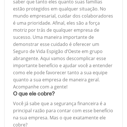
saber que tanto eles quanto suas famílias
estão protegidos em qualquer situação. No
mundo empresarial, cuidar dos colaboradores
é uma prioridade. Afinal, eles são a força
motriz por trás de qualquer empresa de
sucesso. Uma maneira importante de
demonstrar esse cuidado é oferecer um
Seguro de Vida Espigão d’Oeste em grupo
abrangente. Aqui vamos descomplicar esse
importante benefício e ajudar você a entender
como ele pode favorecer tanto a sua equipe
quanto a sua empresa de maneira geral.
Acompanhe com a gente!
O que ele cobre?
Você já sabe que a segurança financeira é a
principal razão para contar com esse benefício
na sua empresa. Mas o que exatamente ele
cobre?