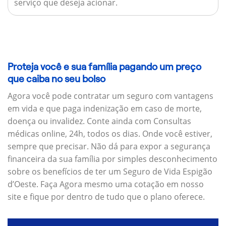
serviço que deseja acionar.
Proteja você e sua família pagando um preço
que caiba no seu bolso
Agora você pode contratar um seguro com vantagens
em vida e que paga indenização em caso de morte,
doença ou invalidez. Conte ainda com Consultas
médicas online, 24h, todos os dias. Onde você estiver,
sempre que precisar. Não dá para expor a segurança
financeira da sua família por simples desconhecimento
sobre os benefícios de ter um Seguro de Vida Espigão
d’Oeste. Faça Agora mesmo uma cotação em nosso
site e fique por dentro de tudo que o plano oferece.