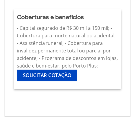
Coberturas e benefícios
- Capital segurado de R$ 30 mil a 150 mil; -
Cobertura para morte natural ou acidental;
- Assistência funeral; - Cobertura para
invalidez permanente total ou parcial por
acidente; - Programa de descontos em lojas,
saúde e bem-estar, pelo Porto Plus;
SOLICITAR COTAÇÃO