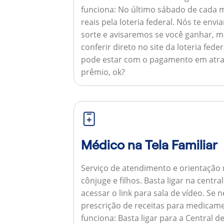
funciona:
No último sábado de cada m
reais pela loteria federal. Nós te e
sorte e avisaremos se você ganhar,
conferir direto no site da loteria feder
pode estar com o pagamento em atra
prêmio, ok?
Médico na Tela Familiar
Serviço de atendimento e orientação 
cônjuge e filhos. Basta ligar na centr
acessar o link para sala de vídeo. Se 
prescrição de receitas para medicam
funciona:
Basta ligar para a Central 