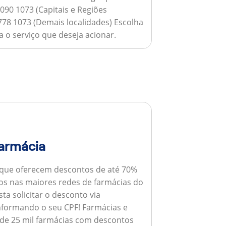
090 1073 (Capitais e Regiões
778 1073 (Demais localidades) Escolha
 o serviço que deseja acionar.
armácia
 que oferecem descontos de até 70%
s nas maiores redes de farmácias do
ta solicitar o desconto via
informando o seu CPF!
Farmácias e
de 25 mil farmácias com descontos