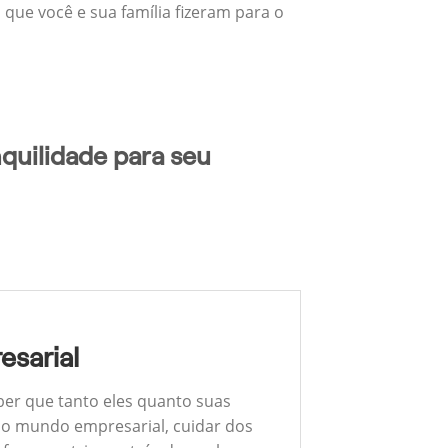
 que você e sua família fizeram para o
quilidade para seu
esarial
ber que tanto eles quanto suas
 No mundo empresarial, cuidar dos