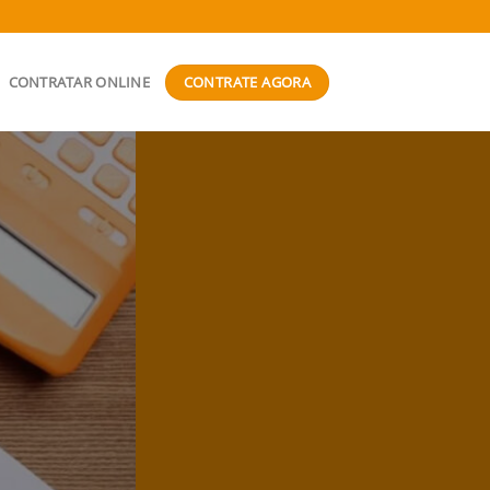
CONTRATE AGORA
CONTRATAR ONLINE