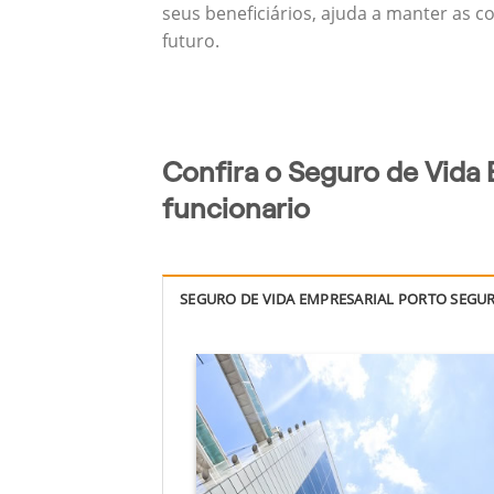
seus beneficiários, ajuda a manter as c
futuro.
Confira o Seguro de Vida 
funcionario
SEGURO DE VIDA EMPRESARIAL PORTO SEGU