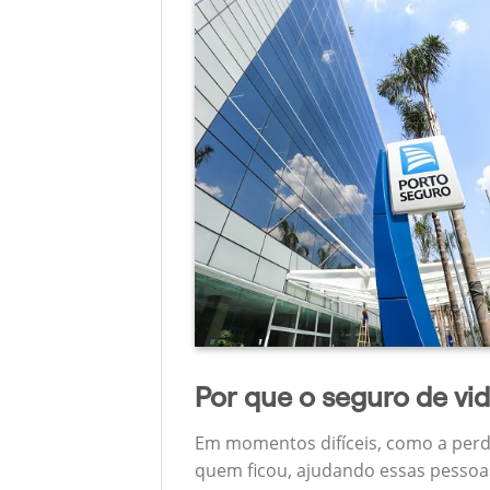
Por que o seguro de vi
Em momentos difíceis, como a perd
quem ficou, ajudando essas pessoas