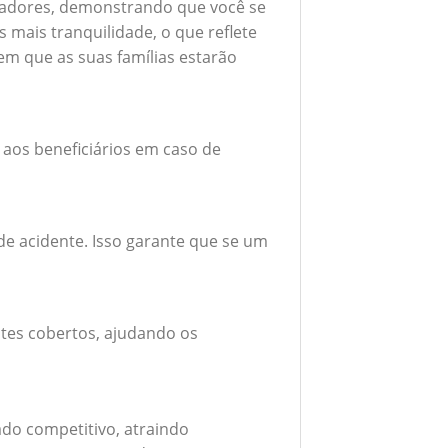
boradores, demonstrando que você se
mais tranquilidade, o que reflete
em que as suas famílias estarão
 aos beneficiários em caso de
e acidente. Isso garante que se um
tes cobertos, ajudando os
do competitivo, atraindo