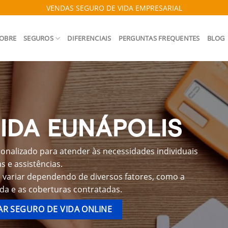
VENDAS SEGURO DE VIDA EMPRESARIAL
OBRE
SEGUROS
DIFERENCIAIS
PERGUNTAS FREQUENTES
BLOG
IDA EUNÁPOLIS
onalizado para atender às necessidades individuais
 e assistências.
 variar dependendo de diversos fatores, como a
ida e as coberturas contratadas.
R SEGURO DE VIDA ONLINE