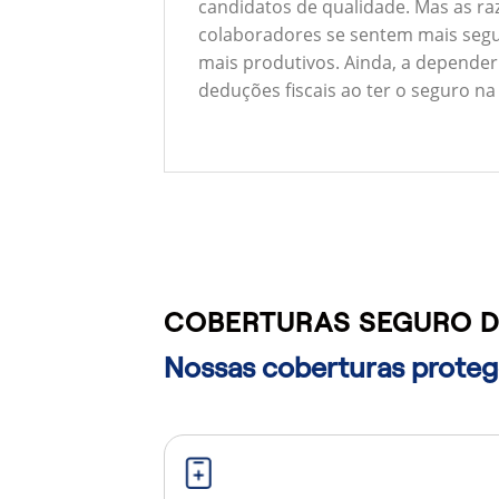
candidatos de qualidade. Mas as ra
colaboradores se sentem mais segu
mais produtivos. Ainda, a depender
deduções fiscais ao ter o seguro na
COBERTURAS SEGURO D
Nossas coberturas protege