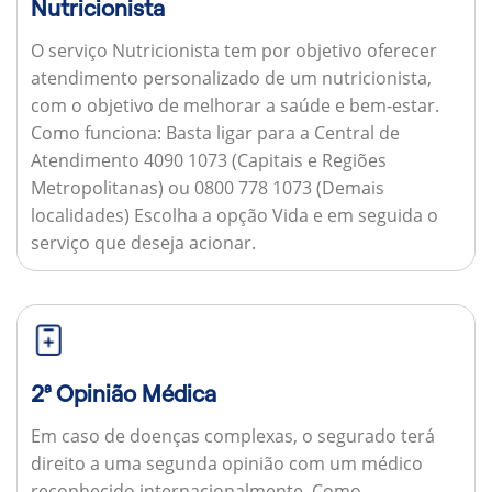
Nutricionista
O serviço Nutricionista tem por objetivo oferecer
atendimento personalizado de um nutricionista,
com o objetivo de melhorar a saúde e bem-estar.
Como funciona:
Basta ligar para a Central de
Atendimento 4090 1073 (Capitais e Regiões
Metropolitanas) ou 0800 778 1073 (Demais
localidades) Escolha a opção Vida e em seguida o
serviço que deseja acionar.
2ª Opinião Médica
Em caso de doenças complexas, o segurado terá
direito a uma segunda opinião com um médico
reconhecido internacionalmente.
Como