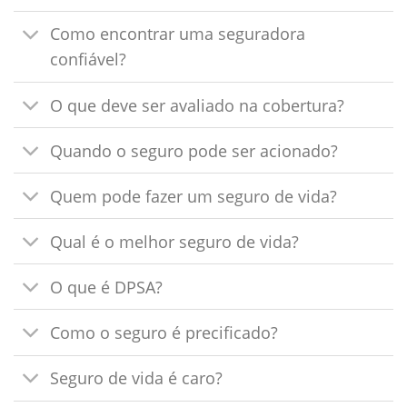
Como encontrar uma seguradora
confiável?
O que deve ser avaliado na cobertura?
Quando o seguro pode ser acionado?
Quem pode fazer um seguro de vida?
Qual é o melhor seguro de vida?
O que é DPSA?
Como o seguro é precificado?
Seguro de vida é caro?