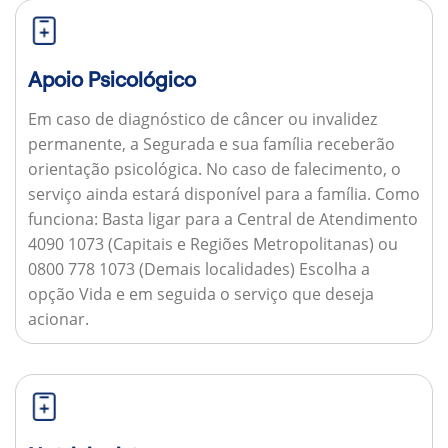
Apoio Psicológico
Em caso de diagnóstico de câncer ou invalidez
permanente, a Segurada e sua família receberão
orientação psicológica. No caso de falecimento, o
serviço ainda estará disponível para a família.
Como
funciona:
Basta ligar para a Central de Atendimento
4090 1073 (Capitais e Regiões Metropolitanas) ou
0800 778 1073 (Demais localidades) Escolha a
opção Vida e em seguida o serviço que deseja
acionar.