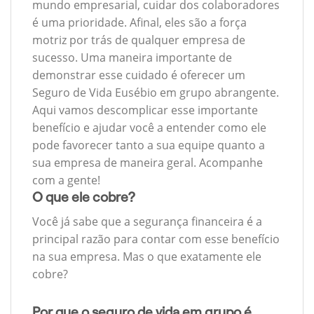
mundo empresarial, cuidar dos colaboradores
é uma prioridade. Afinal, eles são a força
motriz por trás de qualquer empresa de
sucesso. Uma maneira importante de
demonstrar esse cuidado é oferecer um
Seguro de Vida Eusébio em grupo abrangente.
Aqui vamos descomplicar esse importante
benefício e ajudar você a entender como ele
pode favorecer tanto a sua equipe quanto a
sua empresa de maneira geral. Acompanhe
com a gente!
O que ele cobre?
Você já sabe que a segurança financeira é a
principal razão para contar com esse benefício
na sua empresa. Mas o que exatamente ele
cobre?
Por que o seguro de vida em grupo é