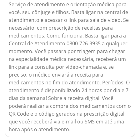
Serviço de atendimento e orientação médica para
você, seu cônjuge e filhos. Basta ligar na central de
atendimento e acessar o link para sala de vídeo. Se
necessário, com prescrição de receitas para
medicamentos.
Como funciona:
Basta ligar para a
Central de Atendimento 0800-726-3935 a qualquer
momento. Você passará por triagem para chegar
na especialidade médica necessária, receberá um
link para a consulta por video-chamada e, se
preciso, o médico enviará a receita para
medicamentos no fim do atendimento.
Períodos:
O
atendimento é disponibilizado 24 horas por dia e 7
dias da semana!
Sobre a receita digital:
Você
poderá realizar a compra dos medicamentos com o
QR Code e o código gerados na prescrição digital,
que você receberá via e-mail ou SMS em até uma
hora após o atendimento.