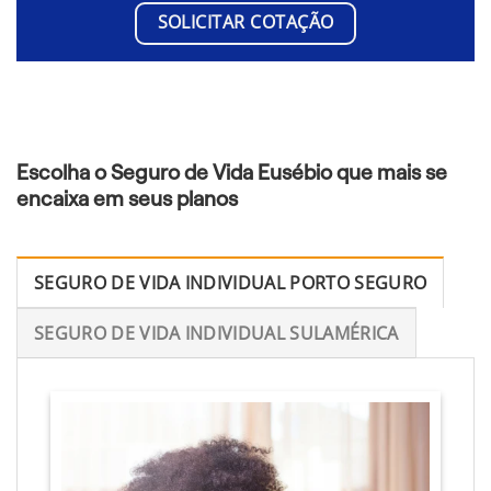
SOLICITAR COTAÇÃO
Escolha o Seguro de Vida Eusébio que mais se
encaixa em seus planos
SEGURO DE VIDA INDIVIDUAL PORTO SEGURO
SEGURO DE VIDA INDIVIDUAL SULAMÉRICA