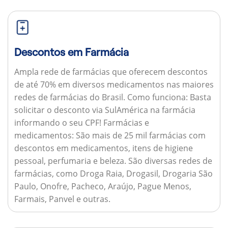
Descontos em Farmácia
Ampla rede de farmácias que oferecem descontos
de até 70% em diversos medicamentos nas maiores
redes de farmácias do Brasil.
Como funciona:
Basta
solicitar o desconto via SulAmérica na farmácia
informando o seu CPF!
Farmácias e
medicamentos:
São mais de 25 mil farmácias com
descontos em medicamentos, itens de higiene
pessoal, perfumaria e beleza. São diversas redes de
farmácias, como Droga Raia, Drogasil, Drogaria São
Paulo, Onofre, Pacheco, Araújo, Pague Menos,
Farmais, Panvel e outras.