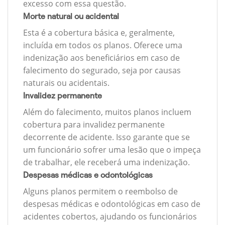
excesso com essa questão.
Morte natural ou acidental
Esta é a cobertura básica e, geralmente,
incluída em todos os planos. Oferece uma
indenização aos beneficiários em caso de
falecimento do segurado, seja por causas
naturais ou acidentais.
Invalidez permanente
Além do falecimento, muitos planos incluem
cobertura para invalidez permanente
decorrente de acidente. Isso garante que se
um funcionário sofrer uma lesão que o impeça
de trabalhar, ele receberá uma indenização.
Despesas médicas e odontológicas
Alguns planos permitem o reembolso de
despesas médicas e odontológicas em caso de
acidentes cobertos, ajudando os funcionários