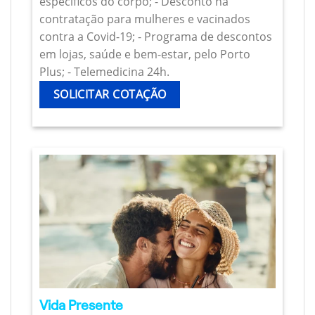
específicos do corpo; - Desconto na
contratação para mulheres e vacinados
contra a Covid-19; - Programa de descontos
em lojas, saúde e bem-estar, pelo Porto
Plus; - Telemedicina 24h.
SOLICITAR COTAÇÃO
Vida Presente