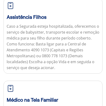
Assistência Filhos
Caso a Segurada esteja hospitalizada, oferecemos o
serviço de babysitter, transporte escolar e remoção
médica para seu filho durante período coberto.
Como funciona:
Basta ligar para a Central de
Atendimento 4090 1073 (Capitais e Regiões
Metropolitanas) ou 0800 778 1073 (Demais
localidades) Escolha a opção Vida e em seguida o
serviço que deseja acionar.
Médico na Tela Familiar