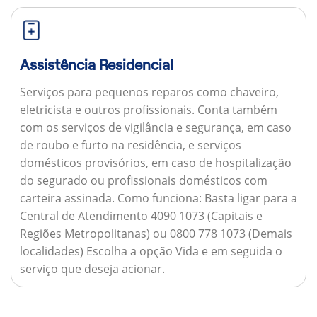
Assistência Residencial
Serviços para pequenos reparos como chaveiro,
eletricista e outros profissionais. Conta também
com os serviços de vigilância e segurança, em caso
de roubo e furto na residência, e serviços
domésticos provisórios, em caso de hospitalização
do segurado ou profissionais domésticos com
carteira assinada.
Como funciona:
Basta ligar para a
Central de Atendimento 4090 1073 (Capitais e
Regiões Metropolitanas) ou 0800 778 1073 (Demais
localidades) Escolha a opção Vida e em seguida o
serviço que deseja acionar.