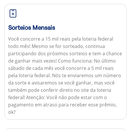
Sorteios Mensais
Você concorre a 15 mil reais pela loteria federal
todo mês! Mesmo se for sorteado, continua
participando dos próximos sorteios e tem a chance
de ganhar mais vezes!
Como funciona:
No último
sábado de cada mês você concorre a 5 mil reais
pela loteria federal. Nós te enviaremos um número
da sorte e avisaremos se você ganhar, mas você
também pode conferir direto no site da loteria
federal!
Atenção:
Você não pode estar com o
pagamento em atraso para receber esse prêmio,
ok?