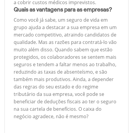
a cobrir custos médicos imprevistos.
Quais as vantagens para as empresas?
Como você já sabe, um seguro de vida em
grupo ajuda a destacar a sua empresa em um
mercado competitivo, atraindo candidatos de
qualidade. Mas as razões para contratá-lo vão
muito além disso. Quando sabem que estão
protegidos, os colaboradores se sentem mais
seguros e tendem a faltar menos ao trabalho,
reduzindo as taxas de absenteísmo, e são
também mais produtivos. Ainda, a depender
das regras do seu estado e do regime
tributário da sua empresa, você pode se
beneficiar de deduções fiscais ao ter o seguro
na sua cartela de benefícios. O caixa do
negócio agradece, não é mesmo?