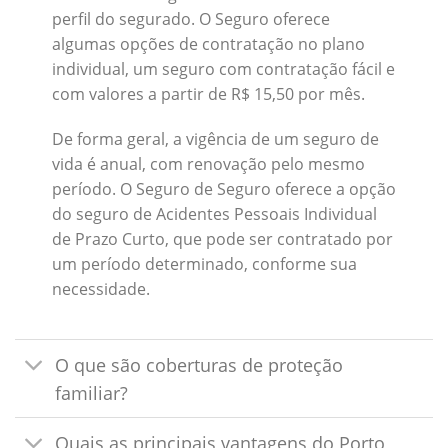
perfil do segurado. O Seguro oferece
algumas opções de contratação no plano
individual, um seguro com contratação fácil e
com valores a partir de R$ 15,50 por mês.
De forma geral, a vigência de um seguro de
vida é anual, com renovação pelo mesmo
período. O Seguro de Seguro oferece a opção
do seguro de Acidentes Pessoais Individual
de Prazo Curto, que pode ser contratado por
um período determinado, conforme sua
necessidade.
O que são coberturas de proteção
familiar?
Quais as principais vantagens do Porto