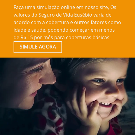
Faça uma simulação online em nosso site, Os
valores do Seguro de Vida Eusébio varia de
acordo com a cobertura e outros fatores como
idade e saúde, podendo começar em menos
de R$ 15 por mês para coberturas básicas.
SIMULE AGORA