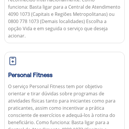
funciona:
Basta ligar para a Central de Atendimento
4090 1073 (Capitais e Regiões Metropolitanas) ou
0800 778 1073 (Demais localidades) Escolha a
opção Vida e em seguida o serviço que deseja
acionar.
Personal Fitness
O serviço Personal Fitness tem por objetivo
orientar e tirar dúvidas sobre programas de
atividades físicas tanto para iniciantes como para
praticantes, assim como incentivar a prática
consciente de exercícios e adequá-los à rotina do
beneficiário.
Como funciona:
Basta ligar para a