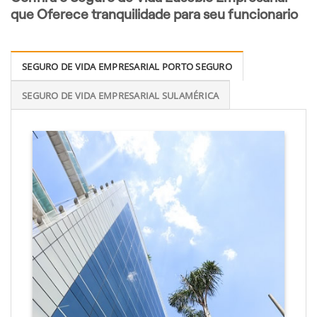
que Oferece tranquilidade para seu funcionario
SEGURO DE VIDA EMPRESARIAL PORTO SEGURO
SEGURO DE VIDA EMPRESARIAL SULAMÉRICA