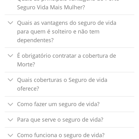
Seguro Vida Mais Mulher?
Quais as vantagens do seguro de vida
para quem é solteiro e não tem
dependentes?
É obrigatório contratar a cobertura de
Morte?
Quais coberturas o Seguro de vida
oferece?
Como fazer um seguro de vida?
Para que serve o seguro de vida?
Como funciona o seguro de vida?