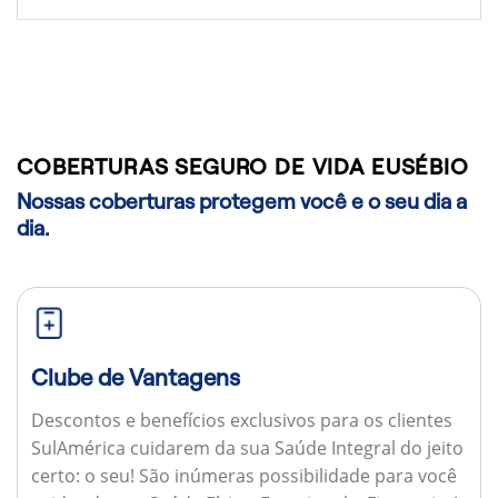
COBERTURAS SEGURO DE VIDA EUSÉBIO
Nossas coberturas protegem você e o seu dia a
dia.
Clube de Vantagens
Descontos e benefícios exclusivos para os clientes
SulAmérica cuidarem da sua Saúde Integral do jeito
certo: o seu! São inúmeras possibilidade para você