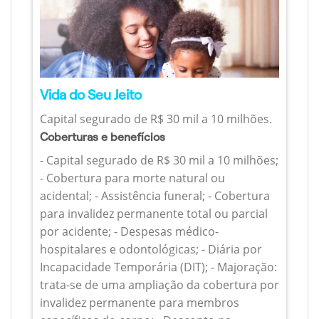
Vida do Seu Jeito
Capital segurado de R$ 30 mil a 10 milhões.
Coberturas e benefícios
- Capital segurado de R$ 30 mil a 10 milhões;
- Cobertura para morte natural ou
acidental; - Assistência funeral; - Cobertura
para invalidez permanente total ou parcial
por acidente; - Despesas médico-
hospitalares e odontológicas; - Diária por
Incapacidade Temporária (DIT); - Majoração:
trata-se de uma ampliação da cobertura por
invalidez permanente para membros