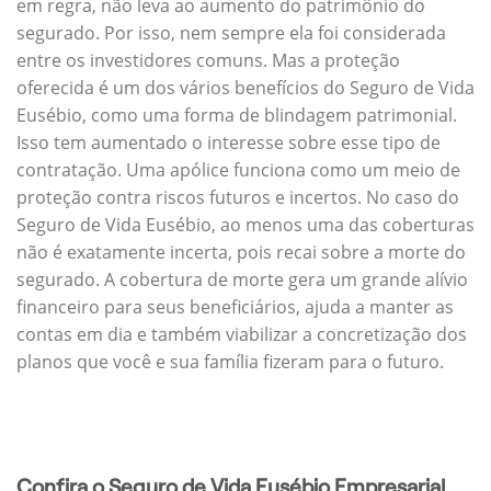
em regra, não leva ao aumento do patrimônio do
segurado. Por isso, nem sempre ela foi considerada
entre os investidores comuns. Mas a proteção
oferecida é um dos vários benefícios do Seguro de Vida
Eusébio, como uma forma de blindagem patrimonial.
Isso tem aumentado o interesse sobre esse tipo de
contratação. Uma apólice funciona como um meio de
proteção contra riscos futuros e incertos. No caso do
Seguro de Vida Eusébio, ao menos uma das coberturas
não é exatamente incerta, pois recai sobre a morte do
segurado. A cobertura de morte gera um grande alívio
financeiro para seus beneficiários, ajuda a manter as
contas em dia e também viabilizar a concretização dos
planos que você e sua família fizeram para o futuro.
Confira o Seguro de Vida Eusébio Empresarial