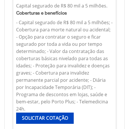
Capital segurado de R$ 80 mil a 5 milhões.
Coberturas e benefícios
- Capital segurado de R$ 80 mil a 5 milhões; -
Cobertura para morte natural ou acidental;
- Opção para contratar o seguro e ficar
segurado por toda a vida ou por tempo
determinado; - Valor da contratação das
coberturas básicas nivelado para todas as
idades; - Proteção para invalidez e doenças
graves; - Cobertura para invalidez
permanente parcial por acidente; - Diária
por Incapacidade Temporária (DIT); -
Programa de descontos em lojas, saúde e
bem-estar, pelo Porto Plus; - Telemedicina
24h.
SOLICITAR COTAÇÃO