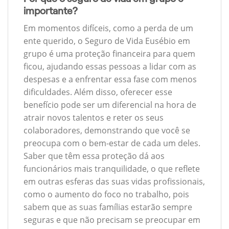
importante?
Em momentos difíceis, como a perda de um
ente querido, o Seguro de Vida Eusébio em
grupo é uma proteção financeira para quem
ficou, ajudando essas pessoas a lidar com as
despesas e a enfrentar essa fase com menos
dificuldades. Além disso, oferecer esse
benefício pode ser um diferencial na hora de
atrair novos talentos e reter os seus
colaboradores, demonstrando que você se
preocupa com o bem-estar de cada um deles.
Saber que têm essa proteção dá aos
funcionários mais tranquilidade, o que reflete
em outras esferas das suas vidas profissionais,
como o aumento do foco no trabalho, pois
sabem que as suas famílias estarão sempre
seguras e que não precisam se preocupar em