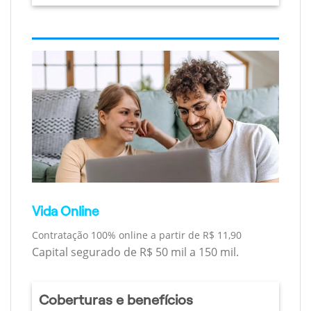
Vida Online
Contratação 100% online a partir de R$ 11,90
Capital segurado de R$ 50 mil a 150 mil.
Coberturas e benefícios