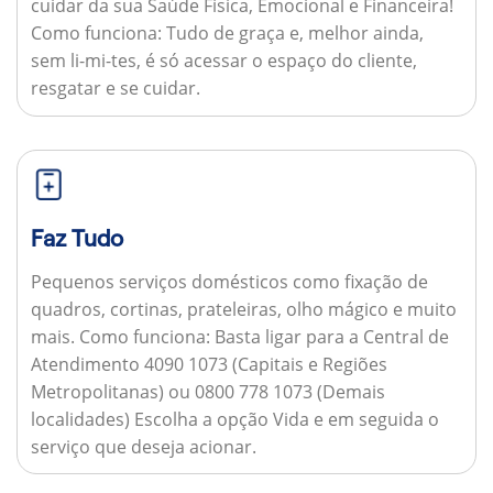
cuidar da sua Saúde Física, Emocional e Financeira!
Como funciona:
Tudo de graça e, melhor ainda,
sem li-mi-tes, é só acessar o espaço do cliente,
resgatar e se cuidar.
Faz Tudo
Pequenos serviços domésticos como fixação de
quadros, cortinas, prateleiras, olho mágico e muito
mais.
Como funciona:
Basta ligar para a Central de
Atendimento 4090 1073 (Capitais e Regiões
Metropolitanas) ou 0800 778 1073 (Demais
localidades) Escolha a opção Vida e em seguida o
serviço que deseja acionar.