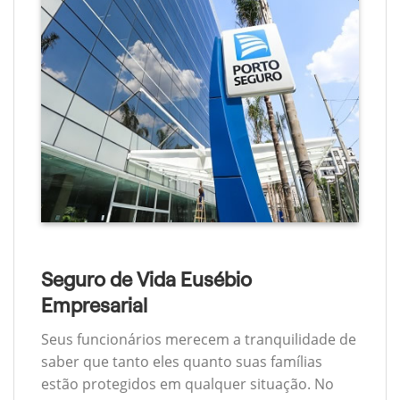
Seguro de Vida Eusébio
Empresarial
Seus funcionários merecem a tranquilidade de
saber que tanto eles quanto suas famílias
estão protegidos em qualquer situação. No