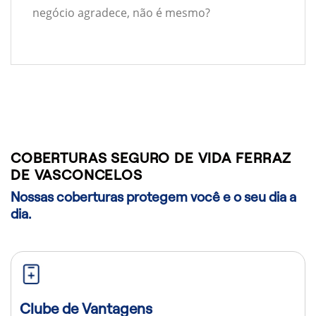
negócio agradece, não é mesmo?
COBERTURAS SEGURO DE VIDA FERRAZ
DE VASCONCELOS
Nossas coberturas protegem você e o seu dia a
dia.
Clube de Vantagens