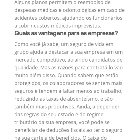
Alguns planos permitem o reembolso de
despesas médicas e odontológicas em caso de
acidentes cobertos, ajudando os funcionários
a cobrir custos médicos imprevistos.
Quais as vantagens para as empresas?
Como você já sabe, um seguro de vida em
grupo ajuda a destacar a sua empresa em um
mercado competitivo, atraindo candidatos de
qualidade. Mas as razões para contratá-lo vão
muito além disso. Quando sabem que estão
protegidos, os colaboradores se sentem mais
seguros e tendem a faltar menos ao trabalho,
reduzindo as taxas de absenteísmo, e são
também mais produtivos. Ainda, a depender
das regras do seu estado e do regime
tributário da sua empresa, você pode se
beneficiar de deduções fiscais ao ter o seguro
na sua cartela de benefícios. O caixa do