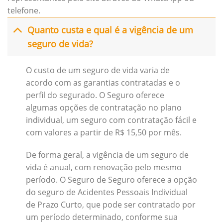
telefone.
Quanto custa e qual é a vigência de um
seguro de vida?
O custo de um seguro de vida varia de
acordo com as garantias contratadas e o
perfil do segurado. O Seguro oferece
algumas opções de contratação no plano
individual, um seguro com contratação fácil e
com valores a partir de R$ 15,50 por mês.
De forma geral, a vigência de um seguro de
vida é anual, com renovação pelo mesmo
período. O Seguro de Seguro oferece a opção
do seguro de Acidentes Pessoais Individual
de Prazo Curto, que pode ser contratado por
um período determinado, conforme sua