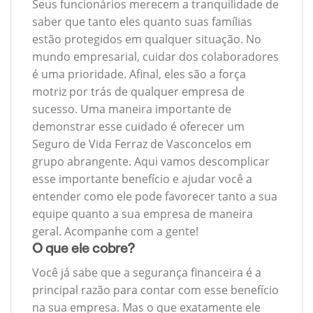
Seus funcionários merecem a tranquilidade de
saber que tanto eles quanto suas famílias
estão protegidos em qualquer situação. No
mundo empresarial, cuidar dos colaboradores
é uma prioridade. Afinal, eles são a força
motriz por trás de qualquer empresa de
sucesso. Uma maneira importante de
demonstrar esse cuidado é oferecer um
Seguro de Vida Ferraz de Vasconcelos em
grupo abrangente. Aqui vamos descomplicar
esse importante benefício e ajudar você a
entender como ele pode favorecer tanto a sua
equipe quanto a sua empresa de maneira
geral. Acompanhe com a gente!
O que ele cobre?
Você já sabe que a segurança financeira é a
principal razão para contar com esse benefício
na sua empresa. Mas o que exatamente ele