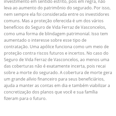
investimento em sentido estrito, pois em regra, não
leva ao aumento do patrimônio do segurado. Por isso,
nem sempre ela foi considerada entre os investidores
comuns. Mas a proteção oferecida é um dos vários
benefícios do Seguro de Vida Ferraz de Vasconcelos,
como uma forma de blindagem patrimonial. Isso tem
aumentado o interesse sobre esse tipo de
contratação. Uma apólice funciona como um meio de
proteção contra riscos futuros e incertos. No caso do
Seguro de Vida Ferraz de Vasconcelos, ao menos uma
das coberturas não é exatamente incerta, pois recai
sobre a morte do segurado. A cobertura de morte gera
um grande alívio financeiro para seus beneficiários,
ajuda a manter as contas em dia e também viabilizar a
concretização dos planos que você e sua família
fizeram para o futuro.