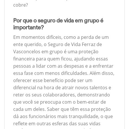
cobre?
Por que o seguro de vida em grupo é
importante?
Em momentos difíceis, como a perda de um
ente querido, o Seguro de Vida Ferraz de
Vasconcelos em grupo é uma proteção
financeira para quem ficou, ajudando essas
pessoas a lidar com as despesas e a enfrentar
essa fase com menos dificuldades. Além disso,
oferecer esse benefício pode ser um
diferencial na hora de atrair novos talentos e
reter os seus colaboradores, demonstrando
que você se preocupa com o bem-estar de
cada um deles. Saber que têm essa proteção
dá aos funcionários mais tranquilidade, o que
reflete em outras esferas das suas vidas