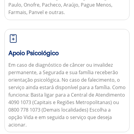
Paulo, Onofre, Pacheco, Araújo, Pague Menos,
Farmais, Panvel e outras.
Apoio Psicológico
Em caso de diagnóstico de câncer ou invalidez
permanente, a Segurada e sua família receberão
orientação psicológica. No caso de falecimento, o
serviço ainda estará disponível para a família.
Como
funciona:
Basta ligar para a Central de Atendimento
4090 1073 (Capitais e Regiões Metropolitanas) ou
0800 778 1073 (Demais localidades) Escolha a
opção Vida e em seguida o serviço que deseja
acionar.