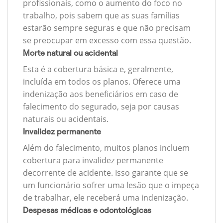
profissionais, como o aumento do foco no
trabalho, pois sabem que as suas famílias
estarão sempre seguras e que não precisam
se preocupar em excesso com essa questão.
Morte natural ou acidental
Esta é a cobertura básica e, geralmente,
incluída em todos os planos. Oferece uma
indenização aos beneficiários em caso de
falecimento do segurado, seja por causas
naturais ou acidentais.
Invalidez permanente
Além do falecimento, muitos planos incluem
cobertura para invalidez permanente
decorrente de acidente. Isso garante que se
um funcionário sofrer uma lesão que o impeça
de trabalhar, ele receberá uma indenização.
Despesas médicas e odontológicas