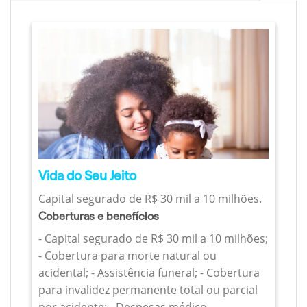
Vida do Seu Jeito
Capital segurado de R$ 30 mil a 10 milhões.
Coberturas e benefícios
- Capital segurado de R$ 30 mil a 10 milhões;
- Cobertura para morte natural ou
acidental; - Assistência funeral; - Cobertura
para invalidez permanente total ou parcial