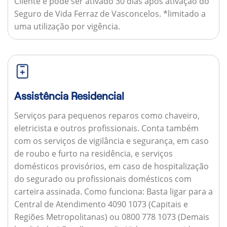
Cliente e pode ser ativado 30 dias após ativação do
Seguro de Vida Ferraz de Vasconcelos. *limitado a
uma utilização por vigência.
Assistência Residencial
Serviços para pequenos reparos como chaveiro,
eletricista e outros profissionais. Conta também
com os serviços de vigilância e segurança, em caso
de roubo e furto na residência, e serviços
domésticos provisórios, em caso de hospitalização
do segurado ou profissionais domésticos com
carteira assinada.
Como funciona:
Basta ligar para a
Central de Atendimento 4090 1073 (Capitais e
Regiões Metropolitanas) ou 0800 778 1073 (Demais