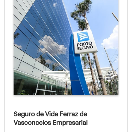
Seguro de Vida Ferraz de
Vasconcelos Empresarial