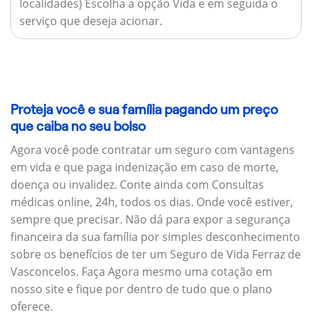
localidades) Escolha a opção Vida e em seguida o
serviço que deseja acionar.
Proteja você e sua família pagando um preço
que caiba no seu bolso
Agora você pode contratar um seguro com vantagens
em vida e que paga indenização em caso de morte,
doença ou invalidez. Conte ainda com Consultas
médicas online, 24h, todos os dias. Onde você estiver,
sempre que precisar. Não dá para expor a segurança
financeira da sua família por simples desconhecimento
sobre os benefícios de ter um Seguro de Vida Ferraz de
Vasconcelos. Faça Agora mesmo uma cotação em
nosso site e fique por dentro de tudo que o plano
oferece.