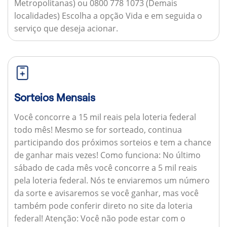
Metropolitanas) ou 0800 778 1073 (Demais
localidades) Escolha a opção Vida e em seguida o
serviço que deseja acionar.
Sorteios Mensais
Você concorre a 15 mil reais pela loteria federal
todo mês! Mesmo se for sorteado, continua
participando dos próximos sorteios e tem a chance
de ganhar mais vezes!
Como funciona:
No último
sábado de cada mês você concorre a 5 mil reais
pela loteria federal. Nós te enviaremos um número
da sorte e avisaremos se você ganhar, mas você
também pode conferir direto no site da loteria
federal!
Atenção:
Você não pode estar com o