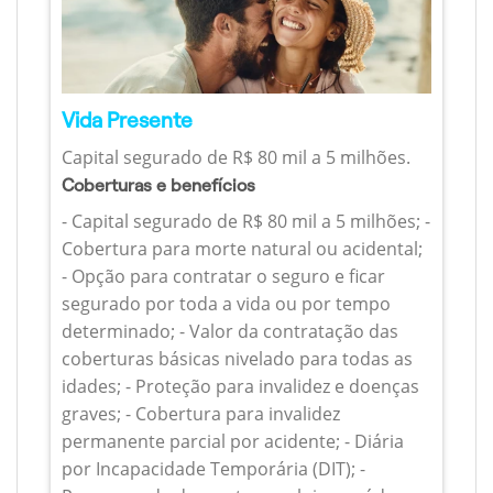
Vida Presente
Capital segurado de R$ 80 mil a 5 milhões.
Coberturas e benefícios
- Capital segurado de R$ 80 mil a 5 milhões; -
Cobertura para morte natural ou acidental;
- Opção para contratar o seguro e ficar
segurado por toda a vida ou por tempo
determinado; - Valor da contratação das
coberturas básicas nivelado para todas as
idades; - Proteção para invalidez e doenças
graves; - Cobertura para invalidez
permanente parcial por acidente; - Diária
por Incapacidade Temporária (DIT); -