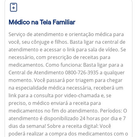
Médico na Tela Familiar
Serviço de atendimento e orientação médica para
você, seu cônjuge e filhos. Basta ligar na central de
atendimento e acessar o link para sala de vídeo. Se
necessário, com prescrição de receitas para
medicamentos.
Como funciona:
Basta ligar para a
Central de Atendimento 0800-726-3935 a qualquer
momento. Você passará por triagem para chegar
na especialidade médica necessária, receberá um
link para a consulta por video-chamada e, se
preciso, o médico enviará a receita para
medicamentos no fim do atendimento.
Períodos:
O
atendimento é disponibilizado 24 horas por dia e 7
dias da semana!
Sobre a receita digital:
Você
poderá realizar a compra dos medicamentos com o