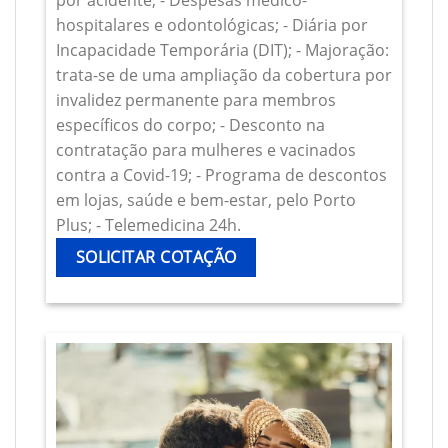
por acidente; - Despesas médico-
hospitalares e odontológicas; - Diária por
Incapacidade Temporária (DIT); - Majoração:
trata-se de uma ampliação da cobertura por
invalidez permanente para membros
específicos do corpo; - Desconto na
contratação para mulheres e vacinados
contra a Covid-19; - Programa de descontos
em lojas, saúde e bem-estar, pelo Porto
Plus; - Telemedicina 24h.
SOLICITAR COTAÇÃO