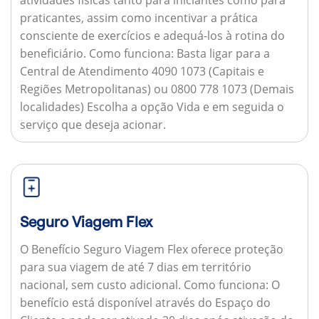
praticantes, assim como incentivar a prática
consciente de exercícios e adequá-los à rotina do
beneficiário.
Como funciona:
Basta ligar para a
Central de Atendimento 4090 1073 (Capitais e
Regiões Metropolitanas) ou 0800 778 1073 (Demais
localidades) Escolha a opção Vida e em seguida o
serviço que deseja acionar.
Seguro Viagem Flex
O Benefício Seguro Viagem Flex oferece proteção
para sua viagem de até 7 dias em território
nacional, sem custo adicional.
Como funciona:
O
benefício está disponível através do Espaço do