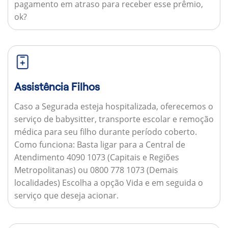
pagamento em atraso para receber esse prêmio,
ok?
Assistência Filhos
Caso a Segurada esteja hospitalizada, oferecemos o
serviço de babysitter, transporte escolar e remoção
médica para seu filho durante período coberto.
Como funciona:
Basta ligar para a Central de
Atendimento 4090 1073 (Capitais e Regiões
Metropolitanas) ou 0800 778 1073 (Demais
localidades) Escolha a opção Vida e em seguida o
serviço que deseja acionar.