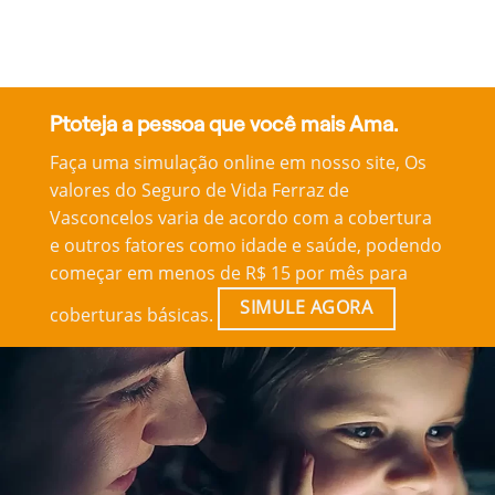
Ptoteja a pessoa que você mais Ama.
Faça uma simulação online em nosso site, Os
valores do Seguro de Vida Ferraz de
Vasconcelos varia de acordo com a cobertura
e outros fatores como idade e saúde, podendo
começar em menos de R$ 15 por mês para
SIMULE AGORA
coberturas básicas.