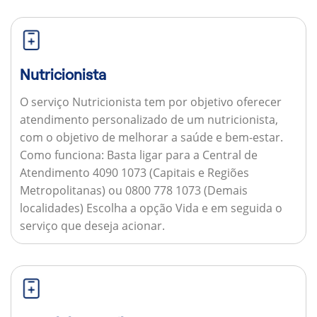
Nutricionista
O serviço Nutricionista tem por objetivo oferecer
atendimento personalizado de um nutricionista,
com o objetivo de melhorar a saúde e bem-estar.
Como funciona:
Basta ligar para a Central de
Atendimento 4090 1073 (Capitais e Regiões
Metropolitanas) ou 0800 778 1073 (Demais
localidades) Escolha a opção Vida e em seguida o
serviço que deseja acionar.