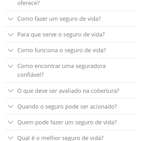
oferece?
Como fazer um seguro de vida?
Para que serve o seguro de vida?
Como funciona o seguro de vida?
Como encontrar uma seguradora
confiável?
O que deve ser avaliado na cobertura?
Quando o seguro pode ser acionado?
Quem pode fazer um seguro de vida?
Qual é o melhor seguro de vida?