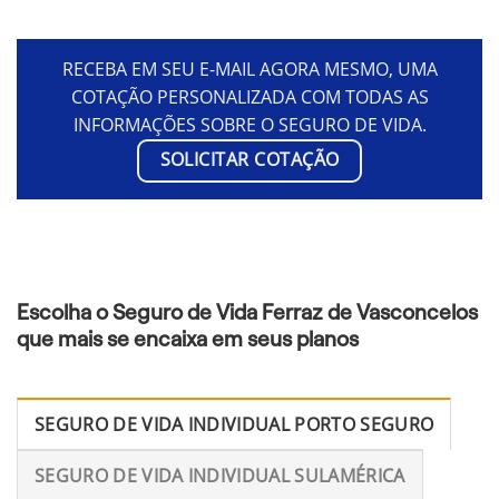
RECEBA EM SEU E-MAIL AGORA MESMO, UMA
COTAÇÃO PERSONALIZADA COM TODAS AS
INFORMAÇÕES SOBRE O SEGURO DE VIDA.
SOLICITAR COTAÇÃO
Escolha o Seguro de Vida Ferraz de Vasconcelos
que mais se encaixa em seus planos
SEGURO DE VIDA INDIVIDUAL PORTO SEGURO
SEGURO DE VIDA INDIVIDUAL SULAMÉRICA