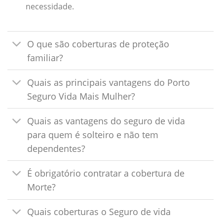
necessidade.
O que são coberturas de proteção
familiar?
Quais as principais vantagens do Porto
Seguro Vida Mais Mulher?
Quais as vantagens do seguro de vida
para quem é solteiro e não tem
dependentes?
É obrigatório contratar a cobertura de
Morte?
Quais coberturas o Seguro de vida