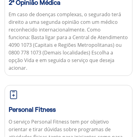
2ª Opinião Médica
Em caso de doenças complexas, o segurado terá
direito a uma segunda opinião com um médico
reconhecido internacionalmente.
Como
funciona:
Basta ligar para a Central de Atendimento
4090 1073 (Capitais e Regiões Metropolitanas) ou
0800 778 1073 (Demais localidades) Escolha a
opção Vida e em seguida o serviço que deseja
acionar.
Personal Fitness
O serviço Personal Fitness tem por objetivo
orientar e tirar dúvidas sobre programas de
atividades físicas tanto para iniciantes como para