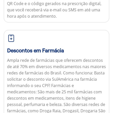
QR Code e o código gerados na prescrição digital,
que você receberá via e-mail ou SMS em até uma
hora após o atendimento.
Descontos em Farmácia
Ampla rede de farmácias que oferecem descontos
de até 70% em diversos medicamentos nas maiores
redes de farmácias do Brasil.
Como funciona:
Basta
solicitar o desconto via SulAmérica na farmácia
informando o seu CPF!
Farmácias e
medicamentos:
São mais de 25 mil farmácias com
descontos em medicamentos, itens de higiene
pessoal, perfumaria e beleza. São diversas redes de
farmácias, como Droga Raia, Drogasil, Drogaria São