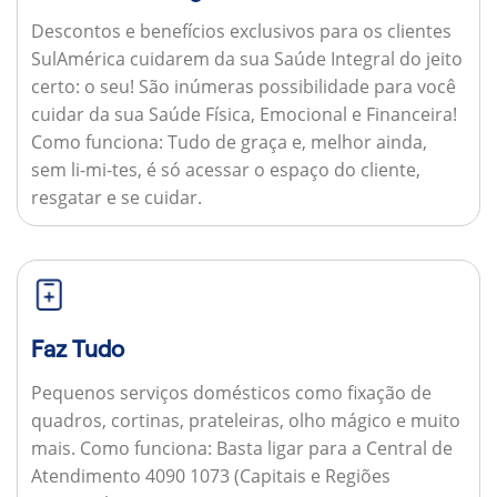
Descontos e benefícios exclusivos para os clientes
SulAmérica cuidarem da sua Saúde Integral do jeito
certo: o seu! São inúmeras possibilidade para você
cuidar da sua Saúde Física, Emocional e Financeira!
Como funciona:
Tudo de graça e, melhor ainda,
sem li-mi-tes, é só acessar o espaço do cliente,
resgatar e se cuidar.
Faz Tudo
Pequenos serviços domésticos como fixação de
quadros, cortinas, prateleiras, olho mágico e muito
mais.
Como funciona:
Basta ligar para a Central de
Atendimento 4090 1073 (Capitais e Regiões