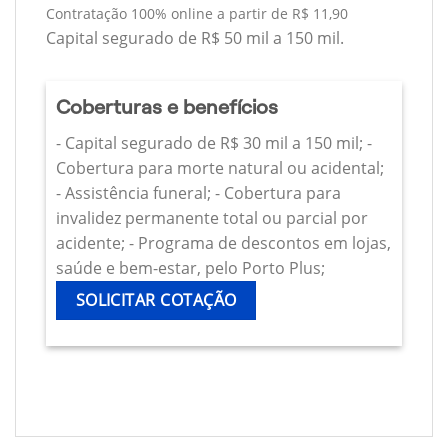
Contratação 100% online a partir de R$ 11,90
Capital segurado de R$ 50 mil a 150 mil.
Coberturas e benefícios
- Capital segurado de R$ 30 mil a 150 mil; -
Cobertura para morte natural ou acidental;
- Assistência funeral; - Cobertura para
invalidez permanente total ou parcial por
acidente; - Programa de descontos em lojas,
saúde e bem-estar, pelo Porto Plus;
SOLICITAR COTAÇÃO