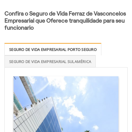
Confira o Seguro de Vida Ferraz de Vasconcelos
Empresarial que Oferece tranquilidade para seu
funcionario
SEGURO DE VIDA EMPRESARIAL PORTO SEGURO
SEGURO DE VIDA EMPRESARIAL SULAMÉRICA