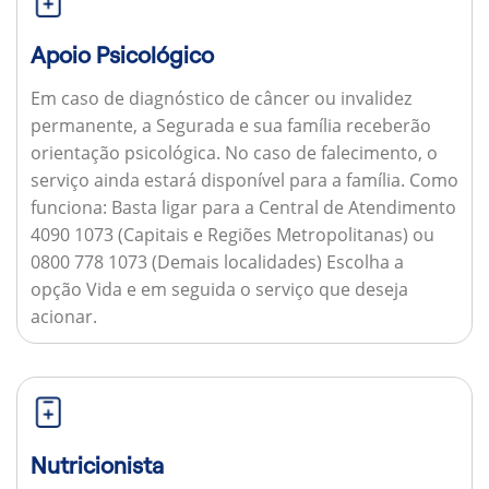
Apoio Psicológico
Em caso de diagnóstico de câncer ou invalidez
permanente, a Segurada e sua família receberão
orientação psicológica. No caso de falecimento, o
serviço ainda estará disponível para a família.
Como
funciona:
Basta ligar para a Central de Atendimento
4090 1073 (Capitais e Regiões Metropolitanas) ou
0800 778 1073 (Demais localidades) Escolha a
opção Vida e em seguida o serviço que deseja
acionar.
Nutricionista