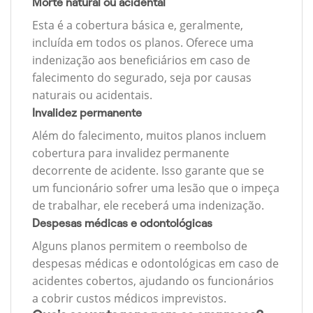
Morte natural ou acidental
Esta é a cobertura básica e, geralmente,
incluída em todos os planos. Oferece uma
indenização aos beneficiários em caso de
falecimento do segurado, seja por causas
naturais ou acidentais.
Invalidez permanente
Além do falecimento, muitos planos incluem
cobertura para invalidez permanente
decorrente de acidente. Isso garante que se
um funcionário sofrer uma lesão que o impeça
de trabalhar, ele receberá uma indenização.
Despesas médicas e odontológicas
Alguns planos permitem o reembolso de
despesas médicas e odontológicas em caso de
acidentes cobertos, ajudando os funcionários
a cobrir custos médicos imprevistos.