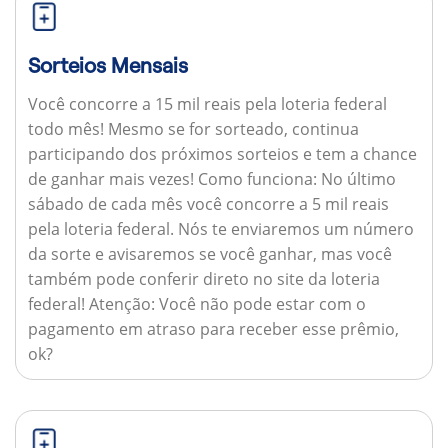
Sorteios Mensais
Você concorre a 15 mil reais pela loteria federal
todo mês! Mesmo se for sorteado, continua
participando dos próximos sorteios e tem a chance
de ganhar mais vezes!
Como funciona:
No último
sábado de cada mês você concorre a 5 mil reais
pela loteria federal. Nós te enviaremos um número
da sorte e avisaremos se você ganhar, mas você
também pode conferir direto no site da loteria
federal!
Atenção:
Você não pode estar com o
pagamento em atraso para receber esse prêmio,
ok?