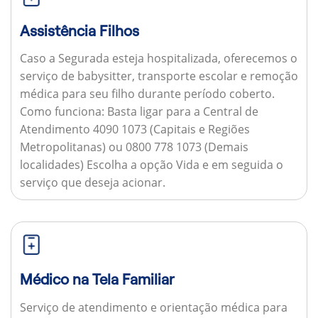
Assistência Filhos
Caso a Segurada esteja hospitalizada, oferecemos o
serviço de babysitter, transporte escolar e remoção
médica para seu filho durante período coberto.
Como funciona:
Basta ligar para a Central de
Atendimento 4090 1073 (Capitais e Regiões
Metropolitanas) ou 0800 778 1073 (Demais
localidades) Escolha a opção Vida e em seguida o
serviço que deseja acionar.
Médico na Tela Familiar
Serviço de atendimento e orientação médica para