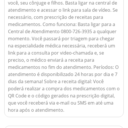
você, seu cônjuge e filhos. Basta ligar na central de
atendimento e acessar o link para sala de vídeo. Se
necessário, com prescrição de receitas para
medicamentos.
Como funciona:
Basta ligar para a
Central de Atendimento 0800-726-3935 a qualquer
momento. Você passará por triagem para chegar
na especialidade médica necessária, receberá um
link para a consulta por video-chamada e, se
preciso, o médico enviará a receita para
medicamentos no fim do atendimento.
Períodos:
O
atendimento é disponibilizado 24 horas por dia e 7
dias da semana!
Sobre a receita digital:
Você
poderá realizar a compra dos medicamentos com o
QR Code e o código gerados na prescrição digital,
que você receberá via e-mail ou SMS em até uma
hora após o atendimento.