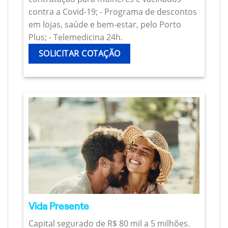
contra a Covid-19; - Programa de descontos
em lojas, saúde e bem-estar, pelo Porto
Plus; - Telemedicina 24h.
SOLICITAR COTAÇÃO
Vida Presente
Capital segurado de R$ 80 mil a 5 milhões.