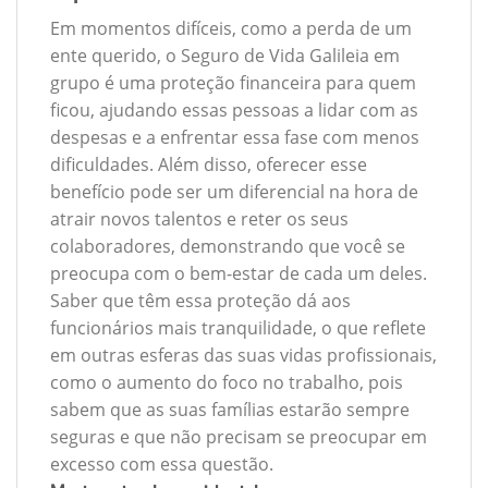
Em momentos difíceis, como a perda de um
ente querido, o Seguro de Vida Galileia em
grupo é uma proteção financeira para quem
ficou, ajudando essas pessoas a lidar com as
despesas e a enfrentar essa fase com menos
dificuldades. Além disso, oferecer esse
benefício pode ser um diferencial na hora de
atrair novos talentos e reter os seus
colaboradores, demonstrando que você se
preocupa com o bem-estar de cada um deles.
Saber que têm essa proteção dá aos
funcionários mais tranquilidade, o que reflete
em outras esferas das suas vidas profissionais,
como o aumento do foco no trabalho, pois
sabem que as suas famílias estarão sempre
seguras e que não precisam se preocupar em
excesso com essa questão.