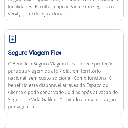
localidades) Escolha a opção Vida e em seguida o
serviço que deseja acionar.
Seguro Viagem Flex
O Benefício Seguro Viagem Flex oferece proteção
para sua viagem de até 7 dias em território
nacional, sem custo adicional.
Como funciona:
O
benefício está disponível através do Espaço do
Cliente e pode ser ativado 30 dias após ativação do
Seguro de Vida Galileia. *limitado a uma utilização
por vigência.