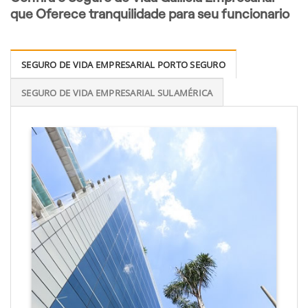
que Oferece tranquilidade para seu funcionario
SEGURO DE VIDA EMPRESARIAL PORTO SEGURO
SEGURO DE VIDA EMPRESARIAL SULAMÉRICA