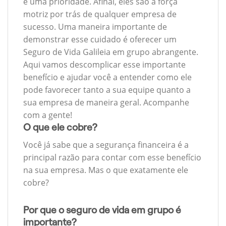
é uma prioridade. Afinal, eles são a força
motriz por trás de qualquer empresa de
sucesso. Uma maneira importante de
demonstrar esse cuidado é oferecer um
Seguro de Vida Galileia em grupo abrangente.
Aqui vamos descomplicar esse importante
benefício e ajudar você a entender como ele
pode favorecer tanto a sua equipe quanto a
sua empresa de maneira geral. Acompanhe
com a gente!
O que ele cobre?
Você já sabe que a segurança financeira é a
principal razão para contar com esse benefício
na sua empresa. Mas o que exatamente ele
cobre?
Por que o seguro de vida em grupo é
importante?