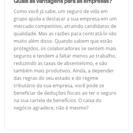
Quais as vantagens para as empresas?
Como você já sabe, um seguro de vida em
grupo ajuda a destacar a sua empresa em um
mercado competitivo, atraindo candidatos de
qualidade. Mas as razões para contratá-lo vão
muito além disso. Quando sabem que estão
protegidos, os colaboradores se sentem mais
seguros e tendem a faltar menos ao trabalho,
reduzindo as taxas de absenteísmo, e são
também mais produtivos. Ainda, a depender
das regras do seu estado e do regime
tributário da sua empresa, você pode se
beneficiar de deduções fiscais ao ter o seguro
na sua cartela de benefícios. O caixa do
negócio agradece, não é mesmo?