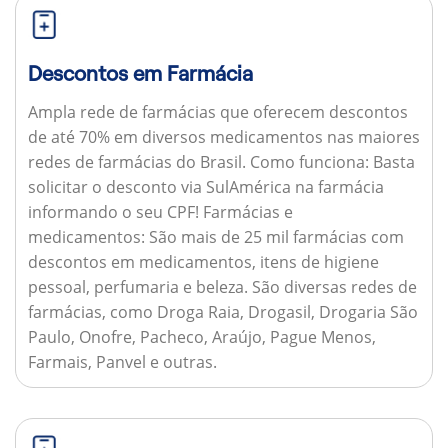
Descontos em Farmácia
Ampla rede de farmácias que oferecem descontos
de até 70% em diversos medicamentos nas maiores
redes de farmácias do Brasil.
Como funciona:
Basta
solicitar o desconto via SulAmérica na farmácia
informando o seu CPF!
Farmácias e
medicamentos:
São mais de 25 mil farmácias com
descontos em medicamentos, itens de higiene
pessoal, perfumaria e beleza. São diversas redes de
farmácias, como Droga Raia, Drogasil, Drogaria São
Paulo, Onofre, Pacheco, Araújo, Pague Menos,
Farmais, Panvel e outras.