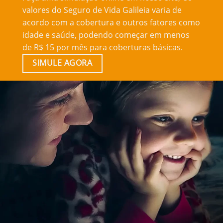
valores do Seguro de Vida Galileia varia de
acordo com a cobertura e outros fatores como
idade e saúde, podendo começar em menos
de R$ 15 por mês para coberturas básicas.
SIMULE AGORA