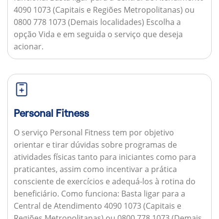
4090 1073 (Capitais e Regiões Metropolitanas) ou
0800 778 1073 (Demais localidades) Escolha a
opção Vida e em seguida o serviço que deseja
acionar.
Personal Fitness
O serviço Personal Fitness tem por objetivo
orientar e tirar dúvidas sobre programas de
atividades físicas tanto para iniciantes como para
praticantes, assim como incentivar a prática
consciente de exercícios e adequá-los à rotina do
beneficiário.
Como funciona:
Basta ligar para a
Central de Atendimento 4090 1073 (Capitais e
Regiões Metropolitanas) ou 0800 778 1073 (Demais