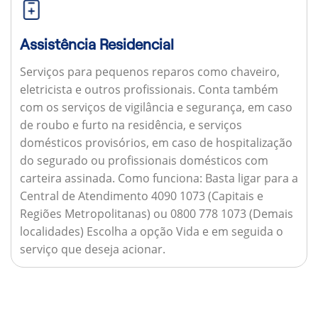
Assistência Residencial
Serviços para pequenos reparos como chaveiro,
eletricista e outros profissionais. Conta também
com os serviços de vigilância e segurança, em caso
de roubo e furto na residência, e serviços
domésticos provisórios, em caso de hospitalização
do segurado ou profissionais domésticos com
carteira assinada.
Como funciona:
Basta ligar para a
Central de Atendimento 4090 1073 (Capitais e
Regiões Metropolitanas) ou 0800 778 1073 (Demais
localidades) Escolha a opção Vida e em seguida o
serviço que deseja acionar.