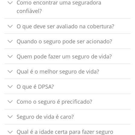
Como encontrar uma seguradora
confiável?
O que deve ser avaliado na cobertura?
Quando o seguro pode ser acionado?
Quem pode fazer um seguro de vida?
Qual é o melhor seguro de vida?
O que é DPSA?
Como o seguro é precificado?
Seguro de vida é caro?
Qual é a idade certa para fazer seguro