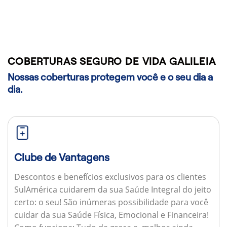
COBERTURAS SEGURO DE VIDA GALILEIA
Nossas coberturas protegem você e o seu dia a
dia.
Clube de Vantagens
Descontos e benefícios exclusivos para os clientes
SulAmérica cuidarem da sua Saúde Integral do jeito
certo: o seu! São inúmeras possibilidade para você
cuidar da sua Saúde Física, Emocional e Financeira!