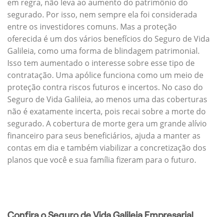
em regra, não leva ao aumento do patrimônio do
segurado. Por isso, nem sempre ela foi considerada
entre os investidores comuns. Mas a proteção
oferecida é um dos vários benefícios do Seguro de Vida
Galileia, como uma forma de blindagem patrimonial.
Isso tem aumentado o interesse sobre esse tipo de
contratação. Uma apólice funciona como um meio de
proteção contra riscos futuros e incertos. No caso do
Seguro de Vida Galileia, ao menos uma das coberturas
não é exatamente incerta, pois recai sobre a morte do
segurado. A cobertura de morte gera um grande alívio
financeiro para seus beneficiários, ajuda a manter as
contas em dia e também viabilizar a concretização dos
planos que você e sua família fizeram para o futuro.
Confira o Seguro de Vida Galileia Empresarial