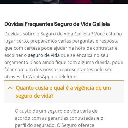
Dúvidas Frequentes Seguro de Vida Galileia
Duvidas sobre o Seguro de Vida Galileia ? Você esta no
lugar certo, preparamos varias perguntas e resposta
que com certeza pode ajudar na hora de contratar e
escolher o
seguro de vida
que se encaixa no seu
orçamento. Caso ainda fique com alguma duvida, pode
falar com um dos nossos representantes pelo site
atraves do WhatsApp ou telefone.
Quanto custa e qual é a vigência de um
seguro de vida?
O custo de um seguro de vida varia de
acordo com as garantias contratadas e o
perfil do segurado. O Seguro oferece