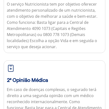
O serviço Nutricionista tem por objetivo oferecer
atendimento personalizado de um nutricionista,
com o objetivo de melhorar a saúde e bem-estar.
Como funciona:
Basta ligar para a Central de
Atendimento 4090 1073 (Capitais e Regiões
Metropolitanas) ou 0800 778 1073 (Demais
localidades) Escolha a opção Vida e em seguida o
serviço que deseja acionar.
2ª Opinião Médica
Em caso de doenças complexas, o segurado terá
direito a uma segunda opinião com um médico
reconhecido internacionalmente.
Como
funciona:
Basta ligar para a Central de Atendimento