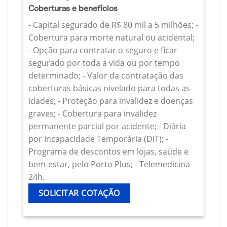
Coberturas e benefícios
- Capital segurado de R$ 80 mil a 5 milhões; -
Cobertura para morte natural ou acidental;
- Opção para contratar o seguro e ficar
segurado por toda a vida ou por tempo
determinado; - Valor da contratação das
coberturas básicas nivelado para todas as
idades; - Proteção para invalidez e doenças
graves; - Cobertura para invalidez
permanente parcial por acidente; - Diária
por Incapacidade Temporária (DIT); -
Programa de descontos em lojas, saúde e
bem-estar, pelo Porto Plus; - Telemedicina
24h.
SOLICITAR COTAÇÃO