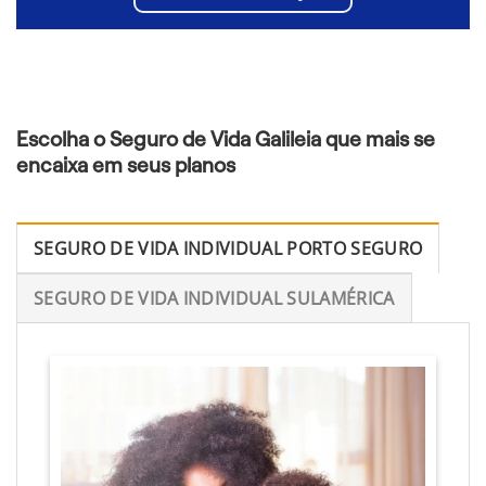
Escolha o Seguro de Vida Galileia que mais se
encaixa em seus planos
SEGURO DE VIDA INDIVIDUAL PORTO SEGURO
SEGURO DE VIDA INDIVIDUAL SULAMÉRICA