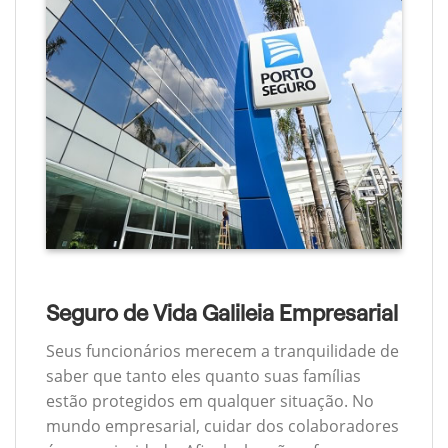
Seguro de Vida Galileia Empresarial
Seus funcionários merecem a tranquilidade de
saber que tanto eles quanto suas famílias
estão protegidos em qualquer situação. No
mundo empresarial, cuidar dos colaboradores