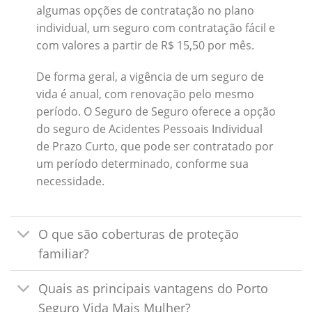
algumas opções de contratação no plano
individual, um seguro com contratação fácil e
com valores a partir de R$ 15,50 por mês.
De forma geral, a vigência de um seguro de
vida é anual, com renovação pelo mesmo
período. O Seguro de Seguro oferece a opção
do seguro de Acidentes Pessoais Individual
de Prazo Curto, que pode ser contratado por
um período determinado, conforme sua
necessidade.
O que são coberturas de proteção
familiar?
Quais as principais vantagens do Porto
Seguro Vida Mais Mulher?