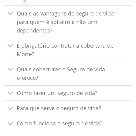
Quais as vantagens do seguro de vida
para quem é solteiro e não tem
dependentes?
É obrigatório contratar a cobertura de
Morte?
Quais coberturas o Seguro de vida
oferece?
Como fazer um seguro de vida?
Para que serve o seguro de vida?
Como funciona o seguro de vida?