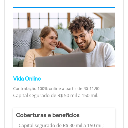
Vida Online
Contratação 100% online a partir de R$ 11,90
Capital segurado de R$ 50 mil a 150 mil.
Coberturas e benefícios
- Capital segurado de R$ 30 mil a 150 mil; -