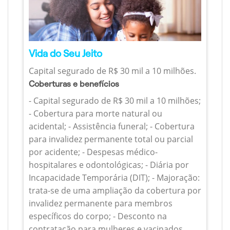
Vida do Seu Jeito
Capital segurado de R$ 30 mil a 10 milhões.
Coberturas e benefícios
- Capital segurado de R$ 30 mil a 10 milhões;
- Cobertura para morte natural ou
acidental; - Assistência funeral; - Cobertura
para invalidez permanente total ou parcial
por acidente; - Despesas médico-
hospitalares e odontológicas; - Diária por
Incapacidade Temporária (DIT); - Majoração:
trata-se de uma ampliação da cobertura por
invalidez permanente para membros
específicos do corpo; - Desconto na
contratação para mulheres e vacinados