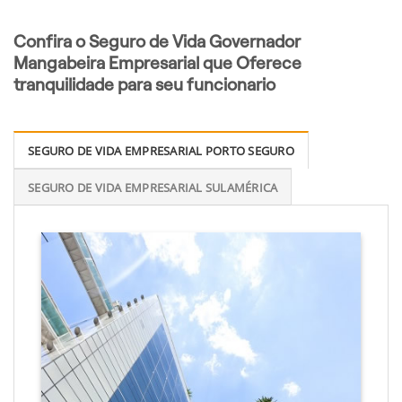
Confira o Seguro de Vida Governador
Mangabeira Empresarial que Oferece
tranquilidade para seu funcionario
SEGURO DE VIDA EMPRESARIAL PORTO SEGURO
SEGURO DE VIDA EMPRESARIAL SULAMÉRICA