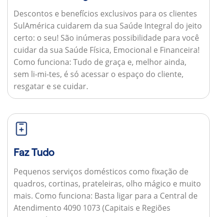
Descontos e benefícios exclusivos para os clientes
SulAmérica cuidarem da sua Saúde Integral do jeito
certo: o seu! São inúmeras possibilidade para você
cuidar da sua Saúde Física, Emocional e Financeira!
Como funciona:
Tudo de graça e, melhor ainda,
sem li-mi-tes, é só acessar o espaço do cliente,
resgatar e se cuidar.
Faz Tudo
Pequenos serviços domésticos como fixação de
quadros, cortinas, prateleiras, olho mágico e muito
mais.
Como funciona:
Basta ligar para a Central de
Atendimento 4090 1073 (Capitais e Regiões