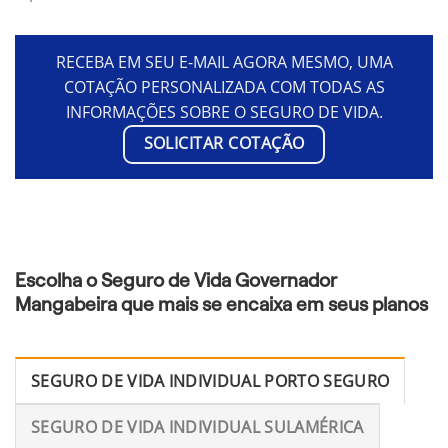
RECEBA EM SEU E-MAIL AGORA MESMO, UMA
COTAÇÃO PERSONALIZADA COM TODAS AS
INFORMAÇÕES SOBRE O SEGURO DE VIDA.
SOLICITAR COTAÇÃO
Escolha o Seguro de Vida Governador
Mangabeira que mais se encaixa em seus planos
SEGURO DE VIDA INDIVIDUAL PORTO SEGURO
SEGURO DE VIDA INDIVIDUAL SULAMÉRICA