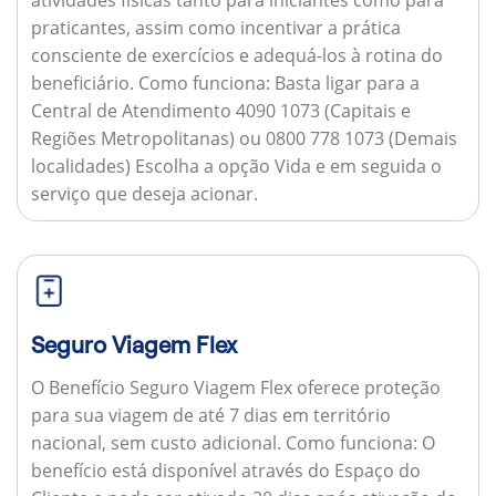
praticantes, assim como incentivar a prática
consciente de exercícios e adequá-los à rotina do
beneficiário.
Como funciona:
Basta ligar para a
Central de Atendimento 4090 1073 (Capitais e
Regiões Metropolitanas) ou 0800 778 1073 (Demais
localidades) Escolha a opção Vida e em seguida o
serviço que deseja acionar.
Seguro Viagem Flex
O Benefício Seguro Viagem Flex oferece proteção
para sua viagem de até 7 dias em território
nacional, sem custo adicional.
Como funciona:
O
benefício está disponível através do Espaço do