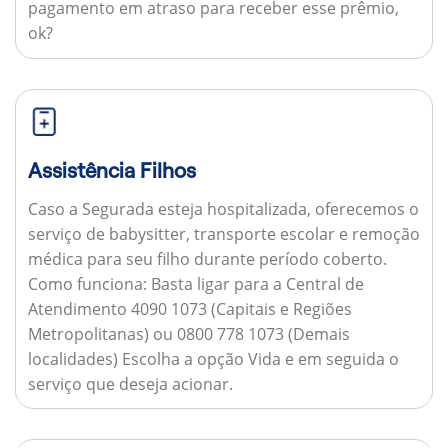
pagamento em atraso para receber esse prêmio,
ok?
Assistência Filhos
Caso a Segurada esteja hospitalizada, oferecemos o
serviço de babysitter, transporte escolar e remoção
médica para seu filho durante período coberto.
Como funciona:
Basta ligar para a Central de
Atendimento 4090 1073 (Capitais e Regiões
Metropolitanas) ou 0800 778 1073 (Demais
localidades) Escolha a opção Vida e em seguida o
serviço que deseja acionar.