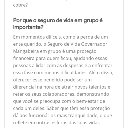
cobre?
Por que o seguro de vida em grupo é
importante?
Em momentos difíceis, como a perda de um
ente querido, o Seguro de Vida Governador
Mangabeira em grupo é uma proteção
financeira para quem ficou, ajudando essas
pessoas a lidar com as despesas e a enfrentar
essa fase com menos dificuldades. Além disso,
oferecer esse benefício pode ser um
diferencial na hora de atrair novos talentos e
reter os seus colaboradores, demonstrando
que você se preocupa com o bem-estar de
cada um deles. Saber que têm essa proteção
dá aos funcionários mais tranquilidade, o que
reflete em outras esferas das suas vidas