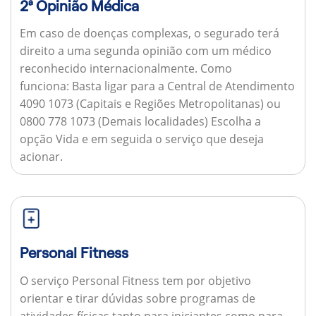
2ª Opinião Médica
Em caso de doenças complexas, o segurado terá
direito a uma segunda opinião com um médico
reconhecido internacionalmente.
Como
funciona:
Basta ligar para a Central de Atendimento
4090 1073 (Capitais e Regiões Metropolitanas) ou
0800 778 1073 (Demais localidades) Escolha a
opção Vida e em seguida o serviço que deseja
acionar.
Personal Fitness
O serviço Personal Fitness tem por objetivo
orientar e tirar dúvidas sobre programas de
atividades físicas tanto para iniciantes como para