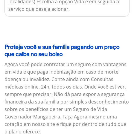
localidades) Escolha a opção Vida e em seguida o
serviço que deseja acionar.
Proteja você e sua família pagando um preço
que caiba no seu bolso
Agora você pode contratar um seguro com vantagens
em vida e que paga indenização em caso de morte,
doença ou invalidez. Conte ainda com Consultas
médicas online, 24h, todos os dias. Onde você estiver,
sempre que precisar. Não dá para expor a segurança
financeira da sua família por simples desconhecimento
sobre os benefícios de ter um Seguro de Vida
Governador Mangabeira. Faça Agora mesmo uma
cotação em nosso site e fique por dentro de tudo que
o plano oferece.