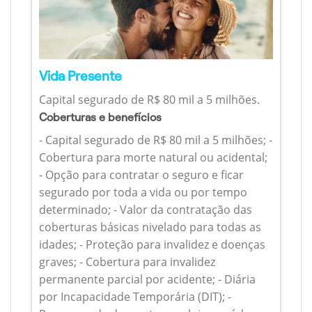
Vida Presente
Capital segurado de R$ 80 mil a 5 milhões.
Coberturas e benefícios
- Capital segurado de R$ 80 mil a 5 milhões; -
Cobertura para morte natural ou acidental;
- Opção para contratar o seguro e ficar
segurado por toda a vida ou por tempo
determinado; - Valor da contratação das
coberturas básicas nivelado para todas as
idades; - Proteção para invalidez e doenças
graves; - Cobertura para invalidez
permanente parcial por acidente; - Diária
por Incapacidade Temporária (DIT); -