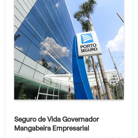
Seguro de Vida Governador
Mangabeira Empresarial