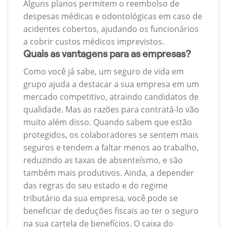
Alguns planos permitem o reembolso de
despesas médicas e odontológicas em caso de
acidentes cobertos, ajudando os funcionários
a cobrir custos médicos imprevistos.
Quais as vantagens para as empresas?
Como você já sabe, um seguro de vida em
grupo ajuda a destacar a sua empresa em um
mercado competitivo, atraindo candidatos de
qualidade. Mas as razões para contratá-lo vão
muito além disso. Quando sabem que estão
protegidos, os colaboradores se sentem mais
seguros e tendem a faltar menos ao trabalho,
reduzindo as taxas de absenteísmo, e são
também mais produtivos. Ainda, a depender
das regras do seu estado e do regime
tributário da sua empresa, você pode se
beneficiar de deduções fiscais ao ter o seguro
na sua cartela de benefícios. O caixa do