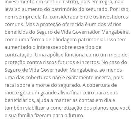
investimento em sentido estrito, pois em regra, não
leva ao aumento do patrimônio do segurado. Por isso,
nem sempre ela foi considerada entre os investidores
comuns. Mas a proteção oferecida é um dos vários
benefícios do Seguro de Vida Governador Mangabeira,
como uma forma de blindagem patrimonial. Isso tem
aumentado o interesse sobre esse tipo de
contratação. Uma apólice funciona como um meio de
proteção contra riscos futuros e incertos. No caso do
Seguro de Vida Governador Mangabeira, ao menos
uma das coberturas não é exatamente incerta, pois
recai sobre a morte do segurado. A cobertura de
morte gera um grande alívio financeiro para seus
beneficiários, ajuda a manter as contas em dia e
também viabilizar a concretização dos planos que você
e sua família fizeram para o futuro.