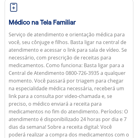
Médico na Tela Familiar
Serviço de atendimento e orientação médica para
você, seu cônjuge e filhos. Basta ligar na central de
atendimento e acessar o link para sala de vídeo. Se
necessário, com prescrição de receitas para
medicamentos.
Como funciona:
Basta ligar para a
Central de Atendimento 0800-726-3935 a qualquer
momento. Você passará por triagem para chegar
na especialidade médica necessária, receberá um
link para a consulta por video-chamada e, se
preciso, o médico enviará a receita para
medicamentos no fim do atendimento.
Períodos:
O
atendimento é disponibilizado 24 horas por dia e 7
dias da semana!
Sobre a receita digital:
Você
poderá realizar a compra dos medicamentos com o