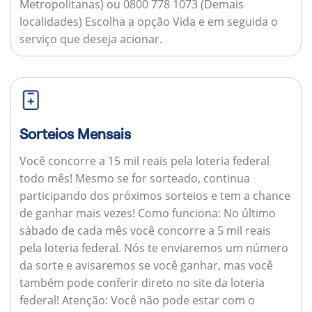
Metropolitanas) ou 0800 778 1073 (Demais
localidades) Escolha a opção Vida e em seguida o
serviço que deseja acionar.
Sorteios Mensais
Você concorre a 15 mil reais pela loteria federal
todo mês! Mesmo se for sorteado, continua
participando dos próximos sorteios e tem a chance
de ganhar mais vezes!
Como funciona:
No último
sábado de cada mês você concorre a 5 mil reais
pela loteria federal. Nós te enviaremos um número
da sorte e avisaremos se você ganhar, mas você
também pode conferir direto no site da loteria
federal!
Atenção:
Você não pode estar com o