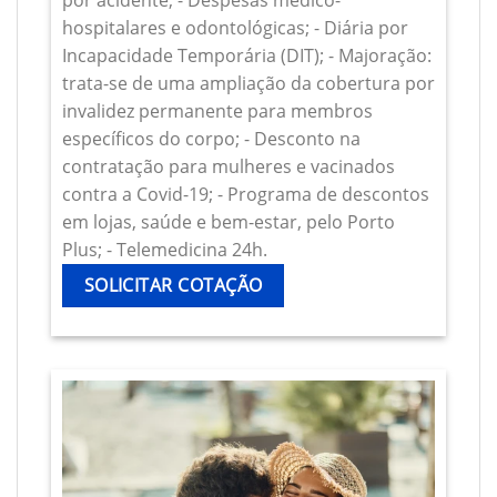
por acidente; - Despesas médico-
hospitalares e odontológicas; - Diária por
Incapacidade Temporária (DIT); - Majoração:
trata-se de uma ampliação da cobertura por
invalidez permanente para membros
específicos do corpo; - Desconto na
contratação para mulheres e vacinados
contra a Covid-19; - Programa de descontos
em lojas, saúde e bem-estar, pelo Porto
Plus; - Telemedicina 24h.
SOLICITAR COTAÇÃO