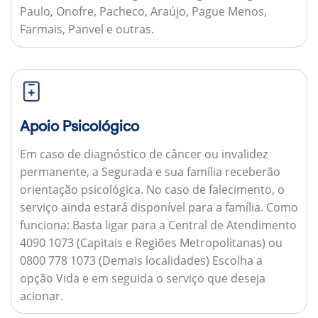
Paulo, Onofre, Pacheco, Araújo, Pague Menos,
Farmais, Panvel e outras.
Apoio Psicológico
Em caso de diagnóstico de câncer ou invalidez
permanente, a Segurada e sua família receberão
orientação psicológica. No caso de falecimento, o
serviço ainda estará disponível para a família.
Como
funciona:
Basta ligar para a Central de Atendimento
4090 1073 (Capitais e Regiões Metropolitanas) ou
0800 778 1073 (Demais localidades) Escolha a
opção Vida e em seguida o serviço que deseja
acionar.