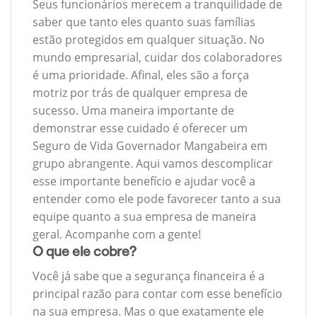
Seus funcionários merecem a tranquilidade de
saber que tanto eles quanto suas famílias
estão protegidos em qualquer situação. No
mundo empresarial, cuidar dos colaboradores
é uma prioridade. Afinal, eles são a força
motriz por trás de qualquer empresa de
sucesso. Uma maneira importante de
demonstrar esse cuidado é oferecer um
Seguro de Vida Governador Mangabeira em
grupo abrangente. Aqui vamos descomplicar
esse importante benefício e ajudar você a
entender como ele pode favorecer tanto a sua
equipe quanto a sua empresa de maneira
geral. Acompanhe com a gente!
O que ele cobre?
Você já sabe que a segurança financeira é a
principal razão para contar com esse benefício
na sua empresa. Mas o que exatamente ele