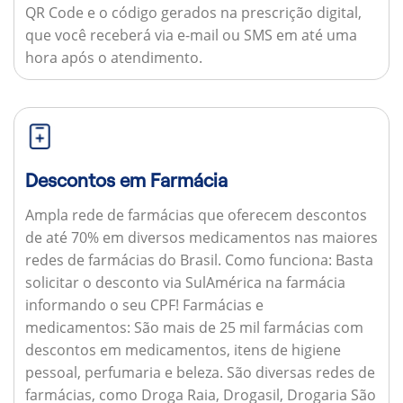
QR Code e o código gerados na prescrição digital,
que você receberá via e-mail ou SMS em até uma
hora após o atendimento.
Descontos em Farmácia
Ampla rede de farmácias que oferecem descontos
de até 70% em diversos medicamentos nas maiores
redes de farmácias do Brasil.
Como funciona:
Basta
solicitar o desconto via SulAmérica na farmácia
informando o seu CPF!
Farmácias e
medicamentos:
São mais de 25 mil farmácias com
descontos em medicamentos, itens de higiene
pessoal, perfumaria e beleza. São diversas redes de
farmácias, como Droga Raia, Drogasil, Drogaria São