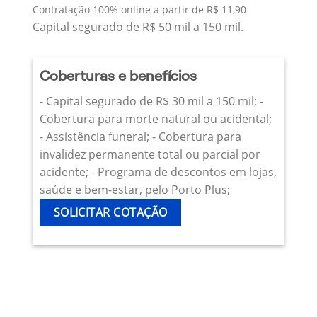
Contratação 100% online a partir de R$ 11,90
Capital segurado de R$ 50 mil a 150 mil.
Coberturas e benefícios
- Capital segurado de R$ 30 mil a 150 mil; -
Cobertura para morte natural ou acidental;
- Assistência funeral; - Cobertura para
invalidez permanente total ou parcial por
acidente; - Programa de descontos em lojas,
saúde e bem-estar, pelo Porto Plus;
SOLICITAR COTAÇÃO