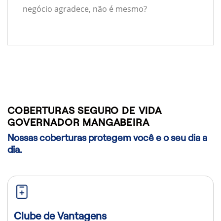
negócio agradece, não é mesmo?
COBERTURAS SEGURO DE VIDA
GOVERNADOR MANGABEIRA
Nossas coberturas protegem você e o seu dia a
dia.
Clube de Vantagens