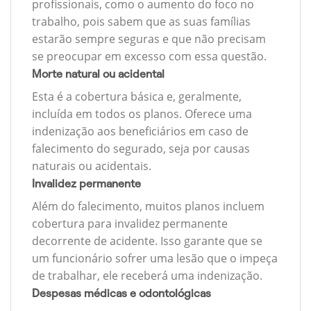
profissionais, como o aumento do foco no
trabalho, pois sabem que as suas famílias
estarão sempre seguras e que não precisam
se preocupar em excesso com essa questão.
Morte natural ou acidental
Esta é a cobertura básica e, geralmente,
incluída em todos os planos. Oferece uma
indenização aos beneficiários em caso de
falecimento do segurado, seja por causas
naturais ou acidentais.
Invalidez permanente
Além do falecimento, muitos planos incluem
cobertura para invalidez permanente
decorrente de acidente. Isso garante que se
um funcionário sofrer uma lesão que o impeça
de trabalhar, ele receberá uma indenização.
Despesas médicas e odontológicas