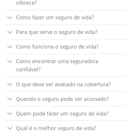
oferece?
Como fazer um seguro de vida?
Para que serve o seguro de vida?
Como funciona o seguro de vida?
Como encontrar uma seguradora
confiável?
O que deve ser avaliado na cobertura?
Quando o seguro pode ser acionado?
Quem pode fazer um seguro de vida?
Qual é o melhor seguro de vida?