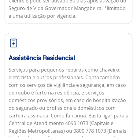
Cliente e pode ser ativado 30 dias após ativação do
Seguro de Vida Governador Mangabeira. *limitado
a uma utilização por vigência.
Assistência Residencial
Serviços para pequenos reparos como chaveiro,
eletricista e outros profissionais. Conta também
com os serviços de vigilância e segurança, em caso
de roubo e furto na residência, e serviços
domésticos provisórios, em caso de hospitalização
do segurado ou profissionais domésticos com
carteira assinada.
Como funciona:
Basta ligar para a
Central de Atendimento 4090 1073 (Capitais e
Regiões Metropolitanas) ou 0800 778 1073 (Demais