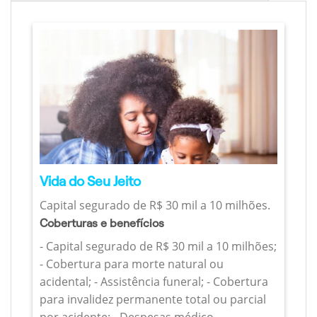
Vida do Seu Jeito
Capital segurado de R$ 30 mil a 10 milhões.
Coberturas e benefícios
- Capital segurado de R$ 30 mil a 10 milhões;
- Cobertura para morte natural ou
acidental; - Assistência funeral; - Cobertura
para invalidez permanente total ou parcial