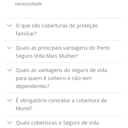
necessidade.
O que são coberturas de proteção
familiar?
Quais as principais vantagens do Porto
Seguro Vida Mais Mulher?
Quais as vantagens do seguro de vida
para quem é solteiro e não tem
dependentes?
É obrigatório contratar a cobertura de
Morte?
Quais coberturas o Seguro de vida