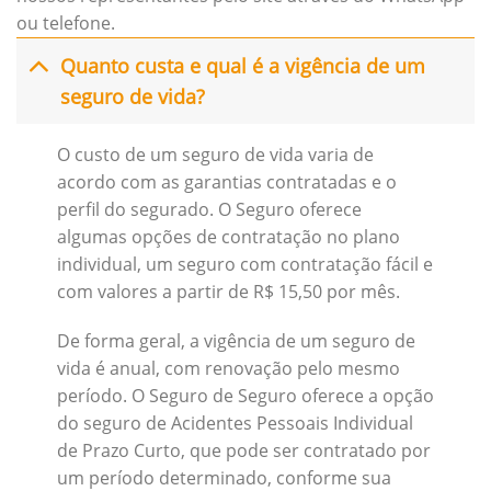
ou telefone.
Quanto custa e qual é a vigência de um
seguro de vida?
O custo de um seguro de vida varia de
acordo com as garantias contratadas e o
perfil do segurado. O Seguro oferece
algumas opções de contratação no plano
individual, um seguro com contratação fácil e
com valores a partir de R$ 15,50 por mês.
De forma geral, a vigência de um seguro de
vida é anual, com renovação pelo mesmo
período. O Seguro de Seguro oferece a opção
do seguro de Acidentes Pessoais Individual
de Prazo Curto, que pode ser contratado por
um período determinado, conforme sua