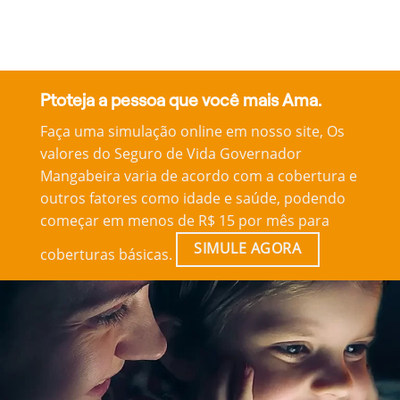
Ptoteja a pessoa que você mais Ama.
Faça uma simulação online em nosso site, Os
valores do Seguro de Vida Governador
Mangabeira varia de acordo com a cobertura e
outros fatores como idade e saúde, podendo
começar em menos de R$ 15 por mês para
SIMULE AGORA
coberturas básicas.