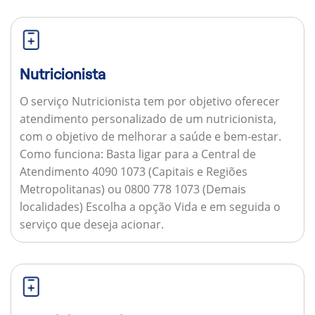
Nutricionista
O serviço Nutricionista tem por objetivo oferecer
atendimento personalizado de um nutricionista,
com o objetivo de melhorar a saúde e bem-estar.
Como funciona:
Basta ligar para a Central de
Atendimento 4090 1073 (Capitais e Regiões
Metropolitanas) ou 0800 778 1073 (Demais
localidades) Escolha a opção Vida e em seguida o
serviço que deseja acionar.