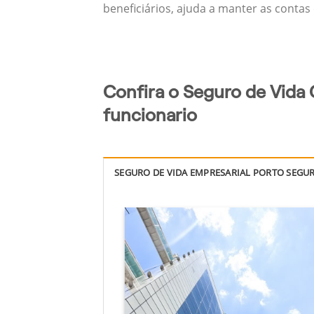
beneficiários, ajuda a manter as contas
Confira o Seguro de Vida 
funcionario
SEGURO DE VIDA EMPRESARIAL PORTO SEGU