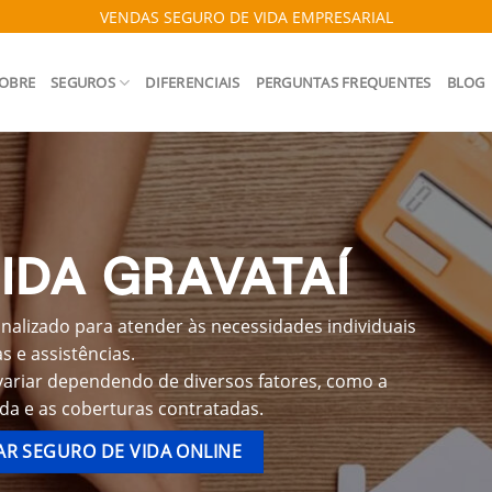
VENDAS SEGURO DE VIDA EMPRESARIAL
OBRE
SEGUROS
DIFERENCIAIS
PERGUNTAS FREQUENTES
BLOG
IDA GRAVATAÍ
nalizado para atender às necessidades individuais
 e assistências.
variar dependendo de diversos fatores, como a
ida e as coberturas contratadas.
R SEGURO DE VIDA ONLINE