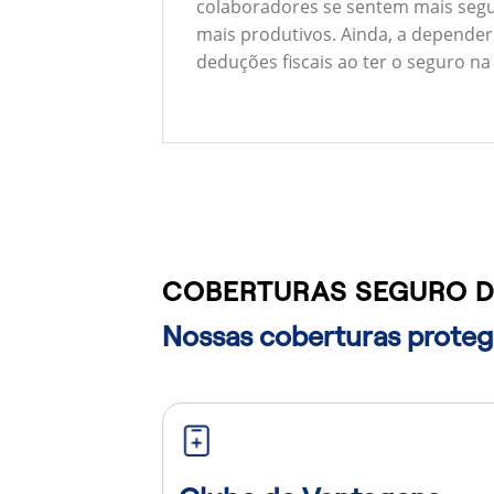
colaboradores se sentem mais segu
mais produtivos. Ainda, a depender
deduções fiscais ao ter o seguro na
COBERTURAS SEGURO DE
Nossas coberturas protege