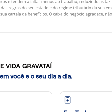
ros e tendem a faltar menos ao trabalho, reduzindo as ta
 das regras do seu estado e do regime tributário da sua em
 sua cartela de benefícios. O caixa do negócio agradece, n
 VIDA GRAVATAÍ
m você e o seu dia a dia.