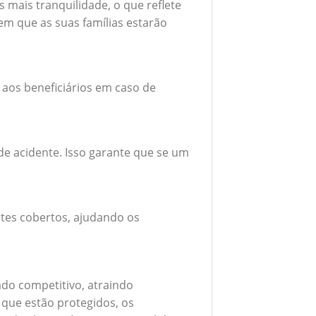
mais tranquilidade, o que reflete
em que as suas famílias estarão
 aos beneficiários em caso de
e acidente. Isso garante que se um
tes cobertos, ajudando os
do competitivo, atraindo
 que estão protegidos, os