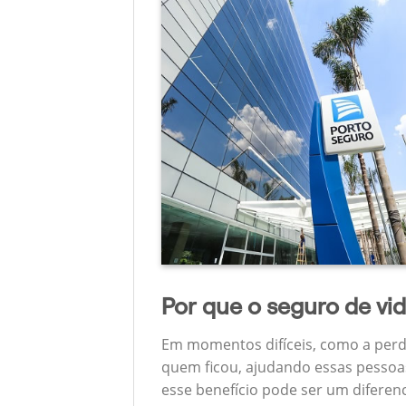
Por que o seguro de vi
Em momentos difíceis, como a perd
quem ficou, ajudando essas pessoas
esse benefício pode ser um diferen