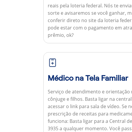
reais pela loteria federal. Nós te e
sorte e avisaremos se você ganhar,
conferir direto no site da loteria feder
pode estar com o pagamento em atra
prêmio, ok?
Médico na Tela Familiar
Serviço de atendimento e orientação 
cônjuge e filhos. Basta ligar na centr
acessar o link para sala de vídeo. Se 
prescrição de receitas para medicam
funciona:
Basta ligar para a Central 
3935 a qualquer momento. Você pass