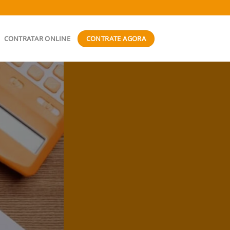
CONTRATE AGORA
CONTRATAR ONLINE