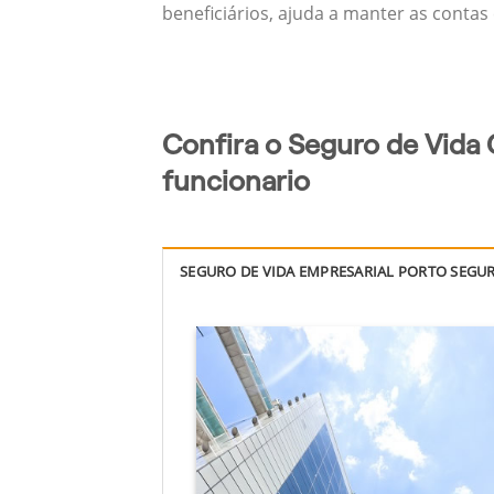
beneficiários, ajuda a manter as contas
Confira o Seguro de Vida 
funcionario
SEGURO DE VIDA EMPRESARIAL PORTO SEGU