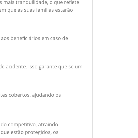
mais tranquilidade, o que reflete
em que as suas famílias estarão
 aos beneficiários em caso de
e acidente. Isso garante que se um
tes cobertos, ajudando os
do competitivo, atraindo
 que estão protegidos, os