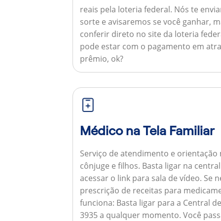
reais pela loteria federal. Nós te e
sorte e avisaremos se você ganhar,
conferir direto no site da loteria feder
pode estar com o pagamento em atra
prêmio, ok?
Médico na Tela Familiar
Serviço de atendimento e orientação 
cônjuge e filhos. Basta ligar na centr
acessar o link para sala de vídeo. Se 
prescrição de receitas para medicam
funciona:
Basta ligar para a Central 
3935 a qualquer momento. Você pass