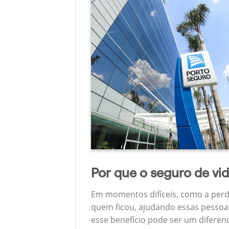
Por que o seguro de vi
Em momentos difíceis, como a perd
quem ficou, ajudando essas pessoas
esse benefício pode ser um diferen