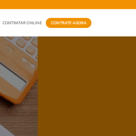
CONTRATE AGORA
CONTRATAR ONLINE