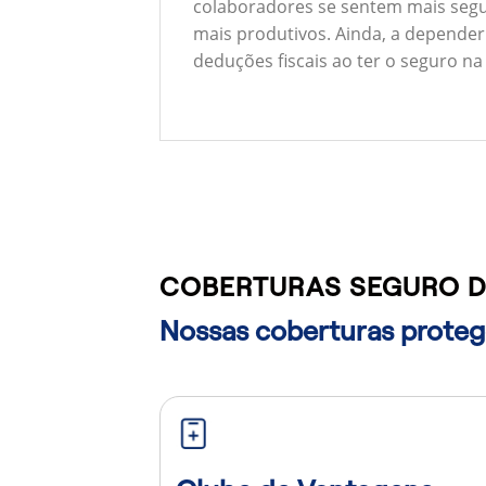
colaboradores se sentem mais segu
mais produtivos. Ainda, a depender
deduções fiscais ao ter o seguro na
COBERTURAS SEGURO D
Nossas coberturas protege