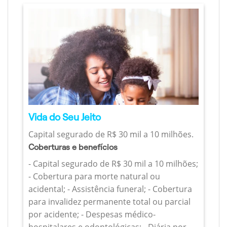
Vida do Seu Jeito
Capital segurado de R$ 30 mil a 10 milhões.
Coberturas e benefícios
- Capital segurado de R$ 30 mil a 10 milhões;
- Cobertura para morte natural ou
acidental; - Assistência funeral; - Cobertura
para invalidez permanente total ou parcial
por acidente; - Despesas médico-