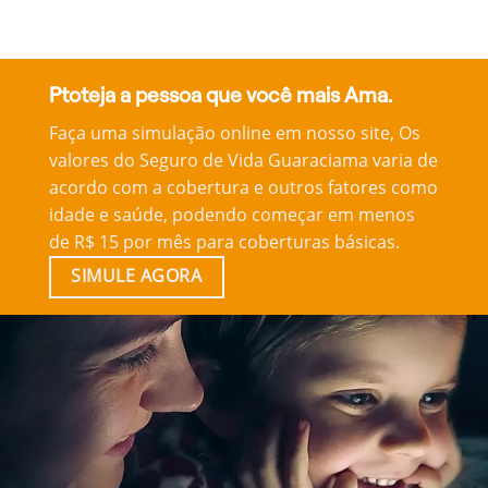
Ptoteja a pessoa que você mais Ama.
Faça uma simulação online em nosso site, Os
valores do Seguro de Vida Guaraciama varia de
acordo com a cobertura e outros fatores como
idade e saúde, podendo começar em menos
de R$ 15 por mês para coberturas básicas.
SIMULE AGORA