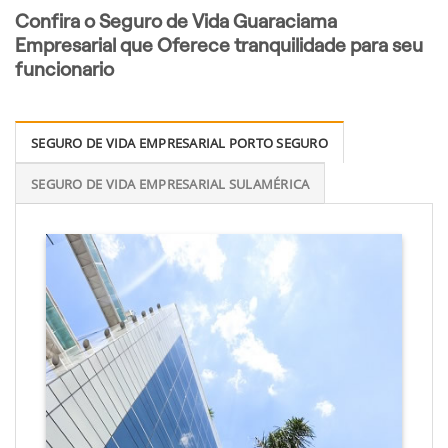
Confira o Seguro de Vida Guaraciama
Empresarial que Oferece tranquilidade para seu
funcionario
SEGURO DE VIDA EMPRESARIAL PORTO SEGURO
SEGURO DE VIDA EMPRESARIAL SULAMÉRICA