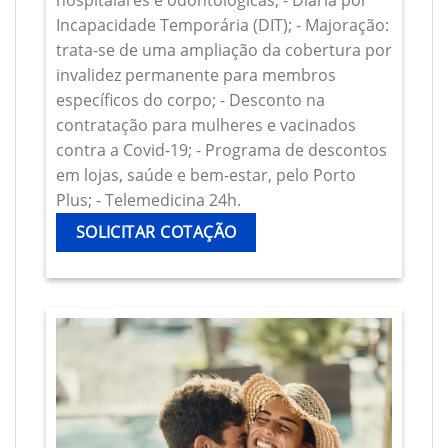
hospitalares e odontológicas; - Diária por
Incapacidade Temporária (DIT); - Majoração:
trata-se de uma ampliação da cobertura por
invalidez permanente para membros
específicos do corpo; - Desconto na
contratação para mulheres e vacinados
contra a Covid-19; - Programa de descontos
em lojas, saúde e bem-estar, pelo Porto
Plus; - Telemedicina 24h.
SOLICITAR COTAÇÃO