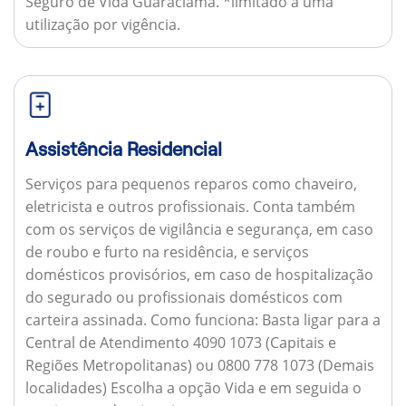
Seguro de Vida Guaraciama. *limitado a uma
utilização por vigência.
Assistência Residencial
Serviços para pequenos reparos como chaveiro,
eletricista e outros profissionais. Conta também
com os serviços de vigilância e segurança, em caso
de roubo e furto na residência, e serviços
domésticos provisórios, em caso de hospitalização
do segurado ou profissionais domésticos com
carteira assinada.
Como funciona:
Basta ligar para a
Central de Atendimento 4090 1073 (Capitais e
Regiões Metropolitanas) ou 0800 778 1073 (Demais
localidades) Escolha a opção Vida e em seguida o