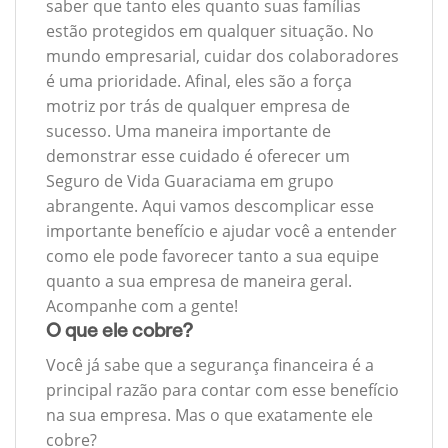
saber que tanto eles quanto suas famílias
estão protegidos em qualquer situação. No
mundo empresarial, cuidar dos colaboradores
é uma prioridade. Afinal, eles são a força
motriz por trás de qualquer empresa de
sucesso. Uma maneira importante de
demonstrar esse cuidado é oferecer um
Seguro de Vida Guaraciama em grupo
abrangente. Aqui vamos descomplicar esse
importante benefício e ajudar você a entender
como ele pode favorecer tanto a sua equipe
quanto a sua empresa de maneira geral.
Acompanhe com a gente!
O que ele cobre?
Você já sabe que a segurança financeira é a
principal razão para contar com esse benefício
na sua empresa. Mas o que exatamente ele
cobre?