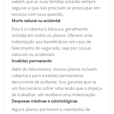
sabem que as suas famílias estarão sempre
seguras e que não precisam se preocupar em
excesso com essa questão.
Morte natural ou acidental
Esta é a cobertura básica e, geralmente,
incluída em todos os planos. Oferece uma
indenização aos beneficiários em caso de
falecimento do segurado, seja por causas
naturais ou acidentais.
Invalidez permanente
Além do falecimento, muitos planos incluem
cobertura para invalidez permanente
decorrente de acidente. Isso garante que se
um funcionário sofrer uma lesão que o impeça
de trabalhar, ele receberá uma indenização.
Despesas médicas e odontológicas
Alguns planos permitem o reembolso de