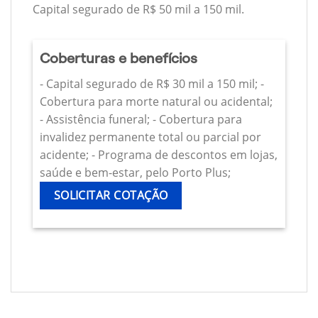
Capital segurado de R$ 50 mil a 150 mil.
Coberturas e benefícios
- Capital segurado de R$ 30 mil a 150 mil; -
Cobertura para morte natural ou acidental;
- Assistência funeral; - Cobertura para
invalidez permanente total ou parcial por
acidente; - Programa de descontos em lojas,
saúde e bem-estar, pelo Porto Plus;
SOLICITAR COTAÇÃO