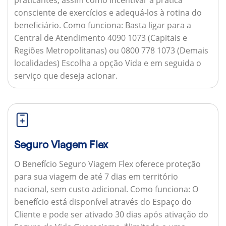
consciente de exercícios e adequá-los à rotina do
beneficiário.
Como funciona:
Basta ligar para a
Central de Atendimento 4090 1073 (Capitais e
Regiões Metropolitanas) ou 0800 778 1073 (Demais
localidades) Escolha a opção Vida e em seguida o
serviço que deseja acionar.
Seguro Viagem Flex
O Benefício Seguro Viagem Flex oferece proteção
para sua viagem de até 7 dias em território
nacional, sem custo adicional.
Como funciona:
O
benefício está disponível através do Espaço do
Cliente e pode ser ativado 30 dias após ativação do