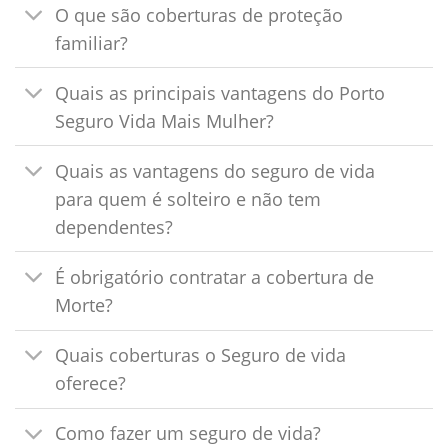
O que são coberturas de proteção
familiar?
Quais as principais vantagens do Porto
Seguro Vida Mais Mulher?
Quais as vantagens do seguro de vida
para quem é solteiro e não tem
dependentes?
É obrigatório contratar a cobertura de
Morte?
Quais coberturas o Seguro de vida
oferece?
Como fazer um seguro de vida?