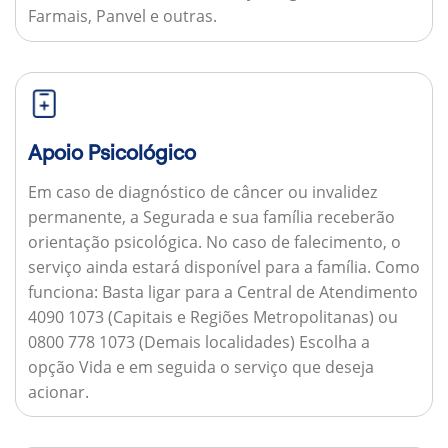
Farmais, Panvel e outras.
Apoio Psicológico
Em caso de diagnóstico de câncer ou invalidez
permanente, a Segurada e sua família receberão
orientação psicológica. No caso de falecimento, o
serviço ainda estará disponível para a família.
Como
funciona:
Basta ligar para a Central de Atendimento
4090 1073 (Capitais e Regiões Metropolitanas) ou
0800 778 1073 (Demais localidades) Escolha a
opção Vida e em seguida o serviço que deseja
acionar.