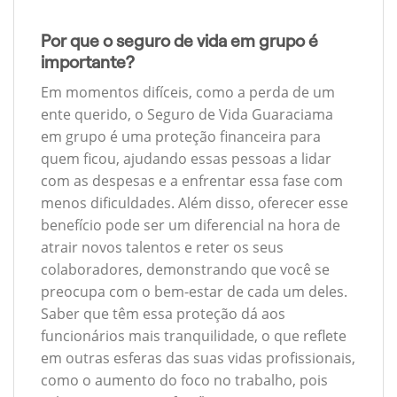
Por que o seguro de vida em grupo é
importante?
Em momentos difíceis, como a perda de um
ente querido, o Seguro de Vida Guaraciama
em grupo é uma proteção financeira para
quem ficou, ajudando essas pessoas a lidar
com as despesas e a enfrentar essa fase com
menos dificuldades. Além disso, oferecer esse
benefício pode ser um diferencial na hora de
atrair novos talentos e reter os seus
colaboradores, demonstrando que você se
preocupa com o bem-estar de cada um deles.
Saber que têm essa proteção dá aos
funcionários mais tranquilidade, o que reflete
em outras esferas das suas vidas profissionais,
como o aumento do foco no trabalho, pois