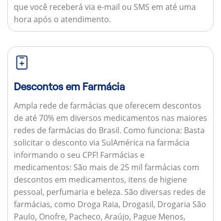
que você receberá via e-mail ou SMS em até uma
hora após o atendimento.
Descontos em Farmácia
Ampla rede de farmácias que oferecem descontos
de até 70% em diversos medicamentos nas maiores
redes de farmácias do Brasil.
Como funciona:
Basta
solicitar o desconto via SulAmérica na farmácia
informando o seu CPF!
Farmácias e
medicamentos:
São mais de 25 mil farmácias com
descontos em medicamentos, itens de higiene
pessoal, perfumaria e beleza. São diversas redes de
farmácias, como Droga Raia, Drogasil, Drogaria São
Paulo, Onofre, Pacheco, Araújo, Pague Menos,