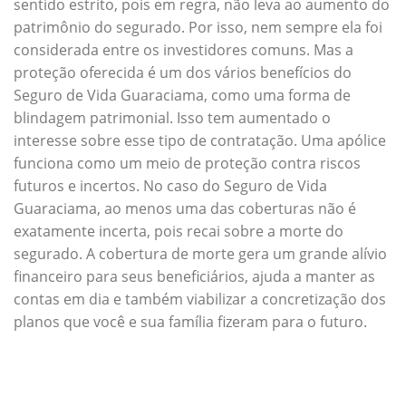
sentido estrito, pois em regra, não leva ao aumento do
patrimônio do segurado. Por isso, nem sempre ela foi
considerada entre os investidores comuns. Mas a
proteção oferecida é um dos vários benefícios do
Seguro de Vida Guaraciama, como uma forma de
blindagem patrimonial. Isso tem aumentado o
interesse sobre esse tipo de contratação. Uma apólice
funciona como um meio de proteção contra riscos
futuros e incertos. No caso do Seguro de Vida
Guaraciama, ao menos uma das coberturas não é
exatamente incerta, pois recai sobre a morte do
segurado. A cobertura de morte gera um grande alívio
financeiro para seus beneficiários, ajuda a manter as
contas em dia e também viabilizar a concretização dos
planos que você e sua família fizeram para o futuro.