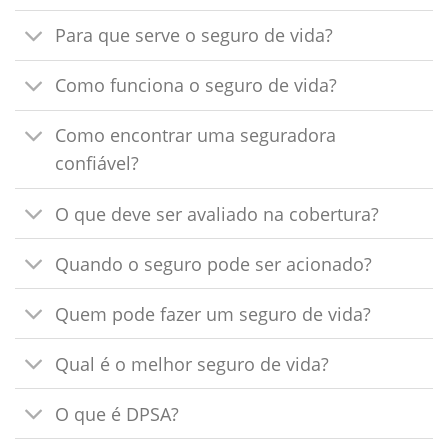
Para que serve o seguro de vida?
Como funciona o seguro de vida?
Como encontrar uma seguradora
confiável?
O que deve ser avaliado na cobertura?
Quando o seguro pode ser acionado?
Quem pode fazer um seguro de vida?
Qual é o melhor seguro de vida?
O que é DPSA?