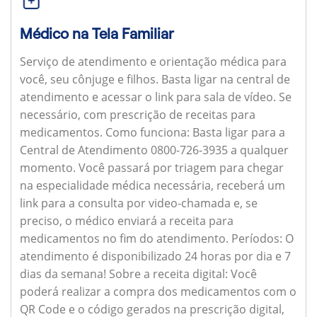
Médico na Tela Familiar
Serviço de atendimento e orientação médica para
você, seu cônjuge e filhos. Basta ligar na central de
atendimento e acessar o link para sala de vídeo. Se
necessário, com prescrição de receitas para
medicamentos.
Como funciona:
Basta ligar para a
Central de Atendimento 0800-726-3935 a qualquer
momento. Você passará por triagem para chegar
na especialidade médica necessária, receberá um
link para a consulta por video-chamada e, se
preciso, o médico enviará a receita para
medicamentos no fim do atendimento.
Períodos:
O
atendimento é disponibilizado 24 horas por dia e 7
dias da semana!
Sobre a receita digital:
Você
poderá realizar a compra dos medicamentos com o
QR Code e o código gerados na prescrição digital,