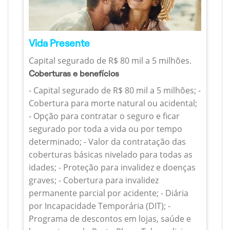
Vida Presente
Capital segurado de R$ 80 mil a 5 milhões.
Coberturas e benefícios
- Capital segurado de R$ 80 mil a 5 milhões; -
Cobertura para morte natural ou acidental;
- Opção para contratar o seguro e ficar
segurado por toda a vida ou por tempo
determinado; - Valor da contratação das
coberturas básicas nivelado para todas as
idades; - Proteção para invalidez e doenças
graves; - Cobertura para invalidez
permanente parcial por acidente; - Diária
por Incapacidade Temporária (DIT); -
Programa de descontos em lojas, saúde e