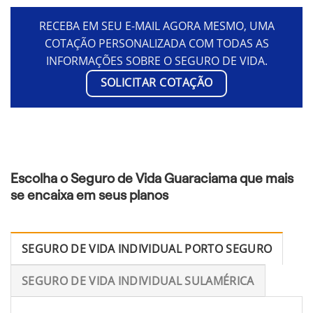
RECEBA EM SEU E-MAIL AGORA MESMO, UMA
COTAÇÃO PERSONALIZADA COM TODAS AS
INFORMAÇÕES SOBRE O SEGURO DE VIDA.
SOLICITAR COTAÇÃO
Escolha o Seguro de Vida Guaraciama que mais
se encaixa em seus planos
SEGURO DE VIDA INDIVIDUAL PORTO SEGURO
SEGURO DE VIDA INDIVIDUAL SULAMÉRICA