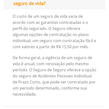
seguro de vida?
O custo de um seguro de vida varia de
acordo com as garantias contratadas e o
perfil do segurado. O Seguro oferece
algumas opções de contratação no plano
individual, um seguro com contratação fácil e
com valores a partir de R$ 15,50 por mês.
De forma geral, a vigência de um seguro de
vida é anual, com renovação pelo mesmo
período. O Seguro de Seguro oferece a opção
do seguro de Acidentes Pessoais Individual
de Prazo Curto, que pode ser contratado por
um período determinado, conforme sua
necessidade.