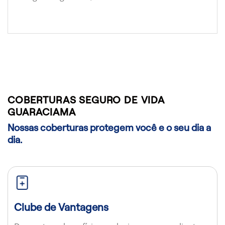
COBERTURAS SEGURO DE VIDA
GUARACIAMA
Nossas coberturas protegem você e o seu dia a
dia.
Clube de Vantagens