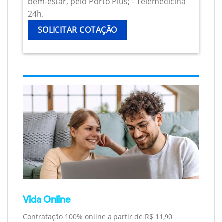
bem-estar, pelo Porto Plus; - Telemedicina
24h.
SOLICITAR COTAÇÃO
Vida Online
Contratação 100% online a partir de R$ 11,90