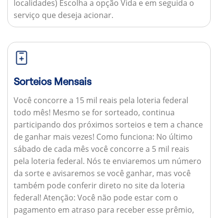
localidades) Escolha a opção Vida e em seguida o
serviço que deseja acionar.
Sorteios Mensais
Você concorre a 15 mil reais pela loteria federal
todo mês! Mesmo se for sorteado, continua
participando dos próximos sorteios e tem a chance
de ganhar mais vezes!
Como funciona:
No último
sábado de cada mês você concorre a 5 mil reais
pela loteria federal. Nós te enviaremos um número
da sorte e avisaremos se você ganhar, mas você
também pode conferir direto no site da loteria
federal!
Atenção:
Você não pode estar com o
pagamento em atraso para receber esse prêmio,