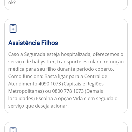
ok?
Assistência Filhos
Caso a Segurada esteja hospitalizada, oferecemos o
serviço de babysitter, transporte escolar e remoção
médica para seu filho durante período coberto.
Como funciona:
Basta ligar para a Central de
Atendimento 4090 1073 (Capitais e Regiões
Metropolitanas) ou 0800 778 1073 (Demais
localidades) Escolha a opção Vida e em seguida o
serviço que deseja acionar.