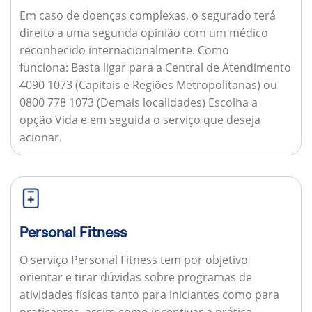
Em caso de doenças complexas, o segurado terá
direito a uma segunda opinião com um médico
reconhecido internacionalmente.
Como
funciona:
Basta ligar para a Central de Atendimento
4090 1073 (Capitais e Regiões Metropolitanas) ou
0800 778 1073 (Demais localidades) Escolha a
opção Vida e em seguida o serviço que deseja
acionar.
Personal Fitness
O serviço Personal Fitness tem por objetivo
orientar e tirar dúvidas sobre programas de
atividades físicas tanto para iniciantes como para
praticantes, assim como incentivar a prática