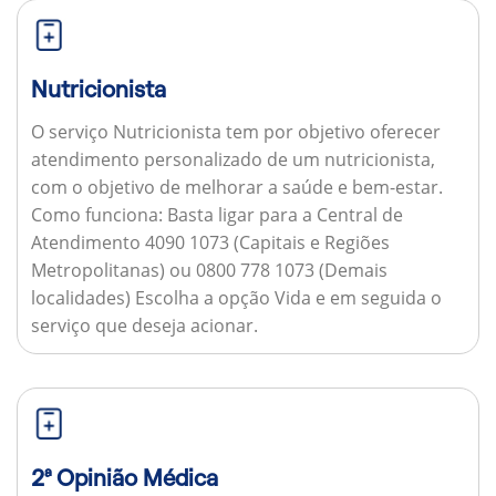
Nutricionista
O serviço Nutricionista tem por objetivo oferecer
atendimento personalizado de um nutricionista,
com o objetivo de melhorar a saúde e bem-estar.
Como funciona:
Basta ligar para a Central de
Atendimento 4090 1073 (Capitais e Regiões
Metropolitanas) ou 0800 778 1073 (Demais
localidades) Escolha a opção Vida e em seguida o
serviço que deseja acionar.
2ª Opinião Médica