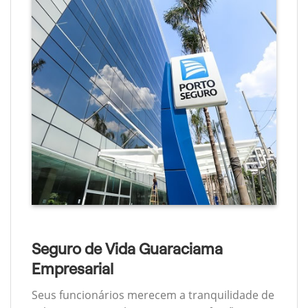
Seguro de Vida Guaraciama
Empresarial
Seus funcionários merecem a tranquilidade de