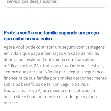
serviço que deseja acionar.
Proteja você e sua família pagando um preço
que caiba no seu bolso
Agora você pode contratar um seguro com vantagens
em vida e que paga indenização em caso de morte,
doença ou invalidez. Conte ainda com Consultas
médicas online, 24h, todos os dias. Onde você estiver,
sempre que precisar. Não dá para expor a segurança
financeira da sua família por simples desconhecimento
sobre os benefícios de ter um Seguro de Vida
Guaraciama. Faça Agora mesmo uma cotação em
nosso site e fique por dentro de tudo que o plano
oferece.