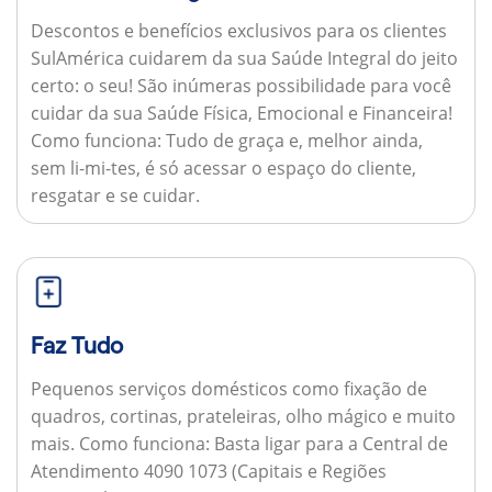
Descontos e benefícios exclusivos para os clientes
SulAmérica cuidarem da sua Saúde Integral do jeito
certo: o seu! São inúmeras possibilidade para você
cuidar da sua Saúde Física, Emocional e Financeira!
Como funciona:
Tudo de graça e, melhor ainda,
sem li-mi-tes, é só acessar o espaço do cliente,
resgatar e se cuidar.
Faz Tudo
Pequenos serviços domésticos como fixação de
quadros, cortinas, prateleiras, olho mágico e muito
mais.
Como funciona:
Basta ligar para a Central de
Atendimento 4090 1073 (Capitais e Regiões