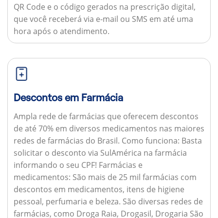
QR Code e o código gerados na prescrição digital,
que você receberá via e-mail ou SMS em até uma
hora após o atendimento.
Descontos em Farmácia
Ampla rede de farmácias que oferecem descontos
de até 70% em diversos medicamentos nas maiores
redes de farmácias do Brasil.
Como funciona:
Basta
solicitar o desconto via SulAmérica na farmácia
informando o seu CPF!
Farmácias e
medicamentos:
São mais de 25 mil farmácias com
descontos em medicamentos, itens de higiene
pessoal, perfumaria e beleza. São diversas redes de
farmácias, como Droga Raia, Drogasil, Drogaria São