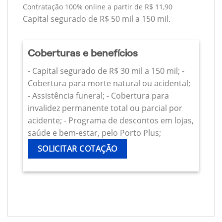
Contratação 100% online a partir de R$ 11,90
Capital segurado de R$ 50 mil a 150 mil.
Coberturas e benefícios
- Capital segurado de R$ 30 mil a 150 mil; -
Cobertura para morte natural ou acidental;
- Assistência funeral; - Cobertura para
invalidez permanente total ou parcial por
acidente; - Programa de descontos em lojas,
saúde e bem-estar, pelo Porto Plus;
SOLICITAR COTAÇÃO