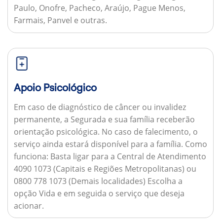
Paulo, Onofre, Pacheco, Araújo, Pague Menos,
Farmais, Panvel e outras.
Apoio Psicológico
Em caso de diagnóstico de câncer ou invalidez
permanente, a Segurada e sua família receberão
orientação psicológica. No caso de falecimento, o
serviço ainda estará disponível para a família.
Como
funciona:
Basta ligar para a Central de Atendimento
4090 1073 (Capitais e Regiões Metropolitanas) ou
0800 778 1073 (Demais localidades) Escolha a
opção Vida e em seguida o serviço que deseja
acionar.