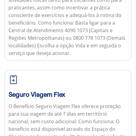
praticantes, assim como incentivar a prática
consciente de exercícios e adequá-los à rotina do
beneficiário.
Como funciona:
Basta ligar para a
Central de Atendimento 4090 1073 (Capitais e
Regiões Metropolitanas) ou 0800 778 1073 (Demais
localidades) Escolha a opção Vida e em seguida o
serviço que deseja acionar.
Seguro Viagem Flex
O Benefício Seguro Viagem Flex oferece proteção
para sua viagem de até 7 dias em território
nacional, sem custo adicional.
Como funciona:
O
benefício está disponível através do Espaço do