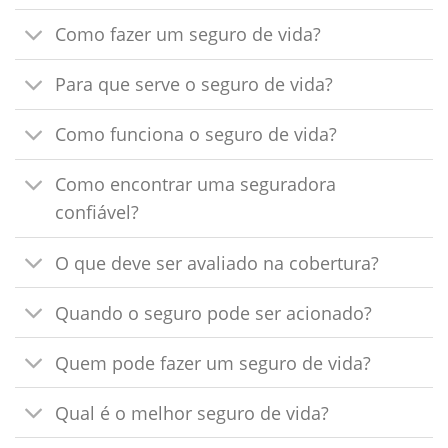
Como fazer um seguro de vida?
Para que serve o seguro de vida?
Como funciona o seguro de vida?
Como encontrar uma seguradora
confiável?
O que deve ser avaliado na cobertura?
Quando o seguro pode ser acionado?
Quem pode fazer um seguro de vida?
Qual é o melhor seguro de vida?