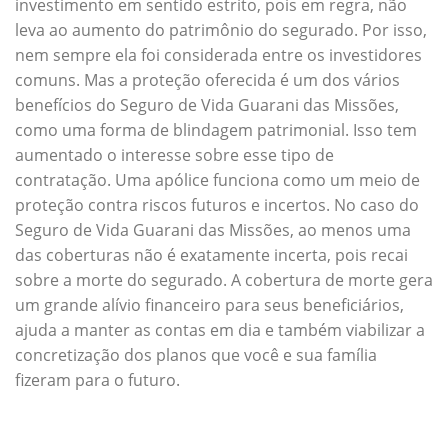
investimento em sentido estrito, pois em regra, não
leva ao aumento do patrimônio do segurado. Por isso,
nem sempre ela foi considerada entre os investidores
comuns. Mas a proteção oferecida é um dos vários
benefícios do Seguro de Vida Guarani das Missões,
como uma forma de blindagem patrimonial. Isso tem
aumentado o interesse sobre esse tipo de
contratação. Uma apólice funciona como um meio de
proteção contra riscos futuros e incertos. No caso do
Seguro de Vida Guarani das Missões, ao menos uma
das coberturas não é exatamente incerta, pois recai
sobre a morte do segurado. A cobertura de morte gera
um grande alívio financeiro para seus beneficiários,
ajuda a manter as contas em dia e também viabilizar a
concretização dos planos que você e sua família
fizeram para o futuro.