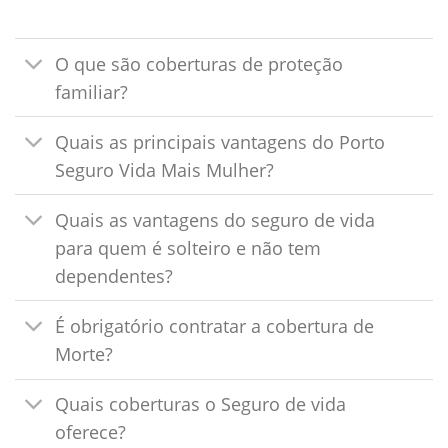
O que são coberturas de proteção
familiar?
Quais as principais vantagens do Porto
Seguro Vida Mais Mulher?
Quais as vantagens do seguro de vida
para quem é solteiro e não tem
dependentes?
É obrigatório contratar a cobertura de
Morte?
Quais coberturas o Seguro de vida
oferece?