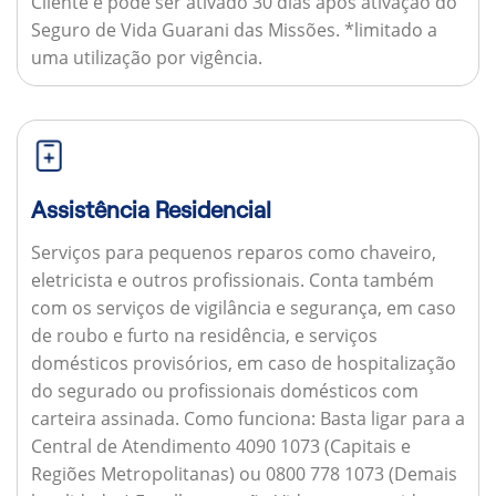
Cliente e pode ser ativado 30 dias após ativação do
Seguro de Vida Guarani das Missões. *limitado a
uma utilização por vigência.
Assistência Residencial
Serviços para pequenos reparos como chaveiro,
eletricista e outros profissionais. Conta também
com os serviços de vigilância e segurança, em caso
de roubo e furto na residência, e serviços
domésticos provisórios, em caso de hospitalização
do segurado ou profissionais domésticos com
carteira assinada.
Como funciona:
Basta ligar para a
Central de Atendimento 4090 1073 (Capitais e
Regiões Metropolitanas) ou 0800 778 1073 (Demais