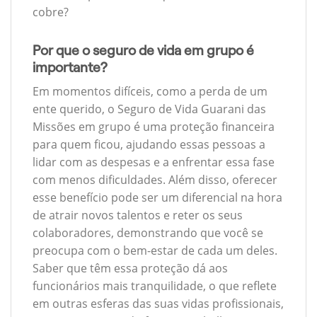
cobre?
Por que o seguro de vida em grupo é
importante?
Em momentos difíceis, como a perda de um
ente querido, o Seguro de Vida Guarani das
Missões em grupo é uma proteção financeira
para quem ficou, ajudando essas pessoas a
lidar com as despesas e a enfrentar essa fase
com menos dificuldades. Além disso, oferecer
esse benefício pode ser um diferencial na hora
de atrair novos talentos e reter os seus
colaboradores, demonstrando que você se
preocupa com o bem-estar de cada um deles.
Saber que têm essa proteção dá aos
funcionários mais tranquilidade, o que reflete
em outras esferas das suas vidas profissionais,