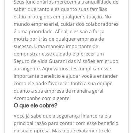
Seus funcionários merecem a tranquilidade de
saber que tanto eles quanto suas famílias
estão protegidos em qualquer situação. No
mundo empresarial, cuidar dos colaboradores
é uma prioridade. Afinal, eles são a força
motriz por trás de qualquer empresa de
sucesso. Uma maneira importante de
demonstrar esse cuidado é oferecer um
Seguro de Vida Guarani das Missões em grupo
abrangente. Aqui vamos descomplicar esse
importante benefício e ajudar você a entender
como ele pode favorecer tanto a sua equipe
quanto a sua empresa de maneira geral.
Acompanhe com a gente!
O que ele cobre?
Você já sabe que a segurança financeira é a
principal razão para contar com esse benefício
na sua empresa. Mas o que exatamente ele