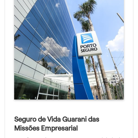
Seguro de Vida Guarani das
Missões Empresarial