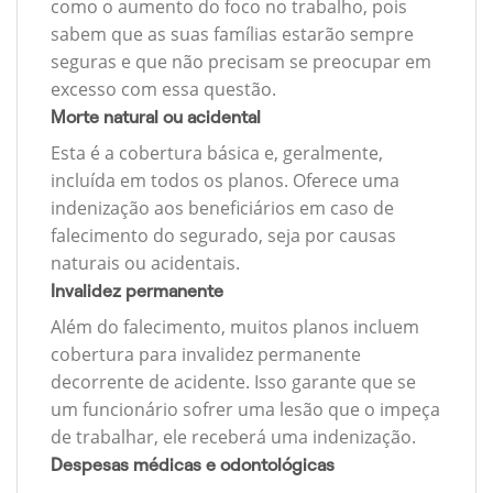
como o aumento do foco no trabalho, pois
sabem que as suas famílias estarão sempre
seguras e que não precisam se preocupar em
excesso com essa questão.
Morte natural ou acidental
Esta é a cobertura básica e, geralmente,
incluída em todos os planos. Oferece uma
indenização aos beneficiários em caso de
falecimento do segurado, seja por causas
naturais ou acidentais.
Invalidez permanente
Além do falecimento, muitos planos incluem
cobertura para invalidez permanente
decorrente de acidente. Isso garante que se
um funcionário sofrer uma lesão que o impeça
de trabalhar, ele receberá uma indenização.
Despesas médicas e odontológicas