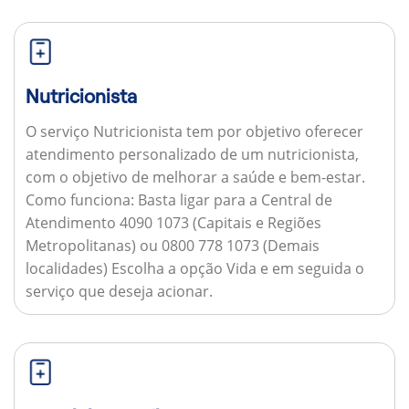
Nutricionista
O serviço Nutricionista tem por objetivo oferecer
atendimento personalizado de um nutricionista,
com o objetivo de melhorar a saúde e bem-estar.
Como funciona:
Basta ligar para a Central de
Atendimento 4090 1073 (Capitais e Regiões
Metropolitanas) ou 0800 778 1073 (Demais
localidades) Escolha a opção Vida e em seguida o
serviço que deseja acionar.