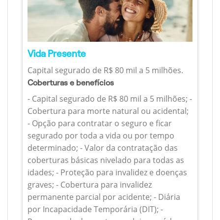
Vida Presente
Capital segurado de R$ 80 mil a 5 milhões.
Coberturas e benefícios
- Capital segurado de R$ 80 mil a 5 milhões; -
Cobertura para morte natural ou acidental;
- Opção para contratar o seguro e ficar
segurado por toda a vida ou por tempo
determinado; - Valor da contratação das
coberturas básicas nivelado para todas as
idades; - Proteção para invalidez e doenças
graves; - Cobertura para invalidez
permanente parcial por acidente; - Diária
por Incapacidade Temporária (DIT); -