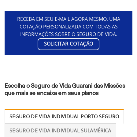
RECEBA EM SEU E-MAIL AGORA MESMO, UMA
COTAÇÃO PERSONALIZADA COM TODAS AS
INFORMAÇÕES SOBRE O SEGURO DE VIDA.
SOLICITAR COTAÇÃO
Escolha o Seguro de Vida Guarani das Missões
que mais se encaixa em seus planos
SEGURO DE VIDA INDIVIDUAL PORTO SEGURO
SEGURO DE VIDA INDIVIDUAL SULAMÉRICA