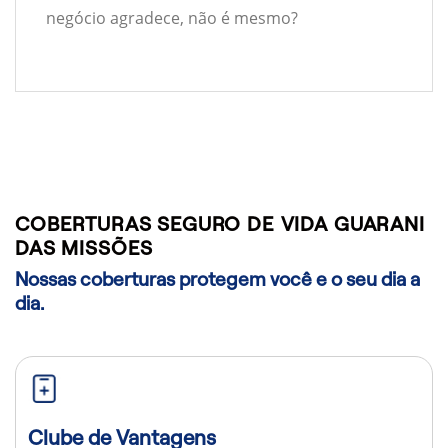
negócio agradece, não é mesmo?
COBERTURAS SEGURO DE VIDA GUARANI
DAS MISSÕES
Nossas coberturas protegem você e o seu dia a
dia.
Clube de Vantagens