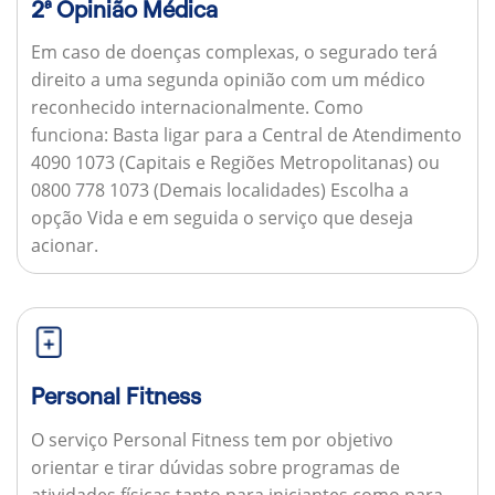
2ª Opinião Médica
Em caso de doenças complexas, o segurado terá
direito a uma segunda opinião com um médico
reconhecido internacionalmente.
Como
funciona:
Basta ligar para a Central de Atendimento
4090 1073 (Capitais e Regiões Metropolitanas) ou
0800 778 1073 (Demais localidades) Escolha a
opção Vida e em seguida o serviço que deseja
acionar.
Personal Fitness
O serviço Personal Fitness tem por objetivo
orientar e tirar dúvidas sobre programas de
atividades físicas tanto para iniciantes como para