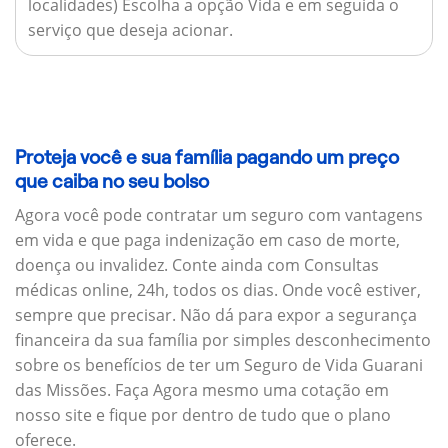
localidades) Escolha a opção Vida e em seguida o
serviço que deseja acionar.
Proteja você e sua família pagando um preço
que caiba no seu bolso
Agora você pode contratar um seguro com vantagens
em vida e que paga indenização em caso de morte,
doença ou invalidez. Conte ainda com Consultas
médicas online, 24h, todos os dias. Onde você estiver,
sempre que precisar. Não dá para expor a segurança
financeira da sua família por simples desconhecimento
sobre os benefícios de ter um Seguro de Vida Guarani
das Missões. Faça Agora mesmo uma cotação em
nosso site e fique por dentro de tudo que o plano
oferece.