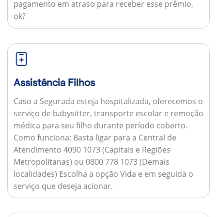
pagamento em atraso para receber esse prêmio,
ok?
Assistência Filhos
Caso a Segurada esteja hospitalizada, oferecemos o
serviço de babysitter, transporte escolar e remoção
médica para seu filho durante período coberto.
Como funciona:
Basta ligar para a Central de
Atendimento 4090 1073 (Capitais e Regiões
Metropolitanas) ou 0800 778 1073 (Demais
localidades) Escolha a opção Vida e em seguida o
serviço que deseja acionar.