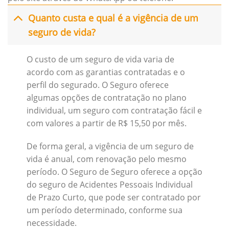
Quanto custa e qual é a vigência de um
seguro de vida?
O custo de um seguro de vida varia de
acordo com as garantias contratadas e o
perfil do segurado. O Seguro oferece
algumas opções de contratação no plano
individual, um seguro com contratação fácil e
com valores a partir de R$ 15,50 por mês.
De forma geral, a vigência de um seguro de
vida é anual, com renovação pelo mesmo
período. O Seguro de Seguro oferece a opção
do seguro de Acidentes Pessoais Individual
de Prazo Curto, que pode ser contratado por
um período determinado, conforme sua
necessidade.