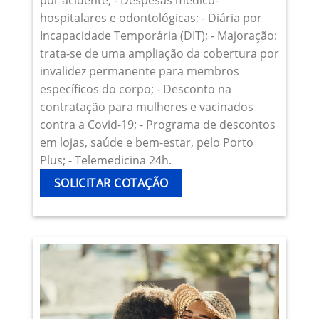
por acidente; - Despesas médico-
hospitalares e odontológicas; - Diária por
Incapacidade Temporária (DIT); - Majoração:
trata-se de uma ampliação da cobertura por
invalidez permanente para membros
específicos do corpo; - Desconto na
contratação para mulheres e vacinados
contra a Covid-19; - Programa de descontos
em lojas, saúde e bem-estar, pelo Porto
Plus; - Telemedicina 24h.
SOLICITAR COTAÇÃO