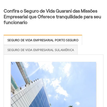
Confira o Seguro de Vida Guarani das Missões
Empresarial que Oferece tranquilidade para seu
funcionario
SEGURO DE VIDA EMPRESARIAL PORTO SEGURO
SEGURO DE VIDA EMPRESARIAL SULAMÉRICA