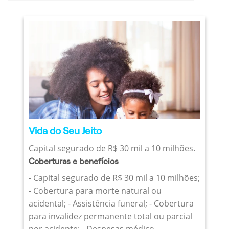
Vida do Seu Jeito
Capital segurado de R$ 30 mil a 10 milhões.
Coberturas e benefícios
- Capital segurado de R$ 30 mil a 10 milhões;
- Cobertura para morte natural ou
acidental; - Assistência funeral; - Cobertura
para invalidez permanente total ou parcial