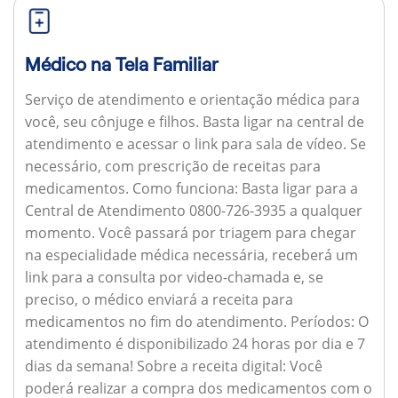
Médico na Tela Familiar
Serviço de atendimento e orientação médica para
você, seu cônjuge e filhos. Basta ligar na central de
atendimento e acessar o link para sala de vídeo. Se
necessário, com prescrição de receitas para
medicamentos.
Como funciona:
Basta ligar para a
Central de Atendimento 0800-726-3935 a qualquer
momento. Você passará por triagem para chegar
na especialidade médica necessária, receberá um
link para a consulta por video-chamada e, se
preciso, o médico enviará a receita para
medicamentos no fim do atendimento.
Períodos:
O
atendimento é disponibilizado 24 horas por dia e 7
dias da semana!
Sobre a receita digital:
Você
poderá realizar a compra dos medicamentos com o