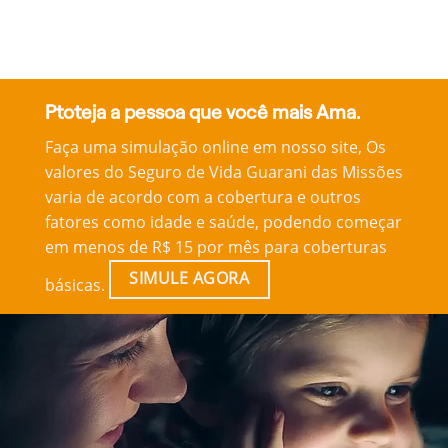
Ptoteja a pessoa que você mais Ama.
Faça uma simulação online em nosso site, Os
valores do Seguro de Vida Guarani das Missões
varia de acordo com a cobertura e outros
fatores como idade e saúde, podendo começar
em menos de R$ 15 por mês para coberturas
SIMULE AGORA
básicas.