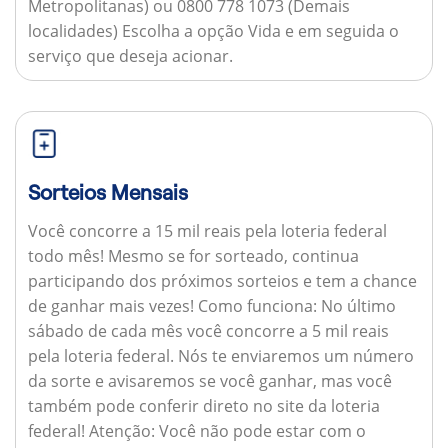
Metropolitanas) ou 0800 778 1073 (Demais
localidades) Escolha a opção Vida e em seguida o
serviço que deseja acionar.
Sorteios Mensais
Você concorre a 15 mil reais pela loteria federal
todo mês! Mesmo se for sorteado, continua
participando dos próximos sorteios e tem a chance
de ganhar mais vezes!
Como funciona:
No último
sábado de cada mês você concorre a 5 mil reais
pela loteria federal. Nós te enviaremos um número
da sorte e avisaremos se você ganhar, mas você
também pode conferir direto no site da loteria
federal!
Atenção:
Você não pode estar com o