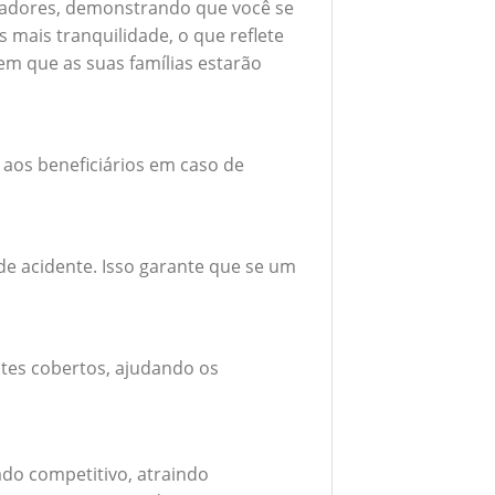
boradores, demonstrando que você se
mais tranquilidade, o que reflete
em que as suas famílias estarão
 aos beneficiários em caso de
e acidente. Isso garante que se um
tes cobertos, ajudando os
do competitivo, atraindo