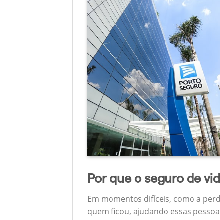
Por que o seguro de vi
Em momentos difíceis, como a perd
quem ficou, ajudando essas pessoas