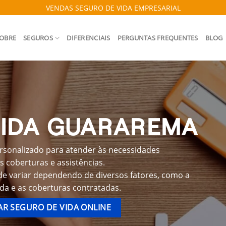
VENDAS SEGURO DE VIDA EMPRESARIAL
OBRE
SEGUROS
DIFERENCIAIS
PERGUNTAS FREQUENTES
BLOG
VIDA GUARAREMA
rsonalizado para atender às necessidades
s coberturas e assistências.
e variar dependendo de diversos fatores, como a
ida e as coberturas contratadas.
R SEGURO DE VIDA ONLINE