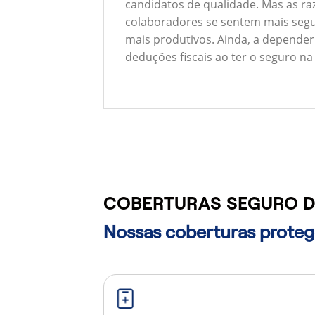
candidatos de qualidade. Mas as ra
colaboradores se sentem mais segu
mais produtivos. Ainda, a depender
deduções fiscais ao ter o seguro na
COBERTURAS SEGURO D
Nossas coberturas protege