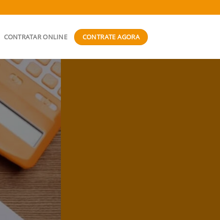
CONTRATE AGORA
CONTRATAR ONLINE