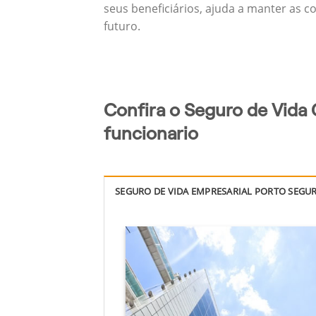
seus beneficiários, ajuda a manter as c
futuro.
Confira o Seguro de Vida
funcionario
SEGURO DE VIDA EMPRESARIAL PORTO SEGU