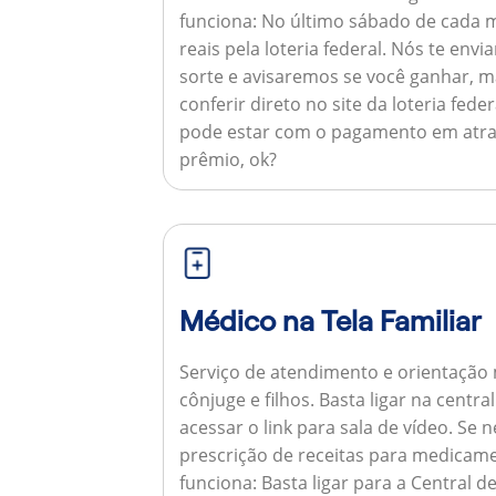
funciona:
No último sábado de cada m
reais pela loteria federal. Nós te e
sorte e avisaremos se você ganhar,
conferir direto no site da loteria feder
pode estar com o pagamento em atra
prêmio, ok?
Médico na Tela Familiar
Serviço de atendimento e orientação 
cônjuge e filhos. Basta ligar na centr
acessar o link para sala de vídeo. Se 
prescrição de receitas para medicam
funciona:
Basta ligar para a Central 