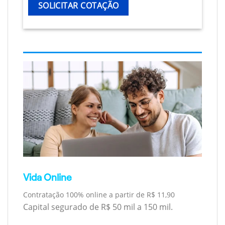
SOLICITAR COTAÇÃO
Vida Online
Contratação 100% online a partir de R$ 11,90
Capital segurado de R$ 50 mil a 150 mil.