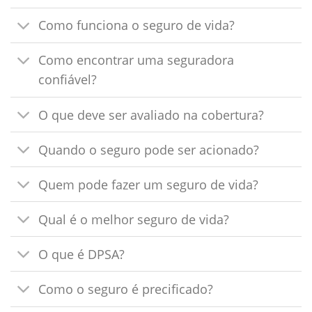
Como funciona o seguro de vida?
Como encontrar uma seguradora
confiável?
O que deve ser avaliado na cobertura?
Quando o seguro pode ser acionado?
Quem pode fazer um seguro de vida?
Qual é o melhor seguro de vida?
O que é DPSA?
Como o seguro é precificado?