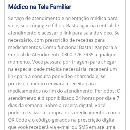
Médico na Tela Familiar
Serviço de atendimento e orientação médica para
você, seu cônjuge e filhos. Basta ligar na central de
atendimento e acessar o link para sala de vídeo. Se
necessário, com prescrição de receitas para
medicamentos.
Como funciona:
Basta ligar para a
Central de Atendimento 0800-726-3935 a qualquer
momento. Você passará por triagem para chegar
na especialidade médica necessária, receberá um
link para a consulta por video-chamada e, se
preciso, o médico enviará a receita para
medicamentos no fim do atendimento.
Períodos:
O
atendimento é disponibilizado 24 horas por dia e 7
dias da semana!
Sobre a receita digital:
Você
poderá realizar a compra dos medicamentos com o
QR Code e o código gerados na prescrição digital,
que você receberá via e-mail ou SMS em até uma