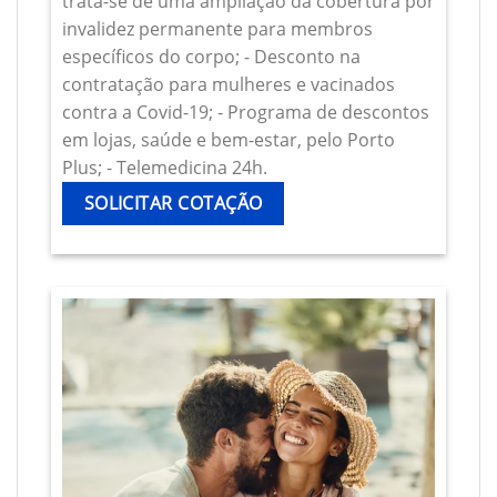
trata-se de uma ampliação da cobertura por
invalidez permanente para membros
específicos do corpo; - Desconto na
contratação para mulheres e vacinados
contra a Covid-19; - Programa de descontos
em lojas, saúde e bem-estar, pelo Porto
Plus; - Telemedicina 24h.
SOLICITAR COTAÇÃO