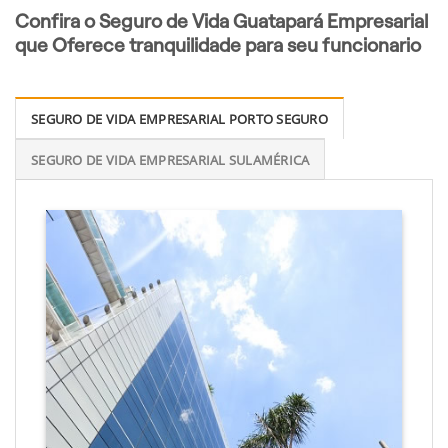
Confira o Seguro de Vida Guatapará Empresarial
que Oferece tranquilidade para seu funcionario
SEGURO DE VIDA EMPRESARIAL PORTO SEGURO
SEGURO DE VIDA EMPRESARIAL SULAMÉRICA