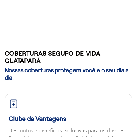
COBERTURAS SEGURO DE VIDA
GUATAPARÁ
Nossas coberturas protegem você e o seu dia a
dia.
Clube de Vantagens
Descontos e benefícios exclusivos para os clientes