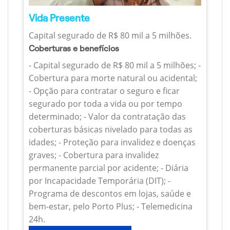
Vida Presente
Capital segurado de R$ 80 mil a 5 milhões.
Coberturas e benefícios
- Capital segurado de R$ 80 mil a 5 milhões; -
Cobertura para morte natural ou acidental;
- Opção para contratar o seguro e ficar
segurado por toda a vida ou por tempo
determinado; - Valor da contratação das
coberturas básicas nivelado para todas as
idades; - Proteção para invalidez e doenças
graves; - Cobertura para invalidez
permanente parcial por acidente; - Diária
por Incapacidade Temporária (DIT); -
Programa de descontos em lojas, saúde e
bem-estar, pelo Porto Plus; - Telemedicina
24h.