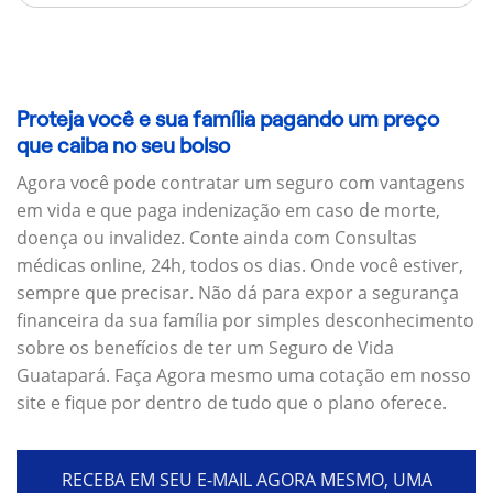
Proteja você e sua família pagando um preço
que caiba no seu bolso
Agora você pode contratar um seguro com vantagens
em vida e que paga indenização em caso de morte,
doença ou invalidez. Conte ainda com Consultas
médicas online, 24h, todos os dias. Onde você estiver,
sempre que precisar. Não dá para expor a segurança
financeira da sua família por simples desconhecimento
sobre os benefícios de ter um Seguro de Vida
Guatapará. Faça Agora mesmo uma cotação em nosso
site e fique por dentro de tudo que o plano oferece.
RECEBA EM SEU E-MAIL AGORA MESMO, UMA