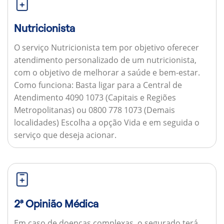
Nutricionista
O serviço Nutricionista tem por objetivo oferecer
atendimento personalizado de um nutricionista,
com o objetivo de melhorar a saúde e bem-estar.
Como funciona:
Basta ligar para a Central de
Atendimento 4090 1073 (Capitais e Regiões
Metropolitanas) ou 0800 778 1073 (Demais
localidades) Escolha a opção Vida e em seguida o
serviço que deseja acionar.
2ª Opinião Médica
Em caso de doenças complexas, o segurado terá