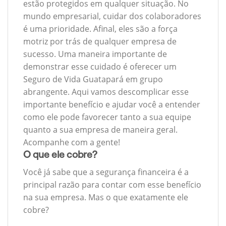
estão protegidos em qualquer situação. No
mundo empresarial, cuidar dos colaboradores
é uma prioridade. Afinal, eles são a força
motriz por trás de qualquer empresa de
sucesso. Uma maneira importante de
demonstrar esse cuidado é oferecer um
Seguro de Vida Guatapará em grupo
abrangente. Aqui vamos descomplicar esse
importante benefício e ajudar você a entender
como ele pode favorecer tanto a sua equipe
quanto a sua empresa de maneira geral.
Acompanhe com a gente!
O que ele cobre?
Você já sabe que a segurança financeira é a
principal razão para contar com esse benefício
na sua empresa. Mas o que exatamente ele
cobre?