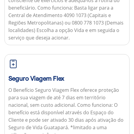
consciente de exercícios e adequá-los à rotina do
beneficiário.
Como funciona:
Basta ligar para a
Central de Atendimento 4090 1073 (Capitais e
Regiões Metropolitanas) ou 0800 778 1073 (Demais
localidades) Escolha a opção Vida e em seguida o
serviço que deseja acionar.
Seguro Viagem Flex
O Benefício Seguro Viagem Flex oferece proteção
para sua viagem de até 7 dias em território
nacional, sem custo adicional.
Como funciona:
O
benefício está disponível através do Espaço do
Cliente e pode ser ativado 30 dias após ativação do
Seguro de Vida Guatapará. *limitado a uma