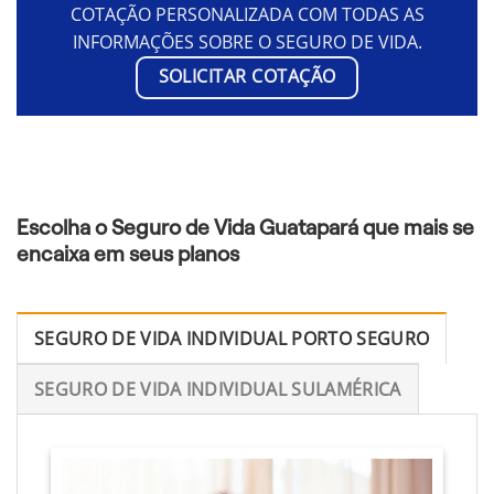
COTAÇÃO PERSONALIZADA COM TODAS AS
INFORMAÇÕES SOBRE O SEGURO DE VIDA.
SOLICITAR COTAÇÃO
Escolha o Seguro de Vida Guatapará que mais se
encaixa em seus planos
SEGURO DE VIDA INDIVIDUAL PORTO SEGURO
SEGURO DE VIDA INDIVIDUAL SULAMÉRICA