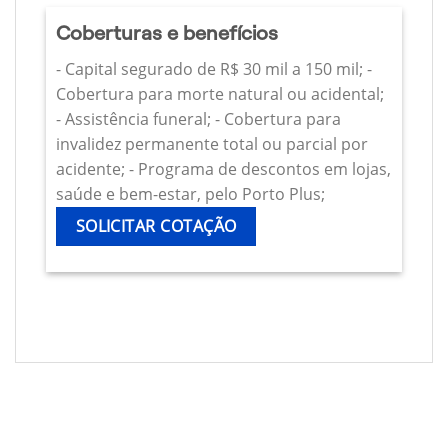
Coberturas e benefícios
- Capital segurado de R$ 30 mil a 150 mil; -
Cobertura para morte natural ou acidental;
- Assistência funeral; - Cobertura para
invalidez permanente total ou parcial por
acidente; - Programa de descontos em lojas,
saúde e bem-estar, pelo Porto Plus;
SOLICITAR COTAÇÃO