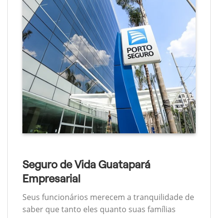
Seguro de Vida Guatapará
Empresarial
Seus funcionários merecem a tranquilidade de
saber que tanto eles quanto suas famílias