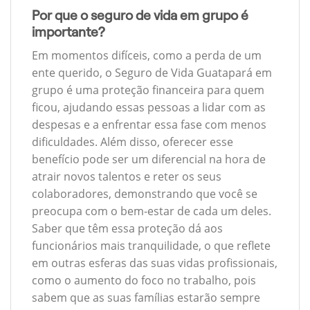
Por que o seguro de vida em grupo é
importante?
Em momentos difíceis, como a perda de um
ente querido, o Seguro de Vida Guatapará em
grupo é uma proteção financeira para quem
ficou, ajudando essas pessoas a lidar com as
despesas e a enfrentar essa fase com menos
dificuldades. Além disso, oferecer esse
benefício pode ser um diferencial na hora de
atrair novos talentos e reter os seus
colaboradores, demonstrando que você se
preocupa com o bem-estar de cada um deles.
Saber que têm essa proteção dá aos
funcionários mais tranquilidade, o que reflete
em outras esferas das suas vidas profissionais,
como o aumento do foco no trabalho, pois
sabem que as suas famílias estarão sempre