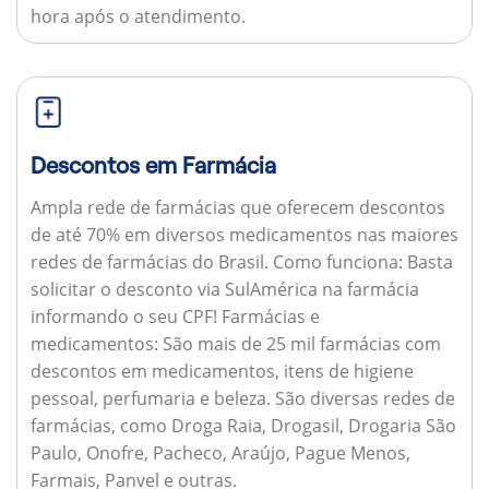
hora após o atendimento.
Descontos em Farmácia
Ampla rede de farmácias que oferecem descontos
de até 70% em diversos medicamentos nas maiores
redes de farmácias do Brasil.
Como funciona:
Basta
solicitar o desconto via SulAmérica na farmácia
informando o seu CPF!
Farmácias e
medicamentos:
São mais de 25 mil farmácias com
descontos em medicamentos, itens de higiene
pessoal, perfumaria e beleza. São diversas redes de
farmácias, como Droga Raia, Drogasil, Drogaria São
Paulo, Onofre, Pacheco, Araújo, Pague Menos,
Farmais, Panvel e outras.