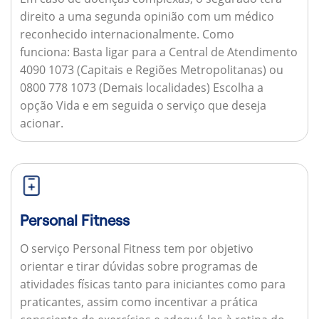
direito a uma segunda opinião com um médico
reconhecido internacionalmente.
Como
funciona:
Basta ligar para a Central de Atendimento
4090 1073 (Capitais e Regiões Metropolitanas) ou
0800 778 1073 (Demais localidades) Escolha a
opção Vida e em seguida o serviço que deseja
acionar.
Personal Fitness
O serviço Personal Fitness tem por objetivo
orientar e tirar dúvidas sobre programas de
atividades físicas tanto para iniciantes como para
praticantes, assim como incentivar a prática