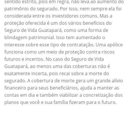
sentido estrito, pois em regra, não leva ao aumento do
patrimônio do segurado. Por isso, nem sempre ela foi
considerada entre os investidores comuns. Mas a
proteção oferecida é um dos vários benefícios do
Seguro de Vida Guatapará, como uma forma de
blindagem patrimonial. Isso tem aumentado o
interesse sobre esse tipo de contratação. Uma apólice
funciona como um meio de proteção contra riscos
futuros e incertos. No caso do Seguro de Vida
Guatapará, ao menos uma das coberturas não é
exatamente incerta, pois recai sobre a morte do
segurado. A cobertura de morte gera um grande alívio
financeiro para seus beneficiários, ajuda a manter as
contas em dia e também viabilizar a concretização dos
planos que você e sua família fizeram para o futuro.