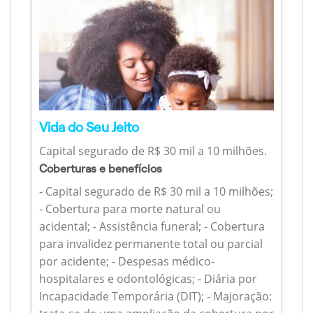
Vida do Seu Jeito
Capital segurado de R$ 30 mil a 10 milhões.
Coberturas e benefícios
- Capital segurado de R$ 30 mil a 10 milhões;
- Cobertura para morte natural ou
acidental; - Assistência funeral; - Cobertura
para invalidez permanente total ou parcial
por acidente; - Despesas médico-
hospitalares e odontológicas; - Diária por
Incapacidade Temporária (DIT); - Majoração: