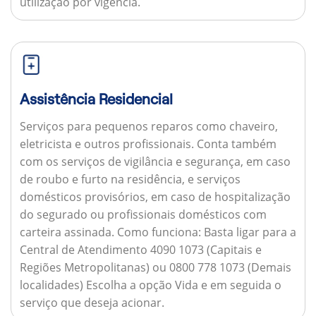
utilização por vigência.
Assistência Residencial
Serviços para pequenos reparos como chaveiro,
eletricista e outros profissionais. Conta também
com os serviços de vigilância e segurança, em caso
de roubo e furto na residência, e serviços
domésticos provisórios, em caso de hospitalização
do segurado ou profissionais domésticos com
carteira assinada.
Como funciona:
Basta ligar para a
Central de Atendimento 4090 1073 (Capitais e
Regiões Metropolitanas) ou 0800 778 1073 (Demais
localidades) Escolha a opção Vida e em seguida o
serviço que deseja acionar.