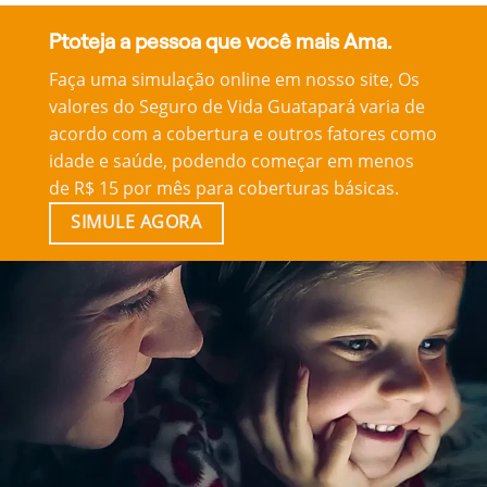
Ptoteja a pessoa que você mais Ama.
Faça uma simulação online em nosso site, Os
valores do Seguro de Vida Guatapará varia de
acordo com a cobertura e outros fatores como
idade e saúde, podendo começar em menos
de R$ 15 por mês para coberturas básicas.
SIMULE AGORA