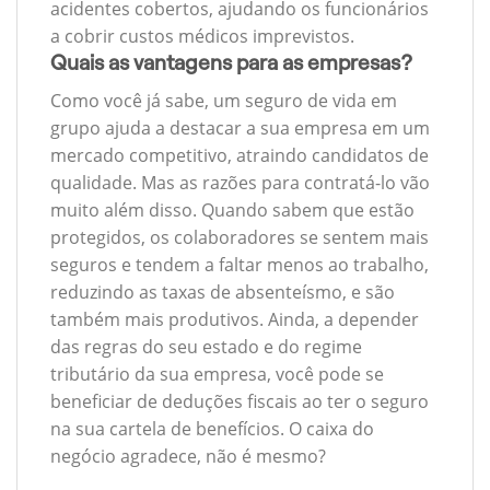
acidentes cobertos, ajudando os funcionários
a cobrir custos médicos imprevistos.
Quais as vantagens para as empresas?
Como você já sabe, um seguro de vida em
grupo ajuda a destacar a sua empresa em um
mercado competitivo, atraindo candidatos de
qualidade. Mas as razões para contratá-lo vão
muito além disso. Quando sabem que estão
protegidos, os colaboradores se sentem mais
seguros e tendem a faltar menos ao trabalho,
reduzindo as taxas de absenteísmo, e são
também mais produtivos. Ainda, a depender
das regras do seu estado e do regime
tributário da sua empresa, você pode se
beneficiar de deduções fiscais ao ter o seguro
na sua cartela de benefícios. O caixa do
negócio agradece, não é mesmo?