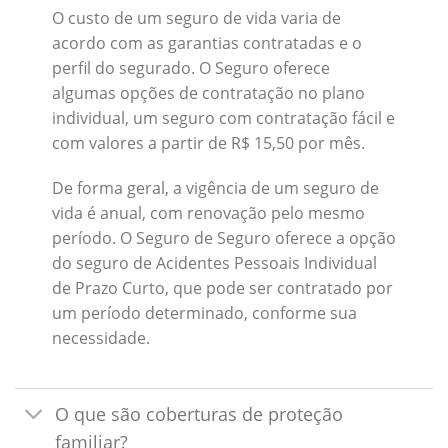
O custo de um seguro de vida varia de
acordo com as garantias contratadas e o
perfil do segurado. O Seguro oferece
algumas opções de contratação no plano
individual, um seguro com contratação fácil e
com valores a partir de R$ 15,50 por mês.
De forma geral, a vigência de um seguro de
vida é anual, com renovação pelo mesmo
período. O Seguro de Seguro oferece a opção
do seguro de Acidentes Pessoais Individual
de Prazo Curto, que pode ser contratado por
um período determinado, conforme sua
necessidade.
O que são coberturas de proteção
familiar?