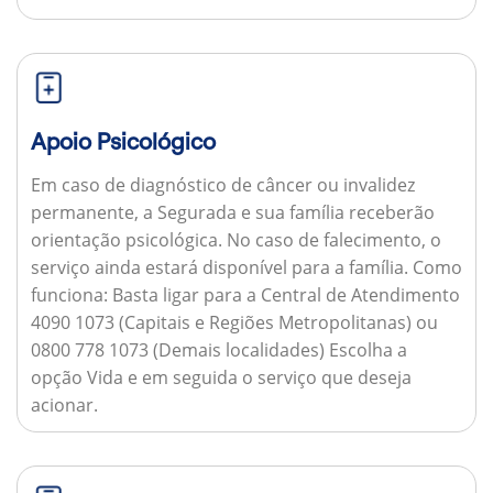
Apoio Psicológico
Em caso de diagnóstico de câncer ou invalidez
permanente, a Segurada e sua família receberão
orientação psicológica. No caso de falecimento, o
serviço ainda estará disponível para a família.
Como
funciona:
Basta ligar para a Central de Atendimento
4090 1073 (Capitais e Regiões Metropolitanas) ou
0800 778 1073 (Demais localidades) Escolha a
opção Vida e em seguida o serviço que deseja
acionar.