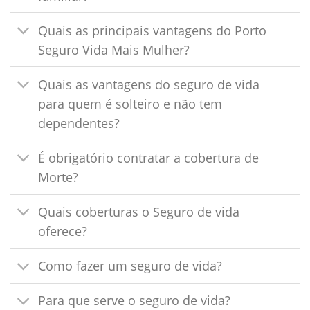
Quais as principais vantagens do Porto
Seguro Vida Mais Mulher?
Quais as vantagens do seguro de vida
para quem é solteiro e não tem
dependentes?
É obrigatório contratar a cobertura de
Morte?
Quais coberturas o Seguro de vida
oferece?
Como fazer um seguro de vida?
Para que serve o seguro de vida?