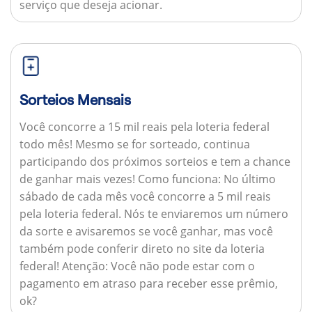
serviço que deseja acionar.
Sorteios Mensais
Você concorre a 15 mil reais pela loteria federal
todo mês! Mesmo se for sorteado, continua
participando dos próximos sorteios e tem a chance
de ganhar mais vezes!
Como funciona:
No último
sábado de cada mês você concorre a 5 mil reais
pela loteria federal. Nós te enviaremos um número
da sorte e avisaremos se você ganhar, mas você
também pode conferir direto no site da loteria
federal!
Atenção:
Você não pode estar com o
pagamento em atraso para receber esse prêmio,
ok?