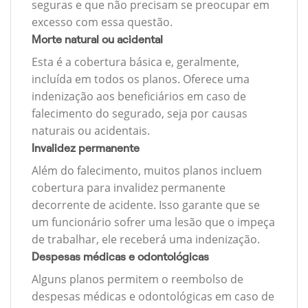
seguras e que não precisam se preocupar em
excesso com essa questão.
Morte natural ou acidental
Esta é a cobertura básica e, geralmente,
incluída em todos os planos. Oferece uma
indenização aos beneficiários em caso de
falecimento do segurado, seja por causas
naturais ou acidentais.
Invalidez permanente
Além do falecimento, muitos planos incluem
cobertura para invalidez permanente
decorrente de acidente. Isso garante que se
um funcionário sofrer uma lesão que o impeça
de trabalhar, ele receberá uma indenização.
Despesas médicas e odontológicas
Alguns planos permitem o reembolso de
despesas médicas e odontológicas em caso de