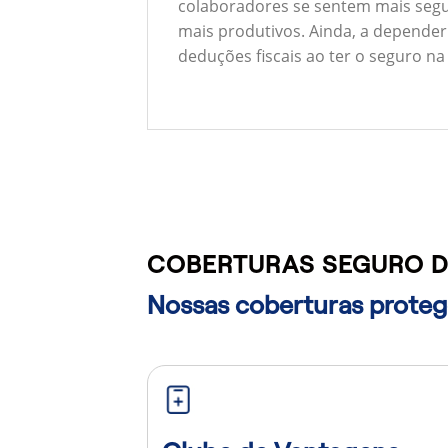
colaboradores se sentem mais segu
mais produtivos. Ainda, a depender
deduções fiscais ao ter o seguro na
COBERTURAS SEGURO D
Nossas coberturas protege