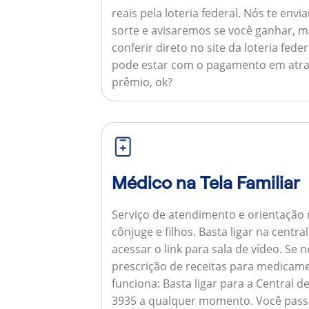
reais pela loteria federal. Nós te e
sorte e avisaremos se você ganhar,
conferir direto no site da loteria feder
pode estar com o pagamento em atra
prêmio, ok?
Médico na Tela Familiar
Serviço de atendimento e orientação 
cônjuge e filhos. Basta ligar na centr
acessar o link para sala de vídeo. Se 
prescrição de receitas para medicam
funciona:
Basta ligar para a Central 
3935 a qualquer momento. Você pass