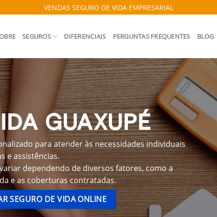
VENDAS SEGURO DE VIDA EMPRESARIAL
OBRE
SEGUROS
DIFERENCIAIS
PERGUNTAS FREQUENTES
BLOG
IDA GUAXUPÉ
nalizado para atender às necessidades individuais
 e assistências.
variar dependendo de diversos fatores, como a
ida e as coberturas contratadas.
R SEGURO DE VIDA ONLINE