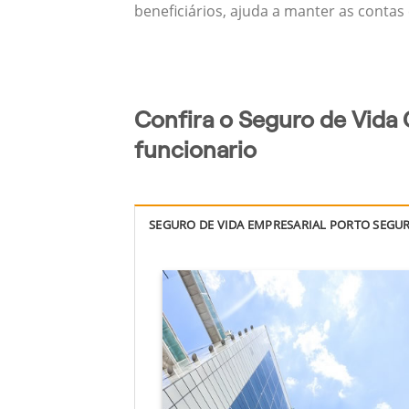
beneficiários, ajuda a manter as contas
Confira o Seguro de Vida
funcionario
SEGURO DE VIDA EMPRESARIAL PORTO SEGU