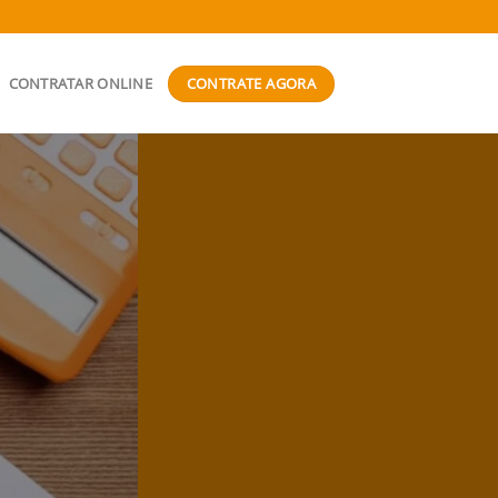
CONTRATE AGORA
CONTRATAR ONLINE