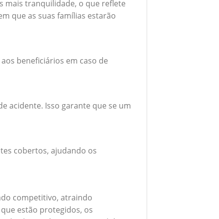
mais tranquilidade, o que reflete
em que as suas famílias estarão
 aos beneficiários em caso de
e acidente. Isso garante que se um
tes cobertos, ajudando os
do competitivo, atraindo
 que estão protegidos, os