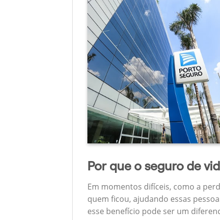
Por que o seguro de vi
Em momentos difíceis, como a perd
quem ficou, ajudando essas pessoas
esse benefício pode ser um diferen