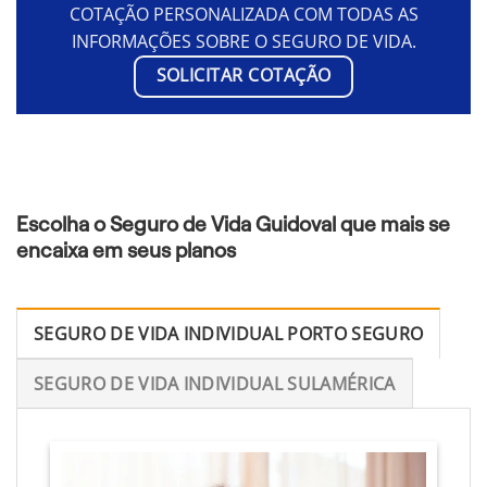
COTAÇÃO PERSONALIZADA COM TODAS AS
INFORMAÇÕES SOBRE O SEGURO DE VIDA.
SOLICITAR COTAÇÃO
Escolha o Seguro de Vida Guidoval que mais se
encaixa em seus planos
SEGURO DE VIDA INDIVIDUAL PORTO SEGURO
SEGURO DE VIDA INDIVIDUAL SULAMÉRICA