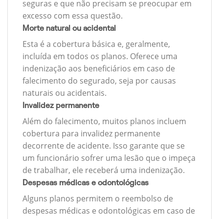
seguras e que não precisam se preocupar em
excesso com essa questão.
Morte natural ou acidental
Esta é a cobertura básica e, geralmente,
incluída em todos os planos. Oferece uma
indenização aos beneficiários em caso de
falecimento do segurado, seja por causas
naturais ou acidentais.
Invalidez permanente
Além do falecimento, muitos planos incluem
cobertura para invalidez permanente
decorrente de acidente. Isso garante que se
um funcionário sofrer uma lesão que o impeça
de trabalhar, ele receberá uma indenização.
Despesas médicas e odontológicas
Alguns planos permitem o reembolso de
despesas médicas e odontológicas em caso de