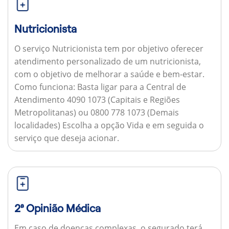
Nutricionista
O serviço Nutricionista tem por objetivo oferecer
atendimento personalizado de um nutricionista,
com o objetivo de melhorar a saúde e bem-estar.
Como funciona:
Basta ligar para a Central de
Atendimento 4090 1073 (Capitais e Regiões
Metropolitanas) ou 0800 778 1073 (Demais
localidades) Escolha a opção Vida e em seguida o
serviço que deseja acionar.
2ª Opinião Médica
Em caso de doenças complexas, o segurado terá