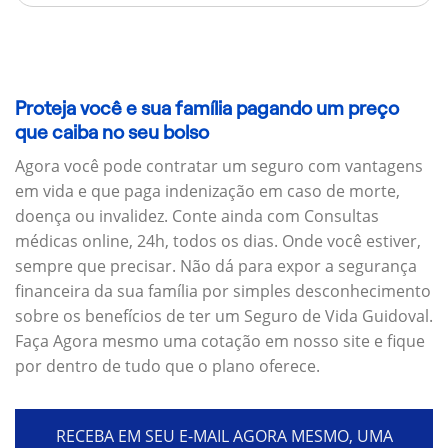
Proteja você e sua família pagando um preço
que caiba no seu bolso
Agora você pode contratar um seguro com vantagens
em vida e que paga indenização em caso de morte,
doença ou invalidez. Conte ainda com Consultas
médicas online, 24h, todos os dias. Onde você estiver,
sempre que precisar. Não dá para expor a segurança
financeira da sua família por simples desconhecimento
sobre os benefícios de ter um Seguro de Vida Guidoval.
Faça Agora mesmo uma cotação em nosso site e fique
por dentro de tudo que o plano oferece.
RECEBA EM SEU E-MAIL AGORA MESMO, UMA