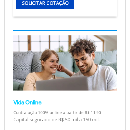
SOLICITAR COTAÇÃO
Vida Online
Contratação 100% online a partir de R$ 11,90
Capital segurado de R$ 50 mil a 150 mil.