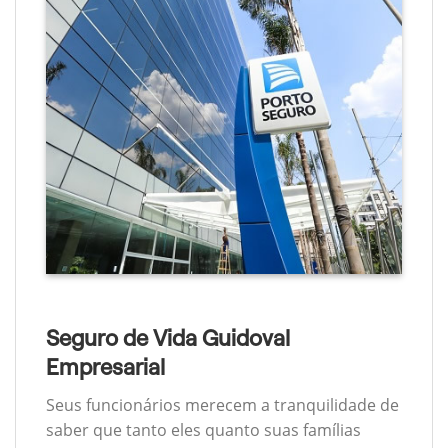
Seguro de Vida Guidoval
Empresarial
Seus funcionários merecem a tranquilidade de
saber que tanto eles quanto suas famílias