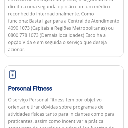
direito a uma segunda opinião com um médico
reconhecido internacionalmente.
Como
funciona:
Basta ligar para a Central de Atendimento
4090 1073 (Capitais e Regiões Metropolitanas) ou
0800 778 1073 (Demais localidades) Escolha a
opção Vida e em seguida o serviço que deseja
acionar.
Personal Fitness
O serviço Personal Fitness tem por objetivo
orientar e tirar dúvidas sobre programas de
atividades físicas tanto para iniciantes como para
praticantes, assim como incentivar a prática