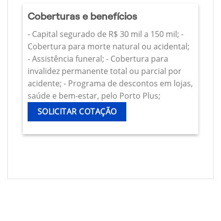
Coberturas e benefícios
- Capital segurado de R$ 30 mil a 150 mil; -
Cobertura para morte natural ou acidental;
- Assistência funeral; - Cobertura para
invalidez permanente total ou parcial por
acidente; - Programa de descontos em lojas,
saúde e bem-estar, pelo Porto Plus;
SOLICITAR COTAÇÃO