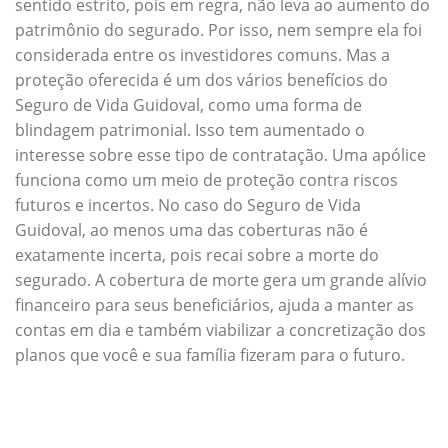
sentido estrito, pois em regra, não leva ao aumento do
patrimônio do segurado. Por isso, nem sempre ela foi
considerada entre os investidores comuns. Mas a
proteção oferecida é um dos vários benefícios do
Seguro de Vida Guidoval, como uma forma de
blindagem patrimonial. Isso tem aumentado o
interesse sobre esse tipo de contratação. Uma apólice
funciona como um meio de proteção contra riscos
futuros e incertos. No caso do Seguro de Vida
Guidoval, ao menos uma das coberturas não é
exatamente incerta, pois recai sobre a morte do
segurado. A cobertura de morte gera um grande alívio
financeiro para seus beneficiários, ajuda a manter as
contas em dia e também viabilizar a concretização dos
planos que você e sua família fizeram para o futuro.