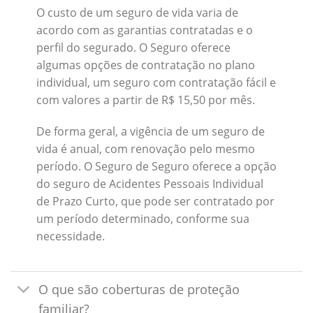
O custo de um seguro de vida varia de
acordo com as garantias contratadas e o
perfil do segurado. O Seguro oferece
algumas opções de contratação no plano
individual, um seguro com contratação fácil e
com valores a partir de R$ 15,50 por mês.
De forma geral, a vigência de um seguro de
vida é anual, com renovação pelo mesmo
período. O Seguro de Seguro oferece a opção
do seguro de Acidentes Pessoais Individual
de Prazo Curto, que pode ser contratado por
um período determinado, conforme sua
necessidade.
O que são coberturas de proteção
familiar?