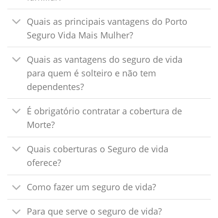
Quais as principais vantagens do Porto
Seguro Vida Mais Mulher?
Quais as vantagens do seguro de vida
para quem é solteiro e não tem
dependentes?
É obrigatório contratar a cobertura de
Morte?
Quais coberturas o Seguro de vida
oferece?
Como fazer um seguro de vida?
Para que serve o seguro de vida?