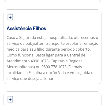
Assistência Filhos
Caso a Segurada esteja hospitalizada, oferecemos o
serviço de babysitter, transporte escolar e remoção
médica para seu filho durante período coberto.
Como funciona:
Basta ligar para a Central de
Atendimento 4090 1073 (Capitais e Regiões
Metropolitanas) ou 0800 778 1073 (Demais
localidades) Escolha a opção Vida e em seguida o
serviço que deseja acionar.