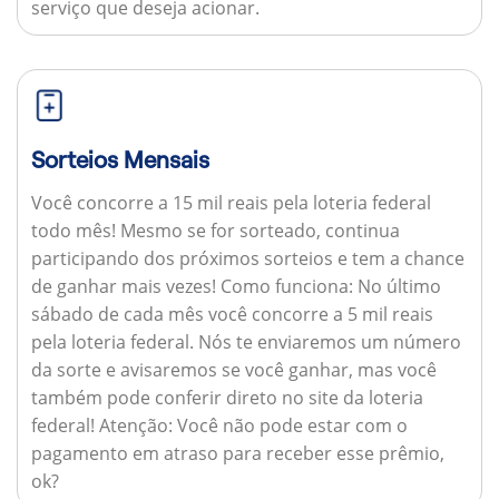
serviço que deseja acionar.
Sorteios Mensais
Você concorre a 15 mil reais pela loteria federal
todo mês! Mesmo se for sorteado, continua
participando dos próximos sorteios e tem a chance
de ganhar mais vezes!
Como funciona:
No último
sábado de cada mês você concorre a 5 mil reais
pela loteria federal. Nós te enviaremos um número
da sorte e avisaremos se você ganhar, mas você
também pode conferir direto no site da loteria
federal!
Atenção:
Você não pode estar com o
pagamento em atraso para receber esse prêmio,
ok?