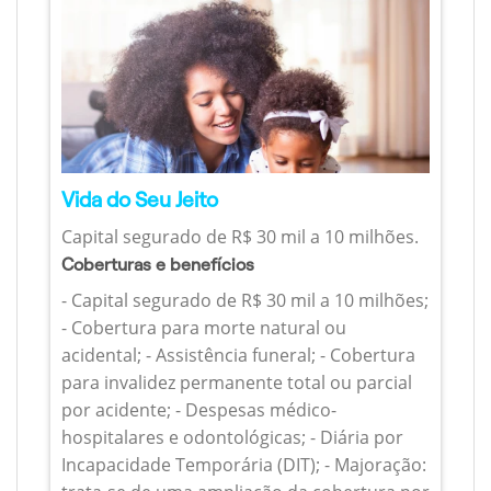
Vida do Seu Jeito
Capital segurado de R$ 30 mil a 10 milhões.
Coberturas e benefícios
- Capital segurado de R$ 30 mil a 10 milhões;
- Cobertura para morte natural ou
acidental; - Assistência funeral; - Cobertura
para invalidez permanente total ou parcial
por acidente; - Despesas médico-
hospitalares e odontológicas; - Diária por
Incapacidade Temporária (DIT); - Majoração: