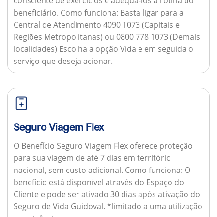
consciente de exercícios e adequá-los à rotina do
beneficiário.
Como funciona:
Basta ligar para a
Central de Atendimento 4090 1073 (Capitais e
Regiões Metropolitanas) ou 0800 778 1073 (Demais
localidades) Escolha a opção Vida e em seguida o
serviço que deseja acionar.
Seguro Viagem Flex
O Benefício Seguro Viagem Flex oferece proteção
para sua viagem de até 7 dias em território
nacional, sem custo adicional.
Como funciona:
O
benefício está disponível através do Espaço do
Cliente e pode ser ativado 30 dias após ativação do
Seguro de Vida Guidoval. *limitado a uma utilização