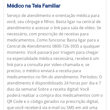
Médico na Tela Familiar
Serviço de atendimento e orientação médica para
você, seu cônjuge e filhos. Basta ligar na central de
atendimento e acessar o link para sala de vídeo. Se
necessário, com prescrição de receitas para
medicamentos.
Como funciona:
Basta ligar para a
Central de Atendimento 0800-726-3935 a qualquer
momento. Você passará por triagem para chegar
na especialidade médica necessária, receberá um
link para a consulta por video-chamada e, se
preciso, o médico enviará a receita para
medicamentos no fim do atendimento.
Períodos:
O
atendimento é disponibilizado 24 horas por dia e 7
dias da semana!
Sobre a receita digital:
Você
poderá realizar a compra dos medicamentos com o
QR Code e o código gerados na prescrição digital,
que você receberá via e-mail ou SMS em até uma