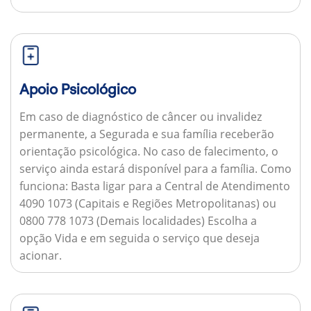
Apoio Psicológico
Em caso de diagnóstico de câncer ou invalidez
permanente, a Segurada e sua família receberão
orientação psicológica. No caso de falecimento, o
serviço ainda estará disponível para a família.
Como
funciona:
Basta ligar para a Central de Atendimento
4090 1073 (Capitais e Regiões Metropolitanas) ou
0800 778 1073 (Demais localidades) Escolha a
opção Vida e em seguida o serviço que deseja
acionar.