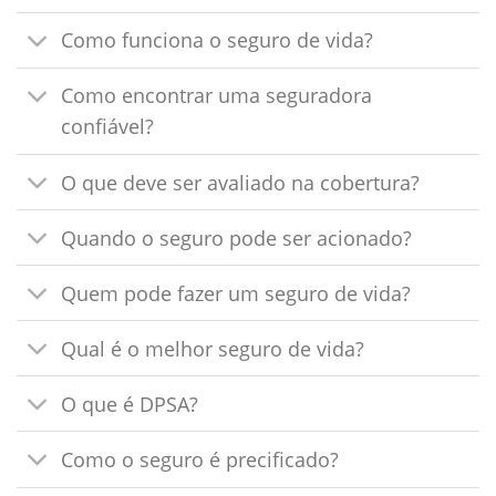
Como funciona o seguro de vida?
Como encontrar uma seguradora
confiável?
O que deve ser avaliado na cobertura?
Quando o seguro pode ser acionado?
Quem pode fazer um seguro de vida?
Qual é o melhor seguro de vida?
O que é DPSA?
Como o seguro é precificado?