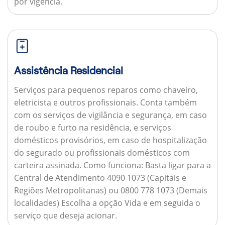
por vigência.
Assistência Residencial
Serviços para pequenos reparos como chaveiro,
eletricista e outros profissionais. Conta também
com os serviços de vigilância e segurança, em caso
de roubo e furto na residência, e serviços
domésticos provisórios, em caso de hospitalização
do segurado ou profissionais domésticos com
carteira assinada.
Como funciona:
Basta ligar para a
Central de Atendimento 4090 1073 (Capitais e
Regiões Metropolitanas) ou 0800 778 1073 (Demais
localidades) Escolha a opção Vida e em seguida o
serviço que deseja acionar.