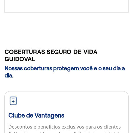
COBERTURAS SEGURO DE VIDA
GUIDOVAL
Nossas coberturas protegem você e o seu dia a
dia.
Clube de Vantagens
Descontos e benefícios exclusivos para os clientes