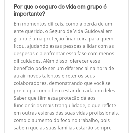
Por que o seguro de vida em grupo é
importante?
Em momentos difíceis, como a perda de um
ente querido, o Seguro de Vida Guidoval em
grupo é uma proteção financeira para quem
ficou, ajudando essas pessoas a lidar com as
despesas e a enfrentar essa fase com menos
dificuldades. Além disso, oferecer esse
benefício pode ser um diferencial na hora de
atrair novos talentos e reter os seus
colaboradores, demonstrando que você se
preocupa com o bem-estar de cada um deles.
Saber que têm essa proteção dá aos
funcionários mais tranquilidade, o que reflete
em outras esferas das suas vidas profissionais,
como o aumento do foco no trabalho, pois
sabem que as suas famílias estarão sempre