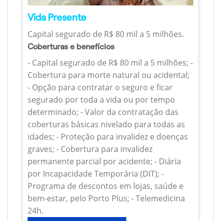
Vida Presente
Capital segurado de R$ 80 mil a 5 milhões.
Coberturas e benefícios
- Capital segurado de R$ 80 mil a 5 milhões; -
Cobertura para morte natural ou acidental;
- Opção para contratar o seguro e ficar
segurado por toda a vida ou por tempo
determinado; - Valor da contratação das
coberturas básicas nivelado para todas as
idades; - Proteção para invalidez e doenças
graves; - Cobertura para invalidez
permanente parcial por acidente; - Diária
por Incapacidade Temporária (DIT); -
Programa de descontos em lojas, saúde e
bem-estar, pelo Porto Plus; - Telemedicina
24h.