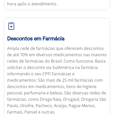
hora após o atendimento.
Descontos em Farmácia
Ampla rede de farmácias que oferecem descontos
de até 70% em diversos medicamentos nas maiores
redes de farmácias do Brasil.
Como funciona:
Basta
solicitar o desconto via SulAmérica na farmácia
informando o seu CPF!
Farmácias e
medicamentos:
São mais de 25 mil farmácias com
descontos em medicamentos, itens de higiene
pessoal, perfumaria e beleza. São diversas redes de
farmácias, como Droga Raia, Drogasil, Drogaria São
Paulo, Onofre, Pacheco, Araújo, Pague Menos,
Farmais, Panvel e outras.