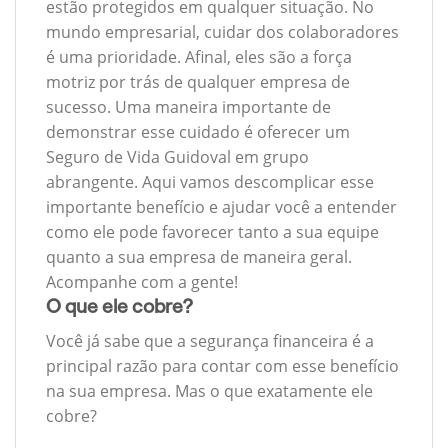
estão protegidos em qualquer situação. No
mundo empresarial, cuidar dos colaboradores
é uma prioridade. Afinal, eles são a força
motriz por trás de qualquer empresa de
sucesso. Uma maneira importante de
demonstrar esse cuidado é oferecer um
Seguro de Vida Guidoval em grupo
abrangente. Aqui vamos descomplicar esse
importante benefício e ajudar você a entender
como ele pode favorecer tanto a sua equipe
quanto a sua empresa de maneira geral.
Acompanhe com a gente!
O que ele cobre?
Você já sabe que a segurança financeira é a
principal razão para contar com esse benefício
na sua empresa. Mas o que exatamente ele
cobre?