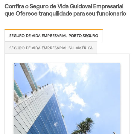
Confira o Seguro de Vida Guidoval Empresarial
que Oferece tranquilidade para seu funcionario
SEGURO DE VIDA EMPRESARIAL PORTO SEGURO
SEGURO DE VIDA EMPRESARIAL SULAMÉRICA