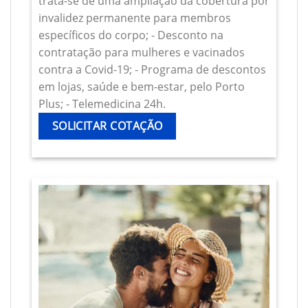
trata-se de uma ampliação da cobertura por
invalidez permanente para membros
específicos do corpo; - Desconto na
contratação para mulheres e vacinados
contra a Covid-19; - Programa de descontos
em lojas, saúde e bem-estar, pelo Porto
Plus; - Telemedicina 24h.
SOLICITAR COTAÇÃO