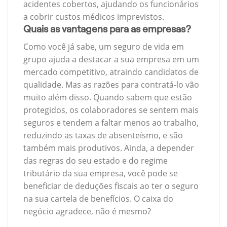
acidentes cobertos, ajudando os funcionários
a cobrir custos médicos imprevistos.
Quais as vantagens para as empresas?
Como você já sabe, um seguro de vida em
grupo ajuda a destacar a sua empresa em um
mercado competitivo, atraindo candidatos de
qualidade. Mas as razões para contratá-lo vão
muito além disso. Quando sabem que estão
protegidos, os colaboradores se sentem mais
seguros e tendem a faltar menos ao trabalho,
reduzindo as taxas de absenteísmo, e são
também mais produtivos. Ainda, a depender
das regras do seu estado e do regime
tributário da sua empresa, você pode se
beneficiar de deduções fiscais ao ter o seguro
na sua cartela de benefícios. O caixa do
negócio agradece, não é mesmo?