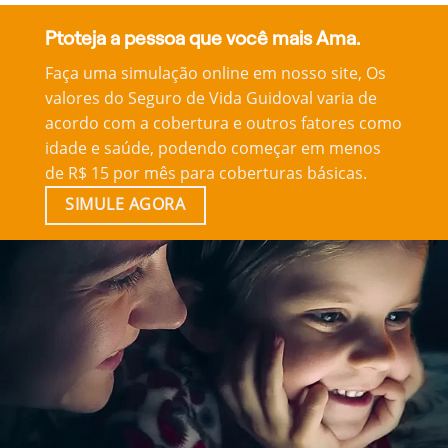
Ptoteja a pessoa que você mais Ama.
Faça uma simulação online em nosso site, Os
valores do Seguro de Vida Guidoval varia de
acordo com a cobertura e outros fatores como
idade e saúde, podendo começar em menos
de R$ 15 por mês para coberturas básicas.
SIMULE AGORA