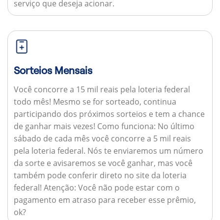
serviço que deseja acionar.
Sorteios Mensais
Você concorre a 15 mil reais pela loteria federal
todo mês! Mesmo se for sorteado, continua
participando dos próximos sorteios e tem a chance
de ganhar mais vezes!
Como funciona:
No último
sábado de cada mês você concorre a 5 mil reais
pela loteria federal. Nós te enviaremos um número
da sorte e avisaremos se você ganhar, mas você
também pode conferir direto no site da loteria
federal!
Atenção:
Você não pode estar com o
pagamento em atraso para receber esse prêmio,
ok?