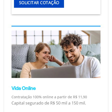
SOLICITAR COTAÇÃO
Vida Online
Contratação 100% online a partir de R$ 11,90
Capital segurado de R$ 50 mil a 150 mil.