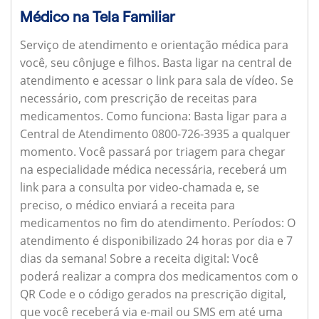
Médico na Tela Familiar
Serviço de atendimento e orientação médica para
você, seu cônjuge e filhos. Basta ligar na central de
atendimento e acessar o link para sala de vídeo. Se
necessário, com prescrição de receitas para
medicamentos.
Como funciona:
Basta ligar para a
Central de Atendimento 0800-726-3935 a qualquer
momento. Você passará por triagem para chegar
na especialidade médica necessária, receberá um
link para a consulta por video-chamada e, se
preciso, o médico enviará a receita para
medicamentos no fim do atendimento.
Períodos:
O
atendimento é disponibilizado 24 horas por dia e 7
dias da semana!
Sobre a receita digital:
Você
poderá realizar a compra dos medicamentos com o
QR Code e o código gerados na prescrição digital,
que você receberá via e-mail ou SMS em até uma