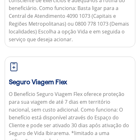
consciente de exercícios e adequá-los à rotina do
beneficiário.
Como funciona:
Basta ligar para a
Central de Atendimento 4090 1073 (Capitais e
Regiões Metropolitanas) ou 0800 778 1073 (Demais
localidades) Escolha a opção Vida e em seguida o
serviço que deseja acionar.
Seguro Viagem Flex
O Benefício Seguro Viagem Flex oferece proteção
para sua viagem de até 7 dias em território
nacional, sem custo adicional.
Como funciona:
O
benefício está disponível através do Espaço do
Cliente e pode ser ativado 30 dias após ativação do
Seguro de Vida Ibirarema. *limitado a uma