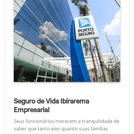
Seguro de Vida Ibirarema
Empresarial
Seus funcionários merecem a tranquilidade de
saber que tanto eles quanto suas famílias