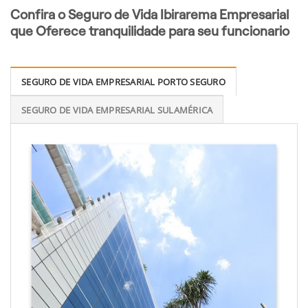
Confira o Seguro de Vida Ibirarema Empresarial
que Oferece tranquilidade para seu funcionario
SEGURO DE VIDA EMPRESARIAL PORTO SEGURO
SEGURO DE VIDA EMPRESARIAL SULAMÉRICA