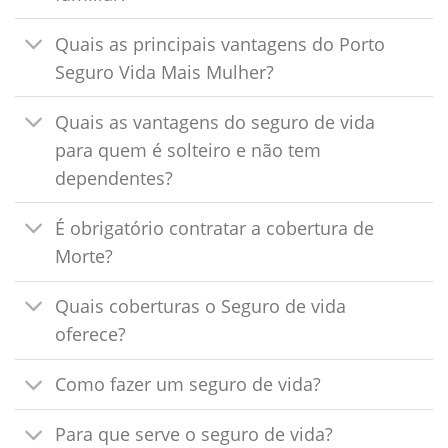
Quais as principais vantagens do Porto
Seguro Vida Mais Mulher?
Quais as vantagens do seguro de vida
para quem é solteiro e não tem
dependentes?
É obrigatório contratar a cobertura de
Morte?
Quais coberturas o Seguro de vida
oferece?
Como fazer um seguro de vida?
Para que serve o seguro de vida?