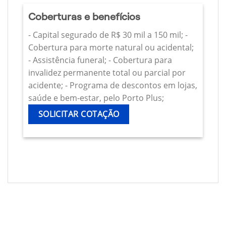
Coberturas e benefícios
- Capital segurado de R$ 30 mil a 150 mil; -
Cobertura para morte natural ou acidental;
- Assistência funeral; - Cobertura para
invalidez permanente total ou parcial por
acidente; - Programa de descontos em lojas,
saúde e bem-estar, pelo Porto Plus;
SOLICITAR COTAÇÃO