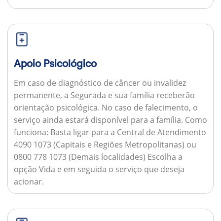
Apoio Psicológico
Em caso de diagnóstico de câncer ou invalidez
permanente, a Segurada e sua família receberão
orientação psicológica. No caso de falecimento, o
serviço ainda estará disponível para a família.
Como
funciona:
Basta ligar para a Central de Atendimento
4090 1073 (Capitais e Regiões Metropolitanas) ou
0800 778 1073 (Demais localidades) Escolha a
opção Vida e em seguida o serviço que deseja
acionar.