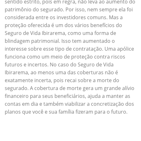
sentido estrito, pois em regra, não leva ao aumento do
patrimônio do segurado. Por isso, nem sempre ela foi
considerada entre os investidores comuns. Mas a
proteção oferecida é um dos vários benefícios do
Seguro de Vida Ibirarema, como uma forma de
blindagem patrimonial. Isso tem aumentado o
interesse sobre esse tipo de contratação. Uma apólice
funciona como um meio de proteção contra riscos
futuros e incertos. No caso do Seguro de Vida
Ibirarema, ao menos uma das coberturas não é
exatamente incerta, pois recai sobre a morte do
segurado. A cobertura de morte gera um grande alívio
financeiro para seus beneficiários, ajuda a manter as
contas em dia e também viabilizar a concretização dos
planos que você e sua família fizeram para o futuro.