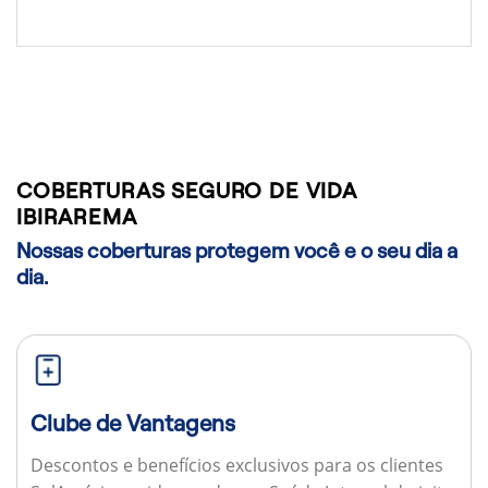
COBERTURAS SEGURO DE VIDA
IBIRAREMA
Nossas coberturas protegem você e o seu dia a
dia.
Clube de Vantagens
Descontos e benefícios exclusivos para os clientes