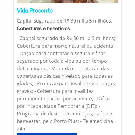
Vida Presente
Capital segurado de R$ 80 mil a 5 milhões.
Coberturas e benefícios
- Capital segurado de R$ 80 mil a 5 milhões; -
Cobertura para morte natural ou acidental;
- Opção para contratar o seguro e ficar
segurado por toda a vida ou por tempo
determinado; - Valor da contratação das
coberturas básicas nivelado para todas as
idades; - Proteção para invalidez e doenças
graves; - Cobertura para invalidez
permanente parcial por acidente; - Diária
por Incapacidade Temporária (DIT); -
Programa de descontos em lojas, saúde e
bem-estar, pelo Porto Plus; - Telemedicina
24h.