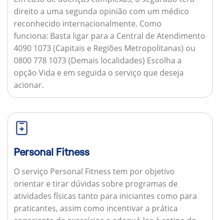
direito a uma segunda opinião com um médico
reconhecido internacionalmente.
Como
funciona:
Basta ligar para a Central de Atendimento
4090 1073 (Capitais e Regiões Metropolitanas) ou
0800 778 1073 (Demais localidades) Escolha a
opção Vida e em seguida o serviço que deseja
acionar.
Personal Fitness
O serviço Personal Fitness tem por objetivo
orientar e tirar dúvidas sobre programas de
atividades físicas tanto para iniciantes como para
praticantes, assim como incentivar a prática