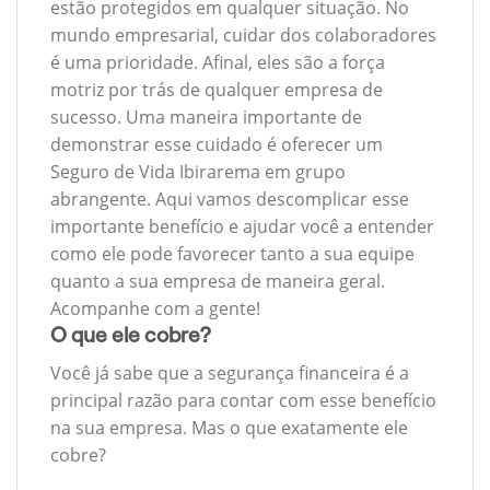
estão protegidos em qualquer situação. No
mundo empresarial, cuidar dos colaboradores
é uma prioridade. Afinal, eles são a força
motriz por trás de qualquer empresa de
sucesso. Uma maneira importante de
demonstrar esse cuidado é oferecer um
Seguro de Vida Ibirarema em grupo
abrangente. Aqui vamos descomplicar esse
importante benefício e ajudar você a entender
como ele pode favorecer tanto a sua equipe
quanto a sua empresa de maneira geral.
Acompanhe com a gente!
O que ele cobre?
Você já sabe que a segurança financeira é a
principal razão para contar com esse benefício
na sua empresa. Mas o que exatamente ele
cobre?