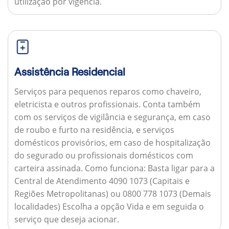
utilização por vigência.
Assistência Residencial
Serviços para pequenos reparos como chaveiro,
eletricista e outros profissionais. Conta também
com os serviços de vigilância e segurança, em caso
de roubo e furto na residência, e serviços
domésticos provisórios, em caso de hospitalização
do segurado ou profissionais domésticos com
carteira assinada.
Como funciona:
Basta ligar para a
Central de Atendimento 4090 1073 (Capitais e
Regiões Metropolitanas) ou 0800 778 1073 (Demais
localidades) Escolha a opção Vida e em seguida o
serviço que deseja acionar.