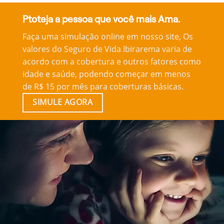
Ptoteja a pessoa que você mais Ama.
Faça uma simulação online em nosso site, Os
valores do Seguro de Vida Ibirarema varia de
acordo com a cobertura e outros fatores como
idade e saúde, podendo começar em menos
de R$ 15 por mês para coberturas básicas.
SIMULE AGORA