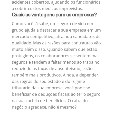
acidentes cobertos, ajudando os funcionários
a cobrir custos médicos imprevistos.
Quais as vantagens para as empresas?
Como você já sabe, um seguro de vida em
grupo ajuda a destacar a sua empresa em um
mercado competitivo, atraindo candidatos de
qualidade. Mas as razões para contratá-lo vão
muito além disso. Quando sabem que estão
protegidos, os colaboradores se sentem mais
seguros e tendem a faltar menos ao trabalho,
reduzindo as taxas de absenteísmo, e são
também mais produtivos. Ainda, a depender
das regras do seu estado e do regime
tributário da sua empresa, você pode se
beneficiar de deduções fiscais ao ter o seguro
na sua cartela de benefícios. O caixa do
negócio agradece, não é mesmo?