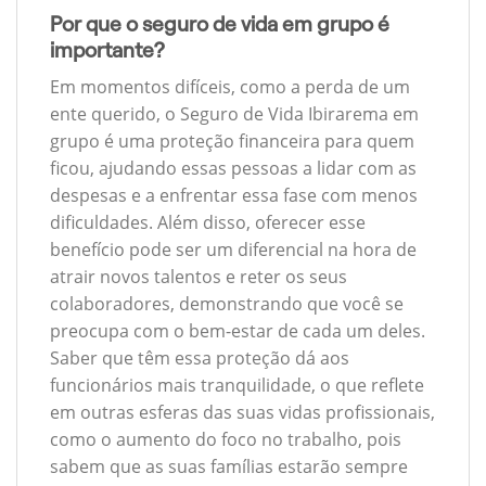
Por que o seguro de vida em grupo é
importante?
Em momentos difíceis, como a perda de um
ente querido, o Seguro de Vida Ibirarema em
grupo é uma proteção financeira para quem
ficou, ajudando essas pessoas a lidar com as
despesas e a enfrentar essa fase com menos
dificuldades. Além disso, oferecer esse
benefício pode ser um diferencial na hora de
atrair novos talentos e reter os seus
colaboradores, demonstrando que você se
preocupa com o bem-estar de cada um deles.
Saber que têm essa proteção dá aos
funcionários mais tranquilidade, o que reflete
em outras esferas das suas vidas profissionais,
como o aumento do foco no trabalho, pois
sabem que as suas famílias estarão sempre