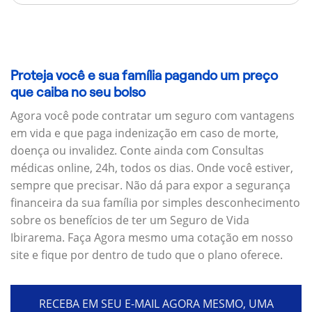
Proteja você e sua família pagando um preço
que caiba no seu bolso
Agora você pode contratar um seguro com vantagens
em vida e que paga indenização em caso de morte,
doença ou invalidez. Conte ainda com Consultas
médicas online, 24h, todos os dias. Onde você estiver,
sempre que precisar. Não dá para expor a segurança
financeira da sua família por simples desconhecimento
sobre os benefícios de ter um Seguro de Vida
Ibirarema. Faça Agora mesmo uma cotação em nosso
site e fique por dentro de tudo que o plano oferece.
RECEBA EM SEU E-MAIL AGORA MESMO, UMA