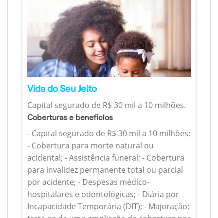
Vida do Seu Jeito
Capital segurado de R$ 30 mil a 10 milhões.
Coberturas e benefícios
- Capital segurado de R$ 30 mil a 10 milhões;
- Cobertura para morte natural ou
acidental; - Assistência funeral; - Cobertura
para invalidez permanente total ou parcial
por acidente; - Despesas médico-
hospitalares e odontológicas; - Diária por
Incapacidade Temporária (DIT); - Majoração: