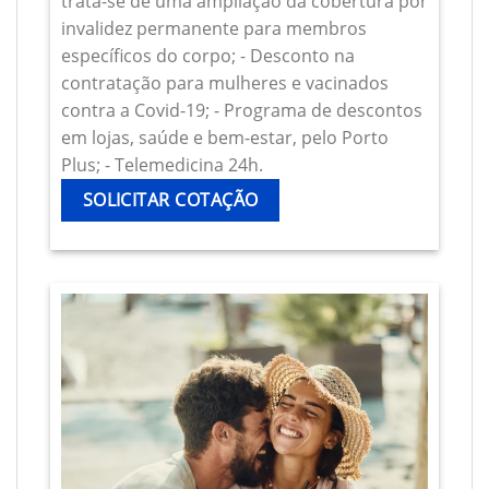
trata-se de uma ampliação da cobertura por
invalidez permanente para membros
específicos do corpo; - Desconto na
contratação para mulheres e vacinados
contra a Covid-19; - Programa de descontos
em lojas, saúde e bem-estar, pelo Porto
Plus; - Telemedicina 24h.
SOLICITAR COTAÇÃO