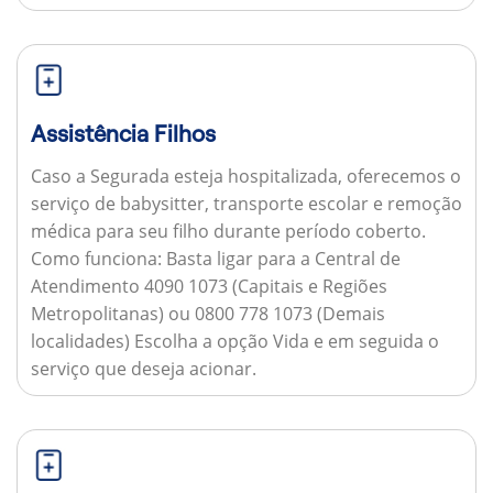
Assistência Filhos
Caso a Segurada esteja hospitalizada, oferecemos o
serviço de babysitter, transporte escolar e remoção
médica para seu filho durante período coberto.
Como funciona:
Basta ligar para a Central de
Atendimento 4090 1073 (Capitais e Regiões
Metropolitanas) ou 0800 778 1073 (Demais
localidades) Escolha a opção Vida e em seguida o
serviço que deseja acionar.