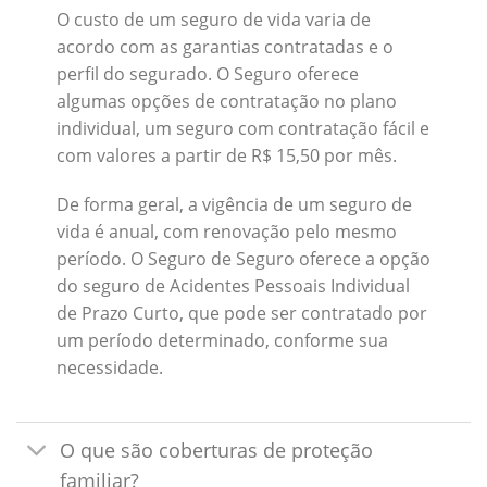
O custo de um seguro de vida varia de
acordo com as garantias contratadas e o
perfil do segurado. O Seguro oferece
algumas opções de contratação no plano
individual, um seguro com contratação fácil e
com valores a partir de R$ 15,50 por mês.
De forma geral, a vigência de um seguro de
vida é anual, com renovação pelo mesmo
período. O Seguro de Seguro oferece a opção
do seguro de Acidentes Pessoais Individual
de Prazo Curto, que pode ser contratado por
um período determinado, conforme sua
necessidade.
O que são coberturas de proteção
familiar?