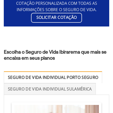
COTAÇÃO PERSONALIZADA COM TODAS AS
INFORMAÇÕES SOBRE O SEGURO DE VIDA.
SOLICITAR COTAÇÃO
Escolha o Seguro de Vida Ibirarema que mais se
encaixa em seus planos
SEGURO DE VIDA INDIVIDUAL PORTO SEGURO
SEGURO DE VIDA INDIVIDUAL SULAMÉRICA