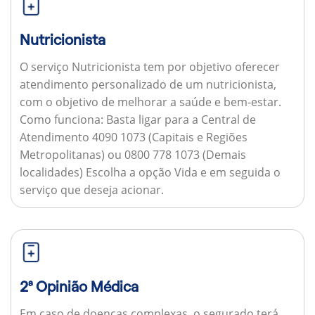
Nutricionista
O serviço Nutricionista tem por objetivo oferecer
atendimento personalizado de um nutricionista,
com o objetivo de melhorar a saúde e bem-estar.
Como funciona:
Basta ligar para a Central de
Atendimento 4090 1073 (Capitais e Regiões
Metropolitanas) ou 0800 778 1073 (Demais
localidades) Escolha a opção Vida e em seguida o
serviço que deseja acionar.
2ª Opinião Médica
Em caso de doenças complexas, o segurado terá