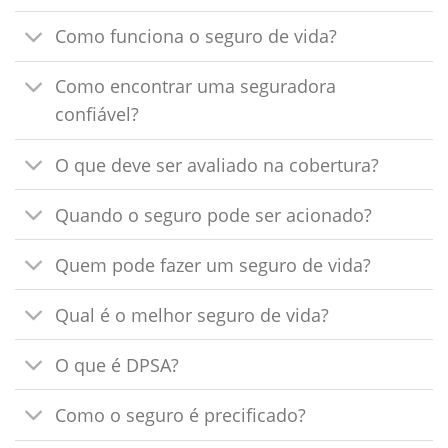
Como funciona o seguro de vida?
Como encontrar uma seguradora
confiável?
O que deve ser avaliado na cobertura?
Quando o seguro pode ser acionado?
Quem pode fazer um seguro de vida?
Qual é o melhor seguro de vida?
O que é DPSA?
Como o seguro é precificado?