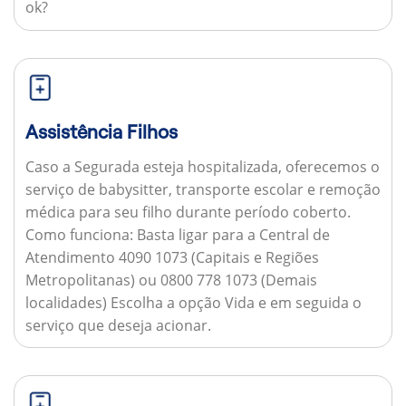
ok?
Assistência Filhos
Caso a Segurada esteja hospitalizada, oferecemos o
serviço de babysitter, transporte escolar e remoção
médica para seu filho durante período coberto.
Como funciona:
Basta ligar para a Central de
Atendimento 4090 1073 (Capitais e Regiões
Metropolitanas) ou 0800 778 1073 (Demais
localidades) Escolha a opção Vida e em seguida o
serviço que deseja acionar.