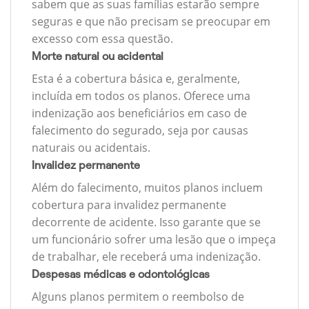
sabem que as suas famílias estarão sempre
seguras e que não precisam se preocupar em
excesso com essa questão.
Morte natural ou acidental
Esta é a cobertura básica e, geralmente,
incluída em todos os planos. Oferece uma
indenização aos beneficiários em caso de
falecimento do segurado, seja por causas
naturais ou acidentais.
Invalidez permanente
Além do falecimento, muitos planos incluem
cobertura para invalidez permanente
decorrente de acidente. Isso garante que se
um funcionário sofrer uma lesão que o impeça
de trabalhar, ele receberá uma indenização.
Despesas médicas e odontológicas
Alguns planos permitem o reembolso de