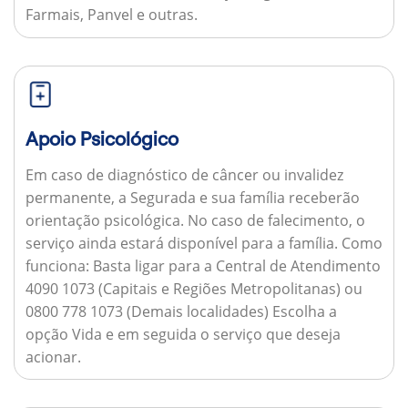
Farmais, Panvel e outras.
Apoio Psicológico
Em caso de diagnóstico de câncer ou invalidez
permanente, a Segurada e sua família receberão
orientação psicológica. No caso de falecimento, o
serviço ainda estará disponível para a família.
Como
funciona:
Basta ligar para a Central de Atendimento
4090 1073 (Capitais e Regiões Metropolitanas) ou
0800 778 1073 (Demais localidades) Escolha a
opção Vida e em seguida o serviço que deseja
acionar.