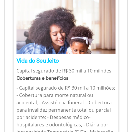
Vida do Seu Jeito
Capital segurado de R$ 30 mil a 10 milhões.
Coberturas e benefícios
- Capital segurado de R$ 30 mil a 10 milhões;
- Cobertura para morte natural ou
acidental; - Assistência funeral; - Cobertura
para invalidez permanente total ou parcial
por acidente; - Despesas médico-
hospitalares e odontológicas; - Diária por