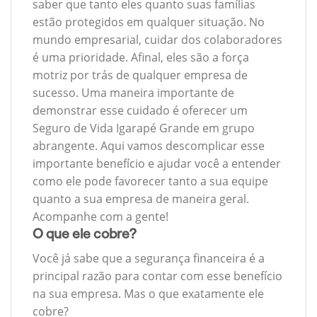
saber que tanto eles quanto suas famílias
estão protegidos em qualquer situação. No
mundo empresarial, cuidar dos colaboradores
é uma prioridade. Afinal, eles são a força
motriz por trás de qualquer empresa de
sucesso. Uma maneira importante de
demonstrar esse cuidado é oferecer um
Seguro de Vida Igarapé Grande em grupo
abrangente. Aqui vamos descomplicar esse
importante benefício e ajudar você a entender
como ele pode favorecer tanto a sua equipe
quanto a sua empresa de maneira geral.
Acompanhe com a gente!
O que ele cobre?
Você já sabe que a segurança financeira é a
principal razão para contar com esse benefício
na sua empresa. Mas o que exatamente ele
cobre?