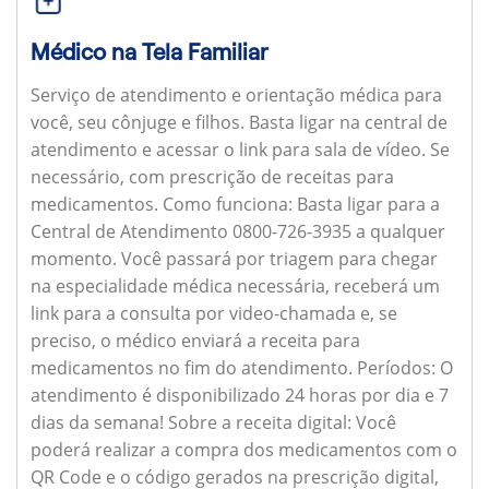
Médico na Tela Familiar
Serviço de atendimento e orientação médica para
você, seu cônjuge e filhos. Basta ligar na central de
atendimento e acessar o link para sala de vídeo. Se
necessário, com prescrição de receitas para
medicamentos.
Como funciona:
Basta ligar para a
Central de Atendimento 0800-726-3935 a qualquer
momento. Você passará por triagem para chegar
na especialidade médica necessária, receberá um
link para a consulta por video-chamada e, se
preciso, o médico enviará a receita para
medicamentos no fim do atendimento.
Períodos:
O
atendimento é disponibilizado 24 horas por dia e 7
dias da semana!
Sobre a receita digital:
Você
poderá realizar a compra dos medicamentos com o
QR Code e o código gerados na prescrição digital,