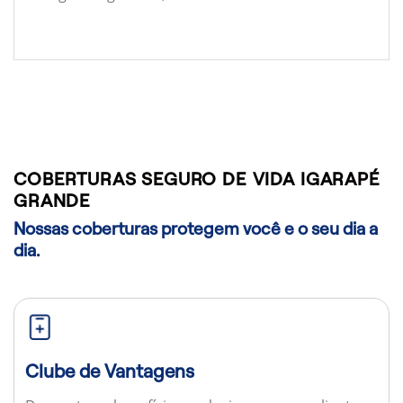
COBERTURAS SEGURO DE VIDA IGARAPÉ
GRANDE
Nossas coberturas protegem você e o seu dia a
dia.
Clube de Vantagens