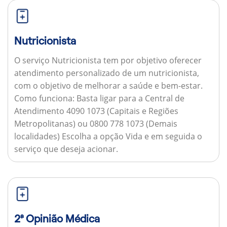
Nutricionista
O serviço Nutricionista tem por objetivo oferecer
atendimento personalizado de um nutricionista,
com o objetivo de melhorar a saúde e bem-estar.
Como funciona:
Basta ligar para a Central de
Atendimento 4090 1073 (Capitais e Regiões
Metropolitanas) ou 0800 778 1073 (Demais
localidades) Escolha a opção Vida e em seguida o
serviço que deseja acionar.
2ª Opinião Médica