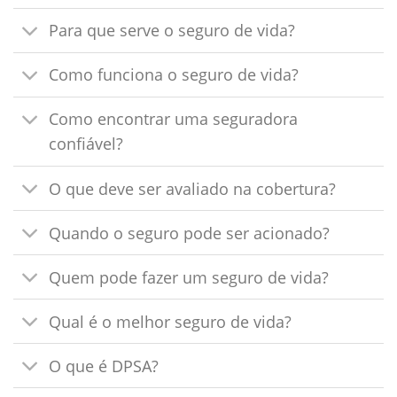
Para que serve o seguro de vida?
Como funciona o seguro de vida?
Como encontrar uma seguradora
confiável?
O que deve ser avaliado na cobertura?
Quando o seguro pode ser acionado?
Quem pode fazer um seguro de vida?
Qual é o melhor seguro de vida?
O que é DPSA?