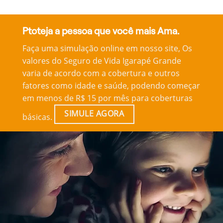
Ptoteja a pessoa que você mais Ama.
Faça uma simulação online em nosso site, Os
valores do Seguro de Vida Igarapé Grande
varia de acordo com a cobertura e outros
fatores como idade e saúde, podendo começar
em menos de R$ 15 por mês para coberturas
SIMULE AGORA
básicas.