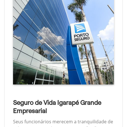
Seguro de Vida Igarapé Grande
Empresarial
Seus funcionários merecem a tranquilidade de