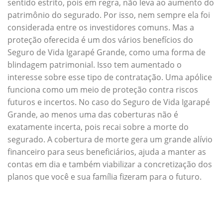
sentido estrito, pois em regra, não leva ao aumento do
patrimônio do segurado. Por isso, nem sempre ela foi
considerada entre os investidores comuns. Mas a
proteção oferecida é um dos vários benefícios do
Seguro de Vida Igarapé Grande, como uma forma de
blindagem patrimonial. Isso tem aumentado o
interesse sobre esse tipo de contratação. Uma apólice
funciona como um meio de proteção contra riscos
futuros e incertos. No caso do Seguro de Vida Igarapé
Grande, ao menos uma das coberturas não é
exatamente incerta, pois recai sobre a morte do
segurado. A cobertura de morte gera um grande alívio
financeiro para seus beneficiários, ajuda a manter as
contas em dia e também viabilizar a concretização dos
planos que você e sua família fizeram para o futuro.