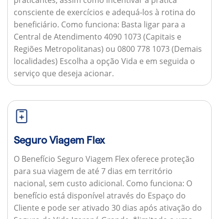
consciente de exercícios e adequá-los à rotina do
beneficiário.
Como funciona:
Basta ligar para a
Central de Atendimento 4090 1073 (Capitais e
Regiões Metropolitanas) ou 0800 778 1073 (Demais
localidades) Escolha a opção Vida e em seguida o
serviço que deseja acionar.
Seguro Viagem Flex
O Benefício Seguro Viagem Flex oferece proteção
para sua viagem de até 7 dias em território
nacional, sem custo adicional.
Como funciona:
O
benefício está disponível através do Espaço do
Cliente e pode ser ativado 30 dias após ativação do