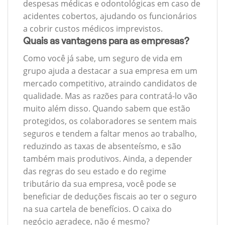
despesas médicas e odontológicas em caso de
acidentes cobertos, ajudando os funcionários
a cobrir custos médicos imprevistos.
Quais as vantagens para as empresas?
Como você já sabe, um seguro de vida em
grupo ajuda a destacar a sua empresa em um
mercado competitivo, atraindo candidatos de
qualidade. Mas as razões para contratá-lo vão
muito além disso. Quando sabem que estão
protegidos, os colaboradores se sentem mais
seguros e tendem a faltar menos ao trabalho,
reduzindo as taxas de absenteísmo, e são
também mais produtivos. Ainda, a depender
das regras do seu estado e do regime
tributário da sua empresa, você pode se
beneficiar de deduções fiscais ao ter o seguro
na sua cartela de benefícios. O caixa do
negócio agradece, não é mesmo?