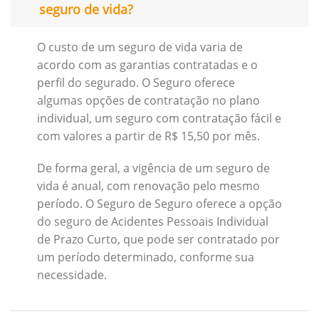
seguro de vida?
O custo de um seguro de vida varia de
acordo com as garantias contratadas e o
perfil do segurado. O Seguro oferece
algumas opções de contratação no plano
individual, um seguro com contratação fácil e
com valores a partir de R$ 15,50 por mês.
De forma geral, a vigência de um seguro de
vida é anual, com renovação pelo mesmo
período. O Seguro de Seguro oferece a opção
do seguro de Acidentes Pessoais Individual
de Prazo Curto, que pode ser contratado por
um período determinado, conforme sua
necessidade.