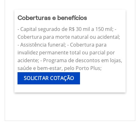
Coberturas e benefícios
- Capital segurado de R$ 30 mil a 150 mil; -
Cobertura para morte natural ou acidental;
- Assistência funeral; - Cobertura para
invalidez permanente total ou parcial por
acidente; - Programa de descontos em lojas,
saúde e bem-estar, pelo Porto Plus;
SOLICITAR COTAÇÃO