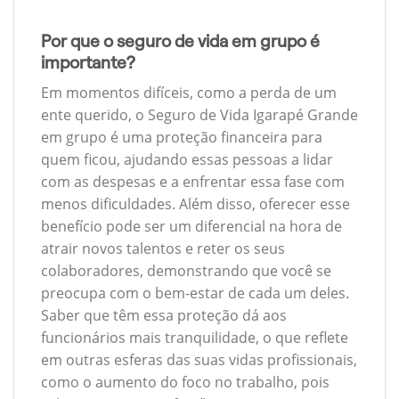
Por que o seguro de vida em grupo é
importante?
Em momentos difíceis, como a perda de um
ente querido, o Seguro de Vida Igarapé Grande
em grupo é uma proteção financeira para
quem ficou, ajudando essas pessoas a lidar
com as despesas e a enfrentar essa fase com
menos dificuldades. Além disso, oferecer esse
benefício pode ser um diferencial na hora de
atrair novos talentos e reter os seus
colaboradores, demonstrando que você se
preocupa com o bem-estar de cada um deles.
Saber que têm essa proteção dá aos
funcionários mais tranquilidade, o que reflete
em outras esferas das suas vidas profissionais,
como o aumento do foco no trabalho, pois