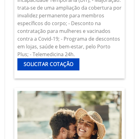
Incapacidade Temporária (DIT); - Majoração:
trata-se de uma ampliação da cobertura por
invalidez permanente para membros
específicos do corpo; - Desconto na
contratação para mulheres e vacinados
contra a Covid-19; - Programa de descontos
em lojas, saúde e bem-estar, pelo Porto
Plus; - Telemedicina 24h.
SOLICITAR COTAÇÃO