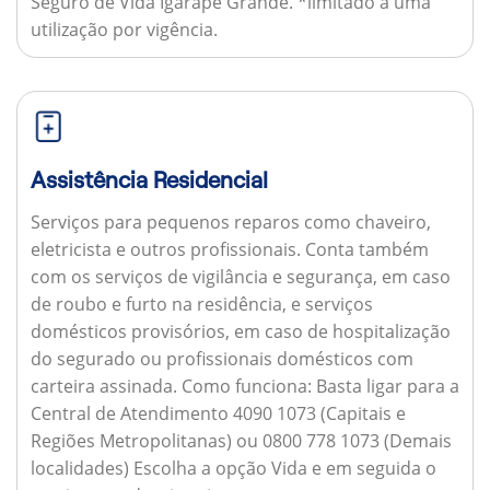
Seguro de Vida Igarapé Grande. *limitado a uma
utilização por vigência.
Assistência Residencial
Serviços para pequenos reparos como chaveiro,
eletricista e outros profissionais. Conta também
com os serviços de vigilância e segurança, em caso
de roubo e furto na residência, e serviços
domésticos provisórios, em caso de hospitalização
do segurado ou profissionais domésticos com
carteira assinada.
Como funciona:
Basta ligar para a
Central de Atendimento 4090 1073 (Capitais e
Regiões Metropolitanas) ou 0800 778 1073 (Demais
localidades) Escolha a opção Vida e em seguida o