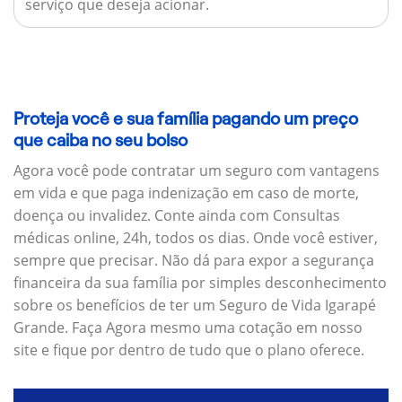
serviço que deseja acionar.
Proteja você e sua família pagando um preço
que caiba no seu bolso
Agora você pode contratar um seguro com vantagens
em vida e que paga indenização em caso de morte,
doença ou invalidez. Conte ainda com Consultas
médicas online, 24h, todos os dias. Onde você estiver,
sempre que precisar. Não dá para expor a segurança
financeira da sua família por simples desconhecimento
sobre os benefícios de ter um Seguro de Vida Igarapé
Grande. Faça Agora mesmo uma cotação em nosso
site e fique por dentro de tudo que o plano oferece.