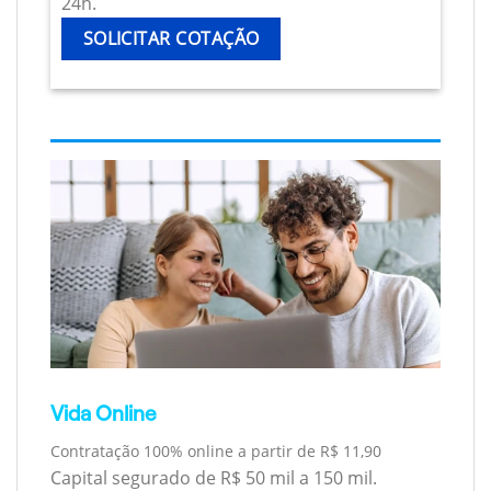
24h.
SOLICITAR COTAÇÃO
Vida Online
Contratação 100% online a partir de R$ 11,90
Capital segurado de R$ 50 mil a 150 mil.