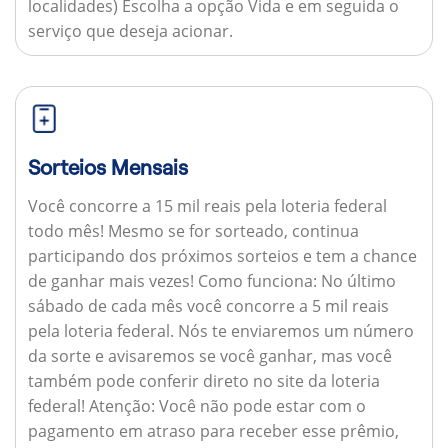
localidades) Escolha a opção Vida e em seguida o
serviço que deseja acionar.
Sorteios Mensais
Você concorre a 15 mil reais pela loteria federal
todo mês! Mesmo se for sorteado, continua
participando dos próximos sorteios e tem a chance
de ganhar mais vezes!
Como funciona:
No último
sábado de cada mês você concorre a 5 mil reais
pela loteria federal. Nós te enviaremos um número
da sorte e avisaremos se você ganhar, mas você
também pode conferir direto no site da loteria
federal!
Atenção:
Você não pode estar com o
pagamento em atraso para receber esse prêmio,