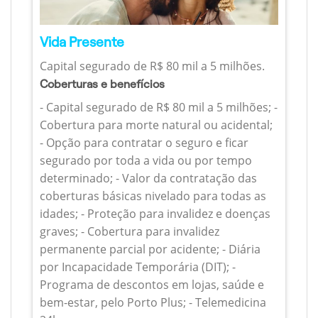
Vida Presente
Capital segurado de R$ 80 mil a 5 milhões.
Coberturas e benefícios
- Capital segurado de R$ 80 mil a 5 milhões; -
Cobertura para morte natural ou acidental;
- Opção para contratar o seguro e ficar
segurado por toda a vida ou por tempo
determinado; - Valor da contratação das
coberturas básicas nivelado para todas as
idades; - Proteção para invalidez e doenças
graves; - Cobertura para invalidez
permanente parcial por acidente; - Diária
por Incapacidade Temporária (DIT); -
Programa de descontos em lojas, saúde e
bem-estar, pelo Porto Plus; - Telemedicina