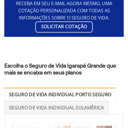
RECEBA EM SEU E-MAIL AGORA MESMO, UMA
COTAÇÃO PERSONALIZADA COM TODAS AS
INFORMAÇÕES SOBRE O SEGURO DE VIDA.
SOLICITAR COTAÇÃO
Escolha o Seguro de Vida Igarapé Grande que
mais se encaixa em seus planos
SEGURO DE VIDA INDIVIDUAL PORTO SEGURO
SEGURO DE VIDA INDIVIDUAL SULAMÉRICA