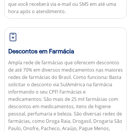
que você receberá via e-mail ou SMS em até uma
hora após o atendimento.
Descontos em Farmácia
Ampla rede de farmácias que oferecem descontos
de até 70% em diversos medicamentos nas maiores
redes de farmácias do Brasil.
Como funciona:
Basta
solicitar o desconto via SulAmérica na farmácia
informando o seu CPF!
Farmácias e
medicamentos:
São mais de 25 mil farmácias com
descontos em medicamentos, itens de higiene
pessoal, perfumaria e beleza. São diversas redes de
farmácias, como Droga Raia, Drogasil, Drogaria São
Paulo, Onofre, Pacheco, Araújo, Pague Menos,