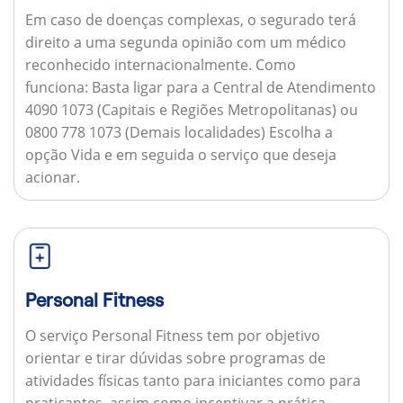
Em caso de doenças complexas, o segurado terá
direito a uma segunda opinião com um médico
reconhecido internacionalmente.
Como
funciona:
Basta ligar para a Central de Atendimento
4090 1073 (Capitais e Regiões Metropolitanas) ou
0800 778 1073 (Demais localidades) Escolha a
opção Vida e em seguida o serviço que deseja
acionar.
Personal Fitness
O serviço Personal Fitness tem por objetivo
orientar e tirar dúvidas sobre programas de
atividades físicas tanto para iniciantes como para
praticantes, assim como incentivar a prática