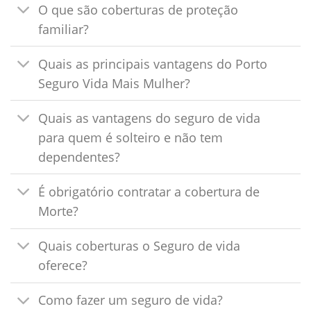
O que são coberturas de proteção
familiar?
Quais as principais vantagens do Porto
Seguro Vida Mais Mulher?
Quais as vantagens do seguro de vida
para quem é solteiro e não tem
dependentes?
É obrigatório contratar a cobertura de
Morte?
Quais coberturas o Seguro de vida
oferece?
Como fazer um seguro de vida?