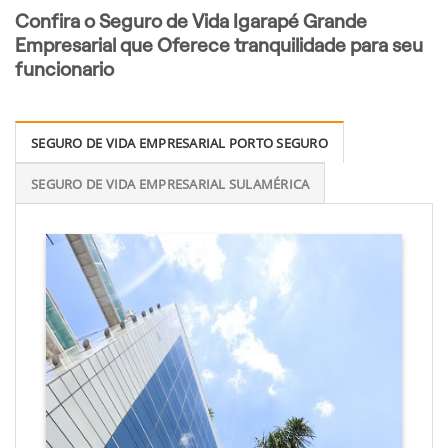
Confira o Seguro de Vida Igarapé Grande
Empresarial que Oferece tranquilidade para seu
funcionario
SEGURO DE VIDA EMPRESARIAL PORTO SEGURO
SEGURO DE VIDA EMPRESARIAL SULAMÉRICA