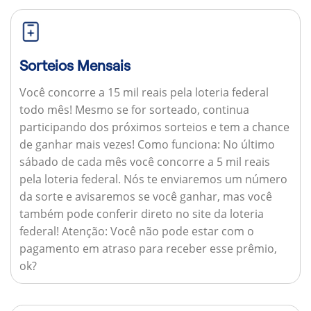
Sorteios Mensais
Você concorre a 15 mil reais pela loteria federal
todo mês! Mesmo se for sorteado, continua
participando dos próximos sorteios e tem a chance
de ganhar mais vezes!
Como funciona:
No último
sábado de cada mês você concorre a 5 mil reais
pela loteria federal. Nós te enviaremos um número
da sorte e avisaremos se você ganhar, mas você
também pode conferir direto no site da loteria
federal!
Atenção:
Você não pode estar com o
pagamento em atraso para receber esse prêmio,
ok?