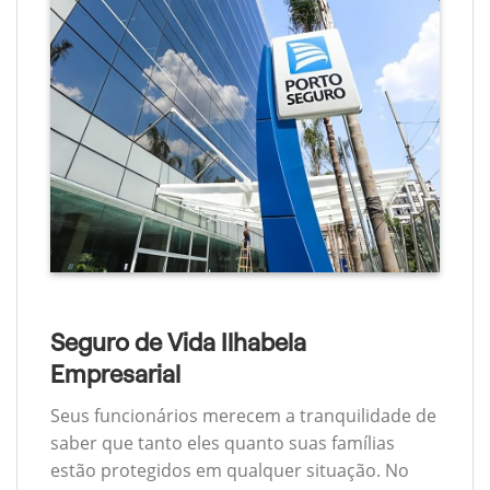
Seguro de Vida Ilhabela
Empresarial
Seus funcionários merecem a tranquilidade de
saber que tanto eles quanto suas famílias
estão protegidos em qualquer situação. No