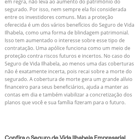
em regra, não leva ao aumento do patrimônio do
segurado. Por isso, nem sempre ela foi considerada
entre os investidores comuns. Mas a proteção
oferecida é um dos vários benefícios do Seguro de Vida
Ilhabela, como uma forma de blindagem patrimonial.
Isso tem aumentado o interesse sobre esse tipo de
contratação. Uma apólice funciona como um meio de
proteção contra riscos futuros e incertos. No caso do
Seguro de Vida Ilhabela, ao menos uma das coberturas
não é exatamente incerta, pois recai sobre a morte do
segurado. A cobertura de morte gera um grande alívio
financeiro para seus beneficiários, ajuda a manter as
contas em dia e também viabilizar a concretização dos
planos que você e sua família fizeram para o futuro.
Confira o Seguro de Vida Ilhabela Empresarial