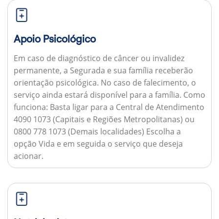
Apoio Psicológico
Em caso de diagnóstico de câncer ou invalidez
permanente, a Segurada e sua família receberão
orientação psicológica. No caso de falecimento, o
serviço ainda estará disponível para a família.
Como
funciona:
Basta ligar para a Central de Atendimento
4090 1073 (Capitais e Regiões Metropolitanas) ou
0800 778 1073 (Demais localidades) Escolha a
opção Vida e em seguida o serviço que deseja
acionar.