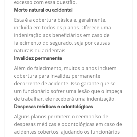
excesso com essa questão.
Morte natural ou acidental
Esta é a cobertura básica e, geralmente,
incluída em todos os planos. Oferece uma
indenização aos beneficiários em caso de
falecimento do segurado, seja por causas
naturais ou acidentais.
Invalidez permanente
Além do falecimento, muitos planos incluem
cobertura para invalidez permanente
decorrente de acidente. Isso garante que se
um funcionário sofrer uma lesão que o impeça
de trabalhar, ele receberá uma indenização.
Despesas médicas e odontológicas
Alguns planos permitem o reembolso de
despesas médicas e odontológicas em caso de
acidentes cobertos, ajudando os funcionários