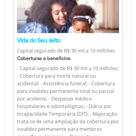
Vida do Seu Jeito
Capital segurado de R$ 30 mil a 10 milhões.
Coberturas e benefícios
- Capital segurado de R$ 30 mil a 10 milhões;
- Cobertura para morte natural ou
acidental; - Assistência funeral; - Cobertura
para invalidez permanente total ou parcial
por acidente; - Despesas médico-
hospitalares e odontológicas; - Diária por
Incapacidade Temporária (DIT); - Majoração:
trata-se de uma ampliação da cobertura por
invalidez permanente para membros