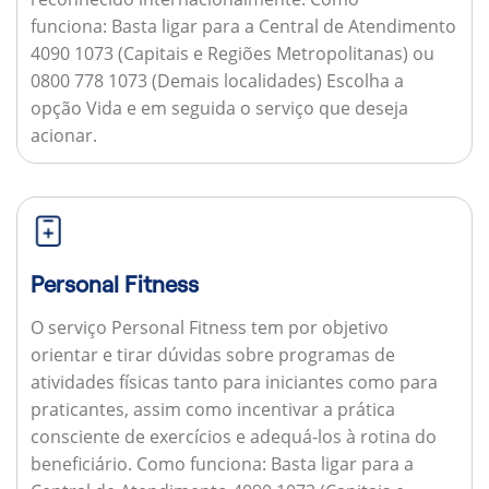
funciona:
Basta ligar para a Central de Atendimento
4090 1073 (Capitais e Regiões Metropolitanas) ou
0800 778 1073 (Demais localidades) Escolha a
opção Vida e em seguida o serviço que deseja
acionar.
Personal Fitness
O serviço Personal Fitness tem por objetivo
orientar e tirar dúvidas sobre programas de
atividades físicas tanto para iniciantes como para
praticantes, assim como incentivar a prática
consciente de exercícios e adequá-los à rotina do
beneficiário.
Como funciona:
Basta ligar para a