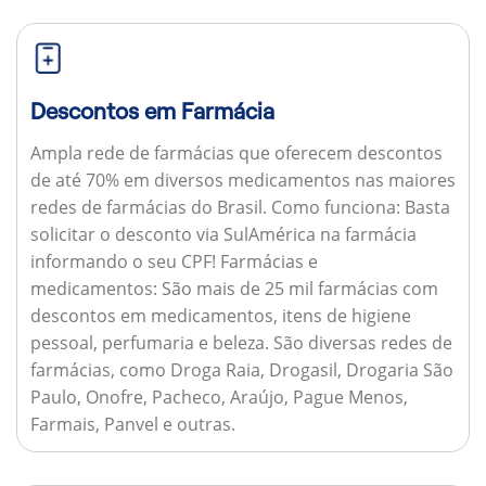
Descontos em Farmácia
Ampla rede de farmácias que oferecem descontos
de até 70% em diversos medicamentos nas maiores
redes de farmácias do Brasil.
Como funciona:
Basta
solicitar o desconto via SulAmérica na farmácia
informando o seu CPF!
Farmácias e
medicamentos:
São mais de 25 mil farmácias com
descontos em medicamentos, itens de higiene
pessoal, perfumaria e beleza. São diversas redes de
farmácias, como Droga Raia, Drogasil, Drogaria São
Paulo, Onofre, Pacheco, Araújo, Pague Menos,
Farmais, Panvel e outras.