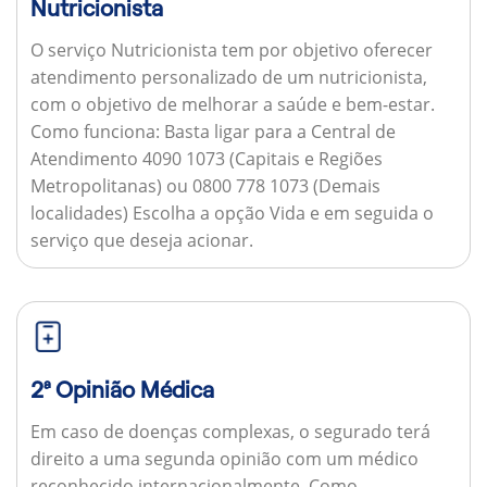
Nutricionista
O serviço Nutricionista tem por objetivo oferecer
atendimento personalizado de um nutricionista,
com o objetivo de melhorar a saúde e bem-estar.
Como funciona:
Basta ligar para a Central de
Atendimento 4090 1073 (Capitais e Regiões
Metropolitanas) ou 0800 778 1073 (Demais
localidades) Escolha a opção Vida e em seguida o
serviço que deseja acionar.
2ª Opinião Médica
Em caso de doenças complexas, o segurado terá
direito a uma segunda opinião com um médico
reconhecido internacionalmente.
Como