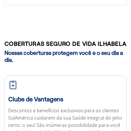
COBERTURAS SEGURO DE VIDA ILHABELA
Nossas coberturas protegem você e o seu dia a
dia.
Clube de Vantagens
Descontos e benefícios exclusivos para os clientes
SulAmérica cuidarem da sua Saúde Integral do jeito
certo: o seu! São inúmeras possibilidade para você