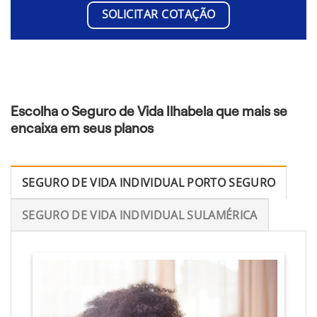
SOLICITAR COTAÇÃO
Escolha o Seguro de Vida Ilhabela que mais se
encaixa em seus planos
SEGURO DE VIDA INDIVIDUAL PORTO SEGURO
SEGURO DE VIDA INDIVIDUAL SULAMÉRICA