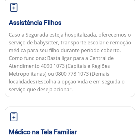
Assistência Filhos
Caso a Segurada esteja hospitalizada, oferecemos o
serviço de babysitter, transporte escolar e remoção
médica para seu filho durante período coberto.
Como funciona:
Basta ligar para a Central de
Atendimento 4090 1073 (Capitais e Regiões
Metropolitanas) ou 0800 778 1073 (Demais
localidades) Escolha a opção Vida e em seguida o
serviço que deseja acionar.
Médico na Tela Familiar