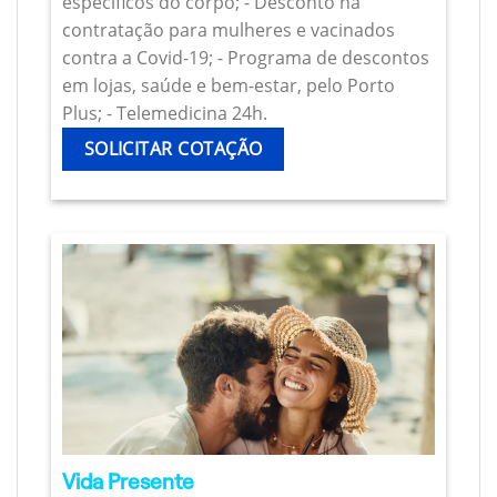
específicos do corpo; - Desconto na
contratação para mulheres e vacinados
contra a Covid-19; - Programa de descontos
em lojas, saúde e bem-estar, pelo Porto
Plus; - Telemedicina 24h.
SOLICITAR COTAÇÃO
Vida Presente