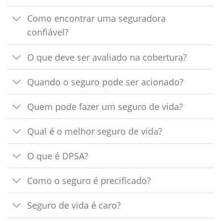
Como encontrar uma seguradora
confiável?
O que deve ser avaliado na cobertura?
Quando o seguro pode ser acionado?
Quem pode fazer um seguro de vida?
Qual é o melhor seguro de vida?
O que é DPSA?
Como o seguro é precificado?
Seguro de vida é caro?