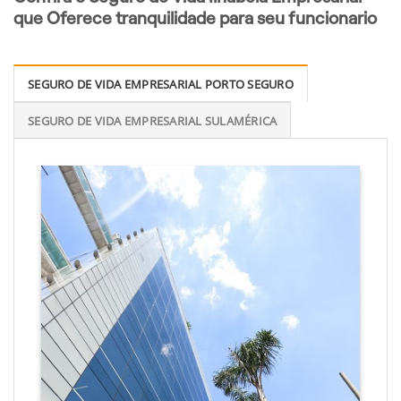
que Oferece tranquilidade para seu funcionario
SEGURO DE VIDA EMPRESARIAL PORTO SEGURO
SEGURO DE VIDA EMPRESARIAL SULAMÉRICA