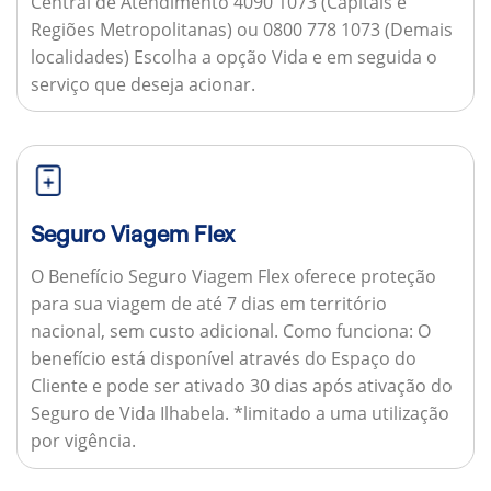
Central de Atendimento 4090 1073 (Capitais e
Regiões Metropolitanas) ou 0800 778 1073 (Demais
localidades) Escolha a opção Vida e em seguida o
serviço que deseja acionar.
Seguro Viagem Flex
O Benefício Seguro Viagem Flex oferece proteção
para sua viagem de até 7 dias em território
nacional, sem custo adicional.
Como funciona:
O
benefício está disponível através do Espaço do
Cliente e pode ser ativado 30 dias após ativação do
Seguro de Vida Ilhabela. *limitado a uma utilização
por vigência.