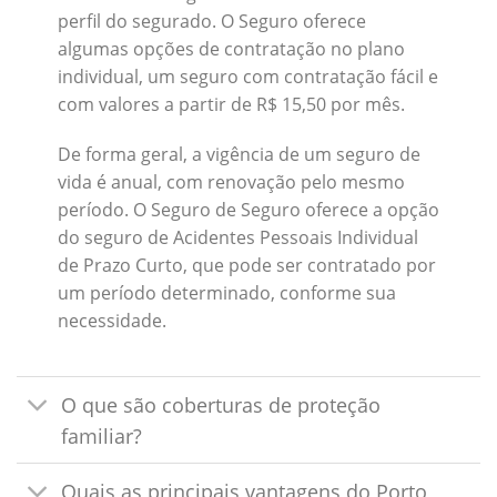
perfil do segurado. O Seguro oferece
algumas opções de contratação no plano
individual, um seguro com contratação fácil e
com valores a partir de R$ 15,50 por mês.
De forma geral, a vigência de um seguro de
vida é anual, com renovação pelo mesmo
período. O Seguro de Seguro oferece a opção
do seguro de Acidentes Pessoais Individual
de Prazo Curto, que pode ser contratado por
um período determinado, conforme sua
necessidade.
O que são coberturas de proteção
familiar?
Quais as principais vantagens do Porto