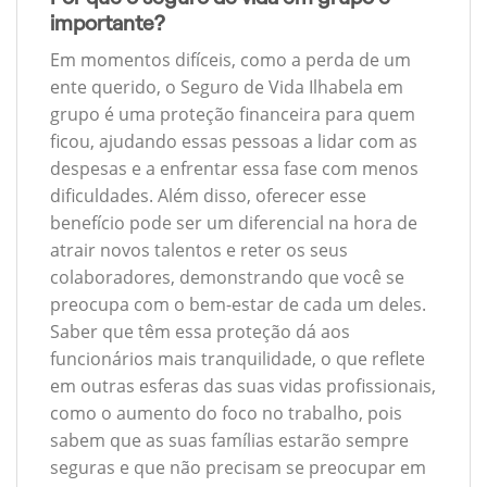
importante?
Em momentos difíceis, como a perda de um
ente querido, o Seguro de Vida Ilhabela em
grupo é uma proteção financeira para quem
ficou, ajudando essas pessoas a lidar com as
despesas e a enfrentar essa fase com menos
dificuldades. Além disso, oferecer esse
benefício pode ser um diferencial na hora de
atrair novos talentos e reter os seus
colaboradores, demonstrando que você se
preocupa com o bem-estar de cada um deles.
Saber que têm essa proteção dá aos
funcionários mais tranquilidade, o que reflete
em outras esferas das suas vidas profissionais,
como o aumento do foco no trabalho, pois
sabem que as suas famílias estarão sempre
seguras e que não precisam se preocupar em