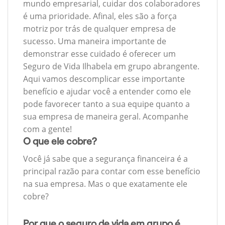
mundo empresarial, cuidar dos colaboradores
é uma prioridade. Afinal, eles são a força
motriz por trás de qualquer empresa de
sucesso. Uma maneira importante de
demonstrar esse cuidado é oferecer um
Seguro de Vida Ilhabela em grupo abrangente.
Aqui vamos descomplicar esse importante
benefício e ajudar você a entender como ele
pode favorecer tanto a sua equipe quanto a
sua empresa de maneira geral. Acompanhe
com a gente!
O que ele cobre?
Você já sabe que a segurança financeira é a
principal razão para contar com esse benefício
na sua empresa. Mas o que exatamente ele
cobre?
Por que o seguro de vida em grupo é