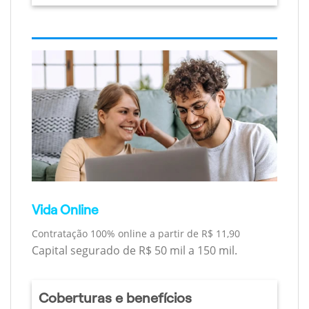
Vida Online
Contratação 100% online a partir de R$ 11,90
Capital segurado de R$ 50 mil a 150 mil.
Coberturas e benefícios