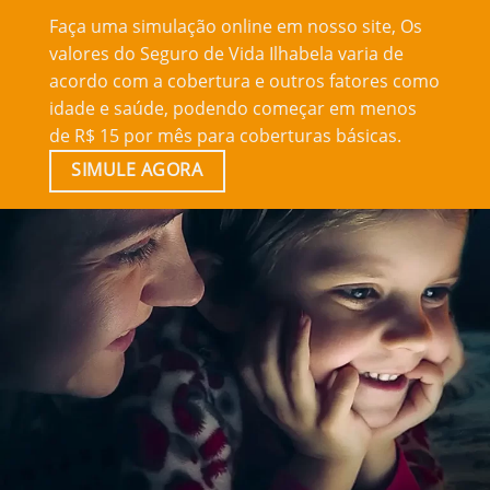
Faça uma simulação online em nosso site, Os
valores do Seguro de Vida Ilhabela varia de
acordo com a cobertura e outros fatores como
idade e saúde, podendo começar em menos
de R$ 15 por mês para coberturas básicas.
SIMULE AGORA