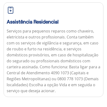
Assistência Residencial
Serviços para pequenos reparos como chaveiro,
eletricista e outros profissionais. Conta também
com os serviços de vigilância e segurança, em caso
de roubo e furto na residência, e serviços
domésticos provisórios, em caso de hospitalização
do segurado ou profissionais domésticos com
carteira assinada.
Como funciona:
Basta ligar para a
Central de Atendimento 4090 1073 (Capitais e
Regiões Metropolitanas) ou 0800 778 1073 (Demais
localidades) Escolha a opção Vida e em seguida o
serviço que deseja acionar.