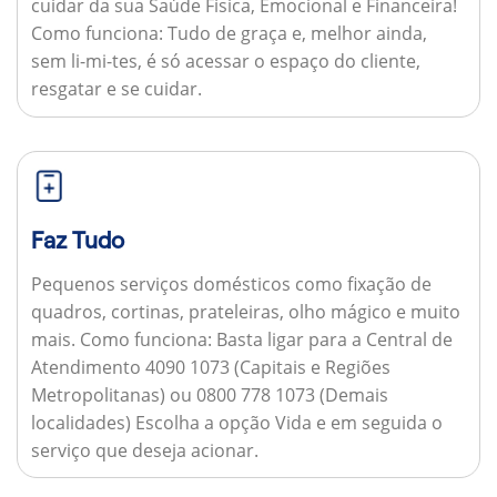
cuidar da sua Saúde Física, Emocional e Financeira!
Como funciona:
Tudo de graça e, melhor ainda,
sem li-mi-tes, é só acessar o espaço do cliente,
resgatar e se cuidar.
Faz Tudo
Pequenos serviços domésticos como fixação de
quadros, cortinas, prateleiras, olho mágico e muito
mais.
Como funciona:
Basta ligar para a Central de
Atendimento 4090 1073 (Capitais e Regiões
Metropolitanas) ou 0800 778 1073 (Demais
localidades) Escolha a opção Vida e em seguida o
serviço que deseja acionar.