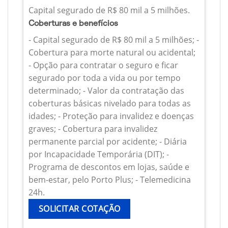
Capital segurado de R$ 80 mil a 5 milhões.
Coberturas e benefícios
- Capital segurado de R$ 80 mil a 5 milhões; -
Cobertura para morte natural ou acidental;
- Opção para contratar o seguro e ficar
segurado por toda a vida ou por tempo
determinado; - Valor da contratação das
coberturas básicas nivelado para todas as
idades; - Proteção para invalidez e doenças
graves; - Cobertura para invalidez
permanente parcial por acidente; - Diária
por Incapacidade Temporária (DIT); -
Programa de descontos em lojas, saúde e
bem-estar, pelo Porto Plus; - Telemedicina
24h.
SOLICITAR COTAÇÃO