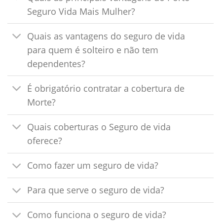
Seguro Vida Mais Mulher?
Quais as vantagens do seguro de vida
para quem é solteiro e não tem
dependentes?
É obrigatório contratar a cobertura de
Morte?
Quais coberturas o Seguro de vida
oferece?
Como fazer um seguro de vida?
Para que serve o seguro de vida?
Como funciona o seguro de vida?