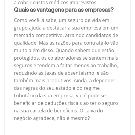
a cobrir custos médicos imprevistos.
Quais as vantagens para as empresas?
Como você já sabe, um seguro de vida em
grupo ajuda a destacar a sua empresa em um
mercado competitivo, atraindo candidatos de
qualidade. Mas as razões para contratá-lo vão
muito além disso. Quando sabem que estão
protegidos, os colaboradores se sentem mais
seguros e tendem a faltar menos ao trabalho,
reduzindo as taxas de absenteísmo, e são
também mais produtivos. Ainda, a depender
das regras do seu estado e do regime
tributário da sua empresa, você pode se
beneficiar de deduções fiscais ao ter o seguro
na sua cartela de benefícios. O caixa do
negócio agradece, não é mesmo?