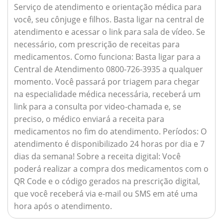
Serviço de atendimento e orientação médica para
você, seu cônjuge e filhos. Basta ligar na central de
atendimento e acessar o link para sala de vídeo. Se
necessário, com prescrição de receitas para
medicamentos.
Como funciona:
Basta ligar para a
Central de Atendimento 0800-726-3935 a qualquer
momento. Você passará por triagem para chegar
na especialidade médica necessária, receberá um
link para a consulta por video-chamada e, se
preciso, o médico enviará a receita para
medicamentos no fim do atendimento.
Períodos:
O
atendimento é disponibilizado 24 horas por dia e 7
dias da semana!
Sobre a receita digital:
Você
poderá realizar a compra dos medicamentos com o
QR Code e o código gerados na prescrição digital,
que você receberá via e-mail ou SMS em até uma
hora após o atendimento.