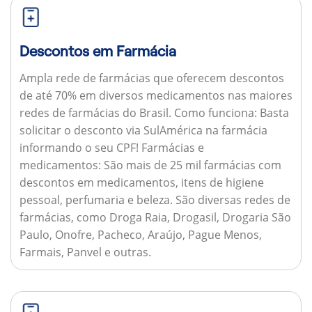
Descontos em Farmácia
Ampla rede de farmácias que oferecem descontos
de até 70% em diversos medicamentos nas maiores
redes de farmácias do Brasil.
Como funciona:
Basta
solicitar o desconto via SulAmérica na farmácia
informando o seu CPF!
Farmácias e
medicamentos:
São mais de 25 mil farmácias com
descontos em medicamentos, itens de higiene
pessoal, perfumaria e beleza. São diversas redes de
farmácias, como Droga Raia, Drogasil, Drogaria São
Paulo, Onofre, Pacheco, Araújo, Pague Menos,
Farmais, Panvel e outras.