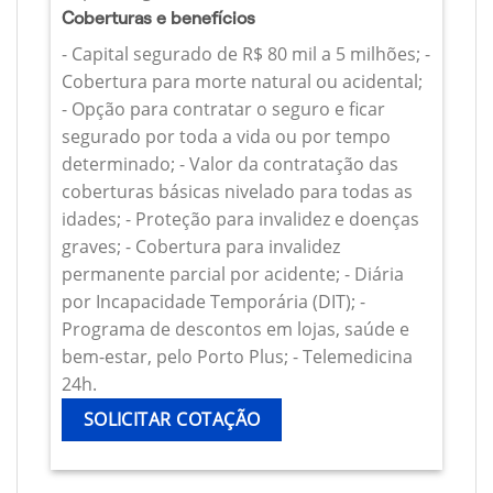
Coberturas e benefícios
- Capital segurado de R$ 80 mil a 5 milhões; -
Cobertura para morte natural ou acidental;
- Opção para contratar o seguro e ficar
segurado por toda a vida ou por tempo
determinado; - Valor da contratação das
coberturas básicas nivelado para todas as
idades; - Proteção para invalidez e doenças
graves; - Cobertura para invalidez
permanente parcial por acidente; - Diária
por Incapacidade Temporária (DIT); -
Programa de descontos em lojas, saúde e
bem-estar, pelo Porto Plus; - Telemedicina
24h.
SOLICITAR COTAÇÃO