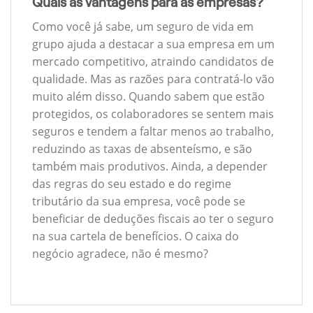
Quais as vantagens para as empresas?
Como você já sabe, um seguro de vida em
grupo ajuda a destacar a sua empresa em um
mercado competitivo, atraindo candidatos de
qualidade. Mas as razões para contratá-lo vão
muito além disso. Quando sabem que estão
protegidos, os colaboradores se sentem mais
seguros e tendem a faltar menos ao trabalho,
reduzindo as taxas de absenteísmo, e são
também mais produtivos. Ainda, a depender
das regras do seu estado e do regime
tributário da sua empresa, você pode se
beneficiar de deduções fiscais ao ter o seguro
na sua cartela de benefícios. O caixa do
negócio agradece, não é mesmo?