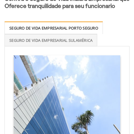
Oferece tranquilidade para seu funcionario
SEGURO DE VIDA EMPRESARIAL PORTO SEGURO
SEGURO DE VIDA EMPRESARIAL SULAMÉRICA