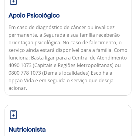
Apoio Psicológico
Em caso de diagnóstico de câncer ou invalidez
permanente, a Segurada e sua família receberão
orientação psicológica. No caso de falecimento, o
serviço ainda estará disponível para a família.
Como
funciona:
Basta ligar para a Central de Atendimento
4090 1073 (Capitais e Regiões Metropolitanas) ou
0800 778 1073 (Demais localidades) Escolha a
opção Vida e em seguida o serviço que deseja
acionar.
Nutricionista