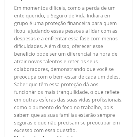
Em momentos difíceis, como a perda de um
ente querido, o Seguro de Vida Indiara em
grupo é uma proteção financeira para quem
ficou, ajudando essas pessoas a lidar com as
despesas e a enfrentar essa fase com menos
dificuldades. Além disso, oferecer esse
benefício pode ser um diferencial na hora de
atrair novos talentos e reter os seus
colaboradores, demonstrando que você se
preocupa com o bem-estar de cada um deles.
Saber que têm essa proteção dá aos
funcionários mais tranquilidade, o que reflete
em outras esferas das suas vidas profissionais,
como o aumento do foco no trabalho, pois
sabem que as suas famílias estarão sempre
seguras e que não precisam se preocupar em
excesso com essa questão.