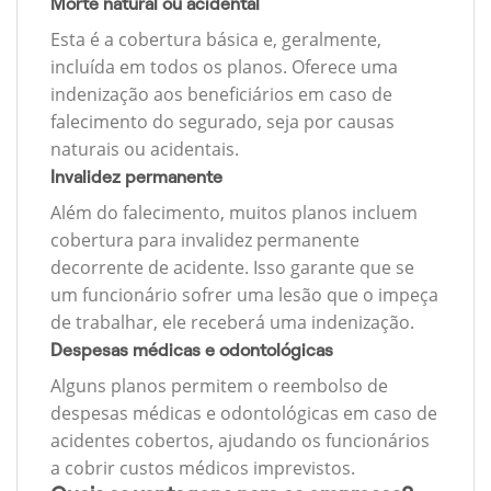
Morte natural ou acidental
Esta é a cobertura básica e, geralmente,
incluída em todos os planos. Oferece uma
indenização aos beneficiários em caso de
falecimento do segurado, seja por causas
naturais ou acidentais.
Invalidez permanente
Além do falecimento, muitos planos incluem
cobertura para invalidez permanente
decorrente de acidente. Isso garante que se
um funcionário sofrer uma lesão que o impeça
de trabalhar, ele receberá uma indenização.
Despesas médicas e odontológicas
Alguns planos permitem o reembolso de
despesas médicas e odontológicas em caso de
acidentes cobertos, ajudando os funcionários
a cobrir custos médicos imprevistos.