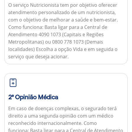
O serviço Nutricionista tem por objetivo oferecer
atendimento personalizado de um nutricionista,
com o objetivo de melhorar a saúde e bem-estar.
Como funciona:
Basta ligar para a Central de
Atendimento 4090 1073 (Capitais e Regiões
Metropolitanas) ou 0800 778 1073 (Demais
localidades) Escolha a opção Vida e em seguida o
serviço que deseja acionar.
2ª Opinião Médica
Em caso de doenças complexas, o segurado terá
direito a uma segunda opinião com um médico
reconhecido internacionalmente.
Como
funciona:
Basta ligar para a Central de Atendimento