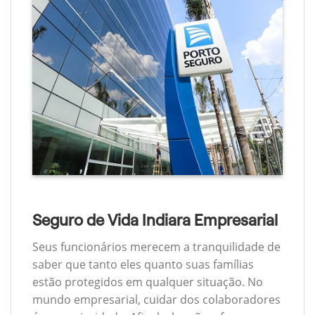
Seguro de Vida Indiara Empresarial
Seus funcionários merecem a tranquilidade de
saber que tanto eles quanto suas famílias
estão protegidos em qualquer situação. No
mundo empresarial, cuidar dos colaboradores