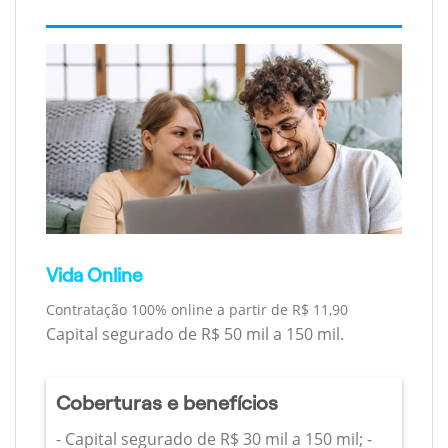
Vida Online
Contratação 100% online a partir de R$ 11,90
Capital segurado de R$ 50 mil a 150 mil.
Coberturas e benefícios
- Capital segurado de R$ 30 mil a 150 mil; -