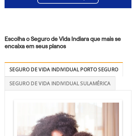
Escolha o Seguro de Vida Indiara que mais se
encaixa em seus planos
SEGURO DE VIDA INDIVIDUAL PORTO SEGURO
SEGURO DE VIDA INDIVIDUAL SULAMÉRICA