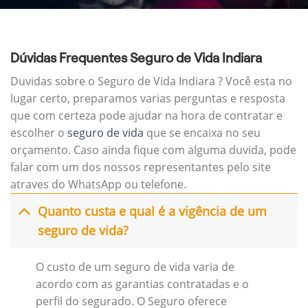
Dúvidas Frequentes Seguro de Vida Indiara
Duvidas sobre o Seguro de Vida Indiara ? Você esta no
lugar certo, preparamos varias perguntas e resposta
que com certeza pode ajudar na hora de contratar e
escolher o
seguro de vida
que se encaixa no seu
orçamento. Caso ainda fique com alguma duvida, pode
falar com um dos nossos representantes pelo site
atraves do WhatsApp ou telefone.
Quanto custa e qual é a vigência de um
seguro de vida?
O custo de um seguro de vida varia de
acordo com as garantias contratadas e o
perfil do segurado. O Seguro oferece