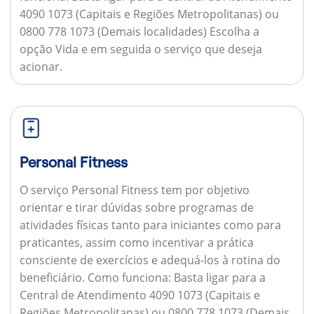
4090 1073 (Capitais e Regiões Metropolitanas) ou
0800 778 1073 (Demais localidades) Escolha a
opção Vida e em seguida o serviço que deseja
acionar.
Personal Fitness
O serviço Personal Fitness tem por objetivo
orientar e tirar dúvidas sobre programas de
atividades físicas tanto para iniciantes como para
praticantes, assim como incentivar a prática
consciente de exercícios e adequá-los à rotina do
beneficiário.
Como funciona:
Basta ligar para a
Central de Atendimento 4090 1073 (Capitais e
Regiões Metropolitanas) ou 0800 778 1073 (Demais