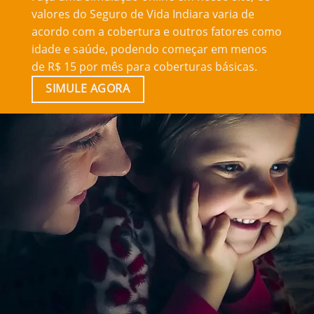
valores do Seguro de Vida Indiara varia de
acordo com a cobertura e outros fatores como
idade e saúde, podendo começar em menos
de R$ 15 por mês para coberturas básicas.
SIMULE AGORA