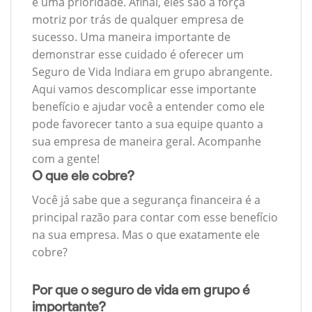
é uma prioridade. Afinal, eles são a força
motriz por trás de qualquer empresa de
sucesso. Uma maneira importante de
demonstrar esse cuidado é oferecer um
Seguro de Vida Indiara em grupo abrangente.
Aqui vamos descomplicar esse importante
benefício e ajudar você a entender como ele
pode favorecer tanto a sua equipe quanto a
sua empresa de maneira geral. Acompanhe
com a gente!
O que ele cobre?
Você já sabe que a segurança financeira é a
principal razão para contar com esse benefício
na sua empresa. Mas o que exatamente ele
cobre?
Por que o seguro de vida em grupo é
importante?