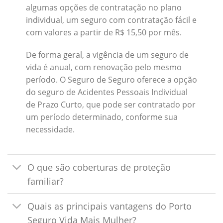
algumas opções de contratação no plano
individual, um seguro com contratação fácil e
com valores a partir de R$ 15,50 por mês.
De forma geral, a vigência de um seguro de
vida é anual, com renovação pelo mesmo
período. O Seguro de Seguro oferece a opção
do seguro de Acidentes Pessoais Individual
de Prazo Curto, que pode ser contratado por
um período determinado, conforme sua
necessidade.
O que são coberturas de proteção
familiar?
Quais as principais vantagens do Porto
Seguro Vida Mais Mulher?