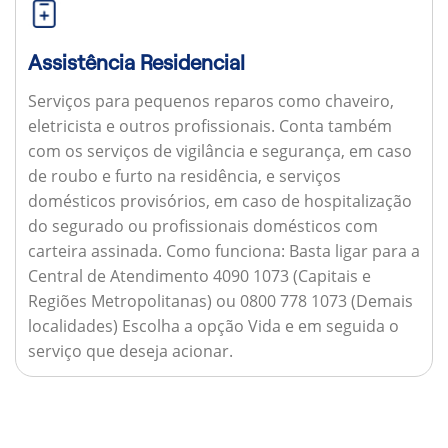
Assistência Residencial
Serviços para pequenos reparos como chaveiro,
eletricista e outros profissionais. Conta também
com os serviços de vigilância e segurança, em caso
de roubo e furto na residência, e serviços
domésticos provisórios, em caso de hospitalização
do segurado ou profissionais domésticos com
carteira assinada.
Como funciona:
Basta ligar para a
Central de Atendimento 4090 1073 (Capitais e
Regiões Metropolitanas) ou 0800 778 1073 (Demais
localidades) Escolha a opção Vida e em seguida o
serviço que deseja acionar.