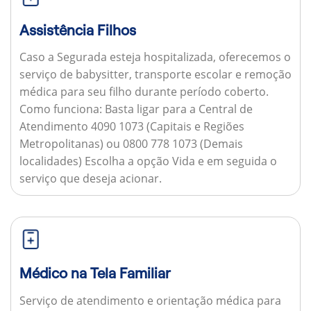
Assistência Filhos
Caso a Segurada esteja hospitalizada, oferecemos o
serviço de babysitter, transporte escolar e remoção
médica para seu filho durante período coberto.
Como funciona:
Basta ligar para a Central de
Atendimento 4090 1073 (Capitais e Regiões
Metropolitanas) ou 0800 778 1073 (Demais
localidades) Escolha a opção Vida e em seguida o
serviço que deseja acionar.
Médico na Tela Familiar
Serviço de atendimento e orientação médica para