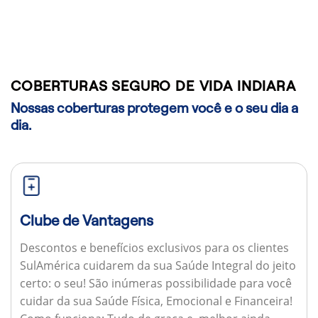
COBERTURAS SEGURO DE VIDA INDIARA
Nossas coberturas protegem você e o seu dia a
dia.
Clube de Vantagens
Descontos e benefícios exclusivos para os clientes
SulAmérica cuidarem da sua Saúde Integral do jeito
certo: o seu! São inúmeras possibilidade para você
cuidar da sua Saúde Física, Emocional e Financeira!