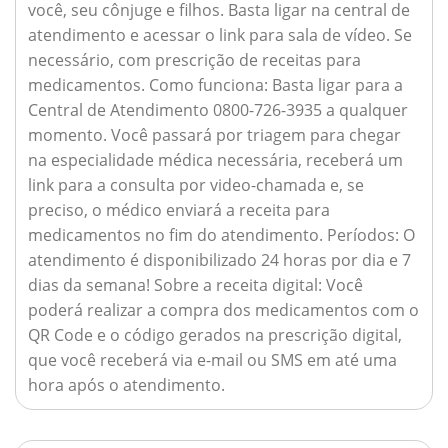
você, seu cônjuge e filhos. Basta ligar na central de
atendimento e acessar o link para sala de vídeo. Se
necessário, com prescrição de receitas para
medicamentos.
Como funciona:
Basta ligar para a
Central de Atendimento 0800-726-3935 a qualquer
momento. Você passará por triagem para chegar
na especialidade médica necessária, receberá um
link para a consulta por video-chamada e, se
preciso, o médico enviará a receita para
medicamentos no fim do atendimento.
Períodos:
O
atendimento é disponibilizado 24 horas por dia e 7
dias da semana!
Sobre a receita digital:
Você
poderá realizar a compra dos medicamentos com o
QR Code e o código gerados na prescrição digital,
que você receberá via e-mail ou SMS em até uma
hora após o atendimento.