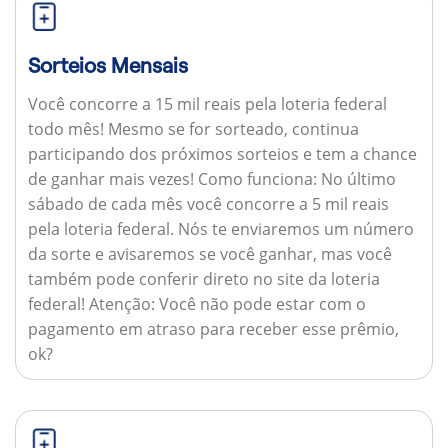
Sorteios Mensais
Você concorre a 15 mil reais pela loteria federal
todo mês! Mesmo se for sorteado, continua
participando dos próximos sorteios e tem a chance
de ganhar mais vezes!
Como funciona:
No último
sábado de cada mês você concorre a 5 mil reais
pela loteria federal. Nós te enviaremos um número
da sorte e avisaremos se você ganhar, mas você
também pode conferir direto no site da loteria
federal!
Atenção:
Você não pode estar com o
pagamento em atraso para receber esse prêmio,
ok?