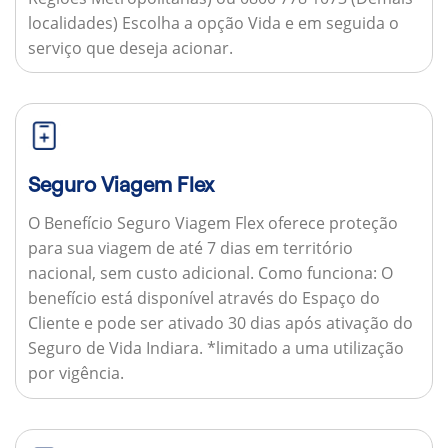
localidades) Escolha a opção Vida e em seguida o
serviço que deseja acionar.
Seguro Viagem Flex
O Benefício Seguro Viagem Flex oferece proteção
para sua viagem de até 7 dias em território
nacional, sem custo adicional.
Como funciona:
O
benefício está disponível através do Espaço do
Cliente e pode ser ativado 30 dias após ativação do
Seguro de Vida Indiara. *limitado a uma utilização
por vigência.