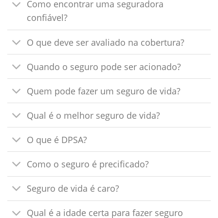
Como encontrar uma seguradora
confiável?
O que deve ser avaliado na cobertura?
Quando o seguro pode ser acionado?
Quem pode fazer um seguro de vida?
Qual é o melhor seguro de vida?
O que é DPSA?
Como o seguro é precificado?
Seguro de vida é caro?
Qual é a idade certa para fazer seguro