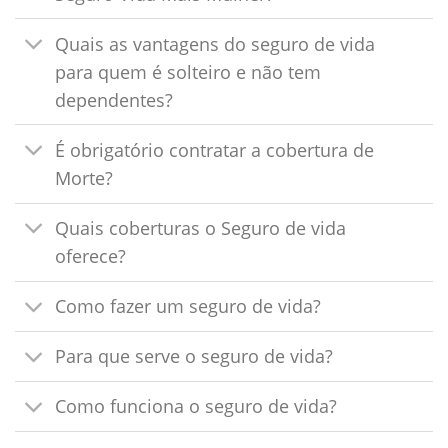
Quais as vantagens do seguro de vida
para quem é solteiro e não tem
dependentes?
É obrigatório contratar a cobertura de
Morte?
Quais coberturas o Seguro de vida
oferece?
Como fazer um seguro de vida?
Para que serve o seguro de vida?
Como funciona o seguro de vida?