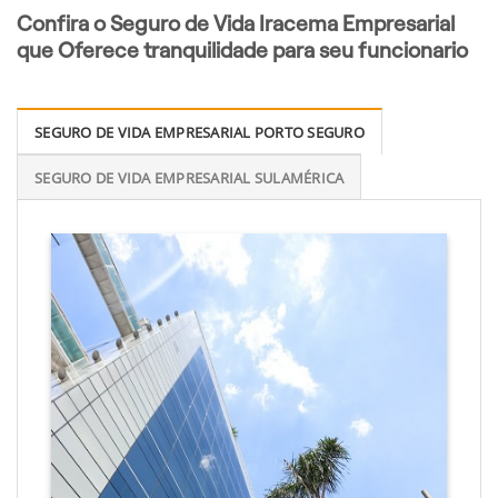
Confira o Seguro de Vida Iracema Empresarial
que Oferece tranquilidade para seu funcionario
SEGURO DE VIDA EMPRESARIAL PORTO SEGURO
SEGURO DE VIDA EMPRESARIAL SULAMÉRICA