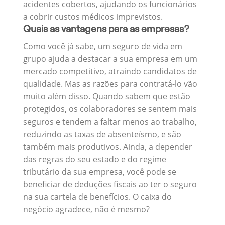
acidentes cobertos, ajudando os funcionários
a cobrir custos médicos imprevistos.
Quais as vantagens para as empresas?
Como você já sabe, um seguro de vida em
grupo ajuda a destacar a sua empresa em um
mercado competitivo, atraindo candidatos de
qualidade. Mas as razões para contratá-lo vão
muito além disso. Quando sabem que estão
protegidos, os colaboradores se sentem mais
seguros e tendem a faltar menos ao trabalho,
reduzindo as taxas de absenteísmo, e são
também mais produtivos. Ainda, a depender
das regras do seu estado e do regime
tributário da sua empresa, você pode se
beneficiar de deduções fiscais ao ter o seguro
na sua cartela de benefícios. O caixa do
negócio agradece, não é mesmo?