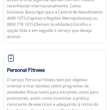
reconhecido internacionalmente.
Como
funciona:
Basta ligar para a Central de Atendimento
4090 1073 (Capitais e Regiões Metropolitanas) ou
0800 778 1073 (Demais localidades) Escolha a
opção Vida e em seguida o serviço que deseja
acionar.
Personal Fitness
O serviço Personal Fitness tem por objetivo
orientar e tirar dúvidas sobre programas de
atividades físicas tanto para iniciantes como para
praticantes, assim como incentivar a prática
consciente de exercícios e adequá-los à rotina do