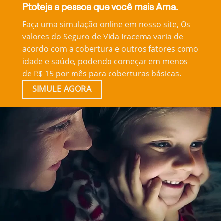
Ptoteja a pessoa que você mais Ama.
Faça uma simulação online em nosso site, Os
valores do Seguro de Vida Iracema varia de
acordo com a cobertura e outros fatores como
idade e saúde, podendo começar em menos
de R$ 15 por mês para coberturas básicas.
SIMULE AGORA