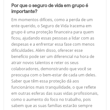
Por que o seguro de vida em grupo é
importante?
Em momentos difíceis, como a perda de um
ente querido, o Seguro de Vida Iracema em
grupo é uma proteção financeira para quem
ficou, ajudando essas pessoas a lidar com as
despesas e a enfrentar essa fase com menos
dificuldades. Além disso, oferecer esse
benefício pode ser um diferencial na hora de
atrair novos talentos e reter os seus
colaboradores, demonstrando que você se
preocupa com o bem-estar de cada um deles.
Saber que têm essa proteção dá aos
funcionários mais tranquilidade, o que reflete
em outras esferas das suas vidas profissionais,
como o aumento do foco no trabalho, pois
sabem que as suas famílias estarão sempre