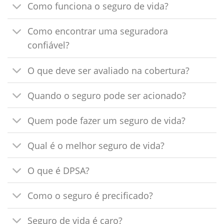
Como funciona o seguro de vida?
Como encontrar uma seguradora
confiável?
O que deve ser avaliado na cobertura?
Quando o seguro pode ser acionado?
Quem pode fazer um seguro de vida?
Qual é o melhor seguro de vida?
O que é DPSA?
Como o seguro é precificado?
Seguro de vida é caro?