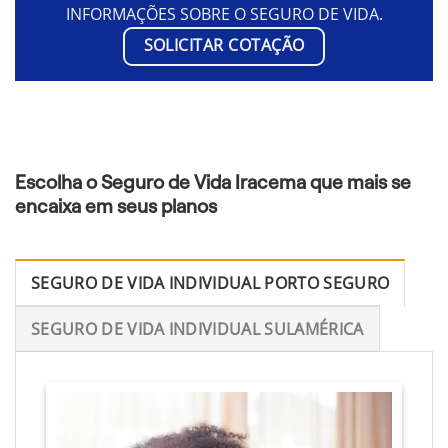
INFORMAÇÕES SOBRE O SEGURO DE VIDA.
SOLICITAR COTAÇÃO
Escolha o Seguro de Vida Iracema que mais se
encaixa em seus planos
SEGURO DE VIDA INDIVIDUAL PORTO SEGURO
SEGURO DE VIDA INDIVIDUAL SULAMÉRICA