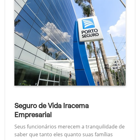
Seguro de Vida Iracema
Empresarial
Seus funcionários merecem a tranquilidade de
saber que tanto eles quanto suas famílias