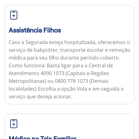
Assistência Filhos
Caso a Segurada esteja hospitalizada, oferecemos o
serviço de babysitter, transporte escolar e remoção
médica para seu filho durante período coberto.
Como funciona:
Basta ligar para a Central de
Atendimento 4090 1073 (Capitais e Regiões
Metropolitanas) ou 0800 778 1073 (Demais
localidades) Escolha a opção Vida e em seguida o
serviço que deseja acionar.
Médico na Tela Familiar