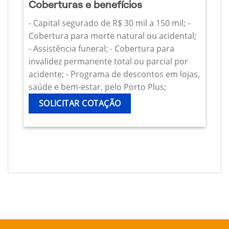
Coberturas e benefícios
- Capital segurado de R$ 30 mil a 150 mil; -
Cobertura para morte natural ou acidental;
- Assistência funeral; - Cobertura para
invalidez permanente total ou parcial por
acidente; - Programa de descontos em lojas,
saúde e bem-estar, pelo Porto Plus;
SOLICITAR COTAÇÃO