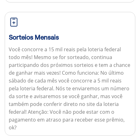
Sorteios Mensais
Você concorre a 15 mil reais pela loteria federal
todo mês! Mesmo se for sorteado, continua
participando dos próximos sorteios e tem a chance
de ganhar mais vezes!
Como funciona:
No último
sábado de cada mês você concorre a 5 mil reais
pela loteria federal. Nós te enviaremos um número
da sorte e avisaremos se você ganhar, mas você
também pode conferir direto no site da loteria
federal!
Atenção:
Você não pode estar com o
pagamento em atraso para receber esse prêmio,
ok?