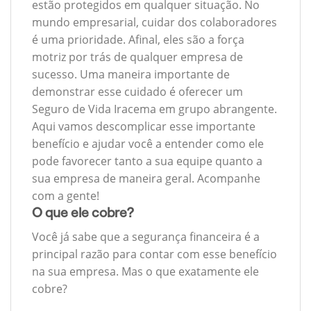
estão protegidos em qualquer situação. No
mundo empresarial, cuidar dos colaboradores
é uma prioridade. Afinal, eles são a força
motriz por trás de qualquer empresa de
sucesso. Uma maneira importante de
demonstrar esse cuidado é oferecer um
Seguro de Vida Iracema em grupo abrangente.
Aqui vamos descomplicar esse importante
benefício e ajudar você a entender como ele
pode favorecer tanto a sua equipe quanto a
sua empresa de maneira geral. Acompanhe
com a gente!
O que ele cobre?
Você já sabe que a segurança financeira é a
principal razão para contar com esse benefício
na sua empresa. Mas o que exatamente ele
cobre?