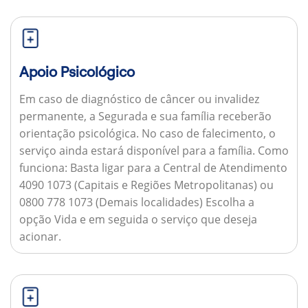
Apoio Psicológico
Em caso de diagnóstico de câncer ou invalidez
permanente, a Segurada e sua família receberão
orientação psicológica. No caso de falecimento, o
serviço ainda estará disponível para a família.
Como
funciona:
Basta ligar para a Central de Atendimento
4090 1073 (Capitais e Regiões Metropolitanas) ou
0800 778 1073 (Demais localidades) Escolha a
opção Vida e em seguida o serviço que deseja
acionar.