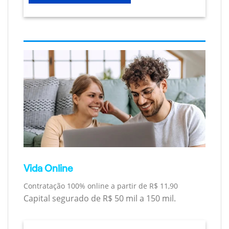
Vida Online
Contratação 100% online a partir de R$ 11,90
Capital segurado de R$ 50 mil a 150 mil.