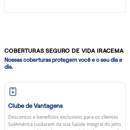
COBERTURAS SEGURO DE VIDA IRACEMA
Nossas coberturas protegem você e o seu dia a
dia.
Clube de Vantagens
Descontos e benefícios exclusivos para os clientes
SulAmérica cuidarem da sua Saúde Integral do jeito