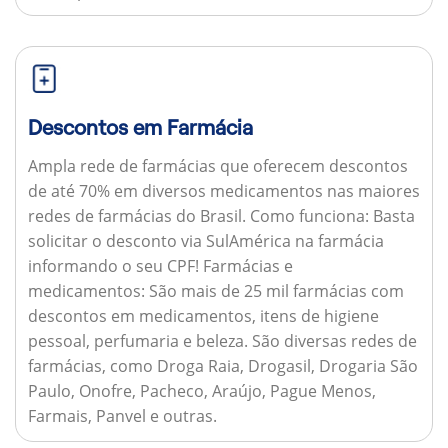
Descontos em Farmácia
Ampla rede de farmácias que oferecem descontos
de até 70% em diversos medicamentos nas maiores
redes de farmácias do Brasil.
Como funciona:
Basta
solicitar o desconto via SulAmérica na farmácia
informando o seu CPF!
Farmácias e
medicamentos:
São mais de 25 mil farmácias com
descontos em medicamentos, itens de higiene
pessoal, perfumaria e beleza. São diversas redes de
farmácias, como Droga Raia, Drogasil, Drogaria São
Paulo, Onofre, Pacheco, Araújo, Pague Menos,
Farmais, Panvel e outras.