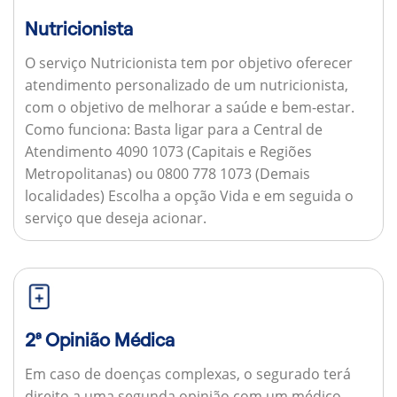
Nutricionista
O serviço Nutricionista tem por objetivo oferecer
atendimento personalizado de um nutricionista,
com o objetivo de melhorar a saúde e bem-estar.
Como funciona:
Basta ligar para a Central de
Atendimento 4090 1073 (Capitais e Regiões
Metropolitanas) ou 0800 778 1073 (Demais
localidades) Escolha a opção Vida e em seguida o
serviço que deseja acionar.
2ª Opinião Médica
Em caso de doenças complexas, o segurado terá
direito a uma segunda opinião com um médico