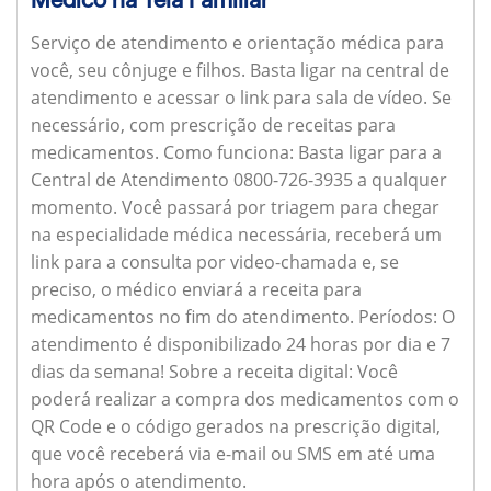
Serviço de atendimento e orientação médica para
você, seu cônjuge e filhos. Basta ligar na central de
atendimento e acessar o link para sala de vídeo. Se
necessário, com prescrição de receitas para
medicamentos.
Como funciona:
Basta ligar para a
Central de Atendimento 0800-726-3935 a qualquer
momento. Você passará por triagem para chegar
na especialidade médica necessária, receberá um
link para a consulta por video-chamada e, se
preciso, o médico enviará a receita para
medicamentos no fim do atendimento.
Períodos:
O
atendimento é disponibilizado 24 horas por dia e 7
dias da semana!
Sobre a receita digital:
Você
poderá realizar a compra dos medicamentos com o
QR Code e o código gerados na prescrição digital,
que você receberá via e-mail ou SMS em até uma
hora após o atendimento.