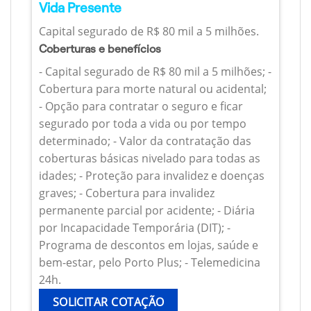
Vida Presente
Capital segurado de R$ 80 mil a 5 milhões.
Coberturas e benefícios
- Capital segurado de R$ 80 mil a 5 milhões; -
Cobertura para morte natural ou acidental;
- Opção para contratar o seguro e ficar
segurado por toda a vida ou por tempo
determinado; - Valor da contratação das
coberturas básicas nivelado para todas as
idades; - Proteção para invalidez e doenças
graves; - Cobertura para invalidez
permanente parcial por acidente; - Diária
por Incapacidade Temporária (DIT); -
Programa de descontos em lojas, saúde e
bem-estar, pelo Porto Plus; - Telemedicina
24h.
SOLICITAR COTAÇÃO