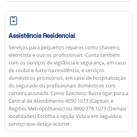
Assistência Residencial
Serviços para pequenos reparos como chaveiro,
eletricista e outros profissionais. Conta também
com os serviços de vigilância e segurança, em caso
de roubo e furto na residência, e serviços
domésticos provisórios, em caso de hospitalização
do segurado ou profissionais domésticos com
carteira assinada.
Como funciona:
Basta ligar para a
Central de Atendimento 4090 1073 (Capitais e
Regiões Metropolitanas) ou 0800 778 1073 (Demais
localidades) Escolha a opção Vida e em seguida o
serviço que deseja acionar.