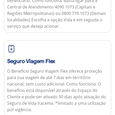
beneficiário.
Como funciona:
Basta ligar para a
Central de Atendimento 4090 1073 (Capitais e
Regiões Metropolitanas) ou 0800 778 1073 (Demais
localidades) Escolha a opção Vida e em seguida o
serviço que deseja acionar.
Seguro Viagem Flex
O Benefício Seguro Viagem Flex oferece proteção
para sua viagem de até 7 dias em território
nacional, sem custo adicional.
Como funciona:
O
benefício está disponível através do Espaço do
Cliente e pode ser ativado 30 dias após ativação do
Seguro de Vida Iracema. *limitado a uma utilização
por vigência.