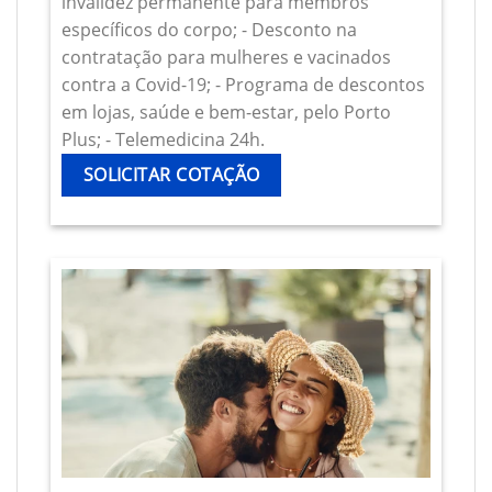
invalidez permanente para membros
específicos do corpo; - Desconto na
contratação para mulheres e vacinados
contra a Covid-19; - Programa de descontos
em lojas, saúde e bem-estar, pelo Porto
Plus; - Telemedicina 24h.
SOLICITAR COTAÇÃO