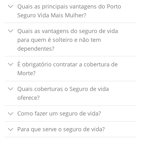
Quais as principais vantagens do Porto
Seguro Vida Mais Mulher?
Quais as vantagens do seguro de vida
para quem é solteiro e não tem
dependentes?
É obrigatório contratar a cobertura de
Morte?
Quais coberturas o Seguro de vida
oferece?
Como fazer um seguro de vida?
Para que serve o seguro de vida?