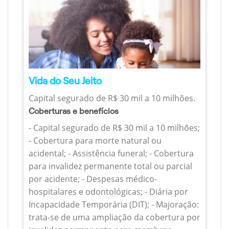
Vida do Seu Jeito
Capital segurado de R$ 30 mil a 10 milhões.
Coberturas e benefícios
- Capital segurado de R$ 30 mil a 10 milhões;
- Cobertura para morte natural ou
acidental; - Assistência funeral; - Cobertura
para invalidez permanente total ou parcial
por acidente; - Despesas médico-
hospitalares e odontológicas; - Diária por
Incapacidade Temporária (DIT); - Majoração:
trata-se de uma ampliação da cobertura por