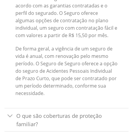
acordo com as garantias contratadas e o
perfil do segurado. O Seguro oferece
algumas opções de contratação no plano
individual, um seguro com contratação fácil e
com valores a partir de R$ 15,50 por mês.
De forma geral, a vigência de um seguro de
vida é anual, com renovação pelo mesmo
período. O Seguro de Seguro oferece a opção
do seguro de Acidentes Pessoais Individual
de Prazo Curto, que pode ser contratado por
um período determinado, conforme sua
necessidade.
O que são coberturas de proteção
familiar?