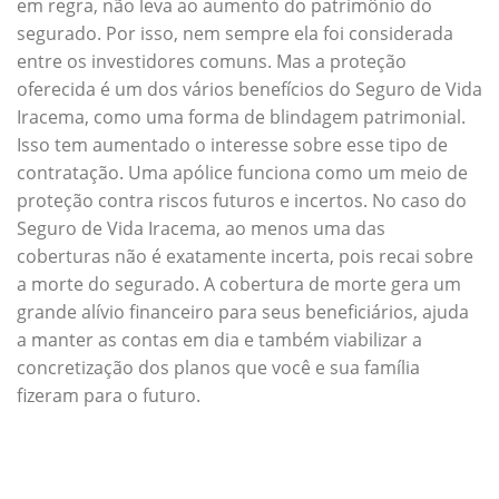
em regra, não leva ao aumento do patrimônio do
segurado. Por isso, nem sempre ela foi considerada
entre os investidores comuns. Mas a proteção
oferecida é um dos vários benefícios do Seguro de Vida
Iracema, como uma forma de blindagem patrimonial.
Isso tem aumentado o interesse sobre esse tipo de
contratação. Uma apólice funciona como um meio de
proteção contra riscos futuros e incertos. No caso do
Seguro de Vida Iracema, ao menos uma das
coberturas não é exatamente incerta, pois recai sobre
a morte do segurado. A cobertura de morte gera um
grande alívio financeiro para seus beneficiários, ajuda
a manter as contas em dia e também viabilizar a
concretização dos planos que você e sua família
fizeram para o futuro.