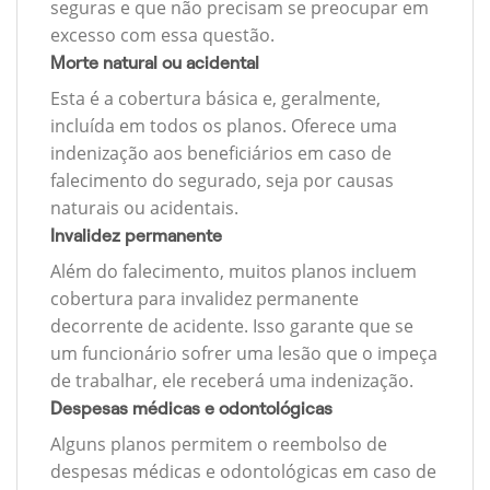
seguras e que não precisam se preocupar em
excesso com essa questão.
Morte natural ou acidental
Esta é a cobertura básica e, geralmente,
incluída em todos os planos. Oferece uma
indenização aos beneficiários em caso de
falecimento do segurado, seja por causas
naturais ou acidentais.
Invalidez permanente
Além do falecimento, muitos planos incluem
cobertura para invalidez permanente
decorrente de acidente. Isso garante que se
um funcionário sofrer uma lesão que o impeça
de trabalhar, ele receberá uma indenização.
Despesas médicas e odontológicas
Alguns planos permitem o reembolso de
despesas médicas e odontológicas em caso de