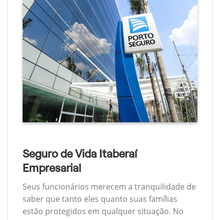
Seguro de Vida Itaberaí
Empresarial
Seus funcionários merecem a tranquilidade de
saber que tanto eles quanto suas famílias
estão protegidos em qualquer situação. No