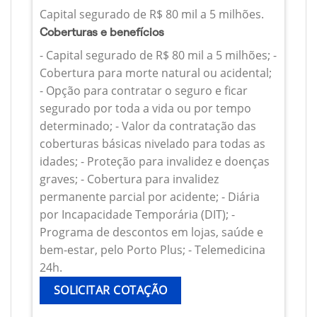
Capital segurado de R$ 80 mil a 5 milhões.
Coberturas e benefícios
- Capital segurado de R$ 80 mil a 5 milhões; -
Cobertura para morte natural ou acidental;
- Opção para contratar o seguro e ficar
segurado por toda a vida ou por tempo
determinado; - Valor da contratação das
coberturas básicas nivelado para todas as
idades; - Proteção para invalidez e doenças
graves; - Cobertura para invalidez
permanente parcial por acidente; - Diária
por Incapacidade Temporária (DIT); -
Programa de descontos em lojas, saúde e
bem-estar, pelo Porto Plus; - Telemedicina
24h.
SOLICITAR COTAÇÃO