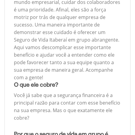
mundo empresarial, cuidar dos colaboradores
é uma prioridade. Afinal, eles são a força
motriz por trás de qualquer empresa de
sucesso. Uma maneira importante de
demonstrar esse cuidado é oferecer um
Seguro de Vida Itaberaí em grupo abrangente.
Aqui vamos descomplicar esse importante
benefício e ajudar você a entender como ele
pode favorecer tanto a sua equipe quanto a
sua empresa de maneira geral. Acompanhe
com a gente!
O que ele cobre?
Você já sabe que a segurança financeira é a
principal razão para contar com esse benefício
na sua empresa. Mas o que exatamente ele
cobre?
Por que o seguro de vida em grupo é