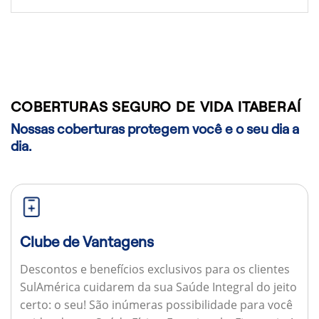
COBERTURAS SEGURO DE VIDA ITABERAÍ
Nossas coberturas protegem você e o seu dia a
dia.
Clube de Vantagens
Descontos e benefícios exclusivos para os clientes
SulAmérica cuidarem da sua Saúde Integral do jeito
certo: o seu! São inúmeras possibilidade para você