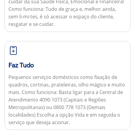
cuidar da sua Saúde Física, Emocional e Financeira!
Como funciona:
Tudo de graça e, melhor ainda,
sem li-mi-tes, é só acessar o espaço do cliente,
resgatar e se cuidar.
Faz Tudo
Pequenos serviços domésticos como fixação de
quadros, cortinas, prateleiras, olho mágico e muito
mais.
Como funciona:
Basta ligar para a Central de
Atendimento 4090 1073 (Capitais e Regiões
Metropolitanas) ou 0800 778 1073 (Demais
localidades) Escolha a opção Vida e em seguida o
serviço que deseja acionar.