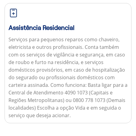
Assistência Residencial
Serviços para pequenos reparos como chaveiro,
eletricista e outros profissionais. Conta também
com os serviços de vigilância e segurança, em caso
de roubo e furto na residência, e serviços
domésticos provisórios, em caso de hospitalização
do segurado ou profissionais domésticos com
carteira assinada.
Como funciona:
Basta ligar para a
Central de Atendimento 4090 1073 (Capitais e
Regiões Metropolitanas) ou 0800 778 1073 (Demais
localidades) Escolha a opção Vida e em seguida o
serviço que deseja acionar.