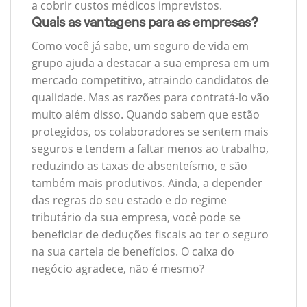
a cobrir custos médicos imprevistos.
Quais as vantagens para as empresas?
Como você já sabe, um seguro de vida em
grupo ajuda a destacar a sua empresa em um
mercado competitivo, atraindo candidatos de
qualidade. Mas as razões para contratá-lo vão
muito além disso. Quando sabem que estão
protegidos, os colaboradores se sentem mais
seguros e tendem a faltar menos ao trabalho,
reduzindo as taxas de absenteísmo, e são
também mais produtivos. Ainda, a depender
das regras do seu estado e do regime
tributário da sua empresa, você pode se
beneficiar de deduções fiscais ao ter o seguro
na sua cartela de benefícios. O caixa do
negócio agradece, não é mesmo?