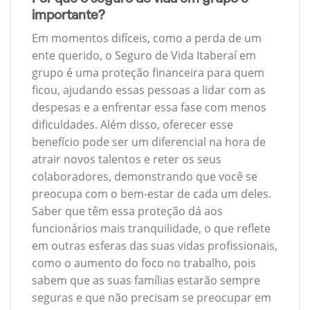
importante?
Em momentos difíceis, como a perda de um
ente querido, o Seguro de Vida Itaberaí em
grupo é uma proteção financeira para quem
ficou, ajudando essas pessoas a lidar com as
despesas e a enfrentar essa fase com menos
dificuldades. Além disso, oferecer esse
benefício pode ser um diferencial na hora de
atrair novos talentos e reter os seus
colaboradores, demonstrando que você se
preocupa com o bem-estar de cada um deles.
Saber que têm essa proteção dá aos
funcionários mais tranquilidade, o que reflete
em outras esferas das suas vidas profissionais,
como o aumento do foco no trabalho, pois
sabem que as suas famílias estarão sempre
seguras e que não precisam se preocupar em