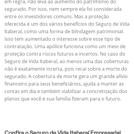
em regra, não leva ao aumento do patrimônio do
segurado. Por isso, nem sempre ela foi considerada
entre os investidores comuns. Mas a proteção
oferecida é um dos vários benefícios do Seguro de Vida
Itaberaí, como uma forma de blindagem patrimonial.
Isso tem aumentado o interesse sobre esse tipo de
contratação. Uma apólice funciona como um meio de
proteção contra riscos futuros e incertos. No caso do
Seguro de Vida Itaberaí, ao menos uma das coberturas
não é exatamente incerta, pois recai sobre a morte do
segurado. A cobertura de morte gera um grande alívio
financeiro para seus beneficiários, ajuda a manter as
contas em dia e também viabilizar a concretização dos
planos que você e sua família fizeram para o futuro.
Confira o Seguro de Vida Itaberaí Empresarial