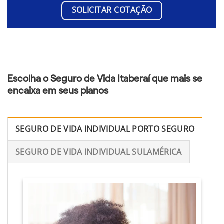
SOLICITAR COTAÇÃO
Escolha o Seguro de Vida Itaberaí que mais se
encaixa em seus planos
SEGURO DE VIDA INDIVIDUAL PORTO SEGURO
SEGURO DE VIDA INDIVIDUAL SULAMÉRICA