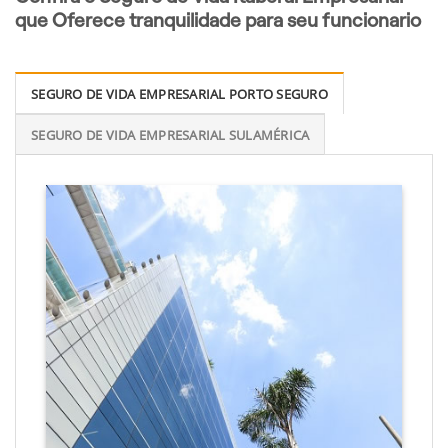
que Oferece tranquilidade para seu funcionario
SEGURO DE VIDA EMPRESARIAL PORTO SEGURO
SEGURO DE VIDA EMPRESARIAL SULAMÉRICA