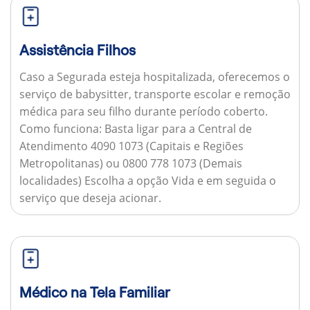
Assistência Filhos
Caso a Segurada esteja hospitalizada, oferecemos o
serviço de babysitter, transporte escolar e remoção
médica para seu filho durante período coberto.
Como funciona:
Basta ligar para a Central de
Atendimento 4090 1073 (Capitais e Regiões
Metropolitanas) ou 0800 778 1073 (Demais
localidades) Escolha a opção Vida e em seguida o
serviço que deseja acionar.
Médico na Tela Familiar