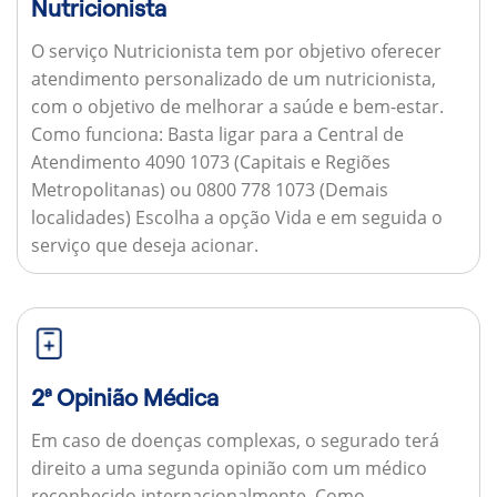
Nutricionista
O serviço Nutricionista tem por objetivo oferecer
atendimento personalizado de um nutricionista,
com o objetivo de melhorar a saúde e bem-estar.
Como funciona:
Basta ligar para a Central de
Atendimento 4090 1073 (Capitais e Regiões
Metropolitanas) ou 0800 778 1073 (Demais
localidades) Escolha a opção Vida e em seguida o
serviço que deseja acionar.
2ª Opinião Médica
Em caso de doenças complexas, o segurado terá
direito a uma segunda opinião com um médico
reconhecido internacionalmente.
Como