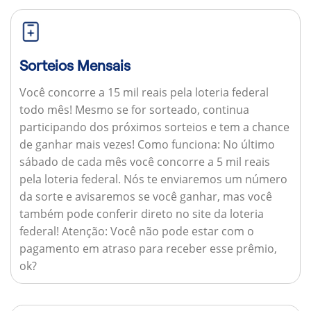
Sorteios Mensais
Você concorre a 15 mil reais pela loteria federal
todo mês! Mesmo se for sorteado, continua
participando dos próximos sorteios e tem a chance
de ganhar mais vezes!
Como funciona:
No último
sábado de cada mês você concorre a 5 mil reais
pela loteria federal. Nós te enviaremos um número
da sorte e avisaremos se você ganhar, mas você
também pode conferir direto no site da loteria
federal!
Atenção:
Você não pode estar com o
pagamento em atraso para receber esse prêmio,
ok?