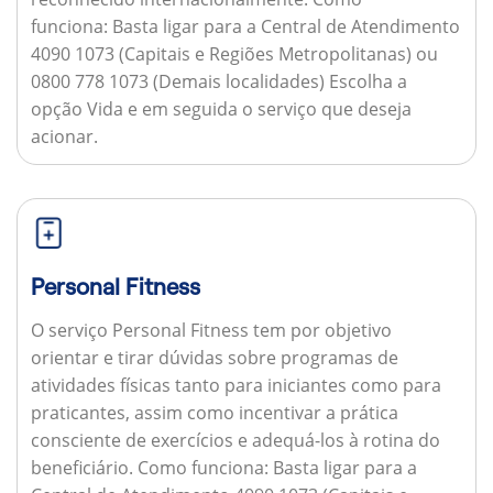
funciona:
Basta ligar para a Central de Atendimento
4090 1073 (Capitais e Regiões Metropolitanas) ou
0800 778 1073 (Demais localidades) Escolha a
opção Vida e em seguida o serviço que deseja
acionar.
Personal Fitness
O serviço Personal Fitness tem por objetivo
orientar e tirar dúvidas sobre programas de
atividades físicas tanto para iniciantes como para
praticantes, assim como incentivar a prática
consciente de exercícios e adequá-los à rotina do
beneficiário.
Como funciona:
Basta ligar para a