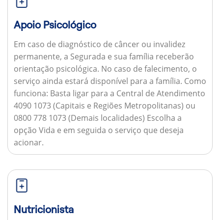
Apoio Psicológico
Em caso de diagnóstico de câncer ou invalidez
permanente, a Segurada e sua família receberão
orientação psicológica. No caso de falecimento, o
serviço ainda estará disponível para a família.
Como
funciona:
Basta ligar para a Central de Atendimento
4090 1073 (Capitais e Regiões Metropolitanas) ou
0800 778 1073 (Demais localidades) Escolha a
opção Vida e em seguida o serviço que deseja
acionar.
Nutricionista