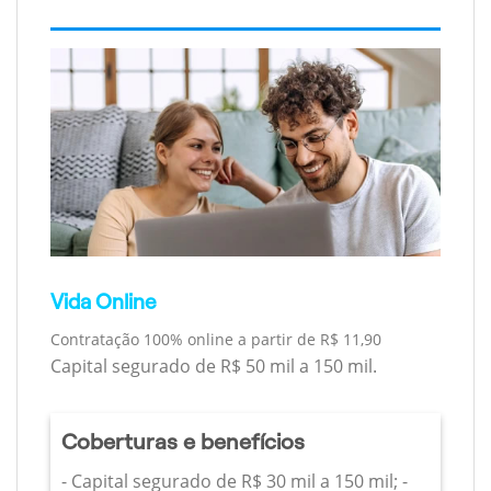
Vida Online
Contratação 100% online a partir de R$ 11,90
Capital segurado de R$ 50 mil a 150 mil.
Coberturas e benefícios
- Capital segurado de R$ 30 mil a 150 mil; -