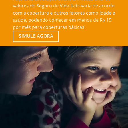
valores do Seguro de Vida Itabi varia de acordo
com a cobertura e outros fatores como idade e
saúde, podendo começar em menos de R$ 15
por mês para coberturas básicas.
SIMULE AGORA