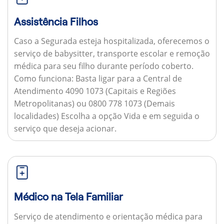
Assistência Filhos
Caso a Segurada esteja hospitalizada, oferecemos o
serviço de babysitter, transporte escolar e remoção
médica para seu filho durante período coberto.
Como funciona:
Basta ligar para a Central de
Atendimento 4090 1073 (Capitais e Regiões
Metropolitanas) ou 0800 778 1073 (Demais
localidades) Escolha a opção Vida e em seguida o
serviço que deseja acionar.
Médico na Tela Familiar
Serviço de atendimento e orientação médica para