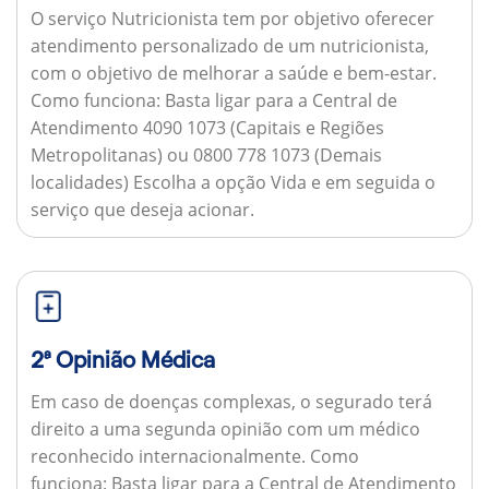
O serviço Nutricionista tem por objetivo oferecer
atendimento personalizado de um nutricionista,
com o objetivo de melhorar a saúde e bem-estar.
Como funciona:
Basta ligar para a Central de
Atendimento 4090 1073 (Capitais e Regiões
Metropolitanas) ou 0800 778 1073 (Demais
localidades) Escolha a opção Vida e em seguida o
serviço que deseja acionar.
2ª Opinião Médica
Em caso de doenças complexas, o segurado terá
direito a uma segunda opinião com um médico
reconhecido internacionalmente.
Como
funciona:
Basta ligar para a Central de Atendimento