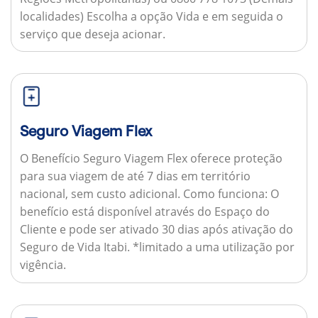
localidades) Escolha a opção Vida e em seguida o
serviço que deseja acionar.
Seguro Viagem Flex
O Benefício Seguro Viagem Flex oferece proteção
para sua viagem de até 7 dias em território
nacional, sem custo adicional.
Como funciona:
O
benefício está disponível através do Espaço do
Cliente e pode ser ativado 30 dias após ativação do
Seguro de Vida Itabi. *limitado a uma utilização por
vigência.