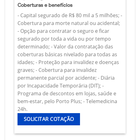
Coberturas e benefícios
- Capital segurado de R$ 80 mil a 5 milhões; -
Cobertura para morte natural ou acidental;
- Opção para contratar o seguro e ficar
segurado por toda a vida ou por tempo
determinado; - Valor da contratação das
coberturas básicas nivelado para todas as
idades; - Proteção para invalidez e doenças
graves; - Cobertura para invalidez
permanente parcial por acidente; - Diária
por Incapacidade Temporária (DIT); -
Programa de descontos em lojas, saúde e
bem-estar, pelo Porto Plus; - Telemedicina
24h.
SOLICITAR COTAÇÃO