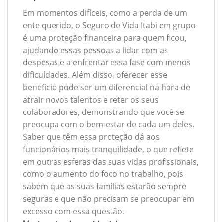
Em momentos difíceis, como a perda de um
ente querido, o Seguro de Vida Itabi em grupo
é uma proteção financeira para quem ficou,
ajudando essas pessoas a lidar com as
despesas e a enfrentar essa fase com menos
dificuldades. Além disso, oferecer esse
benefício pode ser um diferencial na hora de
atrair novos talentos e reter os seus
colaboradores, demonstrando que você se
preocupa com o bem-estar de cada um deles.
Saber que têm essa proteção dá aos
funcionários mais tranquilidade, o que reflete
em outras esferas das suas vidas profissionais,
como o aumento do foco no trabalho, pois
sabem que as suas famílias estarão sempre
seguras e que não precisam se preocupar em
excesso com essa questão.