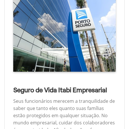
Seguro de Vida Itabi Empresarial
Seus funcionários merecem a tranquilidade de
saber que tanto eles quanto suas famílias
estão protegidos em qualquer situação. No
mundo empresarial, cuidar dos colaboradores