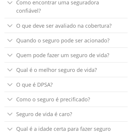
Como encontrar uma seguradora
confiável?
O que deve ser avaliado na cobertura?
Quando o seguro pode ser acionado?
Quem pode fazer um seguro de vida?
Qual é o melhor seguro de vida?
O que é DPSA?
Como o seguro é precificado?
Seguro de vida é caro?
Qual é a idade certa para fazer seguro