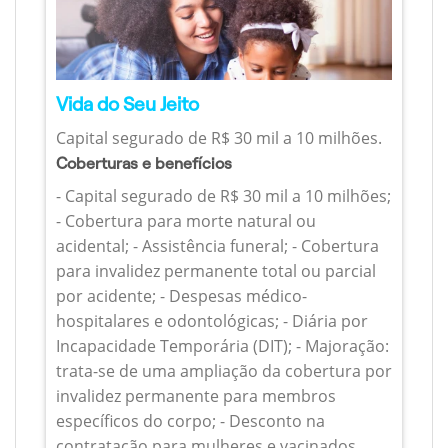
Vida do Seu Jeito
Capital segurado de R$ 30 mil a 10 milhões.
Coberturas e benefícios
- Capital segurado de R$ 30 mil a 10 milhões;
- Cobertura para morte natural ou
acidental; - Assistência funeral; - Cobertura
para invalidez permanente total ou parcial
por acidente; - Despesas médico-
hospitalares e odontológicas; - Diária por
Incapacidade Temporária (DIT); - Majoração:
trata-se de uma ampliação da cobertura por
invalidez permanente para membros
específicos do corpo; - Desconto na
contratação para mulheres e vacinados