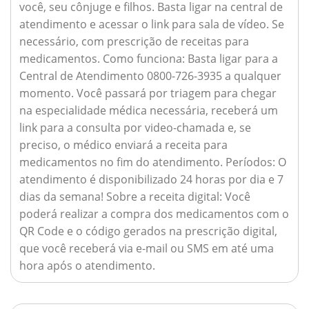
você, seu cônjuge e filhos. Basta ligar na central de
atendimento e acessar o link para sala de vídeo. Se
necessário, com prescrição de receitas para
medicamentos.
Como funciona:
Basta ligar para a
Central de Atendimento 0800-726-3935 a qualquer
momento. Você passará por triagem para chegar
na especialidade médica necessária, receberá um
link para a consulta por video-chamada e, se
preciso, o médico enviará a receita para
medicamentos no fim do atendimento.
Períodos:
O
atendimento é disponibilizado 24 horas por dia e 7
dias da semana!
Sobre a receita digital:
Você
poderá realizar a compra dos medicamentos com o
QR Code e o código gerados na prescrição digital,
que você receberá via e-mail ou SMS em até uma
hora após o atendimento.