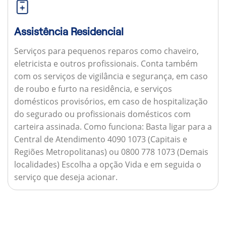
Assistência Residencial
Serviços para pequenos reparos como chaveiro,
eletricista e outros profissionais. Conta também
com os serviços de vigilância e segurança, em caso
de roubo e furto na residência, e serviços
domésticos provisórios, em caso de hospitalização
do segurado ou profissionais domésticos com
carteira assinada.
Como funciona:
Basta ligar para a
Central de Atendimento 4090 1073 (Capitais e
Regiões Metropolitanas) ou 0800 778 1073 (Demais
localidades) Escolha a opção Vida e em seguida o
serviço que deseja acionar.