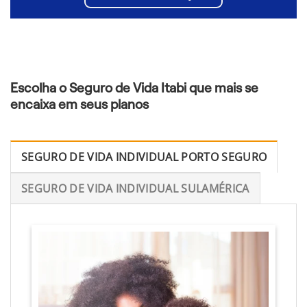
Escolha o Seguro de Vida Itabi que mais se
encaixa em seus planos
SEGURO DE VIDA INDIVIDUAL PORTO SEGURO
SEGURO DE VIDA INDIVIDUAL SULAMÉRICA