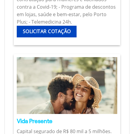
contra a Covid-19; - Programa de descontos
em lojas, saúde e bem-estar, pelo Porto
Plus; - Telemedicina 24h.
SOLICITAR COTAÇÃO
Vida Presente
Capital segurado de R$ 80 mil a 5 milhões.