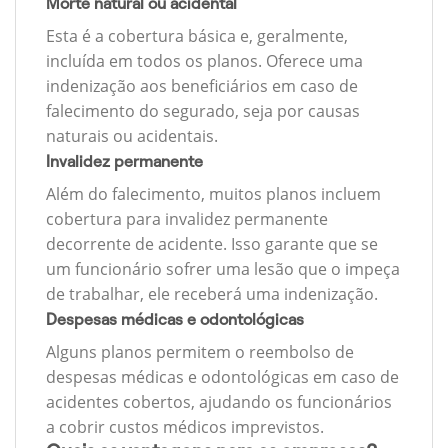
Morte natural ou acidental
Esta é a cobertura básica e, geralmente,
incluída em todos os planos. Oferece uma
indenização aos beneficiários em caso de
falecimento do segurado, seja por causas
naturais ou acidentais.
Invalidez permanente
Além do falecimento, muitos planos incluem
cobertura para invalidez permanente
decorrente de acidente. Isso garante que se
um funcionário sofrer uma lesão que o impeça
de trabalhar, ele receberá uma indenização.
Despesas médicas e odontológicas
Alguns planos permitem o reembolso de
despesas médicas e odontológicas em caso de
acidentes cobertos, ajudando os funcionários
a cobrir custos médicos imprevistos.