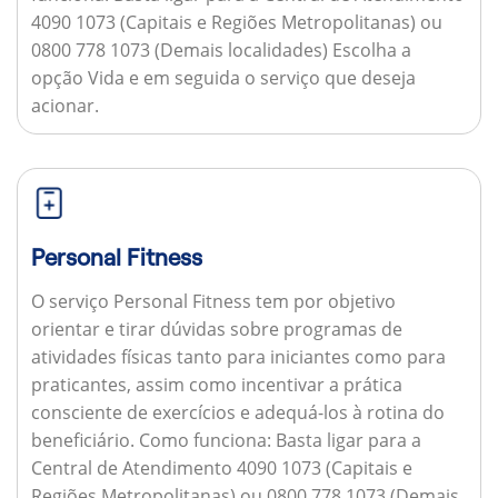
4090 1073 (Capitais e Regiões Metropolitanas) ou
0800 778 1073 (Demais localidades) Escolha a
opção Vida e em seguida o serviço que deseja
acionar.
Personal Fitness
O serviço Personal Fitness tem por objetivo
orientar e tirar dúvidas sobre programas de
atividades físicas tanto para iniciantes como para
praticantes, assim como incentivar a prática
consciente de exercícios e adequá-los à rotina do
beneficiário.
Como funciona:
Basta ligar para a
Central de Atendimento 4090 1073 (Capitais e
Regiões Metropolitanas) ou 0800 778 1073 (Demais