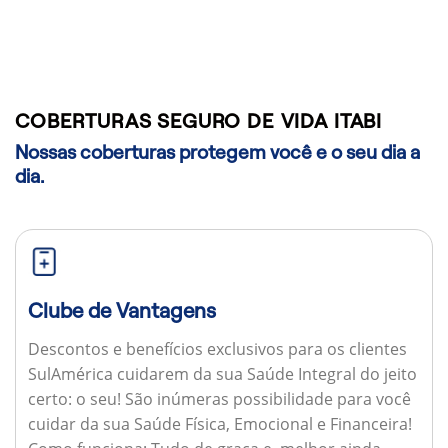
COBERTURAS SEGURO DE VIDA ITABI
Nossas coberturas protegem você e o seu dia a
dia.
Clube de Vantagens
Descontos e benefícios exclusivos para os clientes
SulAmérica cuidarem da sua Saúde Integral do jeito
certo: o seu! São inúmeras possibilidade para você
cuidar da sua Saúde Física, Emocional e Financeira!