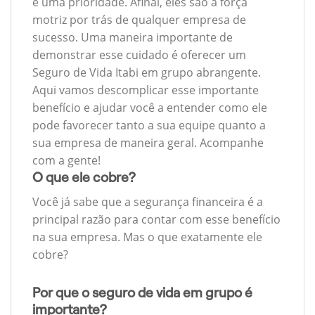
é uma prioridade. Afinal, eles são a força
motriz por trás de qualquer empresa de
sucesso. Uma maneira importante de
demonstrar esse cuidado é oferecer um
Seguro de Vida Itabi em grupo abrangente.
Aqui vamos descomplicar esse importante
benefício e ajudar você a entender como ele
pode favorecer tanto a sua equipe quanto a
sua empresa de maneira geral. Acompanhe
com a gente!
O que ele cobre?
Você já sabe que a segurança financeira é a
principal razão para contar com esse benefício
na sua empresa. Mas o que exatamente ele
cobre?
Por que o seguro de vida em grupo é
importante?