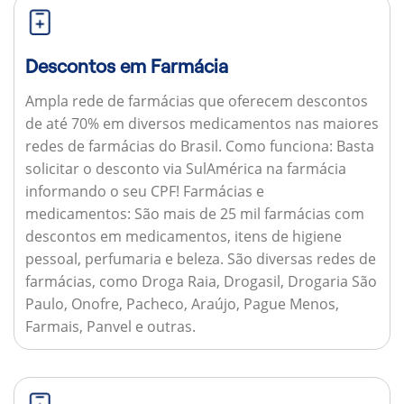
Descontos em Farmácia
Ampla rede de farmácias que oferecem descontos
de até 70% em diversos medicamentos nas maiores
redes de farmácias do Brasil.
Como funciona:
Basta
solicitar o desconto via SulAmérica na farmácia
informando o seu CPF!
Farmácias e
medicamentos:
São mais de 25 mil farmácias com
descontos em medicamentos, itens de higiene
pessoal, perfumaria e beleza. São diversas redes de
farmácias, como Droga Raia, Drogasil, Drogaria São
Paulo, Onofre, Pacheco, Araújo, Pague Menos,
Farmais, Panvel e outras.