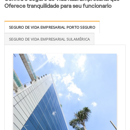
Oferece tranquilidade para seu funcionario
SEGURO DE VIDA EMPRESARIAL PORTO SEGURO
SEGURO DE VIDA EMPRESARIAL SULAMÉRICA