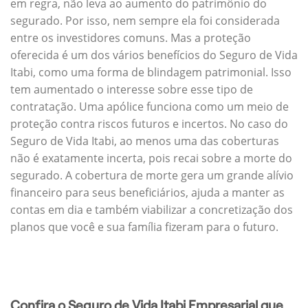
em regra, não leva ao aumento do patrimônio do
segurado. Por isso, nem sempre ela foi considerada
entre os investidores comuns. Mas a proteção
oferecida é um dos vários benefícios do Seguro de Vida
Itabi, como uma forma de blindagem patrimonial. Isso
tem aumentado o interesse sobre esse tipo de
contratação. Uma apólice funciona como um meio de
proteção contra riscos futuros e incertos. No caso do
Seguro de Vida Itabi, ao menos uma das coberturas
não é exatamente incerta, pois recai sobre a morte do
segurado. A cobertura de morte gera um grande alívio
financeiro para seus beneficiários, ajuda a manter as
contas em dia e também viabilizar a concretização dos
planos que você e sua família fizeram para o futuro.
Confira o Seguro de Vida Itabi Empresarial que