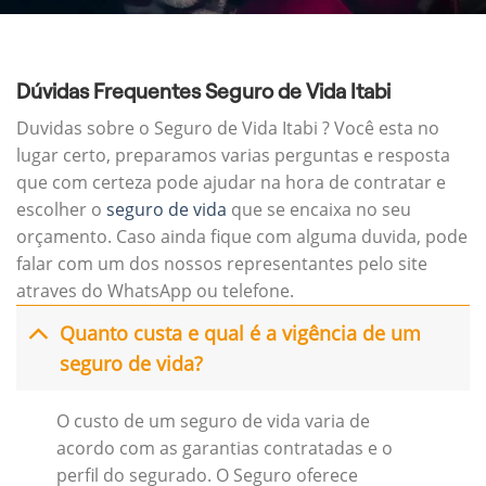
Dúvidas Frequentes Seguro de Vida Itabi
Duvidas sobre o Seguro de Vida Itabi ? Você esta no
lugar certo, preparamos varias perguntas e resposta
que com certeza pode ajudar na hora de contratar e
escolher o
seguro de vida
que se encaixa no seu
orçamento. Caso ainda fique com alguma duvida, pode
falar com um dos nossos representantes pelo site
atraves do WhatsApp ou telefone.
Quanto custa e qual é a vigência de um
seguro de vida?
O custo de um seguro de vida varia de
acordo com as garantias contratadas e o
perfil do segurado. O Seguro oferece