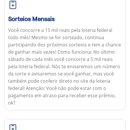
Sorteios Mensais
Você concorre a 15 mil reais pela loteria federal
todo mês! Mesmo se for sorteado, continua
participando dos próximos sorteios e tem a chance
de ganhar mais vezes!
Como funciona:
No último
sábado de cada mês você concorre a 5 mil reais
pela loteria federal. Nós te enviaremos um número
da sorte e avisaremos se você ganhar, mas você
também pode conferir direto no site da loteria
federal!
Atenção:
Você não pode estar com o
pagamento em atraso para receber esse prêmio,
ok?