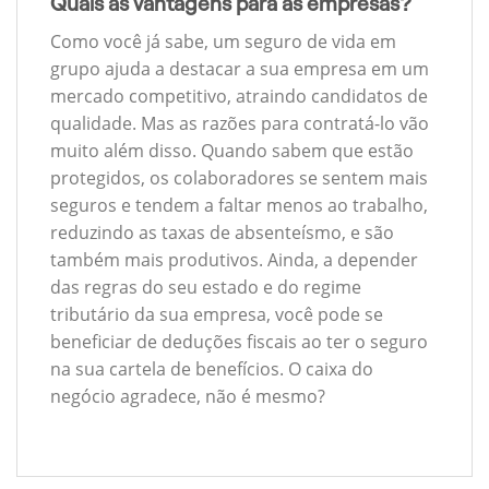
Quais as vantagens para as empresas?
Como você já sabe, um seguro de vida em
grupo ajuda a destacar a sua empresa em um
mercado competitivo, atraindo candidatos de
qualidade. Mas as razões para contratá-lo vão
muito além disso. Quando sabem que estão
protegidos, os colaboradores se sentem mais
seguros e tendem a faltar menos ao trabalho,
reduzindo as taxas de absenteísmo, e são
também mais produtivos. Ainda, a depender
das regras do seu estado e do regime
tributário da sua empresa, você pode se
beneficiar de deduções fiscais ao ter o seguro
na sua cartela de benefícios. O caixa do
negócio agradece, não é mesmo?