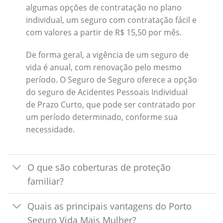
algumas opções de contratação no plano
individual, um seguro com contratação fácil e
com valores a partir de R$ 15,50 por mês.
De forma geral, a vigência de um seguro de
vida é anual, com renovação pelo mesmo
período. O Seguro de Seguro oferece a opção
do seguro de Acidentes Pessoais Individual
de Prazo Curto, que pode ser contratado por
um período determinado, conforme sua
necessidade.
O que são coberturas de proteção
familiar?
Quais as principais vantagens do Porto
Seguro Vida Mais Mulher?