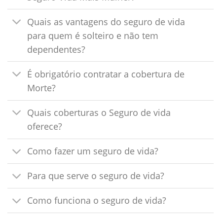
Quais as vantagens do seguro de vida
para quem é solteiro e não tem
dependentes?
É obrigatório contratar a cobertura de
Morte?
Quais coberturas o Seguro de vida
oferece?
Como fazer um seguro de vida?
Para que serve o seguro de vida?
Como funciona o seguro de vida?