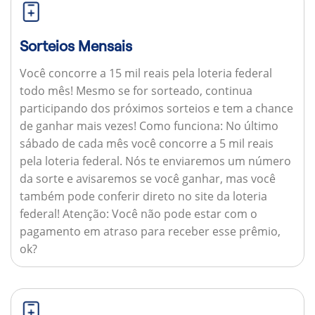
Sorteios Mensais
Você concorre a 15 mil reais pela loteria federal
todo mês! Mesmo se for sorteado, continua
participando dos próximos sorteios e tem a chance
de ganhar mais vezes!
Como funciona:
No último
sábado de cada mês você concorre a 5 mil reais
pela loteria federal. Nós te enviaremos um número
da sorte e avisaremos se você ganhar, mas você
também pode conferir direto no site da loteria
federal!
Atenção:
Você não pode estar com o
pagamento em atraso para receber esse prêmio,
ok?