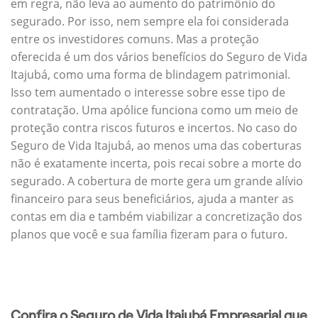
em regra, não leva ao aumento do patrimônio do
segurado. Por isso, nem sempre ela foi considerada
entre os investidores comuns. Mas a proteção
oferecida é um dos vários benefícios do Seguro de Vida
Itajubá, como uma forma de blindagem patrimonial.
Isso tem aumentado o interesse sobre esse tipo de
contratação. Uma apólice funciona como um meio de
proteção contra riscos futuros e incertos. No caso do
Seguro de Vida Itajubá, ao menos uma das coberturas
não é exatamente incerta, pois recai sobre a morte do
segurado. A cobertura de morte gera um grande alívio
financeiro para seus beneficiários, ajuda a manter as
contas em dia e também viabilizar a concretização dos
planos que você e sua família fizeram para o futuro.
Confira o Seguro de Vida Itajubá Empresarial que