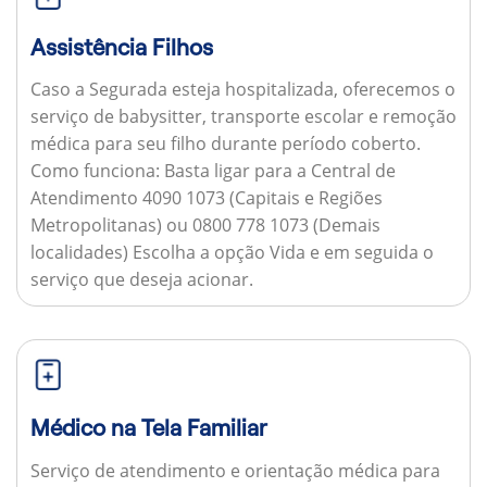
Assistência Filhos
Caso a Segurada esteja hospitalizada, oferecemos o
serviço de babysitter, transporte escolar e remoção
médica para seu filho durante período coberto.
Como funciona:
Basta ligar para a Central de
Atendimento 4090 1073 (Capitais e Regiões
Metropolitanas) ou 0800 778 1073 (Demais
localidades) Escolha a opção Vida e em seguida o
serviço que deseja acionar.
Médico na Tela Familiar
Serviço de atendimento e orientação médica para