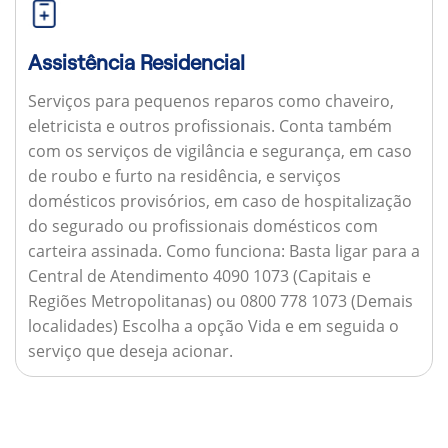
Assistência Residencial
Serviços para pequenos reparos como chaveiro,
eletricista e outros profissionais. Conta também
com os serviços de vigilância e segurança, em caso
de roubo e furto na residência, e serviços
domésticos provisórios, em caso de hospitalização
do segurado ou profissionais domésticos com
carteira assinada.
Como funciona:
Basta ligar para a
Central de Atendimento 4090 1073 (Capitais e
Regiões Metropolitanas) ou 0800 778 1073 (Demais
localidades) Escolha a opção Vida e em seguida o
serviço que deseja acionar.