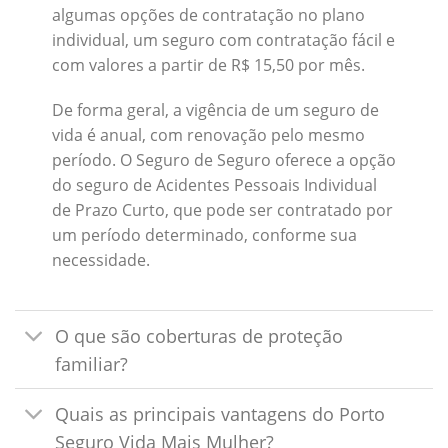
algumas opções de contratação no plano
individual, um seguro com contratação fácil e
com valores a partir de R$ 15,50 por mês.
De forma geral, a vigência de um seguro de
vida é anual, com renovação pelo mesmo
período. O Seguro de Seguro oferece a opção
do seguro de Acidentes Pessoais Individual
de Prazo Curto, que pode ser contratado por
um período determinado, conforme sua
necessidade.
O que são coberturas de proteção
familiar?
Quais as principais vantagens do Porto
Seguro Vida Mais Mulher?