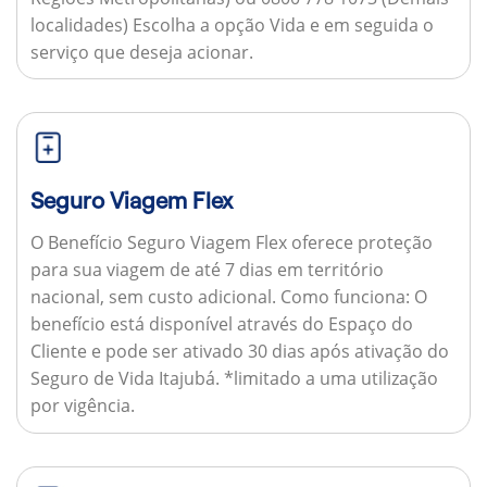
localidades) Escolha a opção Vida e em seguida o
serviço que deseja acionar.
Seguro Viagem Flex
O Benefício Seguro Viagem Flex oferece proteção
para sua viagem de até 7 dias em território
nacional, sem custo adicional.
Como funciona:
O
benefício está disponível através do Espaço do
Cliente e pode ser ativado 30 dias após ativação do
Seguro de Vida Itajubá. *limitado a uma utilização
por vigência.