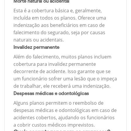
Morte natural ou acidental
Esta é a cobertura básica e, geralmente,
incluída em todos os planos. Oferece uma
indenização aos beneficiários em caso de
falecimento do segurado, seja por causas
naturais ou acidentais.
Invalidez permanente
Além do falecimento, muitos planos incluem
cobertura para invalidez permanente
decorrente de acidente. Isso garante que se
um funcionário sofrer uma lesão que o impeça
de trabalhar, ele receberá uma indenização.
Despesas médicas e odontológicas
Alguns planos permitem o reembolso de
despesas médicas e odontológicas em caso de
acidentes cobertos, ajudando os funcionários
a cobrir custos médicos imprevistos.