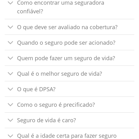
Como encontrar uma seguradora
confiável?
O que deve ser avaliado na cobertura?
Quando o seguro pode ser acionado?
Quem pode fazer um seguro de vida?
Qual é o melhor seguro de vida?
O que é DPSA?
Como o seguro é precificado?
Seguro de vida é caro?
Qual é a idade certa para fazer seguro