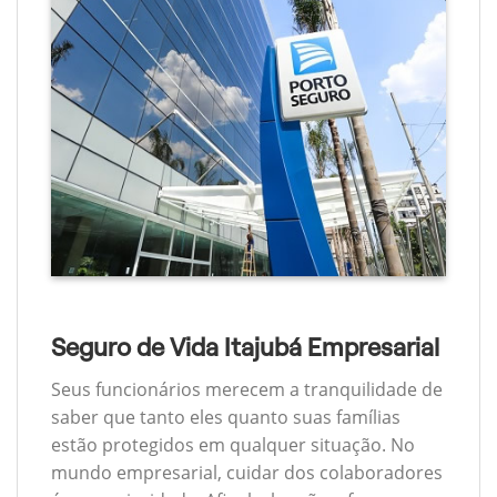
Seguro de Vida Itajubá Empresarial
Seus funcionários merecem a tranquilidade de
saber que tanto eles quanto suas famílias
estão protegidos em qualquer situação. No
mundo empresarial, cuidar dos colaboradores