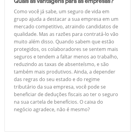
Quais as vantagens para as empresas?
Como você já sabe, um seguro de vida em
grupo ajuda a destacar a sua empresa em um
mercado competitivo, atraindo candidatos de
qualidade. Mas as razões para contratá-lo vão
muito além disso. Quando sabem que estão
protegidos, os colaboradores se sentem mais
seguros e tendem a faltar menos ao trabalho,
reduzindo as taxas de absenteísmo, e são
também mais produtivos. Ainda, a depender
das regras do seu estado e do regime
tributário da sua empresa, você pode se
beneficiar de deduções fiscais ao ter o seguro
na sua cartela de benefícios. O caixa do
negócio agradece, não é mesmo?