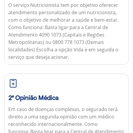
O serviço Nutricionista tem por objetivo oferecer
atendimento personalizado de um nutricionista,
com o objetivo de melhorar a saúde e bem-estar.
Como funciona:
Basta ligar para a Central de
Atendimento 4090 1073 (Capitais e Regiões
Metropolitanas) ou 0800 778 1073 (Demais
localidades) Escolha a opção Vida e em seguida o
serviço que deseja acionar.
2ª Opinião Médica
Em caso de doenças complexas, o segurado terá
direito a uma segunda opinião com um médico
reconhecido internacionalmente.
Como
funciona:
Basta ligar para a Central de Atendimento