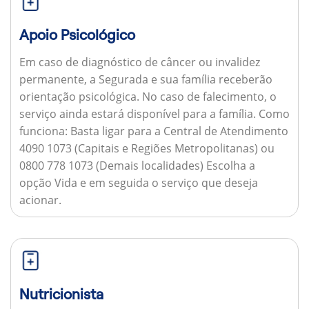
Apoio Psicológico
Em caso de diagnóstico de câncer ou invalidez
permanente, a Segurada e sua família receberão
orientação psicológica. No caso de falecimento, o
serviço ainda estará disponível para a família.
Como
funciona:
Basta ligar para a Central de Atendimento
4090 1073 (Capitais e Regiões Metropolitanas) ou
0800 778 1073 (Demais localidades) Escolha a
opção Vida e em seguida o serviço que deseja
acionar.
Nutricionista