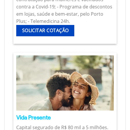
contra a Covid-19; - Programa de descontos
em lojas, saúde e bem-estar, pelo Porto
Plus; - Telemedicina 24h.
SOLICITAR COTAÇÃO
Vida Presente
Capital segurado de R$ 80 mil a 5 milhões.