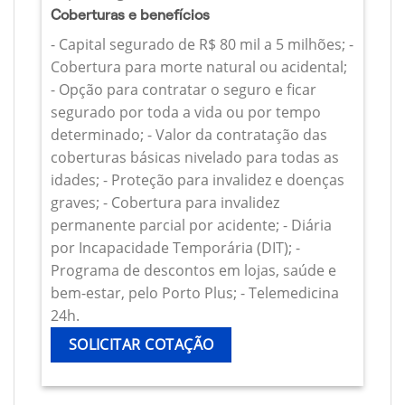
Coberturas e benefícios
- Capital segurado de R$ 80 mil a 5 milhões; -
Cobertura para morte natural ou acidental;
- Opção para contratar o seguro e ficar
segurado por toda a vida ou por tempo
determinado; - Valor da contratação das
coberturas básicas nivelado para todas as
idades; - Proteção para invalidez e doenças
graves; - Cobertura para invalidez
permanente parcial por acidente; - Diária
por Incapacidade Temporária (DIT); -
Programa de descontos em lojas, saúde e
bem-estar, pelo Porto Plus; - Telemedicina
24h.
SOLICITAR COTAÇÃO