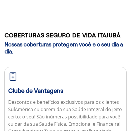
COBERTURAS SEGURO DE VIDA ITAJUBÁ
Nossas coberturas protegem você e o seu dia a
dia.
Clube de Vantagens
Descontos e benefícios exclusivos para os clientes
SulAmérica cuidarem da sua Saúde Integral do jeito
certo: o seu! São inúmeras possibilidade para você
cuidar da sua Saúde Física, Emocional e Financeira!