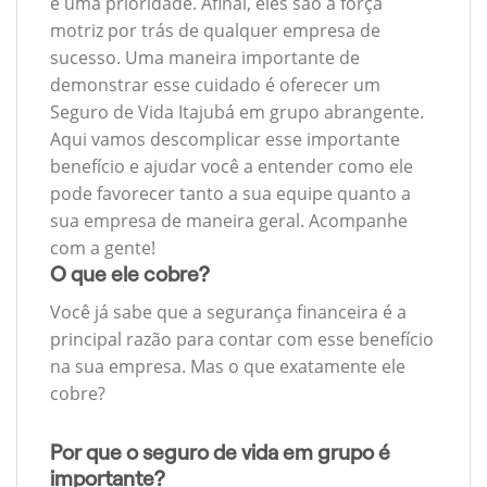
é uma prioridade. Afinal, eles são a força
motriz por trás de qualquer empresa de
sucesso. Uma maneira importante de
demonstrar esse cuidado é oferecer um
Seguro de Vida Itajubá em grupo abrangente.
Aqui vamos descomplicar esse importante
benefício e ajudar você a entender como ele
pode favorecer tanto a sua equipe quanto a
sua empresa de maneira geral. Acompanhe
com a gente!
O que ele cobre?
Você já sabe que a segurança financeira é a
principal razão para contar com esse benefício
na sua empresa. Mas o que exatamente ele
cobre?
Por que o seguro de vida em grupo é
importante?