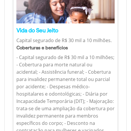
Vida do Seu Jeito
Capital segurado de R$ 30 mil a 10 milhões.
Coberturas e benefícios
- Capital segurado de R$ 30 mil a 10 milhões;
- Cobertura para morte natural ou
acidental; - Assistência funeral; - Cobertura
para invalidez permanente total ou parcial
por acidente; - Despesas médico-
hospitalares e odontológicas; - Diária por
Incapacidade Temporária (DIT); - Majoração:
trata-se de uma ampliação da cobertura por
invalidez permanente para membros
específicos do corpo; - Desconto na
contratação para mulheres e vacinados