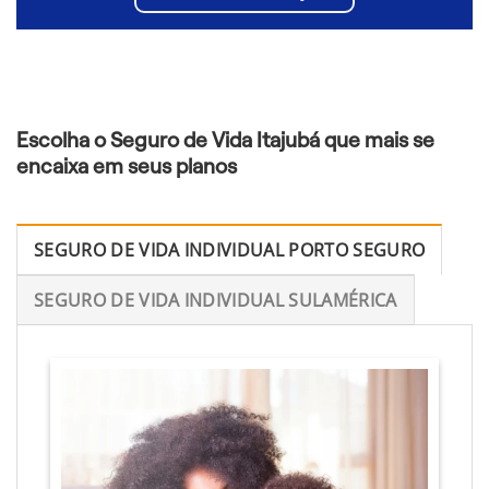
Escolha o Seguro de Vida Itajubá que mais se
encaixa em seus planos
SEGURO DE VIDA INDIVIDUAL PORTO SEGURO
SEGURO DE VIDA INDIVIDUAL SULAMÉRICA