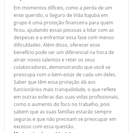
Em momentos difíceis, como a perda de um
ente querido, o Seguro de Vida Itajubá em
grupo é uma proteção financeira para quem
ficou, ajudando essas pessoas a lidar com as
despesas e a enfrentar essa fase com menos
dificuldades. Além disso, oferecer esse
benefício pode ser um diferencial na hora de
atrair novos talentos e reter os seus
colaboradores, demonstrando que você se
preocupa com o bem-estar de cada um deles.
Saber que têm essa proteção dá aos
funcionários mais tranquilidade, o que reflete
em outras esferas das suas vidas profissionais,
como o aumento do foco no trabalho, pois
sabem que as suas famílias estarão sempre
seguras e que não precisam se preocupar em
excesso com essa questão.