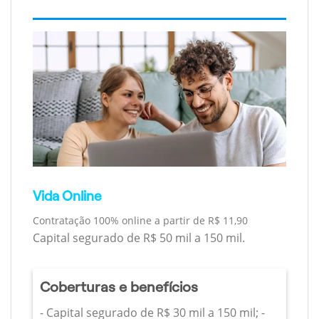
Vida Online
Contratação 100% online a partir de R$ 11,90
Capital segurado de R$ 50 mil a 150 mil.
Coberturas e benefícios
- Capital segurado de R$ 30 mil a 150 mil; -