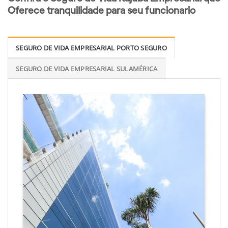
Oferece tranquilidade para seu funcionario
SEGURO DE VIDA EMPRESARIAL PORTO SEGURO
SEGURO DE VIDA EMPRESARIAL SULAMÉRICA