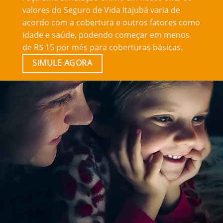
valores do Seguro de Vida Itajubá varia de
acordo com a cobertura e outros fatores como
idade e saúde, podendo começar em menos
de R$ 15 por mês para coberturas básicas.
SIMULE AGORA