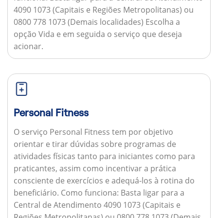
4090 1073 (Capitais e Regiões Metropolitanas) ou
0800 778 1073 (Demais localidades) Escolha a
opção Vida e em seguida o serviço que deseja
acionar.
Personal Fitness
O serviço Personal Fitness tem por objetivo
orientar e tirar dúvidas sobre programas de
atividades físicas tanto para iniciantes como para
praticantes, assim como incentivar a prática
consciente de exercícios e adequá-los à rotina do
beneficiário.
Como funciona:
Basta ligar para a
Central de Atendimento 4090 1073 (Capitais e
Regiões Metropolitanas) ou 0800 778 1073 (Demais