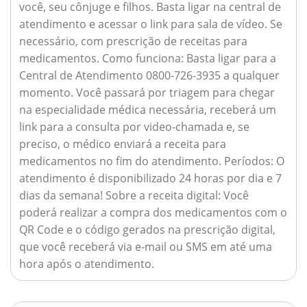
você, seu cônjuge e filhos. Basta ligar na central de
atendimento e acessar o link para sala de vídeo. Se
necessário, com prescrição de receitas para
medicamentos.
Como funciona:
Basta ligar para a
Central de Atendimento 0800-726-3935 a qualquer
momento. Você passará por triagem para chegar
na especialidade médica necessária, receberá um
link para a consulta por video-chamada e, se
preciso, o médico enviará a receita para
medicamentos no fim do atendimento.
Períodos:
O
atendimento é disponibilizado 24 horas por dia e 7
dias da semana!
Sobre a receita digital:
Você
poderá realizar a compra dos medicamentos com o
QR Code e o código gerados na prescrição digital,
que você receberá via e-mail ou SMS em até uma
hora após o atendimento.