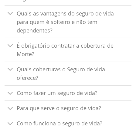
Quais as vantagens do seguro de vida
para quem é solteiro e não tem
dependentes?
É obrigatório contratar a cobertura de
Morte?
Quais coberturas o Seguro de vida
oferece?
Como fazer um seguro de vida?
Para que serve o seguro de vida?
Como funciona o seguro de vida?