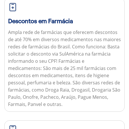
Descontos em Farmácia
Ampla rede de farmácias que oferecem descontos
de até 70% em diversos medicamentos nas maiores
redes de farmácias do Brasil.
Como funciona:
Basta
solicitar o desconto via SulAmérica na farmácia
informando o seu CPF!
Farmácias e
medicamentos:
São mais de 25 mil farmácias com
descontos em medicamentos, itens de higiene
pessoal, perfumaria e beleza. São diversas redes de
farmácias, como Droga Raia, Drogasil, Drogaria São
Paulo, Onofre, Pacheco, Araújo, Pague Menos,
Farmais, Panvel e outras.