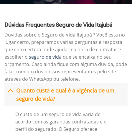
Dúvidas Frequentes Seguro de Vida Itajubá
Duvidas sobre o Seguro de Vida Itajubá ? Você esta no
lugar certo, preparamos varias perguntas e resposta
que com certeza pode ajudar na hora de contratar e
escolher o
seguro de vida
que se encaixa no seu
orçamento. Caso ainda fique com alguma duvida, pode
falar com um dos nossos representantes pelo site
atraves do WhatsApp ou telefone.
Quanto custa e qual é a vigência de um
seguro de vida?
O custo de um seguro de vida varia de
acordo com as garantias contratadas e o
perfil do segurado. O Seguro oferece