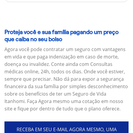
Proteja você e sua família pagando um preço
que caiba no seu bolso
Agora você pode contratar um seguro com vantagens
em vida e que paga indenização em caso de morte,
doença ou invalidez. Conte ainda com Consultas
médicas online, 24h, todos os dias. Onde você estiver,
sempre que precisar. Não dá para expor a segurança
financeira da sua família por simples desconhecimento
sobre os benefícios de ter um Seguro de Vida
Itanhomi. Faça Agora mesmo uma cotação em nosso
site e fique por dentro de tudo que o plano oferece.
RECEBA EM SEU E-MAIL AGORA MESMO, UMA