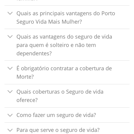
Quais as principais vantagens do Porto
Seguro Vida Mais Mulher?
Quais as vantagens do seguro de vida
para quem é solteiro e não tem
dependentes?
É obrigatório contratar a cobertura de
Morte?
Quais coberturas o Seguro de vida
oferece?
Como fazer um seguro de vida?
Para que serve o seguro de vida?