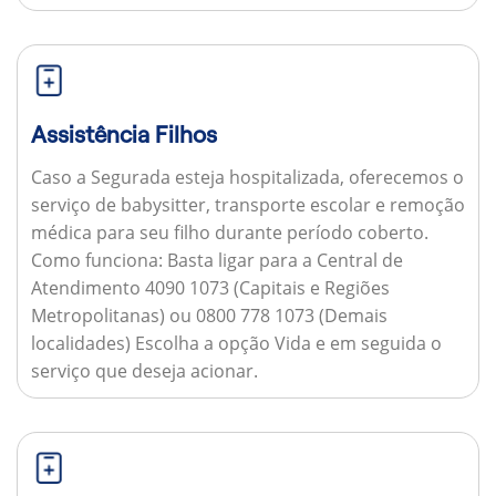
Assistência Filhos
Caso a Segurada esteja hospitalizada, oferecemos o
serviço de babysitter, transporte escolar e remoção
médica para seu filho durante período coberto.
Como funciona:
Basta ligar para a Central de
Atendimento 4090 1073 (Capitais e Regiões
Metropolitanas) ou 0800 778 1073 (Demais
localidades) Escolha a opção Vida e em seguida o
serviço que deseja acionar.