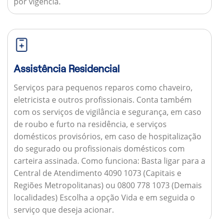
por vigência.
Assistência Residencial
Serviços para pequenos reparos como chaveiro,
eletricista e outros profissionais. Conta também
com os serviços de vigilância e segurança, em caso
de roubo e furto na residência, e serviços
domésticos provisórios, em caso de hospitalização
do segurado ou profissionais domésticos com
carteira assinada.
Como funciona:
Basta ligar para a
Central de Atendimento 4090 1073 (Capitais e
Regiões Metropolitanas) ou 0800 778 1073 (Demais
localidades) Escolha a opção Vida e em seguida o
serviço que deseja acionar.