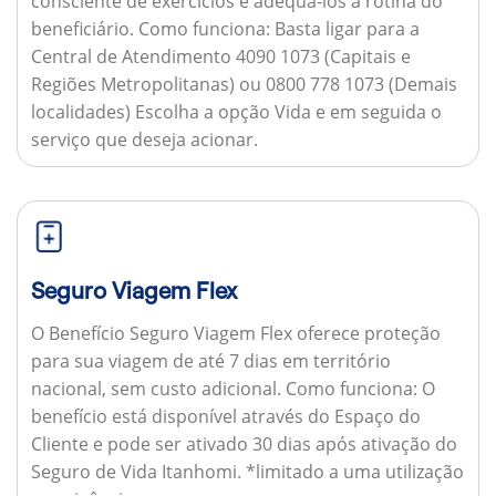
consciente de exercícios e adequá-los à rotina do
beneficiário.
Como funciona:
Basta ligar para a
Central de Atendimento 4090 1073 (Capitais e
Regiões Metropolitanas) ou 0800 778 1073 (Demais
localidades) Escolha a opção Vida e em seguida o
serviço que deseja acionar.
Seguro Viagem Flex
O Benefício Seguro Viagem Flex oferece proteção
para sua viagem de até 7 dias em território
nacional, sem custo adicional.
Como funciona:
O
benefício está disponível através do Espaço do
Cliente e pode ser ativado 30 dias após ativação do
Seguro de Vida Itanhomi. *limitado a uma utilização