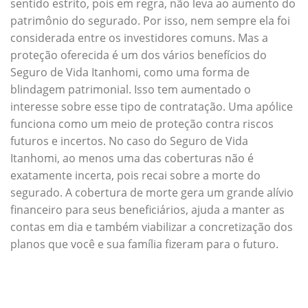
sentido estrito, pois em regra, não leva ao aumento do
patrimônio do segurado. Por isso, nem sempre ela foi
considerada entre os investidores comuns. Mas a
proteção oferecida é um dos vários benefícios do
Seguro de Vida Itanhomi, como uma forma de
blindagem patrimonial. Isso tem aumentado o
interesse sobre esse tipo de contratação. Uma apólice
funciona como um meio de proteção contra riscos
futuros e incertos. No caso do Seguro de Vida
Itanhomi, ao menos uma das coberturas não é
exatamente incerta, pois recai sobre a morte do
segurado. A cobertura de morte gera um grande alívio
financeiro para seus beneficiários, ajuda a manter as
contas em dia e também viabilizar a concretização dos
planos que você e sua família fizeram para o futuro.