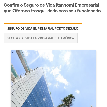
Confira o Seguro de Vida Itanhomi Empresarial
que Oferece tranquilidade para seu funcionario
SEGURO DE VIDA EMPRESARIAL PORTO SEGURO
SEGURO DE VIDA EMPRESARIAL SULAMÉRICA