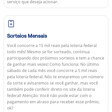
serviço que deseja acionar.
Sorteios Mensais
Você concorre a 15 mil reais pela loteria federal
todo mês! Mesmo se for sorteado, continua
participando dos próximos sorteios e tem a chance
de ganhar mais vezes!
Como funciona:
No último
sábado de cada mês você concorre a 5 mil reais
pela loteria federal. Nós te enviaremos um número
da sorte e avisaremos se você ganhar, mas você
também pode conferir direto no site da loteria
federal!
Atenção:
Você não pode estar com o
pagamento em atraso para receber esse prêmio,
ok?