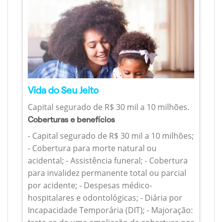
Vida do Seu Jeito
Capital segurado de R$ 30 mil a 10 milhões.
Coberturas e benefícios
- Capital segurado de R$ 30 mil a 10 milhões;
- Cobertura para morte natural ou
acidental; - Assistência funeral; - Cobertura
para invalidez permanente total ou parcial
por acidente; - Despesas médico-
hospitalares e odontológicas; - Diária por
Incapacidade Temporária (DIT); - Majoração: