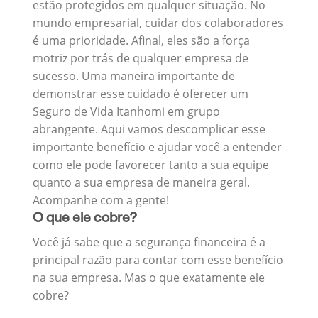
estão protegidos em qualquer situação. No
mundo empresarial, cuidar dos colaboradores
é uma prioridade. Afinal, eles são a força
motriz por trás de qualquer empresa de
sucesso. Uma maneira importante de
demonstrar esse cuidado é oferecer um
Seguro de Vida Itanhomi em grupo
abrangente. Aqui vamos descomplicar esse
importante benefício e ajudar você a entender
como ele pode favorecer tanto a sua equipe
quanto a sua empresa de maneira geral.
Acompanhe com a gente!
O que ele cobre?
Você já sabe que a segurança financeira é a
principal razão para contar com esse benefício
na sua empresa. Mas o que exatamente ele
cobre?