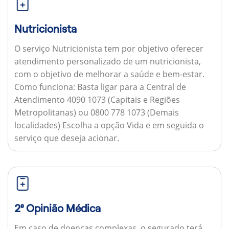
Nutricionista
O serviço Nutricionista tem por objetivo oferecer
atendimento personalizado de um nutricionista,
com o objetivo de melhorar a saúde e bem-estar.
Como funciona:
Basta ligar para a Central de
Atendimento 4090 1073 (Capitais e Regiões
Metropolitanas) ou 0800 778 1073 (Demais
localidades) Escolha a opção Vida e em seguida o
serviço que deseja acionar.
2ª Opinião Médica
Em caso de doenças complexas, o segurado terá