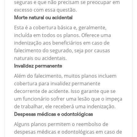
seguras e que não precisam se preocupar em
excesso com essa questão.
Morte natural ou acidental
Esta é a cobertura básica e, geralmente,
incluída em todos os planos. Oferece uma
indenização aos beneficiários em caso de
falecimento do segurado, seja por causas
naturais ou acidentais.
Invalidez permanente
Além do falecimento, muitos planos incluem
cobertura para invalidez permanente
decorrente de acidente. Isso garante que se
um funcionário sofrer uma lesão que o impeça
de trabalhar, ele receberá uma indenização.
Despesas médicas e odontológicas
Alguns planos permitem o reembolso de
despesas médicas e odontológicas em caso de