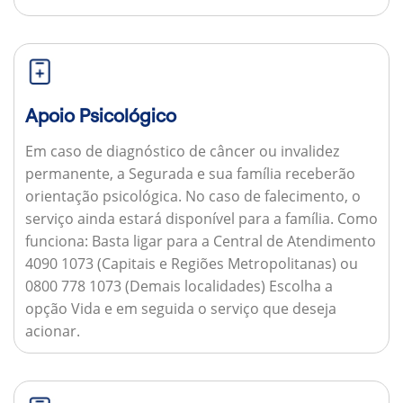
Apoio Psicológico
Em caso de diagnóstico de câncer ou invalidez
permanente, a Segurada e sua família receberão
orientação psicológica. No caso de falecimento, o
serviço ainda estará disponível para a família.
Como
funciona:
Basta ligar para a Central de Atendimento
4090 1073 (Capitais e Regiões Metropolitanas) ou
0800 778 1073 (Demais localidades) Escolha a
opção Vida e em seguida o serviço que deseja
acionar.