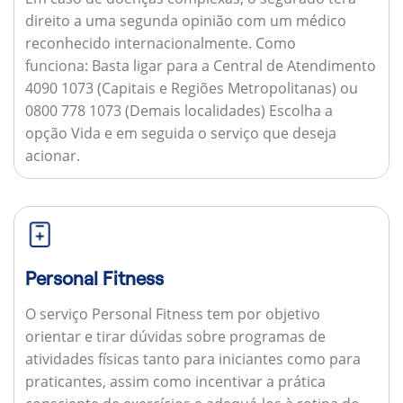
direito a uma segunda opinião com um médico
reconhecido internacionalmente.
Como
funciona:
Basta ligar para a Central de Atendimento
4090 1073 (Capitais e Regiões Metropolitanas) ou
0800 778 1073 (Demais localidades) Escolha a
opção Vida e em seguida o serviço que deseja
acionar.
Personal Fitness
O serviço Personal Fitness tem por objetivo
orientar e tirar dúvidas sobre programas de
atividades físicas tanto para iniciantes como para
praticantes, assim como incentivar a prática