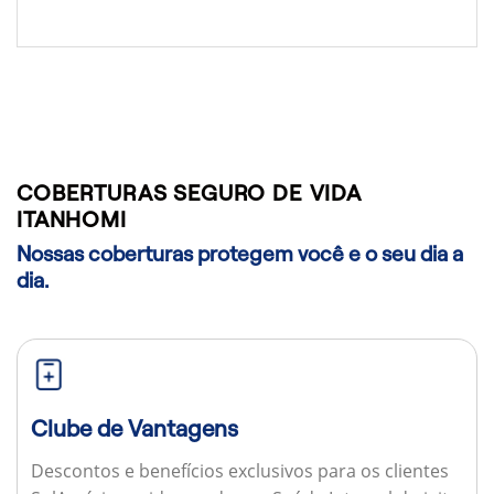
COBERTURAS SEGURO DE VIDA
ITANHOMI
Nossas coberturas protegem você e o seu dia a
dia.
Clube de Vantagens
Descontos e benefícios exclusivos para os clientes