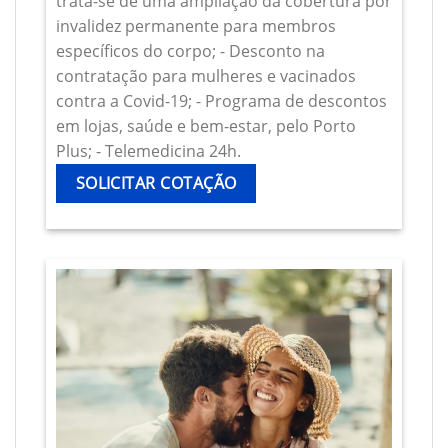
trata-se de uma ampliação da cobertura por
invalidez permanente para membros
específicos do corpo; - Desconto na
contratação para mulheres e vacinados
contra a Covid-19; - Programa de descontos
em lojas, saúde e bem-estar, pelo Porto
Plus; - Telemedicina 24h.
SOLICITAR COTAÇÃO