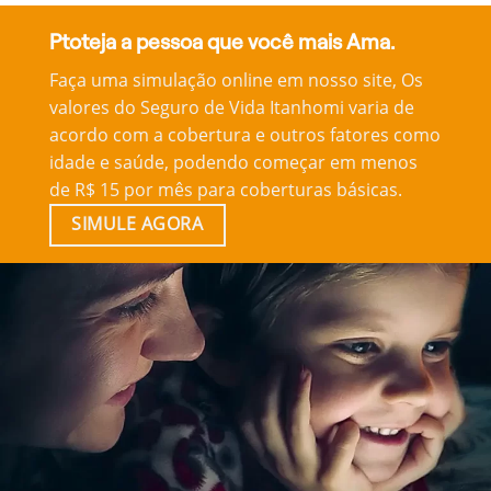
Ptoteja a pessoa que você mais Ama.
Faça uma simulação online em nosso site, Os
valores do Seguro de Vida Itanhomi varia de
acordo com a cobertura e outros fatores como
idade e saúde, podendo começar em menos
de R$ 15 por mês para coberturas básicas.
SIMULE AGORA