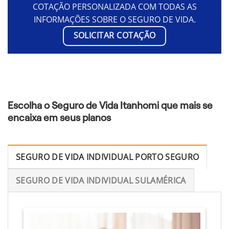
COTAÇÃO PERSONALIZADA COM TODAS AS
INFORMAÇÕES SOBRE O SEGURO DE VIDA.
SOLICITAR COTAÇÃO
Escolha o Seguro de Vida Itanhomi que mais se
encaixa em seus planos
SEGURO DE VIDA INDIVIDUAL PORTO SEGURO
SEGURO DE VIDA INDIVIDUAL SULAMÉRICA