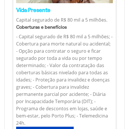
Vida Presente
Capital segurado de R$ 80 mil a 5 milhões.
Coberturas e benefícios
- Capital segurado de R$ 80 mil a 5 milhões; -
Cobertura para morte natural ou acidental;
- Opção para contratar o seguro e ficar
segurado por toda a vida ou por tempo
determinado; - Valor da contratação das
coberturas básicas nivelado para todas as
idades; - Proteção para invalidez e doenças
graves; - Cobertura para invalidez
permanente parcial por acidente; - Diária
por Incapacidade Temporária (DIT); -
Programa de descontos em lojas, saúde e
bem-estar, pelo Porto Plus; - Telemedicina
24h.