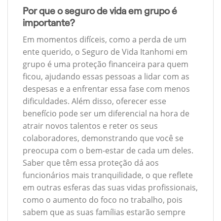
Por que o seguro de vida em grupo é
importante?
Em momentos difíceis, como a perda de um
ente querido, o Seguro de Vida Itanhomi em
grupo é uma proteção financeira para quem
ficou, ajudando essas pessoas a lidar com as
despesas e a enfrentar essa fase com menos
dificuldades. Além disso, oferecer esse
benefício pode ser um diferencial na hora de
atrair novos talentos e reter os seus
colaboradores, demonstrando que você se
preocupa com o bem-estar de cada um deles.
Saber que têm essa proteção dá aos
funcionários mais tranquilidade, o que reflete
em outras esferas das suas vidas profissionais,
como o aumento do foco no trabalho, pois
sabem que as suas famílias estarão sempre