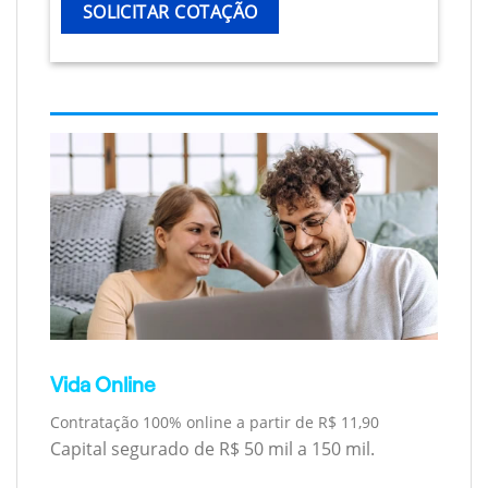
SOLICITAR COTAÇÃO
Vida Online
Contratação 100% online a partir de R$ 11,90
Capital segurado de R$ 50 mil a 150 mil.