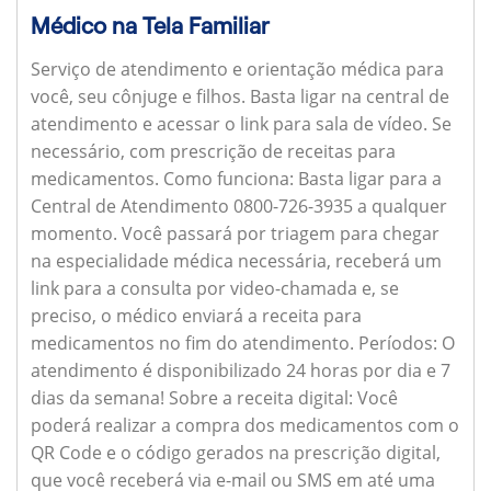
Médico na Tela Familiar
Serviço de atendimento e orientação médica para
você, seu cônjuge e filhos. Basta ligar na central de
atendimento e acessar o link para sala de vídeo. Se
necessário, com prescrição de receitas para
medicamentos.
Como funciona:
Basta ligar para a
Central de Atendimento 0800-726-3935 a qualquer
momento. Você passará por triagem para chegar
na especialidade médica necessária, receberá um
link para a consulta por video-chamada e, se
preciso, o médico enviará a receita para
medicamentos no fim do atendimento.
Períodos:
O
atendimento é disponibilizado 24 horas por dia e 7
dias da semana!
Sobre a receita digital:
Você
poderá realizar a compra dos medicamentos com o
QR Code e o código gerados na prescrição digital,
que você receberá via e-mail ou SMS em até uma