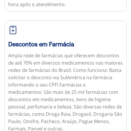
hora após o atendimento.
Descontos em Farmácia
Ampla rede de farmácias que oferecem descontos
de até 70% em diversos medicamentos nas maiores
redes de farmácias do Brasil.
Como funciona:
Basta
solicitar o desconto via SulAmérica na farmácia
informando o seu CPF!
Farmácias e
medicamentos:
São mais de 25 mil farmácias com
descontos em medicamentos, itens de higiene
pessoal, perfumaria e beleza. São diversas redes de
farmácias, como Droga Raia, Drogasil, Drogaria São
Paulo, Onofre, Pacheco, Araújo, Pague Menos,
Farmais, Panvel e outras.