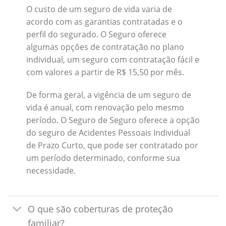
O custo de um seguro de vida varia de
acordo com as garantias contratadas e o
perfil do segurado. O Seguro oferece
algumas opções de contratação no plano
individual, um seguro com contratação fácil e
com valores a partir de R$ 15,50 por mês.
De forma geral, a vigência de um seguro de
vida é anual, com renovação pelo mesmo
período. O Seguro de Seguro oferece a opção
do seguro de Acidentes Pessoais Individual
de Prazo Curto, que pode ser contratado por
um período determinado, conforme sua
necessidade.
O que são coberturas de proteção
familiar?