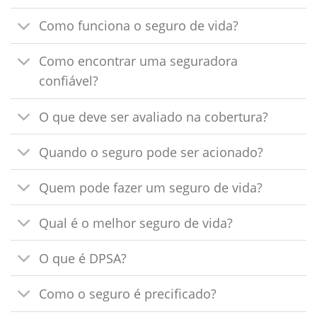
Como funciona o seguro de vida?
Como encontrar uma seguradora
confiável?
O que deve ser avaliado na cobertura?
Quando o seguro pode ser acionado?
Quem pode fazer um seguro de vida?
Qual é o melhor seguro de vida?
O que é DPSA?
Como o seguro é precificado?