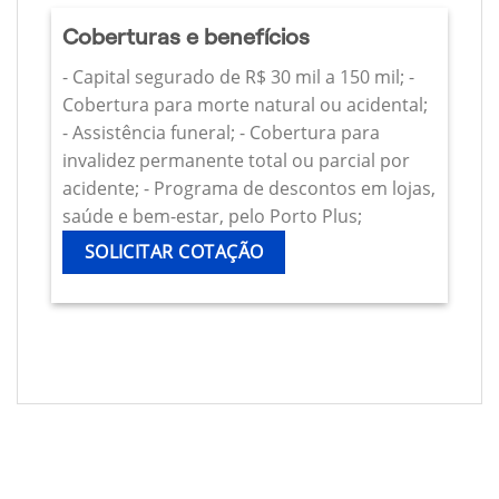
Coberturas e benefícios
- Capital segurado de R$ 30 mil a 150 mil; -
Cobertura para morte natural ou acidental;
- Assistência funeral; - Cobertura para
invalidez permanente total ou parcial por
acidente; - Programa de descontos em lojas,
saúde e bem-estar, pelo Porto Plus;
SOLICITAR COTAÇÃO