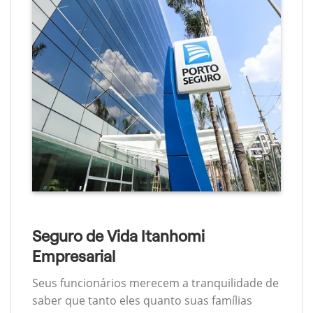
Seguro de Vida Itanhomi
Empresarial
Seus funcionários merecem a tranquilidade de
saber que tanto eles quanto suas famílias