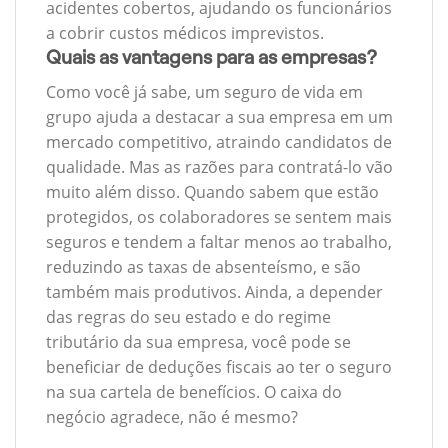
acidentes cobertos, ajudando os funcionários
a cobrir custos médicos imprevistos.
Quais as vantagens para as empresas?
Como você já sabe, um seguro de vida em
grupo ajuda a destacar a sua empresa em um
mercado competitivo, atraindo candidatos de
qualidade. Mas as razões para contratá-lo vão
muito além disso. Quando sabem que estão
protegidos, os colaboradores se sentem mais
seguros e tendem a faltar menos ao trabalho,
reduzindo as taxas de absenteísmo, e são
também mais produtivos. Ainda, a depender
das regras do seu estado e do regime
tributário da sua empresa, você pode se
beneficiar de deduções fiscais ao ter o seguro
na sua cartela de benefícios. O caixa do
negócio agradece, não é mesmo?