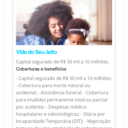
Vida do Seu Jeito
Capital segurado de R$ 30 mil a 10 milhões.
Coberturas e benefícios
- Capital segurado de R$ 30 mil a 10 milhões;
- Cobertura para morte natural ou
acidental; - Assistência funeral; - Cobertura
para invalidez permanente total ou parcial
por acidente; - Despesas médico-
hospitalares e odontológicas; - Diária por
Incapacidade Temporária (DIT); - Majoração: