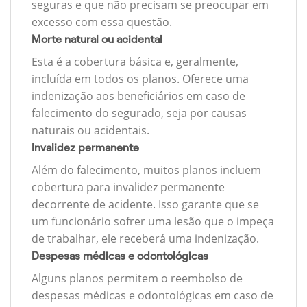
seguras e que não precisam se preocupar em
excesso com essa questão.
Morte natural ou acidental
Esta é a cobertura básica e, geralmente,
incluída em todos os planos. Oferece uma
indenização aos beneficiários em caso de
falecimento do segurado, seja por causas
naturais ou acidentais.
Invalidez permanente
Além do falecimento, muitos planos incluem
cobertura para invalidez permanente
decorrente de acidente. Isso garante que se
um funcionário sofrer uma lesão que o impeça
de trabalhar, ele receberá uma indenização.
Despesas médicas e odontológicas
Alguns planos permitem o reembolso de
despesas médicas e odontológicas em caso de