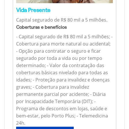
Vida Presente
Capital segurado de R$ 80 mil a 5 milhões.
Coberturas e benefícios
- Capital segurado de R$ 80 mil a 5 milhões; -
Cobertura para morte natural ou acidental;
- Opção para contratar o seguro e ficar
segurado por toda a vida ou por tempo
determinado; - Valor da contratação das
coberturas básicas nivelado para todas as
idades; - Proteção para invalidez e doenças
graves; - Cobertura para invalidez
permanente parcial por acidente; - Diária
por Incapacidade Temporária (DIT); -
Programa de descontos em lojas, saúde e
bem-estar, pelo Porto Plus; - Telemedicina
24h.