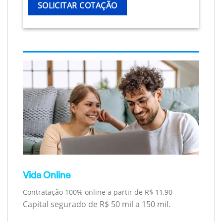
SOLICITAR COTAÇÃO
Vida Online
Contratação 100% online a partir de R$ 11,90
Capital segurado de R$ 50 mil a 150 mil.