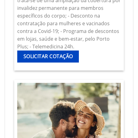
trata-se de uma ampliação da cobertura por
invalidez permanente para membros
específicos do corpo; - Desconto na
contratação para mulheres e vacinados
contra a Covid-19; - Programa de descontos
em lojas, saúde e bem-estar, pelo Porto
Plus; - Telemedicina 24h.
SOLICITAR COTAÇÃO