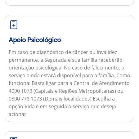
Apoio Psicológico
Em caso de diagnóstico de câncer ou invalidez
permanente, a Segurada e sua família receberão
orientação psicológica. No caso de falecimento, o
serviço ainda estará disponível para a família.
Como
funciona:
Basta ligar para a Central de Atendimento
4090 1073 (Capitais e Regiões Metropolitanas) ou
0800 778 1073 (Demais localidades) Escolha a
opção Vida e em seguida o serviço que deseja
acionar.