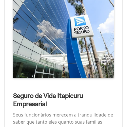
Seguro de Vida Itapicuru
Empresarial
Seus funcionários merecem a tranquilidade de
saber que tanto eles quanto suas famílias