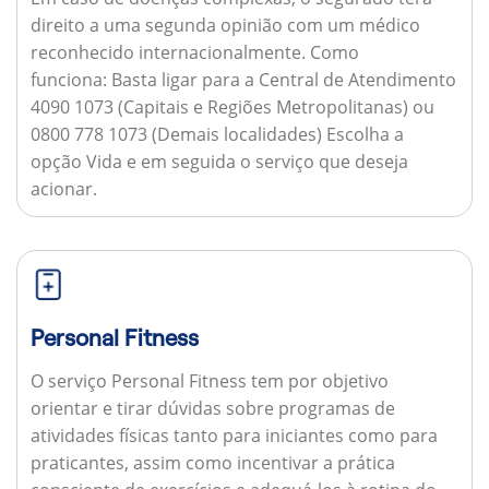
direito a uma segunda opinião com um médico
reconhecido internacionalmente.
Como
funciona:
Basta ligar para a Central de Atendimento
4090 1073 (Capitais e Regiões Metropolitanas) ou
0800 778 1073 (Demais localidades) Escolha a
opção Vida e em seguida o serviço que deseja
acionar.
Personal Fitness
O serviço Personal Fitness tem por objetivo
orientar e tirar dúvidas sobre programas de
atividades físicas tanto para iniciantes como para
praticantes, assim como incentivar a prática