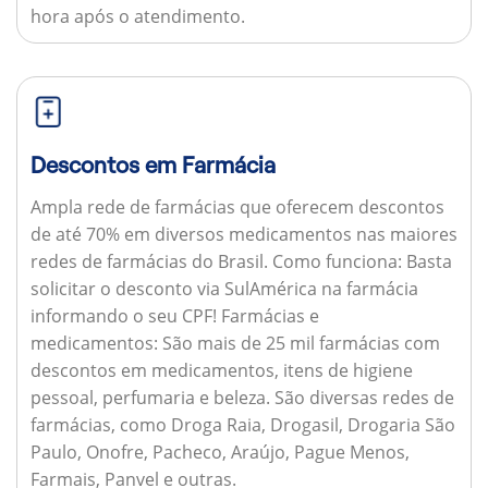
hora após o atendimento.
Descontos em Farmácia
Ampla rede de farmácias que oferecem descontos
de até 70% em diversos medicamentos nas maiores
redes de farmácias do Brasil.
Como funciona:
Basta
solicitar o desconto via SulAmérica na farmácia
informando o seu CPF!
Farmácias e
medicamentos:
São mais de 25 mil farmácias com
descontos em medicamentos, itens de higiene
pessoal, perfumaria e beleza. São diversas redes de
farmácias, como Droga Raia, Drogasil, Drogaria São
Paulo, Onofre, Pacheco, Araújo, Pague Menos,
Farmais, Panvel e outras.