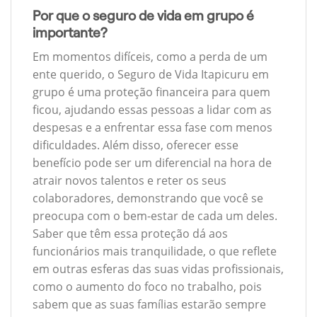
Por que o seguro de vida em grupo é
importante?
Em momentos difíceis, como a perda de um
ente querido, o Seguro de Vida Itapicuru em
grupo é uma proteção financeira para quem
ficou, ajudando essas pessoas a lidar com as
despesas e a enfrentar essa fase com menos
dificuldades. Além disso, oferecer esse
benefício pode ser um diferencial na hora de
atrair novos talentos e reter os seus
colaboradores, demonstrando que você se
preocupa com o bem-estar de cada um deles.
Saber que têm essa proteção dá aos
funcionários mais tranquilidade, o que reflete
em outras esferas das suas vidas profissionais,
como o aumento do foco no trabalho, pois
sabem que as suas famílias estarão sempre