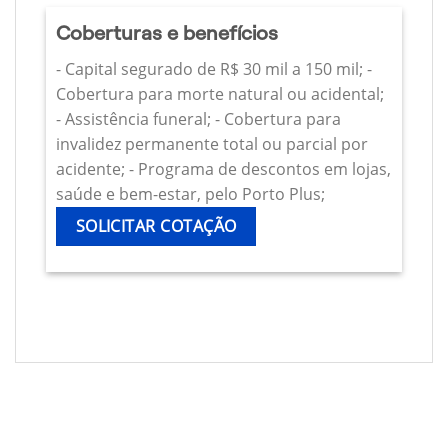
Coberturas e benefícios
- Capital segurado de R$ 30 mil a 150 mil; -
Cobertura para morte natural ou acidental;
- Assistência funeral; - Cobertura para
invalidez permanente total ou parcial por
acidente; - Programa de descontos em lojas,
saúde e bem-estar, pelo Porto Plus;
SOLICITAR COTAÇÃO