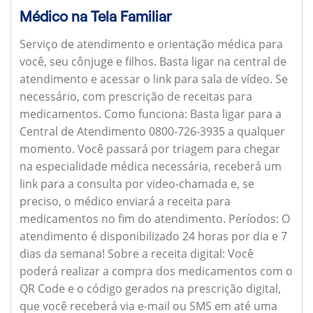
Médico na Tela Familiar
Serviço de atendimento e orientação médica para
você, seu cônjuge e filhos. Basta ligar na central de
atendimento e acessar o link para sala de vídeo. Se
necessário, com prescrição de receitas para
medicamentos.
Como funciona:
Basta ligar para a
Central de Atendimento 0800-726-3935 a qualquer
momento. Você passará por triagem para chegar
na especialidade médica necessária, receberá um
link para a consulta por video-chamada e, se
preciso, o médico enviará a receita para
medicamentos no fim do atendimento.
Períodos:
O
atendimento é disponibilizado 24 horas por dia e 7
dias da semana!
Sobre a receita digital:
Você
poderá realizar a compra dos medicamentos com o
QR Code e o código gerados na prescrição digital,
que você receberá via e-mail ou SMS em até uma