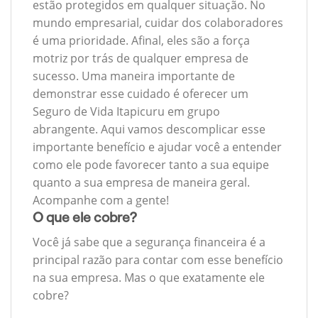
estão protegidos em qualquer situação. No
mundo empresarial, cuidar dos colaboradores
é uma prioridade. Afinal, eles são a força
motriz por trás de qualquer empresa de
sucesso. Uma maneira importante de
demonstrar esse cuidado é oferecer um
Seguro de Vida Itapicuru em grupo
abrangente. Aqui vamos descomplicar esse
importante benefício e ajudar você a entender
como ele pode favorecer tanto a sua equipe
quanto a sua empresa de maneira geral.
Acompanhe com a gente!
O que ele cobre?
Você já sabe que a segurança financeira é a
principal razão para contar com esse benefício
na sua empresa. Mas o que exatamente ele
cobre?