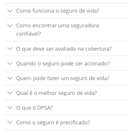
Como funciona o seguro de vida?
Como encontrar uma seguradora
confiável?
O que deve ser avaliado na cobertura?
Quando o seguro pode ser acionado?
Quem pode fazer um seguro de vida?
Qual é o melhor seguro de vida?
O que é DPSA?
Como o seguro é precificado?