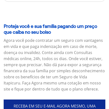
Proteja você e sua família pagando um preço
que caiba no seu bolso
Agora você pode contratar um seguro com vantagens
em vida e que paga indenização em caso de morte,
doença ou invalidez. Conte ainda com Consultas
médicas online, 24h, todos os dias. Onde você estiver,
sempre que precisar. Não dá para expor a segurança
financeira da sua família por simples desconhecimento
sobre os benefícios de ter um Seguro de Vida
Itapicuru. Faça Agora mesmo uma cotação em nosso
site e fique por dentro de tudo que o plano oferece.
RECEBA EM SEU E-MAIL AGORA MESMO, UMA