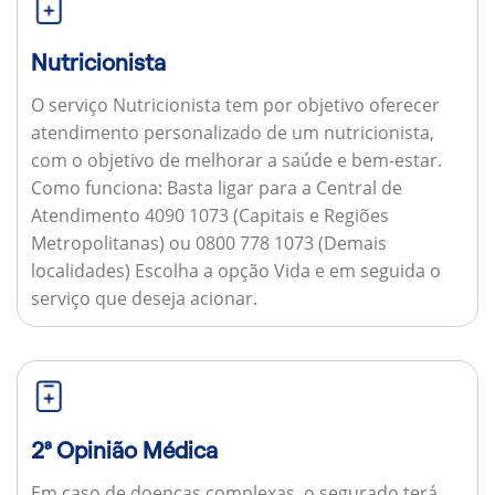
Nutricionista
O serviço Nutricionista tem por objetivo oferecer
atendimento personalizado de um nutricionista,
com o objetivo de melhorar a saúde e bem-estar.
Como funciona:
Basta ligar para a Central de
Atendimento 4090 1073 (Capitais e Regiões
Metropolitanas) ou 0800 778 1073 (Demais
localidades) Escolha a opção Vida e em seguida o
serviço que deseja acionar.
2ª Opinião Médica
Em caso de doenças complexas, o segurado terá