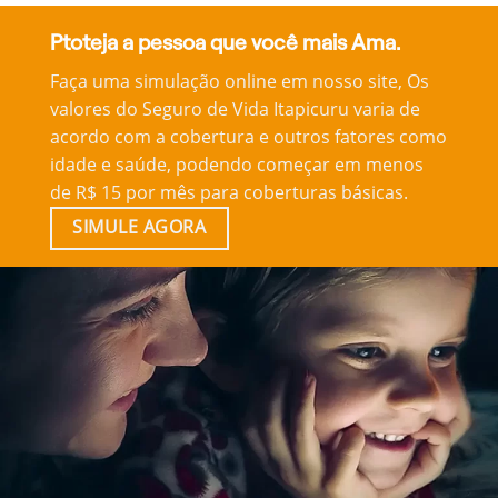
Ptoteja a pessoa que você mais Ama.
Faça uma simulação online em nosso site, Os
valores do Seguro de Vida Itapicuru varia de
acordo com a cobertura e outros fatores como
idade e saúde, podendo começar em menos
de R$ 15 por mês para coberturas básicas.
SIMULE AGORA