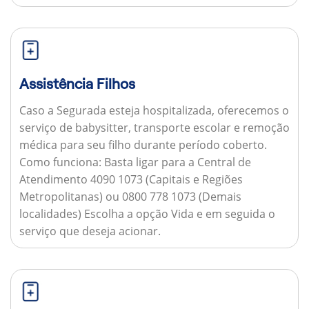
Assistência Filhos
Caso a Segurada esteja hospitalizada, oferecemos o
serviço de babysitter, transporte escolar e remoção
médica para seu filho durante período coberto.
Como funciona:
Basta ligar para a Central de
Atendimento 4090 1073 (Capitais e Regiões
Metropolitanas) ou 0800 778 1073 (Demais
localidades) Escolha a opção Vida e em seguida o
serviço que deseja acionar.