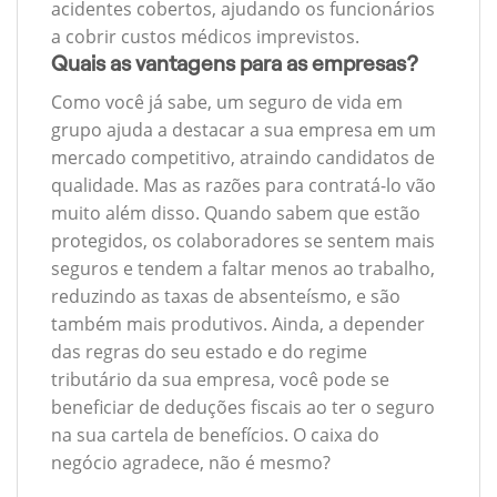
acidentes cobertos, ajudando os funcionários
a cobrir custos médicos imprevistos.
Quais as vantagens para as empresas?
Como você já sabe, um seguro de vida em
grupo ajuda a destacar a sua empresa em um
mercado competitivo, atraindo candidatos de
qualidade. Mas as razões para contratá-lo vão
muito além disso. Quando sabem que estão
protegidos, os colaboradores se sentem mais
seguros e tendem a faltar menos ao trabalho,
reduzindo as taxas de absenteísmo, e são
também mais produtivos. Ainda, a depender
das regras do seu estado e do regime
tributário da sua empresa, você pode se
beneficiar de deduções fiscais ao ter o seguro
na sua cartela de benefícios. O caixa do
negócio agradece, não é mesmo?