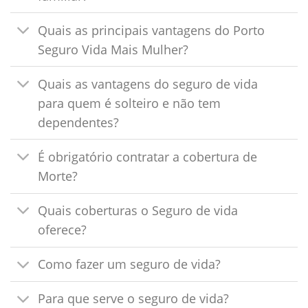
Quais as principais vantagens do Porto
Seguro Vida Mais Mulher?
Quais as vantagens do seguro de vida
para quem é solteiro e não tem
dependentes?
É obrigatório contratar a cobertura de
Morte?
Quais coberturas o Seguro de vida
oferece?
Como fazer um seguro de vida?
Para que serve o seguro de vida?