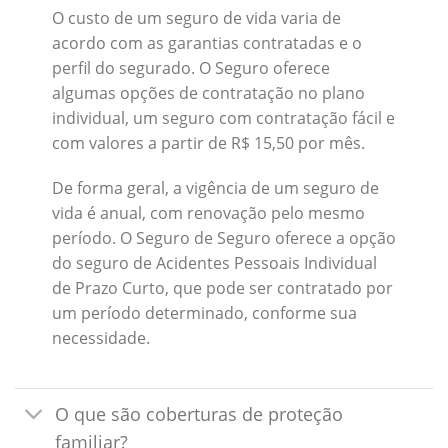
O custo de um seguro de vida varia de
acordo com as garantias contratadas e o
perfil do segurado. O Seguro oferece
algumas opções de contratação no plano
individual, um seguro com contratação fácil e
com valores a partir de R$ 15,50 por mês.
De forma geral, a vigência de um seguro de
vida é anual, com renovação pelo mesmo
período. O Seguro de Seguro oferece a opção
do seguro de Acidentes Pessoais Individual
de Prazo Curto, que pode ser contratado por
um período determinado, conforme sua
necessidade.
O que são coberturas de proteção
familiar?