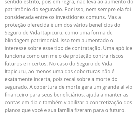
sentido estrito, pois em regra, não leva ao aumento do
patrimônio do segurado. Por isso, nem sempre ela foi
considerada entre os investidores comuns. Mas a
proteção oferecida é um dos vários benefícios do
Seguro de Vida Itapicuru, como uma forma de
blindagem patrimonial. Isso tem aumentado o
interesse sobre esse tipo de contratação. Uma apólice
funciona como um meio de proteção contra riscos
futuros e incertos. No caso do Seguro de Vida
Itapicuru, ao menos uma das coberturas não é
exatamente incerta, pois recai sobre a morte do
segurado. A cobertura de morte gera um grande alívio
financeiro para seus beneficiários, ajuda a manter as
contas em dia e também viabilizar a concretização dos
planos que você e sua família fizeram para o futuro.