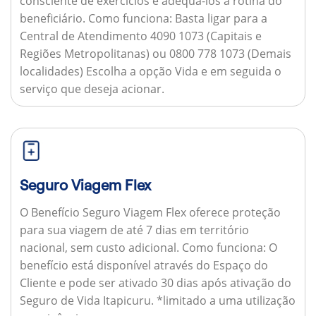
consciente de exercícios e adequá-los à rotina do
beneficiário.
Como funciona:
Basta ligar para a
Central de Atendimento 4090 1073 (Capitais e
Regiões Metropolitanas) ou 0800 778 1073 (Demais
localidades) Escolha a opção Vida e em seguida o
serviço que deseja acionar.
Seguro Viagem Flex
O Benefício Seguro Viagem Flex oferece proteção
para sua viagem de até 7 dias em território
nacional, sem custo adicional.
Como funciona:
O
benefício está disponível através do Espaço do
Cliente e pode ser ativado 30 dias após ativação do
Seguro de Vida Itapicuru. *limitado a uma utilização