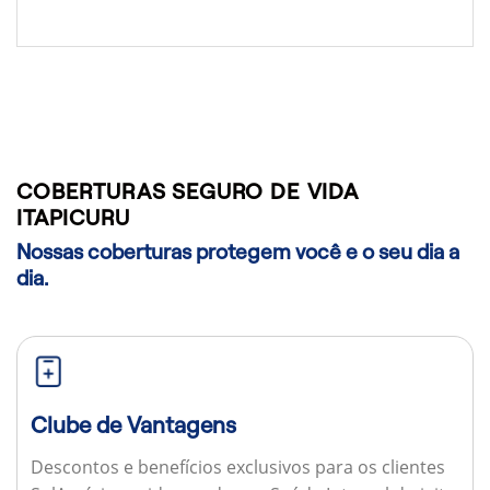
COBERTURAS SEGURO DE VIDA
ITAPICURU
Nossas coberturas protegem você e o seu dia a
dia.
Clube de Vantagens
Descontos e benefícios exclusivos para os clientes