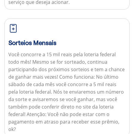
serviço que deseja acionar.
Sorteios Mensais
Você concorre a 15 mil reais pela loteria federal
todo mês! Mesmo se for sorteado, continua
participando dos próximos sorteios e tem a chance
de ganhar mais vezes!
Como funciona:
No último
sábado de cada mês você concorre a 5 mil reais
pela loteria federal. Nós te enviaremos um número
da sorte e avisaremos se você ganhar, mas você
também pode conferir direto no site da loteria
federal!
Atenção:
Você não pode estar com o
pagamento em atraso para receber esse prêmio,
ok?