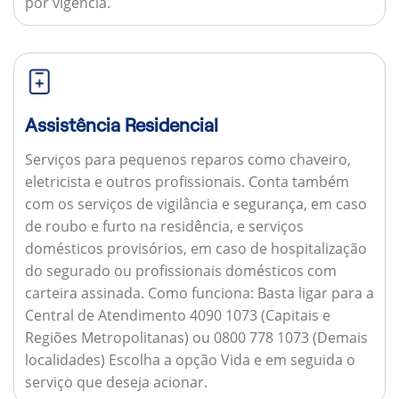
por vigência.
Assistência Residencial
Serviços para pequenos reparos como chaveiro,
eletricista e outros profissionais. Conta também
com os serviços de vigilância e segurança, em caso
de roubo e furto na residência, e serviços
domésticos provisórios, em caso de hospitalização
do segurado ou profissionais domésticos com
carteira assinada.
Como funciona:
Basta ligar para a
Central de Atendimento 4090 1073 (Capitais e
Regiões Metropolitanas) ou 0800 778 1073 (Demais
localidades) Escolha a opção Vida e em seguida o
serviço que deseja acionar.