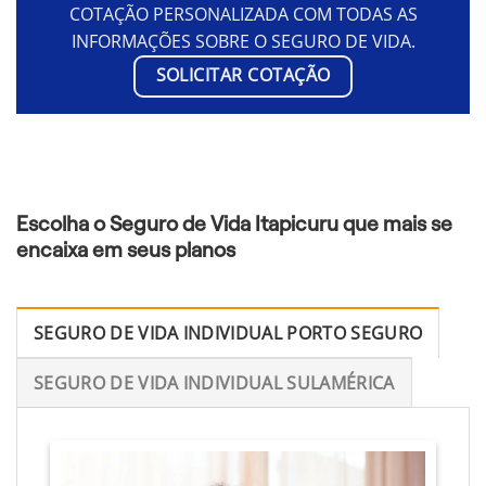
COTAÇÃO PERSONALIZADA COM TODAS AS
INFORMAÇÕES SOBRE O SEGURO DE VIDA.
SOLICITAR COTAÇÃO
Escolha o Seguro de Vida Itapicuru que mais se
encaixa em seus planos
SEGURO DE VIDA INDIVIDUAL PORTO SEGURO
SEGURO DE VIDA INDIVIDUAL SULAMÉRICA