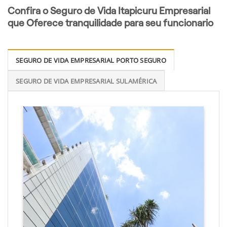
Confira o Seguro de Vida Itapicuru Empresarial
que Oferece tranquilidade para seu funcionario
SEGURO DE VIDA EMPRESARIAL PORTO SEGURO
SEGURO DE VIDA EMPRESARIAL SULAMÉRICA