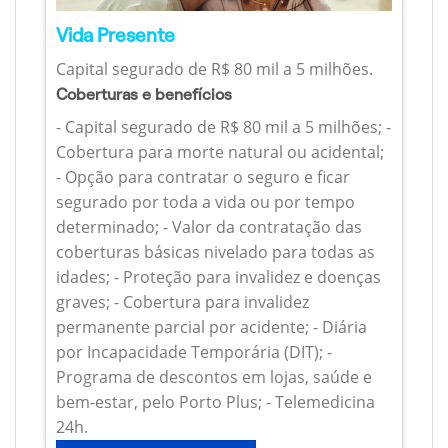
Vida Presente
Capital segurado de R$ 80 mil a 5 milhões.
Coberturas e benefícios
- Capital segurado de R$ 80 mil a 5 milhões; -
Cobertura para morte natural ou acidental;
- Opção para contratar o seguro e ficar
segurado por toda a vida ou por tempo
determinado; - Valor da contratação das
coberturas básicas nivelado para todas as
idades; - Proteção para invalidez e doenças
graves; - Cobertura para invalidez
permanente parcial por acidente; - Diária
por Incapacidade Temporária (DIT); -
Programa de descontos em lojas, saúde e
bem-estar, pelo Porto Plus; - Telemedicina
24h.