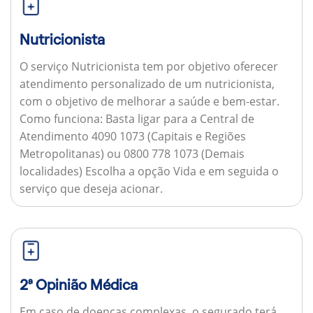
Nutricionista
O serviço Nutricionista tem por objetivo oferecer
atendimento personalizado de um nutricionista,
com o objetivo de melhorar a saúde e bem-estar.
Como funciona:
Basta ligar para a Central de
Atendimento 4090 1073 (Capitais e Regiões
Metropolitanas) ou 0800 778 1073 (Demais
localidades) Escolha a opção Vida e em seguida o
serviço que deseja acionar.
2ª Opinião Médica
Em caso de doenças complexas, o segurado terá