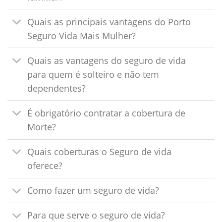
Quais as principais vantagens do Porto
Seguro Vida Mais Mulher?
Quais as vantagens do seguro de vida
para quem é solteiro e não tem
dependentes?
É obrigatório contratar a cobertura de
Morte?
Quais coberturas o Seguro de vida
oferece?
Como fazer um seguro de vida?
Para que serve o seguro de vida?