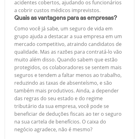
acidentes cobertos, ajudando os funcionários
a cobrir custos médicos imprevistos.
Quais as vantagens para as empresas?
Como você já sabe, um seguro de vida em
grupo ajuda a destacar a sua empresa em um
mercado competitivo, atraindo candidatos de
qualidade. Mas as razões para contratá-lo vão
muito além disso. Quando sabem que estão
protegidos, os colaboradores se sentem mais
seguros e tendem a faltar menos ao trabalho,
reduzindo as taxas de absenteísmo, e são
também mais produtivos. Ainda, a depender
das regras do seu estado e do regime
tributário da sua empresa, você pode se
beneficiar de deduções fiscais ao ter o seguro
na sua cartela de benefícios. O caixa do
negócio agradece, não é mesmo?