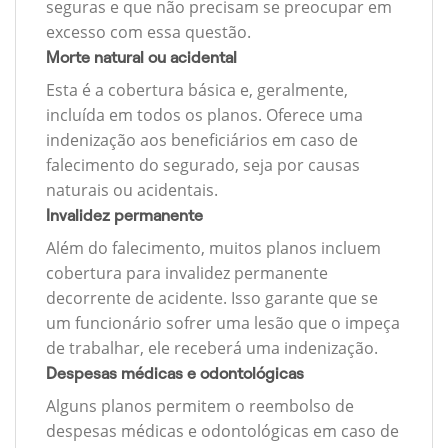
seguras e que não precisam se preocupar em
excesso com essa questão.
Morte natural ou acidental
Esta é a cobertura básica e, geralmente,
incluída em todos os planos. Oferece uma
indenização aos beneficiários em caso de
falecimento do segurado, seja por causas
naturais ou acidentais.
Invalidez permanente
Além do falecimento, muitos planos incluem
cobertura para invalidez permanente
decorrente de acidente. Isso garante que se
um funcionário sofrer uma lesão que o impeça
de trabalhar, ele receberá uma indenização.
Despesas médicas e odontológicas
Alguns planos permitem o reembolso de
despesas médicas e odontológicas em caso de