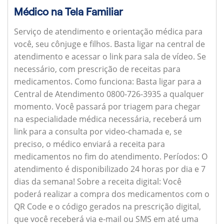
Médico na Tela Familiar
Serviço de atendimento e orientação médica para
você, seu cônjuge e filhos. Basta ligar na central de
atendimento e acessar o link para sala de vídeo. Se
necessário, com prescrição de receitas para
medicamentos.
Como funciona:
Basta ligar para a
Central de Atendimento 0800-726-3935 a qualquer
momento. Você passará por triagem para chegar
na especialidade médica necessária, receberá um
link para a consulta por video-chamada e, se
preciso, o médico enviará a receita para
medicamentos no fim do atendimento.
Períodos:
O
atendimento é disponibilizado 24 horas por dia e 7
dias da semana!
Sobre a receita digital:
Você
poderá realizar a compra dos medicamentos com o
QR Code e o código gerados na prescrição digital,
que você receberá via e-mail ou SMS em até uma