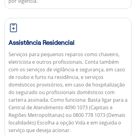
por vigência.
Assistência Residencial
Serviços para pequenos reparos como chaveiro,
eletricista e outros profissionais. Conta também
com os serviços de vigilância e segurança, em caso
de roubo e furto na residência, e serviços
domésticos provisórios, em caso de hospitalização
do segurado ou profissionais domésticos com
carteira assinada.
Como funciona:
Basta ligar para a
Central de Atendimento 4090 1073 (Capitais e
Regiões Metropolitanas) ou 0800 778 1073 (Demais
localidades) Escolha a opção Vida e em seguida o
serviço que deseja acionar.