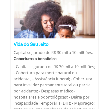
Vida do Seu Jeito
Capital segurado de R$ 30 mil a 10 milhões.
Coberturas e benefícios
- Capital segurado de R$ 30 mil a 10 milhões;
- Cobertura para morte natural ou
acidental; - Assistência funeral; - Cobertura
para invalidez permanente total ou parcial
por acidente; - Despesas médico-
hospitalares e odontológicas; - Diária por
Incapacidade Temporária (DIT); - Majoração: