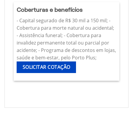
Coberturas e benefícios
- Capital segurado de R$ 30 mil a 150 mil; -
Cobertura para morte natural ou acidental;
- Assistência funeral; - Cobertura para
invalidez permanente total ou parcial por
acidente; - Programa de descontos em lojas,
saúde e bem-estar, pelo Porto Plus;
SOLICITAR COTAÇÃO