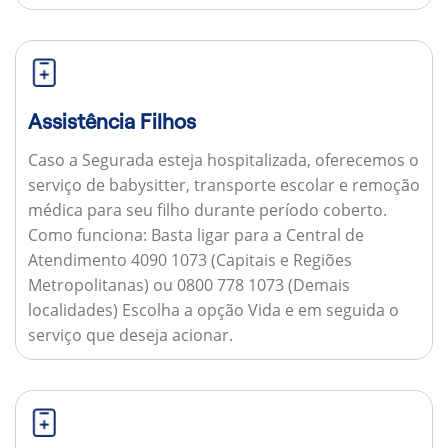
Assistência Filhos
Caso a Segurada esteja hospitalizada, oferecemos o
serviço de babysitter, transporte escolar e remoção
médica para seu filho durante período coberto.
Como funciona:
Basta ligar para a Central de
Atendimento 4090 1073 (Capitais e Regiões
Metropolitanas) ou 0800 778 1073 (Demais
localidades) Escolha a opção Vida e em seguida o
serviço que deseja acionar.