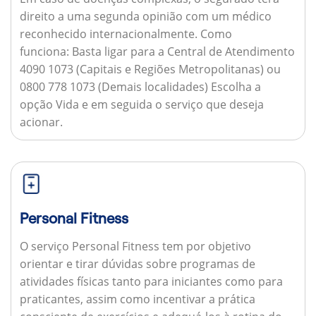
direito a uma segunda opinião com um médico
reconhecido internacionalmente.
Como
funciona:
Basta ligar para a Central de Atendimento
4090 1073 (Capitais e Regiões Metropolitanas) ou
0800 778 1073 (Demais localidades) Escolha a
opção Vida e em seguida o serviço que deseja
acionar.
Personal Fitness
O serviço Personal Fitness tem por objetivo
orientar e tirar dúvidas sobre programas de
atividades físicas tanto para iniciantes como para
praticantes, assim como incentivar a prática