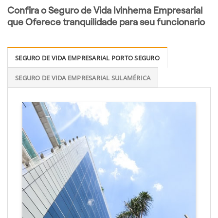
Confira o Seguro de Vida Ivinhema Empresarial
que Oferece tranquilidade para seu funcionario
SEGURO DE VIDA EMPRESARIAL PORTO SEGURO
SEGURO DE VIDA EMPRESARIAL SULAMÉRICA