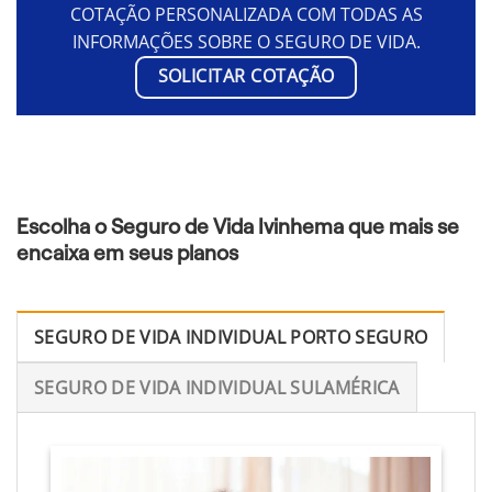
COTAÇÃO PERSONALIZADA COM TODAS AS
INFORMAÇÕES SOBRE O SEGURO DE VIDA.
SOLICITAR COTAÇÃO
Escolha o Seguro de Vida Ivinhema que mais se
encaixa em seus planos
SEGURO DE VIDA INDIVIDUAL PORTO SEGURO
SEGURO DE VIDA INDIVIDUAL SULAMÉRICA