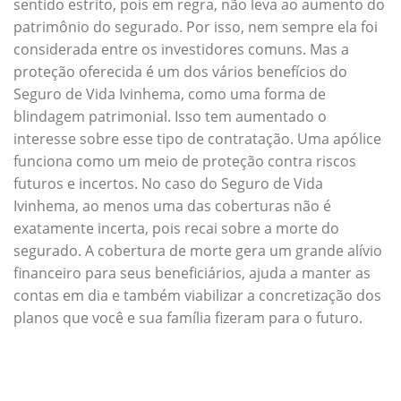
sentido estrito, pois em regra, não leva ao aumento do
patrimônio do segurado. Por isso, nem sempre ela foi
considerada entre os investidores comuns. Mas a
proteção oferecida é um dos vários benefícios do
Seguro de Vida Ivinhema, como uma forma de
blindagem patrimonial. Isso tem aumentado o
interesse sobre esse tipo de contratação. Uma apólice
funciona como um meio de proteção contra riscos
futuros e incertos. No caso do Seguro de Vida
Ivinhema, ao menos uma das coberturas não é
exatamente incerta, pois recai sobre a morte do
segurado. A cobertura de morte gera um grande alívio
financeiro para seus beneficiários, ajuda a manter as
contas em dia e também viabilizar a concretização dos
planos que você e sua família fizeram para o futuro.