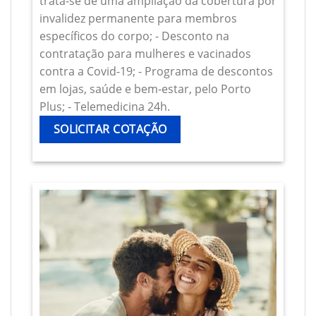
trata-se de uma ampliação da cobertura por
invalidez permanente para membros
específicos do corpo; - Desconto na
contratação para mulheres e vacinados
contra a Covid-19; - Programa de descontos
em lojas, saúde e bem-estar, pelo Porto
Plus; - Telemedicina 24h.
SOLICITAR COTAÇÃO