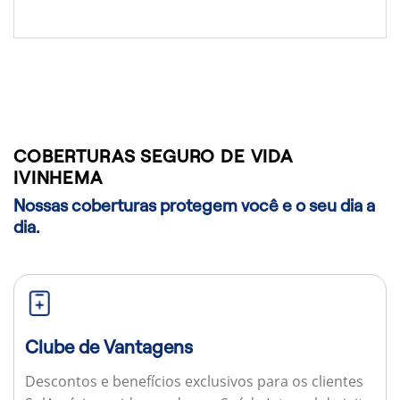
COBERTURAS SEGURO DE VIDA
IVINHEMA
Nossas coberturas protegem você e o seu dia a
dia.
Clube de Vantagens
Descontos e benefícios exclusivos para os clientes