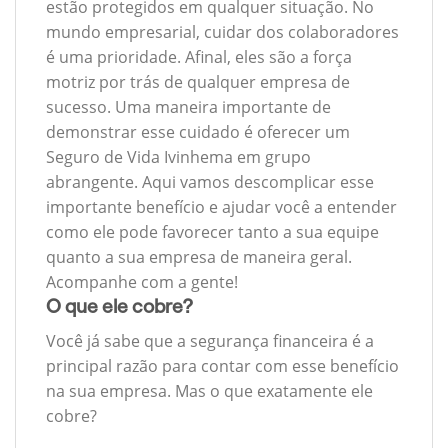
estão protegidos em qualquer situação. No
mundo empresarial, cuidar dos colaboradores
é uma prioridade. Afinal, eles são a força
motriz por trás de qualquer empresa de
sucesso. Uma maneira importante de
demonstrar esse cuidado é oferecer um
Seguro de Vida Ivinhema em grupo
abrangente. Aqui vamos descomplicar esse
importante benefício e ajudar você a entender
como ele pode favorecer tanto a sua equipe
quanto a sua empresa de maneira geral.
Acompanhe com a gente!
O que ele cobre?
Você já sabe que a segurança financeira é a
principal razão para contar com esse benefício
na sua empresa. Mas o que exatamente ele
cobre?