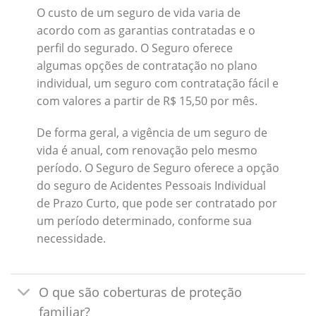
O custo de um seguro de vida varia de
acordo com as garantias contratadas e o
perfil do segurado. O Seguro oferece
algumas opções de contratação no plano
individual, um seguro com contratação fácil e
com valores a partir de R$ 15,50 por mês.
De forma geral, a vigência de um seguro de
vida é anual, com renovação pelo mesmo
período. O Seguro de Seguro oferece a opção
do seguro de Acidentes Pessoais Individual
de Prazo Curto, que pode ser contratado por
um período determinado, conforme sua
necessidade.
O que são coberturas de proteção
familiar?