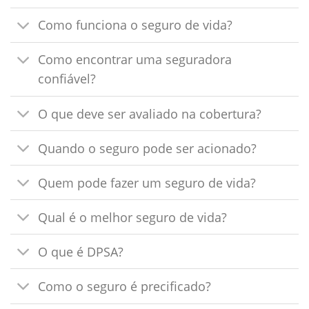
Como funciona o seguro de vida?
Como encontrar uma seguradora
confiável?
O que deve ser avaliado na cobertura?
Quando o seguro pode ser acionado?
Quem pode fazer um seguro de vida?
Qual é o melhor seguro de vida?
O que é DPSA?
Como o seguro é precificado?