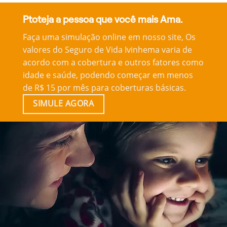
Ptoteja a pessoa que você mais Ama.
Faça uma simulação online em nosso site, Os
valores do Seguro de Vida Ivinhema varia de
acordo com a cobertura e outros fatores como
idade e saúde, podendo começar em menos
de R$ 15 por mês para coberturas básicas.
SIMULE AGORA