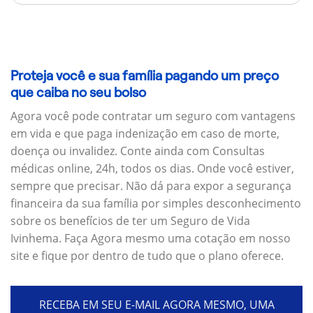
Proteja você e sua família pagando um preço
que caiba no seu bolso
Agora você pode contratar um seguro com vantagens
em vida e que paga indenização em caso de morte,
doença ou invalidez. Conte ainda com Consultas
médicas online, 24h, todos os dias. Onde você estiver,
sempre que precisar. Não dá para expor a segurança
financeira da sua família por simples desconhecimento
sobre os benefícios de ter um Seguro de Vida
Ivinhema. Faça Agora mesmo uma cotação em nosso
site e fique por dentro de tudo que o plano oferece.
RECEBA EM SEU E-MAIL AGORA MESMO, UMA