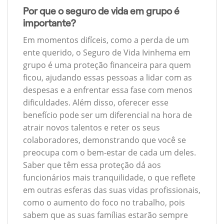
Por que o seguro de vida em grupo é
importante?
Em momentos difíceis, como a perda de um
ente querido, o Seguro de Vida Ivinhema em
grupo é uma proteção financeira para quem
ficou, ajudando essas pessoas a lidar com as
despesas e a enfrentar essa fase com menos
dificuldades. Além disso, oferecer esse
benefício pode ser um diferencial na hora de
atrair novos talentos e reter os seus
colaboradores, demonstrando que você se
preocupa com o bem-estar de cada um deles.
Saber que têm essa proteção dá aos
funcionários mais tranquilidade, o que reflete
em outras esferas das suas vidas profissionais,
como o aumento do foco no trabalho, pois
sabem que as suas famílias estarão sempre