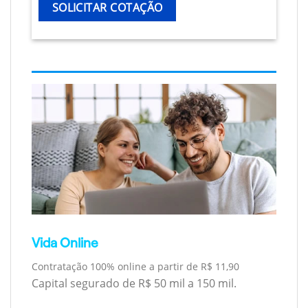
SOLICITAR COTAÇÃO
Vida Online
Contratação 100% online a partir de R$ 11,90
Capital segurado de R$ 50 mil a 150 mil.