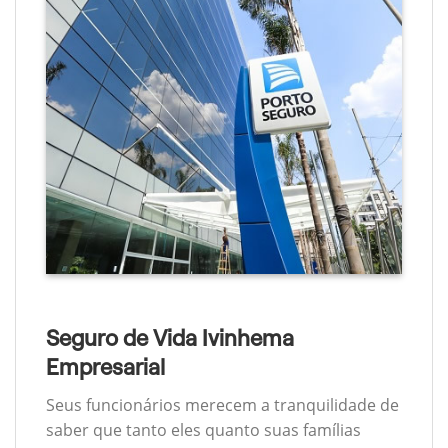
Seguro de Vida Ivinhema
Empresarial
Seus funcionários merecem a tranquilidade de
saber que tanto eles quanto suas famílias