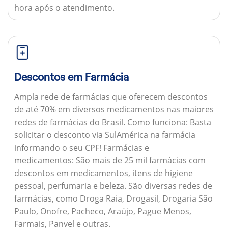
hora após o atendimento.
Descontos em Farmácia
Ampla rede de farmácias que oferecem descontos
de até 70% em diversos medicamentos nas maiores
redes de farmácias do Brasil.
Como funciona:
Basta
solicitar o desconto via SulAmérica na farmácia
informando o seu CPF!
Farmácias e
medicamentos:
São mais de 25 mil farmácias com
descontos em medicamentos, itens de higiene
pessoal, perfumaria e beleza. São diversas redes de
farmácias, como Droga Raia, Drogasil, Drogaria São
Paulo, Onofre, Pacheco, Araújo, Pague Menos,
Farmais, Panvel e outras.