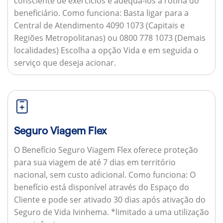
consciente de exercícios e adequá-los à rotina do
beneficiário.
Como funciona:
Basta ligar para a
Central de Atendimento 4090 1073 (Capitais e
Regiões Metropolitanas) ou 0800 778 1073 (Demais
localidades) Escolha a opção Vida e em seguida o
serviço que deseja acionar.
Seguro Viagem Flex
O Benefício Seguro Viagem Flex oferece proteção
para sua viagem de até 7 dias em território
nacional, sem custo adicional.
Como funciona:
O
benefício está disponível através do Espaço do
Cliente e pode ser ativado 30 dias após ativação do
Seguro de Vida Ivinhema. *limitado a uma utilização