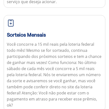
serviço que deseja acionar.
Sorteios Mensais
Você concorre a 15 mil reais pela loteria federal
todo mês! Mesmo se for sorteado, continua
participando dos próximos sorteios e tem a chance
de ganhar mais vezes!
Como funciona:
No último
sábado de cada mês você concorre a 5 mil reais
pela loteria federal. Nós te enviaremos um número
da sorte e avisaremos se você ganhar, mas você
também pode conferir direto no site da loteria
federal!
Atenção:
Você não pode estar com o
pagamento em atraso para receber esse prêmio,
ok?