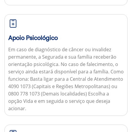
Apoio Psicológico
Em caso de diagnóstico de câncer ou invalidez
permanente, a Segurada e sua família receberão
orientação psicológica. No caso de falecimento, o
serviço ainda estará disponível para a família.
Como
funciona:
Basta ligar para a Central de Atendimento
4090 1073 (Capitais e Regiões Metropolitanas) ou
0800 778 1073 (Demais localidades) Escolha a
opção Vida e em seguida o serviço que deseja
acionar.