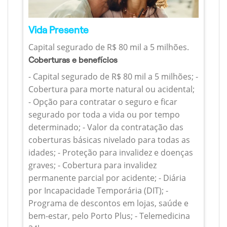
Vida Presente
Capital segurado de R$ 80 mil a 5 milhões.
Coberturas e benefícios
- Capital segurado de R$ 80 mil a 5 milhões; -
Cobertura para morte natural ou acidental;
- Opção para contratar o seguro e ficar
segurado por toda a vida ou por tempo
determinado; - Valor da contratação das
coberturas básicas nivelado para todas as
idades; - Proteção para invalidez e doenças
graves; - Cobertura para invalidez
permanente parcial por acidente; - Diária
por Incapacidade Temporária (DIT); -
Programa de descontos em lojas, saúde e
bem-estar, pelo Porto Plus; - Telemedicina