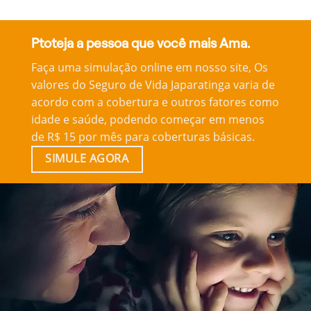
Ptoteja a pessoa que você mais Ama.
Faça uma simulação online em nosso site, Os
valores do Seguro de Vida Japaratinga varia de
acordo com a cobertura e outros fatores como
idade e saúde, podendo começar em menos
de R$ 15 por mês para coberturas básicas.
SIMULE AGORA