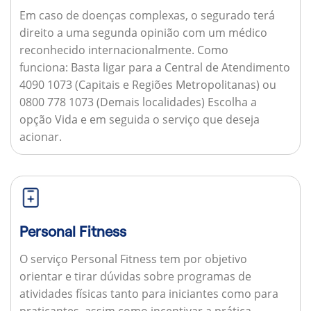
Em caso de doenças complexas, o segurado terá
direito a uma segunda opinião com um médico
reconhecido internacionalmente.
Como
funciona:
Basta ligar para a Central de Atendimento
4090 1073 (Capitais e Regiões Metropolitanas) ou
0800 778 1073 (Demais localidades) Escolha a
opção Vida e em seguida o serviço que deseja
acionar.
Personal Fitness
O serviço Personal Fitness tem por objetivo
orientar e tirar dúvidas sobre programas de
atividades físicas tanto para iniciantes como para
praticantes, assim como incentivar a prática