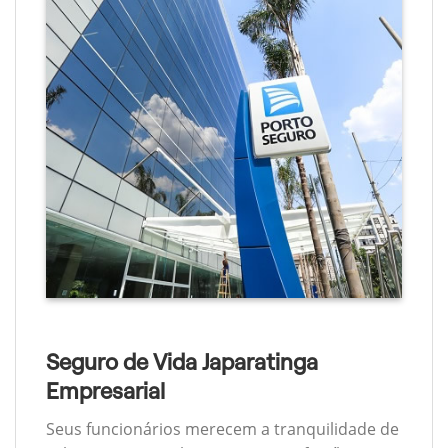
Seguro de Vida Japaratinga
Empresarial
Seus funcionários merecem a tranquilidade de