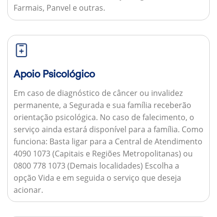
Farmais, Panvel e outras.
Apoio Psicológico
Em caso de diagnóstico de câncer ou invalidez
permanente, a Segurada e sua família receberão
orientação psicológica. No caso de falecimento, o
serviço ainda estará disponível para a família.
Como
funciona:
Basta ligar para a Central de Atendimento
4090 1073 (Capitais e Regiões Metropolitanas) ou
0800 778 1073 (Demais localidades) Escolha a
opção Vida e em seguida o serviço que deseja
acionar.