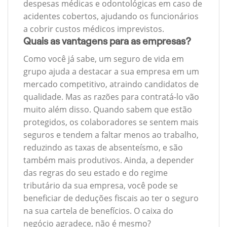
despesas médicas e odontológicas em caso de
acidentes cobertos, ajudando os funcionários
a cobrir custos médicos imprevistos.
Quais as vantagens para as empresas?
Como você já sabe, um seguro de vida em
grupo ajuda a destacar a sua empresa em um
mercado competitivo, atraindo candidatos de
qualidade. Mas as razões para contratá-lo vão
muito além disso. Quando sabem que estão
protegidos, os colaboradores se sentem mais
seguros e tendem a faltar menos ao trabalho,
reduzindo as taxas de absenteísmo, e são
também mais produtivos. Ainda, a depender
das regras do seu estado e do regime
tributário da sua empresa, você pode se
beneficiar de deduções fiscais ao ter o seguro
na sua cartela de benefícios. O caixa do
negócio agradece, não é mesmo?