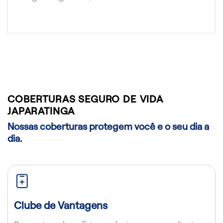
COBERTURAS SEGURO DE VIDA
JAPARATINGA
Nossas coberturas protegem você e o seu dia a
dia.
Clube de Vantagens