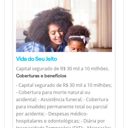
Vida do Seu Jeito
Capital segurado de R$ 30 mil a 10 milhões.
Coberturas e benefícios
- Capital segurado de R$ 30 mil a 10 milhões;
- Cobertura para morte natural ou
acidental; - Assistência funeral; - Cobertura
para invalidez permanente total ou parcial
por acidente; - Despesas médico-
hospitalares e odontológicas; - Diária por