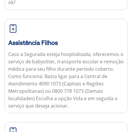
ok?
Assistência Filhos
Caso a Segurada esteja hospitalizada, oferecemos o
serviço de babysitter, transporte escolar e remoção
médica para seu filho durante período coberto.
Como funciona:
Basta ligar para a Central de
Atendimento 4090 1073 (Capitais e Regiões
Metropolitanas) ou 0800 778 1073 (Demais
localidades) Escolha a opção Vida e em seguida o
serviço que deseja acionar.