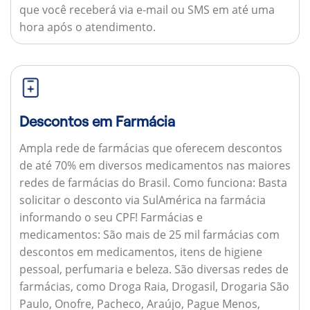
que você receberá via e-mail ou SMS em até uma
hora após o atendimento.
Descontos em Farmácia
Ampla rede de farmácias que oferecem descontos
de até 70% em diversos medicamentos nas maiores
redes de farmácias do Brasil.
Como funciona:
Basta
solicitar o desconto via SulAmérica na farmácia
informando o seu CPF!
Farmácias e
medicamentos:
São mais de 25 mil farmácias com
descontos em medicamentos, itens de higiene
pessoal, perfumaria e beleza. São diversas redes de
farmácias, como Droga Raia, Drogasil, Drogaria São
Paulo, Onofre, Pacheco, Araújo, Pague Menos,