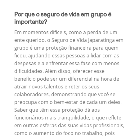
Por que o seguro de vida em grupo é
importante?
Em momentos difíceis, como a perda de um
ente querido, o Seguro de Vida Japaratinga em
grupo é uma proteção financeira para quem
ficou, ajudando essas pessoas a lidar com as
despesas e a enfrentar essa fase com menos
dificuldades. Além disso, oferecer esse
benefício pode ser um diferencial na hora de
atrair novos talentos e reter os seus
colaboradores, demonstrando que você se
preocupa com o bem-estar de cada um deles.
Saber que têm essa proteção dá aos
funcionários mais tranquilidade, o que reflete
em outras esferas das suas vidas profissionais,
como o aumento do foco no trabalho, pois