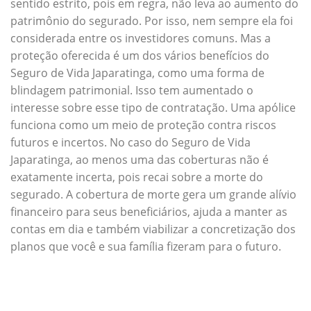
sentido estrito, pois em regra, não leva ao aumento do
patrimônio do segurado. Por isso, nem sempre ela foi
considerada entre os investidores comuns. Mas a
proteção oferecida é um dos vários benefícios do
Seguro de Vida Japaratinga, como uma forma de
blindagem patrimonial. Isso tem aumentado o
interesse sobre esse tipo de contratação. Uma apólice
funciona como um meio de proteção contra riscos
futuros e incertos. No caso do Seguro de Vida
Japaratinga, ao menos uma das coberturas não é
exatamente incerta, pois recai sobre a morte do
segurado. A cobertura de morte gera um grande alívio
financeiro para seus beneficiários, ajuda a manter as
contas em dia e também viabilizar a concretização dos
planos que você e sua família fizeram para o futuro.