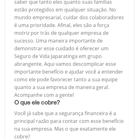
saber que tanto eles quanto suas famílias
estão protegidos em qualquer situação. No
mundo empresarial, cuidar dos colaboradores
é uma prioridade. Afinal, eles são a força
motriz por trás de qualquer empresa de
sucesso. Uma maneira importante de
demonstrar esse cuidado é oferecer um
Seguro de Vida Japaratinga em grupo
abrangente. Aqui vamos descomplicar esse
importante benefício e ajudar você a entender
como ele pode favorecer tanto a sua equipe
quanto a sua empresa de maneira geral.
Acompanhe com a gente!
O que ele cobre?
Você já sabe que a segurança financeira é a
principal razão para contar com esse benefício
na sua empresa. Mas o que exatamente ele
cobre?