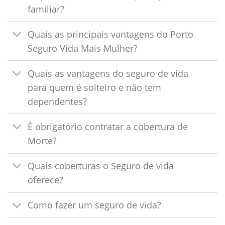
familiar?
Quais as principais vantagens do Porto
Seguro Vida Mais Mulher?
Quais as vantagens do seguro de vida
para quem é solteiro e não tem
dependentes?
É obrigatório contratar a cobertura de
Morte?
Quais coberturas o Seguro de vida
oferece?
Como fazer um seguro de vida?