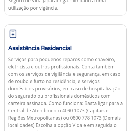
Seguro de Vida Japaratinga. *limitado a uma
utilização por vigência.
Assistência Residencial
Serviços para pequenos reparos como chaveiro,
eletricista e outros profissionais. Conta também
com os serviços de vigilância e segurança, em caso
de roubo e furto na residência, e serviços
domésticos provisórios, em caso de hospitalização
do segurado ou profissionais domésticos com
carteira assinada.
Como funciona:
Basta ligar para a
Central de Atendimento 4090 1073 (Capitais e
Regiões Metropolitanas) ou 0800 778 1073 (Demais
localidades) Escolha a opção Vida e em seguida o