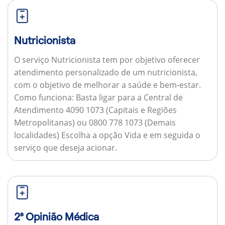
Nutricionista
O serviço Nutricionista tem por objetivo oferecer
atendimento personalizado de um nutricionista,
com o objetivo de melhorar a saúde e bem-estar.
Como funciona:
Basta ligar para a Central de
Atendimento 4090 1073 (Capitais e Regiões
Metropolitanas) ou 0800 778 1073 (Demais
localidades) Escolha a opção Vida e em seguida o
serviço que deseja acionar.
2ª Opinião Médica