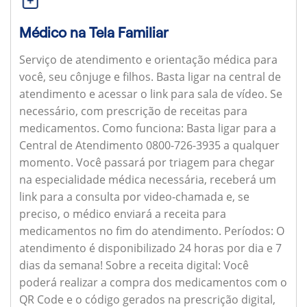
Médico na Tela Familiar
Serviço de atendimento e orientação médica para
você, seu cônjuge e filhos. Basta ligar na central de
atendimento e acessar o link para sala de vídeo. Se
necessário, com prescrição de receitas para
medicamentos.
Como funciona:
Basta ligar para a
Central de Atendimento 0800-726-3935 a qualquer
momento. Você passará por triagem para chegar
na especialidade médica necessária, receberá um
link para a consulta por video-chamada e, se
preciso, o médico enviará a receita para
medicamentos no fim do atendimento.
Períodos:
O
atendimento é disponibilizado 24 horas por dia e 7
dias da semana!
Sobre a receita digital:
Você
poderá realizar a compra dos medicamentos com o
QR Code e o código gerados na prescrição digital,