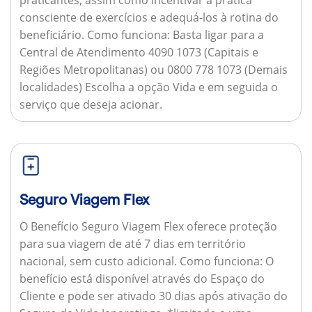
consciente de exercícios e adequá-los à rotina do
beneficiário.
Como funciona:
Basta ligar para a
Central de Atendimento 4090 1073 (Capitais e
Regiões Metropolitanas) ou 0800 778 1073 (Demais
localidades) Escolha a opção Vida e em seguida o
serviço que deseja acionar.
Seguro Viagem Flex
O Benefício Seguro Viagem Flex oferece proteção
para sua viagem de até 7 dias em território
nacional, sem custo adicional.
Como funciona:
O
benefício está disponível através do Espaço do
Cliente e pode ser ativado 30 dias após ativação do