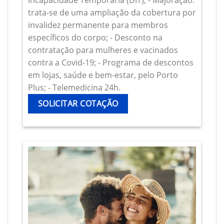
Incapacidade Temporária (DIT); - Majoração:
trata-se de uma ampliação da cobertura por
invalidez permanente para membros
específicos do corpo; - Desconto na
contratação para mulheres e vacinados
contra a Covid-19; - Programa de descontos
em lojas, saúde e bem-estar, pelo Porto
Plus; - Telemedicina 24h.
SOLICITAR COTAÇÃO