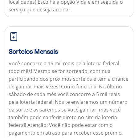
localidades) Escolha a opção Vida e em seguida o
serviço que deseja acionar.
Sorteios Mensais
Você concorre a 15 mil reais pela loteria federal
todo mês! Mesmo se for sorteado, continua
participando dos próximos sorteios e tem a chance
de ganhar mais vezes!
Como funciona:
No último
sábado de cada mês você concorre a 5 mil reais
pela loteria federal. Nós te enviaremos um número
da sorte e avisaremos se você ganhar, mas você
também pode conferir direto no site da loteria
federal!
Atenção:
Você não pode estar com o
pagamento em atraso para receber esse prêmio,