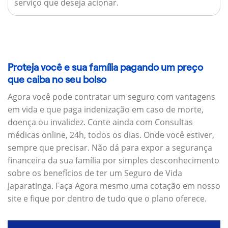
serviço que deseja acionar.
Proteja você e sua família pagando um preço
que caiba no seu bolso
Agora você pode contratar um seguro com vantagens
em vida e que paga indenização em caso de morte,
doença ou invalidez. Conte ainda com Consultas
médicas online, 24h, todos os dias. Onde você estiver,
sempre que precisar. Não dá para expor a segurança
financeira da sua família por simples desconhecimento
sobre os benefícios de ter um Seguro de Vida
Japaratinga. Faça Agora mesmo uma cotação em nosso
site e fique por dentro de tudo que o plano oferece.