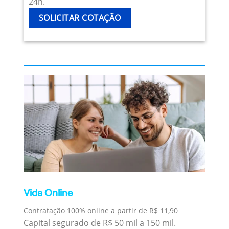
24h.
SOLICITAR COTAÇÃO
Vida Online
Contratação 100% online a partir de R$ 11,90
Capital segurado de R$ 50 mil a 150 mil.