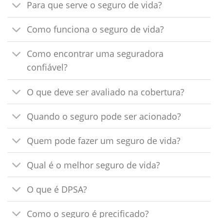
Para que serve o seguro de vida?
Como funciona o seguro de vida?
Como encontrar uma seguradora
confiável?
O que deve ser avaliado na cobertura?
Quando o seguro pode ser acionado?
Quem pode fazer um seguro de vida?
Qual é o melhor seguro de vida?
O que é DPSA?
Como o seguro é precificado?