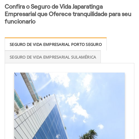
Confira o Seguro de Vida Japaratinga
Empresarial que Oferece tranquilidade para seu
funcionario
SEGURO DE VIDA EMPRESARIAL PORTO SEGURO
SEGURO DE VIDA EMPRESARIAL SULAMÉRICA