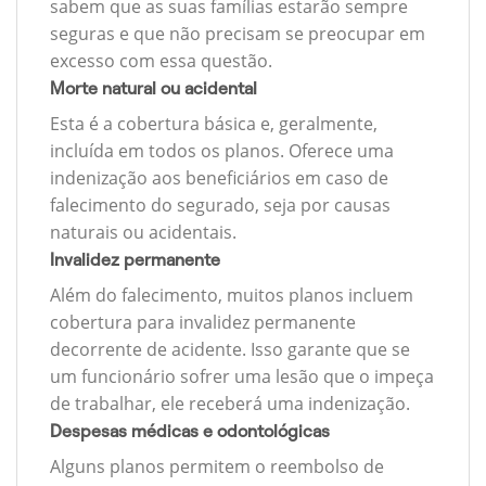
sabem que as suas famílias estarão sempre
seguras e que não precisam se preocupar em
excesso com essa questão.
Morte natural ou acidental
Esta é a cobertura básica e, geralmente,
incluída em todos os planos. Oferece uma
indenização aos beneficiários em caso de
falecimento do segurado, seja por causas
naturais ou acidentais.
Invalidez permanente
Além do falecimento, muitos planos incluem
cobertura para invalidez permanente
decorrente de acidente. Isso garante que se
um funcionário sofrer uma lesão que o impeça
de trabalhar, ele receberá uma indenização.
Despesas médicas e odontológicas
Alguns planos permitem o reembolso de