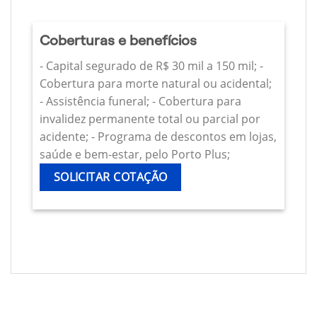
Coberturas e benefícios
- Capital segurado de R$ 30 mil a 150 mil; -
Cobertura para morte natural ou acidental;
- Assistência funeral; - Cobertura para
invalidez permanente total ou parcial por
acidente; - Programa de descontos em lojas,
saúde e bem-estar, pelo Porto Plus;
SOLICITAR COTAÇÃO