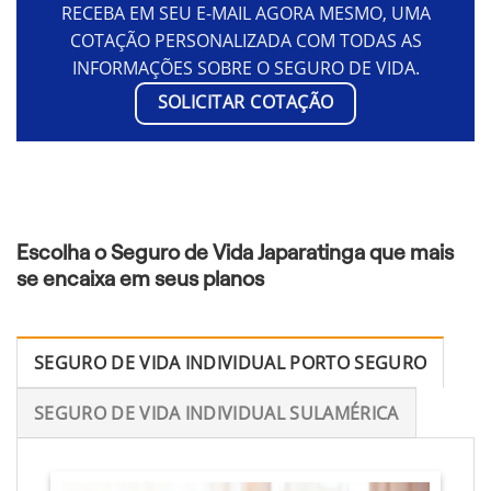
RECEBA EM SEU E-MAIL AGORA MESMO, UMA
COTAÇÃO PERSONALIZADA COM TODAS AS
INFORMAÇÕES SOBRE O SEGURO DE VIDA.
SOLICITAR COTAÇÃO
Escolha o Seguro de Vida Japaratinga que mais
se encaixa em seus planos
SEGURO DE VIDA INDIVIDUAL PORTO SEGURO
SEGURO DE VIDA INDIVIDUAL SULAMÉRICA