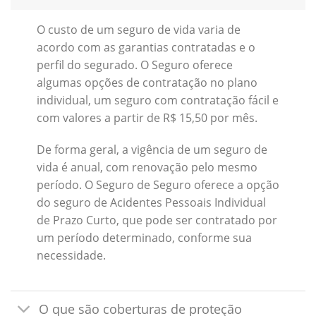
O custo de um seguro de vida varia de
acordo com as garantias contratadas e o
perfil do segurado. O Seguro oferece
algumas opções de contratação no plano
individual, um seguro com contratação fácil e
com valores a partir de R$ 15,50 por mês.
De forma geral, a vigência de um seguro de
vida é anual, com renovação pelo mesmo
período. O Seguro de Seguro oferece a opção
do seguro de Acidentes Pessoais Individual
de Prazo Curto, que pode ser contratado por
um período determinado, conforme sua
necessidade.
O que são coberturas de proteção