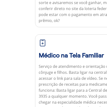
sorte e avisaremos se você ganhar,
conferir direto no site da loteria feder
pode estar com o pagamento em atra
prêmio, ok?
Médico na Tela Familiar
Serviço de atendimento e orientação 
cônjuge e filhos. Basta ligar na centr
acessar o link para sala de vídeo. Se 
prescrição de receitas para medicam
funciona:
Basta ligar para a Central 
3935 a qualquer momento. Você pass
chegar na especialidade médica neces