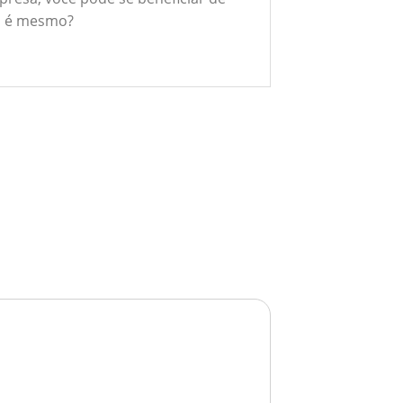
ão é mesmo?