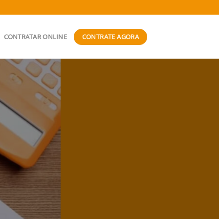
CONTRATE AGORA
CONTRATAR ONLINE