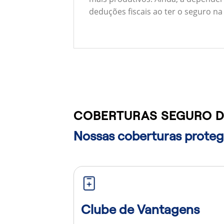
deduções fiscais ao ter o seguro na
COBERTURAS SEGURO DE
Nossas coberturas protege
Clube de Vantagens