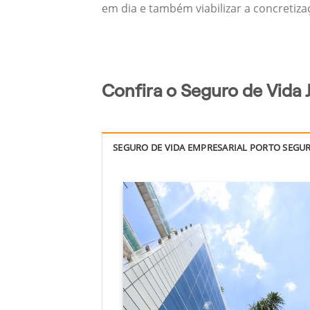
em dia e também viabilizar a concretiza
Confira o Seguro de Vida 
SEGURO DE VIDA EMPRESARIAL PORTO SEGU