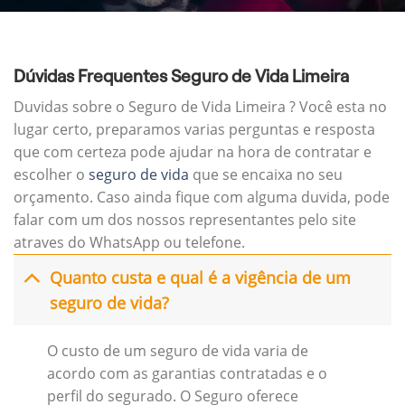
Dúvidas Frequentes Seguro de Vida Limeira
Duvidas sobre o Seguro de Vida Limeira ? Você esta no
lugar certo, preparamos varias perguntas e resposta
que com certeza pode ajudar na hora de contratar e
escolher o
seguro de vida
que se encaixa no seu
orçamento. Caso ainda fique com alguma duvida, pode
falar com um dos nossos representantes pelo site
atraves do WhatsApp ou telefone.
Quanto custa e qual é a vigência de um
seguro de vida?
O custo de um seguro de vida varia de
acordo com as garantias contratadas e o
perfil do segurado. O Seguro oferece