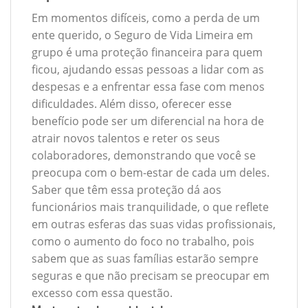
Em momentos difíceis, como a perda de um
ente querido, o Seguro de Vida Limeira em
grupo é uma proteção financeira para quem
ficou, ajudando essas pessoas a lidar com as
despesas e a enfrentar essa fase com menos
dificuldades. Além disso, oferecer esse
benefício pode ser um diferencial na hora de
atrair novos talentos e reter os seus
colaboradores, demonstrando que você se
preocupa com o bem-estar de cada um deles.
Saber que têm essa proteção dá aos
funcionários mais tranquilidade, o que reflete
em outras esferas das suas vidas profissionais,
como o aumento do foco no trabalho, pois
sabem que as suas famílias estarão sempre
seguras e que não precisam se preocupar em
excesso com essa questão.