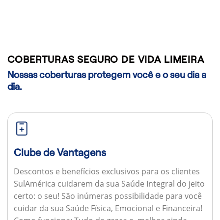
COBERTURAS SEGURO DE VIDA LIMEIRA
Nossas coberturas protegem você e o seu dia a
dia.
Clube de Vantagens
Descontos e benefícios exclusivos para os clientes
SulAmérica cuidarem da sua Saúde Integral do jeito
certo: o seu! São inúmeras possibilidade para você
cuidar da sua Saúde Física, Emocional e Financeira!