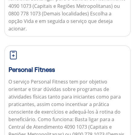
4090 1073 (Capitais e Regiões Metropolitanas) ou
0800 778 1073 (Demais localidades) Escolha a
opção Vida e em seguida o serviço que deseja
acionar.
Personal Fitness
O serviço Personal Fitness tem por objetivo
orientar e tirar dúvidas sobre programas de
atividades físicas tanto para iniciantes como para
praticantes, assim como incentivar a prática
consciente de exercícios e adequá-los à rotina do
beneficiário.
Como funciona:
Basta ligar para a
Central de Atendimento 4090 1073 (Capitais e
Regiões Metropolitanas) ou 0800 778 1073 (Demais