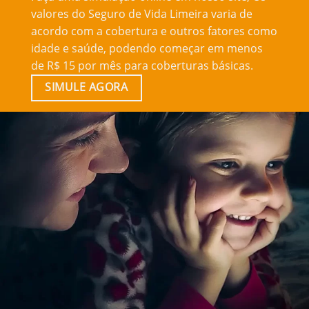
valores do Seguro de Vida Limeira varia de
acordo com a cobertura e outros fatores como
idade e saúde, podendo começar em menos
de R$ 15 por mês para coberturas básicas.
SIMULE AGORA