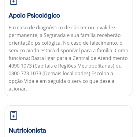
Apoio Psicológico
Em caso de diagnóstico de câncer ou invalidez
permanente, a Segurada e sua família receberão
orientação psicológica. No caso de falecimento, o
serviço ainda estará disponível para a família.
Como
funciona:
Basta ligar para a Central de Atendimento
4090 1073 (Capitais e Regiões Metropolitanas) ou
0800 778 1073 (Demais localidades) Escolha a
opção Vida e em seguida o serviço que deseja
acionar.
Nutricionista