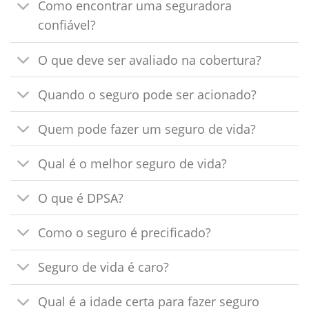
Como encontrar uma seguradora
confiável?
O que deve ser avaliado na cobertura?
Quando o seguro pode ser acionado?
Quem pode fazer um seguro de vida?
Qual é o melhor seguro de vida?
O que é DPSA?
Como o seguro é precificado?
Seguro de vida é caro?
Qual é a idade certa para fazer seguro