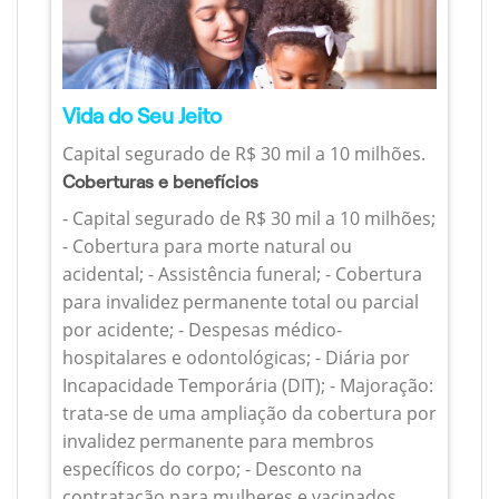
Vida do Seu Jeito
Capital segurado de R$ 30 mil a 10 milhões.
Coberturas e benefícios
- Capital segurado de R$ 30 mil a 10 milhões;
- Cobertura para morte natural ou
acidental; - Assistência funeral; - Cobertura
para invalidez permanente total ou parcial
por acidente; - Despesas médico-
hospitalares e odontológicas; - Diária por
Incapacidade Temporária (DIT); - Majoração:
trata-se de uma ampliação da cobertura por
invalidez permanente para membros
específicos do corpo; - Desconto na
contratação para mulheres e vacinados