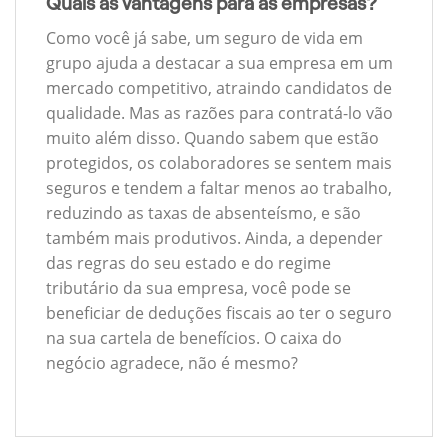
Quais as vantagens para as empresas?
Como você já sabe, um seguro de vida em
grupo ajuda a destacar a sua empresa em um
mercado competitivo, atraindo candidatos de
qualidade. Mas as razões para contratá-lo vão
muito além disso. Quando sabem que estão
protegidos, os colaboradores se sentem mais
seguros e tendem a faltar menos ao trabalho,
reduzindo as taxas de absenteísmo, e são
também mais produtivos. Ainda, a depender
das regras do seu estado e do regime
tributário da sua empresa, você pode se
beneficiar de deduções fiscais ao ter o seguro
na sua cartela de benefícios. O caixa do
negócio agradece, não é mesmo?