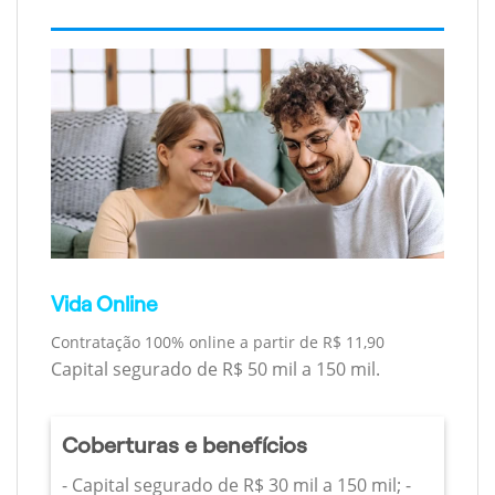
Vida Online
Contratação 100% online a partir de R$ 11,90
Capital segurado de R$ 50 mil a 150 mil.
Coberturas e benefícios
- Capital segurado de R$ 30 mil a 150 mil; -