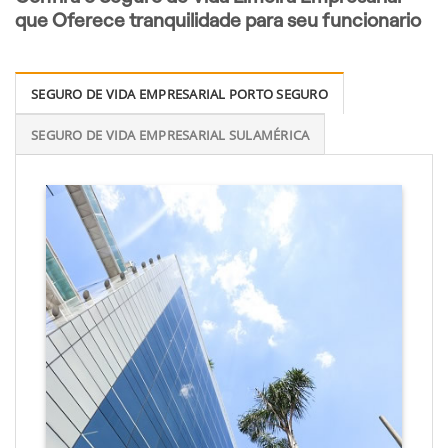
que Oferece tranquilidade para seu funcionario
SEGURO DE VIDA EMPRESARIAL PORTO SEGURO
SEGURO DE VIDA EMPRESARIAL SULAMÉRICA