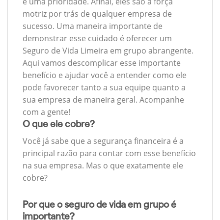
é uma prioridade. Afinal, eles são a força
motriz por trás de qualquer empresa de
sucesso. Uma maneira importante de
demonstrar esse cuidado é oferecer um
Seguro de Vida Limeira em grupo abrangente.
Aqui vamos descomplicar esse importante
benefício e ajudar você a entender como ele
pode favorecer tanto a sua equipe quanto a
sua empresa de maneira geral. Acompanhe
com a gente!
O que ele cobre?
Você já sabe que a segurança financeira é a
principal razão para contar com esse benefício
na sua empresa. Mas o que exatamente ele
cobre?
Por que o seguro de vida em grupo é
importante?