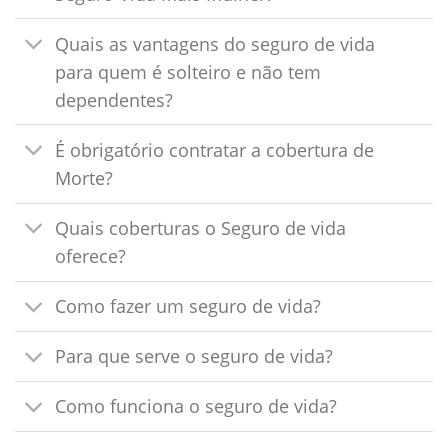
Quais as vantagens do seguro de vida
para quem é solteiro e não tem
dependentes?
É obrigatório contratar a cobertura de
Morte?
Quais coberturas o Seguro de vida
oferece?
Como fazer um seguro de vida?
Para que serve o seguro de vida?
Como funciona o seguro de vida?