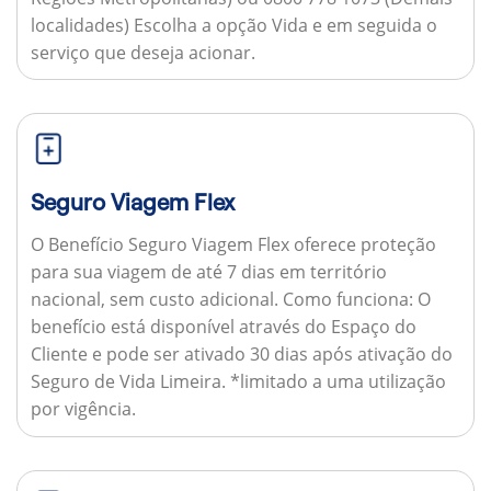
localidades) Escolha a opção Vida e em seguida o
serviço que deseja acionar.
Seguro Viagem Flex
O Benefício Seguro Viagem Flex oferece proteção
para sua viagem de até 7 dias em território
nacional, sem custo adicional.
Como funciona:
O
benefício está disponível através do Espaço do
Cliente e pode ser ativado 30 dias após ativação do
Seguro de Vida Limeira. *limitado a uma utilização
por vigência.