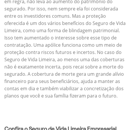
em regra, não leva ao aumento do patrimônio do
segurado. Por isso, nem sempre ela foi considerada
entre os investidores comuns. Mas a proteção
oferecida é um dos vários benefícios do Seguro de Vida
Limeira, como uma forma de blindagem patrimonial.
Isso tem aumentado o interesse sobre esse tipo de
contratação. Uma apólice funciona como um meio de
proteção contra riscos futuros e incertos. No caso do
Seguro de Vida Limeira, ao menos uma das coberturas
não é exatamente incerta, pois recai sobre a morte do
segurado. A cobertura de morte gera um grande alívio
financeiro para seus beneficiários, ajuda a manter as
contas em dia e também viabilizar a concretização dos
planos que você e sua família fizeram para o futuro.
Confira o Seguro de Vida Limeira Empresarial