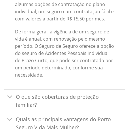
algumas opções de contratação no plano
individual, um seguro com contratação fácil e
com valores a partir de R$ 15,50 por mês.
De forma geral, a vigência de um seguro de
vida é anual, com renovação pelo mesmo
período. O Seguro de Seguro oferece a opção
do seguro de Acidentes Pessoais Individual
de Prazo Curto, que pode ser contratado por
um período determinado, conforme sua
necessidade.
O que são coberturas de proteção
familiar?
Quais as principais vantagens do Porto
Seguro Vida Mais Mulher?