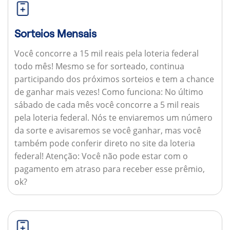
Sorteios Mensais
Você concorre a 15 mil reais pela loteria federal
todo mês! Mesmo se for sorteado, continua
participando dos próximos sorteios e tem a chance
de ganhar mais vezes!
Como funciona:
No último
sábado de cada mês você concorre a 5 mil reais
pela loteria federal. Nós te enviaremos um número
da sorte e avisaremos se você ganhar, mas você
também pode conferir direto no site da loteria
federal!
Atenção:
Você não pode estar com o
pagamento em atraso para receber esse prêmio,
ok?