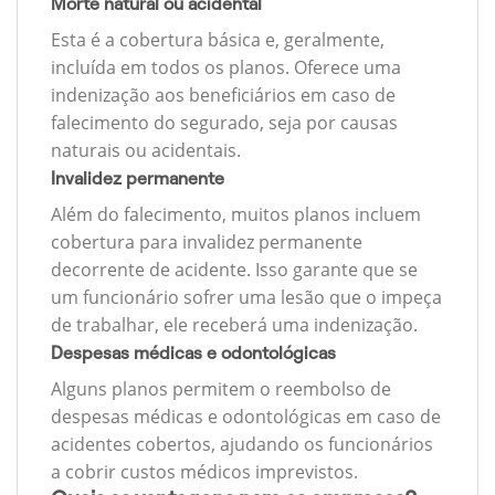
Morte natural ou acidental
Esta é a cobertura básica e, geralmente,
incluída em todos os planos. Oferece uma
indenização aos beneficiários em caso de
falecimento do segurado, seja por causas
naturais ou acidentais.
Invalidez permanente
Além do falecimento, muitos planos incluem
cobertura para invalidez permanente
decorrente de acidente. Isso garante que se
um funcionário sofrer uma lesão que o impeça
de trabalhar, ele receberá uma indenização.
Despesas médicas e odontológicas
Alguns planos permitem o reembolso de
despesas médicas e odontológicas em caso de
acidentes cobertos, ajudando os funcionários
a cobrir custos médicos imprevistos.