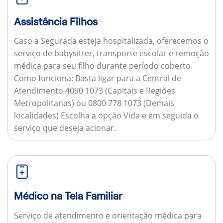
Assistência Filhos
Caso a Segurada esteja hospitalizada, oferecemos o
serviço de babysitter, transporte escolar e remoção
médica para seu filho durante período coberto.
Como funciona:
Basta ligar para a Central de
Atendimento 4090 1073 (Capitais e Regiões
Metropolitanas) ou 0800 778 1073 (Demais
localidades) Escolha a opção Vida e em seguida o
serviço que deseja acionar.
Médico na Tela Familiar
Serviço de atendimento e orientação médica para