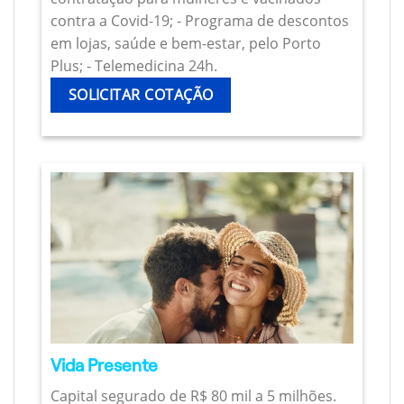
contra a Covid-19; - Programa de descontos
em lojas, saúde e bem-estar, pelo Porto
Plus; - Telemedicina 24h.
SOLICITAR COTAÇÃO
Vida Presente
Capital segurado de R$ 80 mil a 5 milhões.