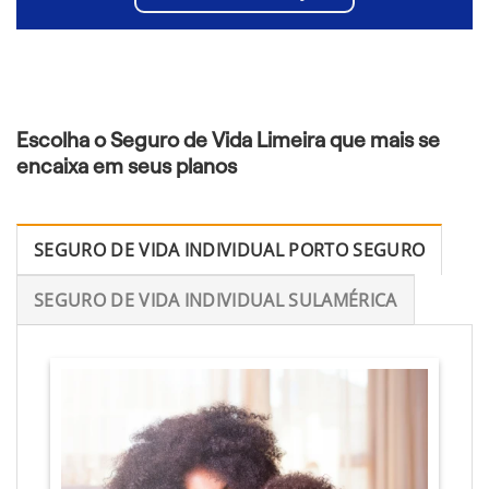
Escolha o Seguro de Vida Limeira que mais se
encaixa em seus planos
SEGURO DE VIDA INDIVIDUAL PORTO SEGURO
SEGURO DE VIDA INDIVIDUAL SULAMÉRICA