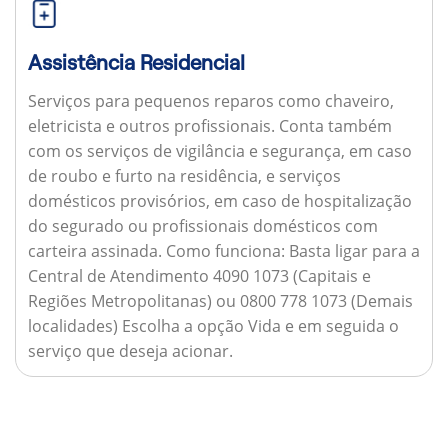
Assistência Residencial
Serviços para pequenos reparos como chaveiro,
eletricista e outros profissionais. Conta também
com os serviços de vigilância e segurança, em caso
de roubo e furto na residência, e serviços
domésticos provisórios, em caso de hospitalização
do segurado ou profissionais domésticos com
carteira assinada.
Como funciona:
Basta ligar para a
Central de Atendimento 4090 1073 (Capitais e
Regiões Metropolitanas) ou 0800 778 1073 (Demais
localidades) Escolha a opção Vida e em seguida o
serviço que deseja acionar.