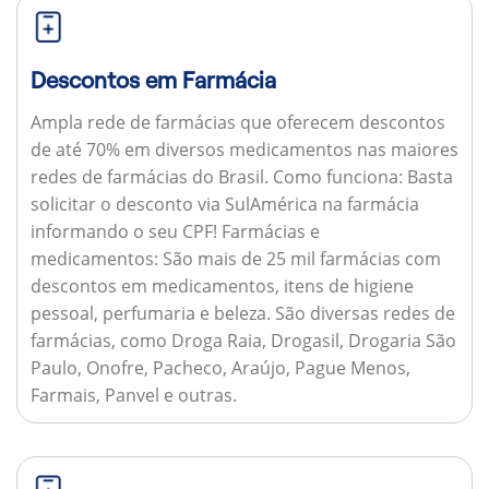
Descontos em Farmácia
Ampla rede de farmácias que oferecem descontos
de até 70% em diversos medicamentos nas maiores
redes de farmácias do Brasil.
Como funciona:
Basta
solicitar o desconto via SulAmérica na farmácia
informando o seu CPF!
Farmácias e
medicamentos:
São mais de 25 mil farmácias com
descontos em medicamentos, itens de higiene
pessoal, perfumaria e beleza. São diversas redes de
farmácias, como Droga Raia, Drogasil, Drogaria São
Paulo, Onofre, Pacheco, Araújo, Pague Menos,
Farmais, Panvel e outras.