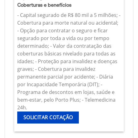
Coberturas e benefícios
- Capital segurado de R$ 80 mil a 5 milhões; -
Cobertura para morte natural ou acidental;
- Opção para contratar o seguro e ficar
segurado por toda a vida ou por tempo
determinado; - Valor da contratação das
coberturas básicas nivelado para todas as
idades; - Proteção para invalidez e doenças
graves; - Cobertura para invalidez
permanente parcial por acidente; - Diária
por Incapacidade Temporária (DIT); -
Programa de descontos em lojas, saúde e
bem-estar, pelo Porto Plus; - Telemedicina
24h.
SOLICITAR COTAÇÃO