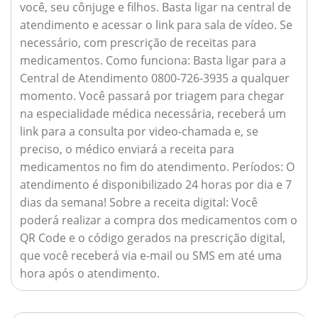
você, seu cônjuge e filhos. Basta ligar na central de
atendimento e acessar o link para sala de vídeo. Se
necessário, com prescrição de receitas para
medicamentos.
Como funciona:
Basta ligar para a
Central de Atendimento 0800-726-3935 a qualquer
momento. Você passará por triagem para chegar
na especialidade médica necessária, receberá um
link para a consulta por video-chamada e, se
preciso, o médico enviará a receita para
medicamentos no fim do atendimento.
Períodos:
O
atendimento é disponibilizado 24 horas por dia e 7
dias da semana!
Sobre a receita digital:
Você
poderá realizar a compra dos medicamentos com o
QR Code e o código gerados na prescrição digital,
que você receberá via e-mail ou SMS em até uma
hora após o atendimento.