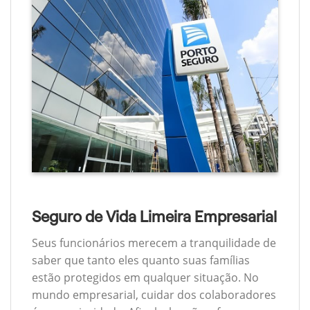
Seguro de Vida Limeira Empresarial
Seus funcionários merecem a tranquilidade de
saber que tanto eles quanto suas famílias
estão protegidos em qualquer situação. No
mundo empresarial, cuidar dos colaboradores