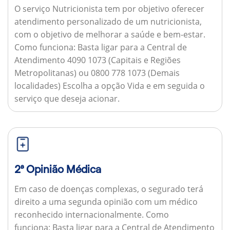
O serviço Nutricionista tem por objetivo oferecer
atendimento personalizado de um nutricionista,
com o objetivo de melhorar a saúde e bem-estar.
Como funciona:
Basta ligar para a Central de
Atendimento 4090 1073 (Capitais e Regiões
Metropolitanas) ou 0800 778 1073 (Demais
localidades) Escolha a opção Vida e em seguida o
serviço que deseja acionar.
2ª Opinião Médica
Em caso de doenças complexas, o segurado terá
direito a uma segunda opinião com um médico
reconhecido internacionalmente.
Como
funciona:
Basta ligar para a Central de Atendimento