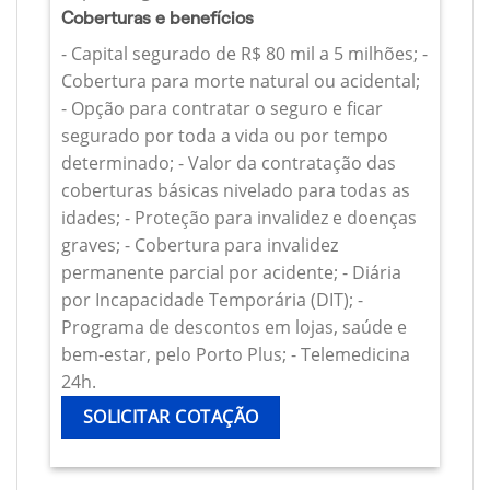
Coberturas e benefícios
- Capital segurado de R$ 80 mil a 5 milhões; -
Cobertura para morte natural ou acidental;
- Opção para contratar o seguro e ficar
segurado por toda a vida ou por tempo
determinado; - Valor da contratação das
coberturas básicas nivelado para todas as
idades; - Proteção para invalidez e doenças
graves; - Cobertura para invalidez
permanente parcial por acidente; - Diária
por Incapacidade Temporária (DIT); -
Programa de descontos em lojas, saúde e
bem-estar, pelo Porto Plus; - Telemedicina
24h.
SOLICITAR COTAÇÃO