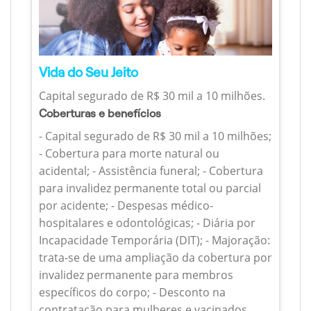
Vida do Seu Jeito
Capital segurado de R$ 30 mil a 10 milhões.
Coberturas e benefícios
- Capital segurado de R$ 30 mil a 10 milhões;
- Cobertura para morte natural ou
acidental; - Assistência funeral; - Cobertura
para invalidez permanente total ou parcial
por acidente; - Despesas médico-
hospitalares e odontológicas; - Diária por
Incapacidade Temporária (DIT); - Majoração:
trata-se de uma ampliação da cobertura por
invalidez permanente para membros
específicos do corpo; - Desconto na
contratação para mulheres e vacinados