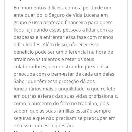
Em momentos difíceis, como a perda de um
ente querido, o Seguro de Vida Lucena em
grupo é uma proteção financeira para quem
ficou, ajudando essas pessoas a lidar com as
despesas e a enfrentar essa fase com menos
dificuldades. Além disso, oferecer esse
benefício pode ser um diferencial na hora de
atrair novos talentos e reter os seus
colaboradores, demonstrando que você se
preocupa com o bem-estar de cada um deles.
Saber que têm essa proteção dá aos
funcionários mais tranquilidade, o que reflete
em outras esferas das suas vidas profissionais,
como o aumento do foco no trabalho, pois
sabem que as suas famílias estarão sempre
seguras e que não precisam se preocupar em
excesso com essa questão.