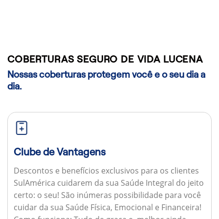
COBERTURAS SEGURO DE VIDA LUCENA
Nossas coberturas protegem você e o seu dia a
dia.
Clube de Vantagens
Descontos e benefícios exclusivos para os clientes
SulAmérica cuidarem da sua Saúde Integral do jeito
certo: o seu! São inúmeras possibilidade para você
cuidar da sua Saúde Física, Emocional e Financeira!