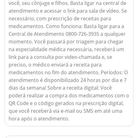
você, seu cônjuge e filhos. Basta ligar na central de
atendimento e acessar o link para sala de vídeo. Se
necessário, com prescrição de receitas para
medicamentos.
Como funciona:
Basta ligar para a
Central de Atendimento 0800-726-3935 a qualquer
momento. Você passará por triagem para chegar
na especialidade médica necessária, receberá um
link para a consulta por video-chamada e, se
preciso, o médico enviará a receita para
medicamentos no fim do atendimento.
Períodos:
O
atendimento é disponibilizado 24 horas por dia e 7
dias da semana!
Sobre a receita digital:
Você
poderá realizar a compra dos medicamentos com o
QR Code e o código gerados na prescrição digital,
que você receberá via e-mail ou SMS em até uma
hora após o atendimento.