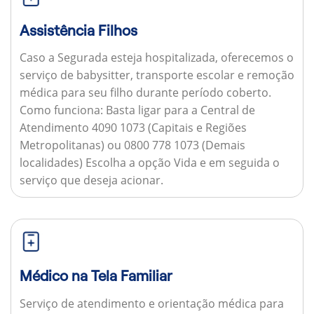
Assistência Filhos
Caso a Segurada esteja hospitalizada, oferecemos o
serviço de babysitter, transporte escolar e remoção
médica para seu filho durante período coberto.
Como funciona:
Basta ligar para a Central de
Atendimento 4090 1073 (Capitais e Regiões
Metropolitanas) ou 0800 778 1073 (Demais
localidades) Escolha a opção Vida e em seguida o
serviço que deseja acionar.
Médico na Tela Familiar
Serviço de atendimento e orientação médica para