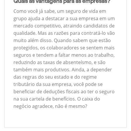
Quais as vantagens para as empresas?
Como você já sabe, um seguro de vida em
grupo ajuda a destacar a sua empresa em um
mercado competitivo, atraindo candidatos de
qualidade. Mas as razões para contratá-lo vão
muito além disso. Quando sabem que estão
protegidos, os colaboradores se sentem mais
seguros e tendem a faltar menos ao trabalho,
reduzindo as taxas de absenteísmo, e são
também mais produtivos. Ainda, a depender
das regras do seu estado e do regime
tributário da sua empresa, você pode se
beneficiar de deduções fiscais ao ter o seguro
na sua cartela de benefícios. O caixa do
negócio agradece, não é mesmo?