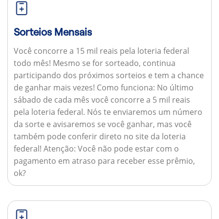
Sorteios Mensais
Você concorre a 15 mil reais pela loteria federal
todo mês! Mesmo se for sorteado, continua
participando dos próximos sorteios e tem a chance
de ganhar mais vezes!
Como funciona:
No último
sábado de cada mês você concorre a 5 mil reais
pela loteria federal. Nós te enviaremos um número
da sorte e avisaremos se você ganhar, mas você
também pode conferir direto no site da loteria
federal!
Atenção:
Você não pode estar com o
pagamento em atraso para receber esse prêmio,
ok?