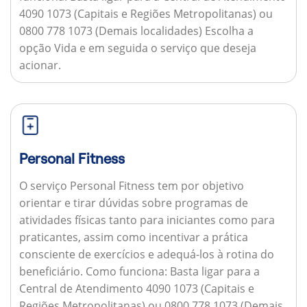
4090 1073 (Capitais e Regiões Metropolitanas) ou
0800 778 1073 (Demais localidades) Escolha a
opção Vida e em seguida o serviço que deseja
acionar.
Personal Fitness
O serviço Personal Fitness tem por objetivo
orientar e tirar dúvidas sobre programas de
atividades físicas tanto para iniciantes como para
praticantes, assim como incentivar a prática
consciente de exercícios e adequá-los à rotina do
beneficiário.
Como funciona:
Basta ligar para a
Central de Atendimento 4090 1073 (Capitais e
Regiões Metropolitanas) ou 0800 778 1073 (Demais