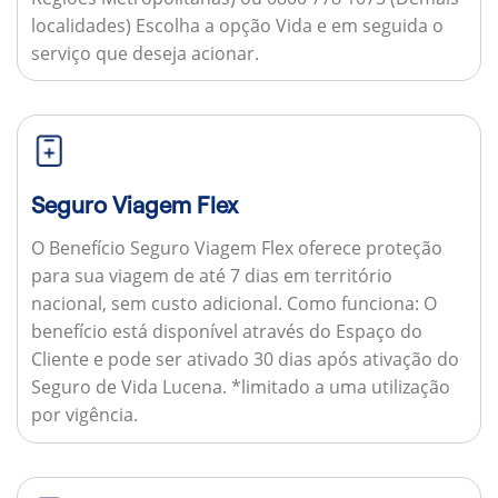
localidades) Escolha a opção Vida e em seguida o
serviço que deseja acionar.
Seguro Viagem Flex
O Benefício Seguro Viagem Flex oferece proteção
para sua viagem de até 7 dias em território
nacional, sem custo adicional.
Como funciona:
O
benefício está disponível através do Espaço do
Cliente e pode ser ativado 30 dias após ativação do
Seguro de Vida Lucena. *limitado a uma utilização
por vigência.