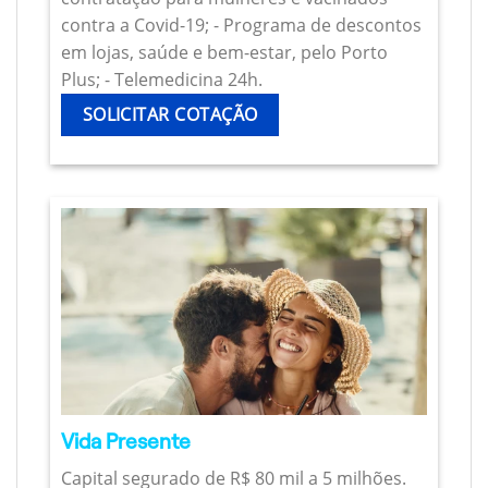
contra a Covid-19; - Programa de descontos
em lojas, saúde e bem-estar, pelo Porto
Plus; - Telemedicina 24h.
SOLICITAR COTAÇÃO
Vida Presente
Capital segurado de R$ 80 mil a 5 milhões.