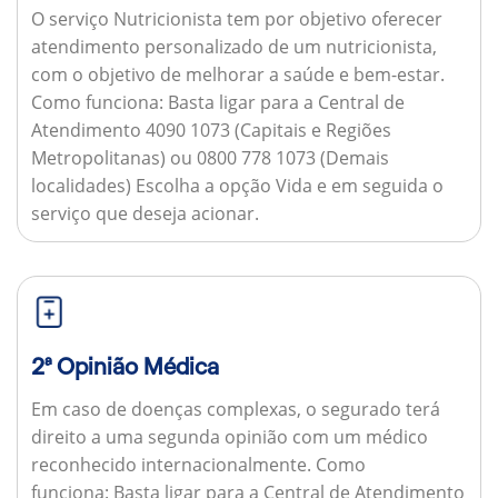
O serviço Nutricionista tem por objetivo oferecer
atendimento personalizado de um nutricionista,
com o objetivo de melhorar a saúde e bem-estar.
Como funciona:
Basta ligar para a Central de
Atendimento 4090 1073 (Capitais e Regiões
Metropolitanas) ou 0800 778 1073 (Demais
localidades) Escolha a opção Vida e em seguida o
serviço que deseja acionar.
2ª Opinião Médica
Em caso de doenças complexas, o segurado terá
direito a uma segunda opinião com um médico
reconhecido internacionalmente.
Como
funciona:
Basta ligar para a Central de Atendimento