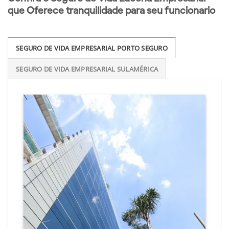
que Oferece tranquilidade para seu funcionario
SEGURO DE VIDA EMPRESARIAL PORTO SEGURO
SEGURO DE VIDA EMPRESARIAL SULAMÉRICA