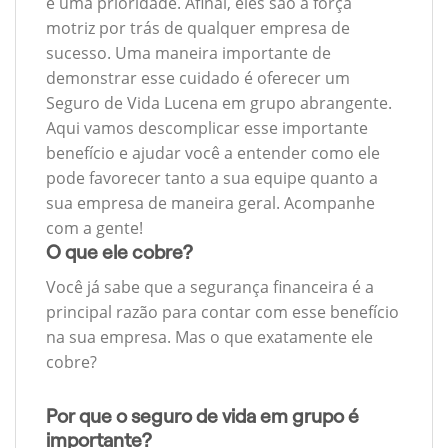
é uma prioridade. Afinal, eles são a força
motriz por trás de qualquer empresa de
sucesso. Uma maneira importante de
demonstrar esse cuidado é oferecer um
Seguro de Vida Lucena em grupo abrangente.
Aqui vamos descomplicar esse importante
benefício e ajudar você a entender como ele
pode favorecer tanto a sua equipe quanto a
sua empresa de maneira geral. Acompanhe
com a gente!
O que ele cobre?
Você já sabe que a segurança financeira é a
principal razão para contar com esse benefício
na sua empresa. Mas o que exatamente ele
cobre?
Por que o seguro de vida em grupo é
importante?