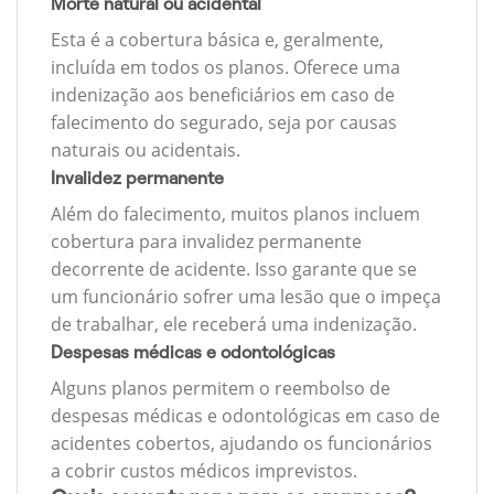
Morte natural ou acidental
Esta é a cobertura básica e, geralmente,
incluída em todos os planos. Oferece uma
indenização aos beneficiários em caso de
falecimento do segurado, seja por causas
naturais ou acidentais.
Invalidez permanente
Além do falecimento, muitos planos incluem
cobertura para invalidez permanente
decorrente de acidente. Isso garante que se
um funcionário sofrer uma lesão que o impeça
de trabalhar, ele receberá uma indenização.
Despesas médicas e odontológicas
Alguns planos permitem o reembolso de
despesas médicas e odontológicas em caso de
acidentes cobertos, ajudando os funcionários
a cobrir custos médicos imprevistos.