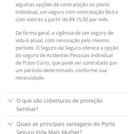
algumas opções de contratação no plano
individual, um seguro com contratação fácil e
com valores a partir de R$ 15,50 por mês.
De forma geral, a vigência de um seguro de
vida é anual, com renovação pelo mesmo
período. O Seguro de Seguro oferece a opção
do seguro de Acidentes Pessoais Individual
de Prazo Curto, que pode ser contratado por
um período determinado, conforme sua
necessidade.
O que são coberturas de proteção
familiar?
Quais as principais vantagens do Porto
Seguro Vida Mais Mulher?