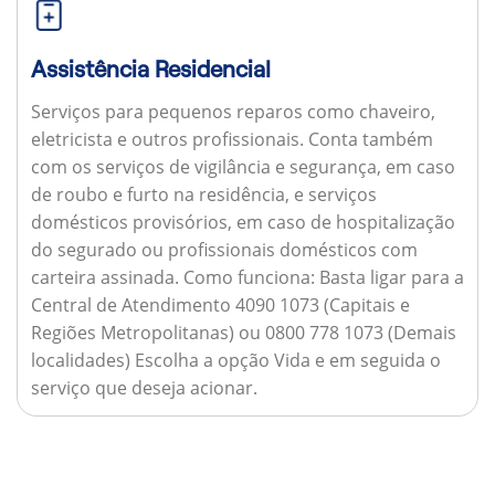
Assistência Residencial
Serviços para pequenos reparos como chaveiro,
eletricista e outros profissionais. Conta também
com os serviços de vigilância e segurança, em caso
de roubo e furto na residência, e serviços
domésticos provisórios, em caso de hospitalização
do segurado ou profissionais domésticos com
carteira assinada.
Como funciona:
Basta ligar para a
Central de Atendimento 4090 1073 (Capitais e
Regiões Metropolitanas) ou 0800 778 1073 (Demais
localidades) Escolha a opção Vida e em seguida o
serviço que deseja acionar.