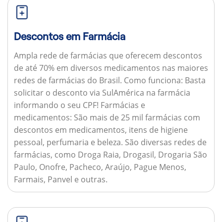
Descontos em Farmácia
Ampla rede de farmácias que oferecem descontos
de até 70% em diversos medicamentos nas maiores
redes de farmácias do Brasil.
Como funciona:
Basta
solicitar o desconto via SulAmérica na farmácia
informando o seu CPF!
Farmácias e
medicamentos:
São mais de 25 mil farmácias com
descontos em medicamentos, itens de higiene
pessoal, perfumaria e beleza. São diversas redes de
farmácias, como Droga Raia, Drogasil, Drogaria São
Paulo, Onofre, Pacheco, Araújo, Pague Menos,
Farmais, Panvel e outras.