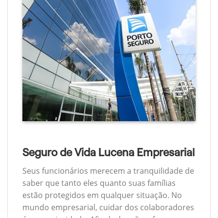
Seguro de Vida Lucena Empresarial
Seus funcionários merecem a tranquilidade de
saber que tanto eles quanto suas famílias
estão protegidos em qualquer situação. No
mundo empresarial, cuidar dos colaboradores