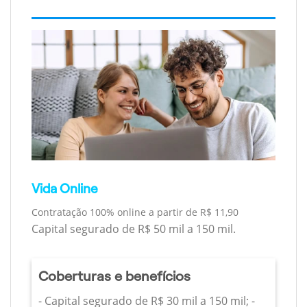
Vida Online
Contratação 100% online a partir de R$ 11,90
Capital segurado de R$ 50 mil a 150 mil.
Coberturas e benefícios
- Capital segurado de R$ 30 mil a 150 mil; -