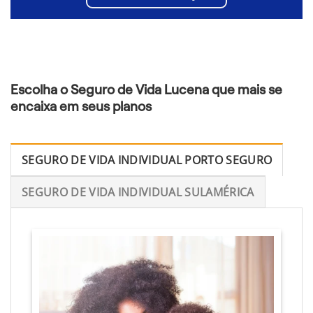
Escolha o Seguro de Vida Lucena que mais se
encaixa em seus planos
SEGURO DE VIDA INDIVIDUAL PORTO SEGURO
SEGURO DE VIDA INDIVIDUAL SULAMÉRICA