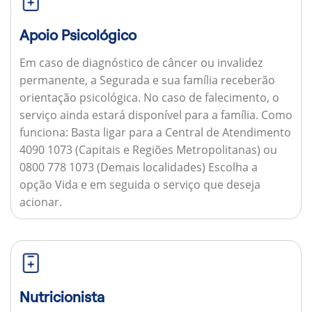
Apoio Psicológico
Em caso de diagnóstico de câncer ou invalidez
permanente, a Segurada e sua família receberão
orientação psicológica. No caso de falecimento, o
serviço ainda estará disponível para a família.
Como
funciona:
Basta ligar para a Central de Atendimento
4090 1073 (Capitais e Regiões Metropolitanas) ou
0800 778 1073 (Demais localidades) Escolha a
opção Vida e em seguida o serviço que deseja
acionar.
Nutricionista