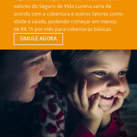
valores do Seguro de Vida Lucena varia de
acordo com a cobertura e outros fatores como
idade e saúde, podendo começar em menos
de R$ 15 por mês para coberturas básicas.
SIMULE AGORA