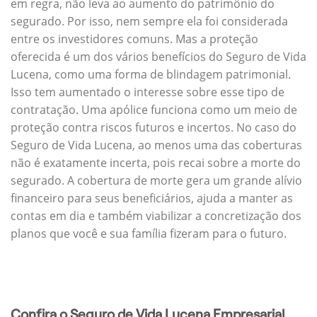
em regra, não leva ao aumento do patrimônio do
segurado. Por isso, nem sempre ela foi considerada
entre os investidores comuns. Mas a proteção
oferecida é um dos vários benefícios do Seguro de Vida
Lucena, como uma forma de blindagem patrimonial.
Isso tem aumentado o interesse sobre esse tipo de
contratação. Uma apólice funciona como um meio de
proteção contra riscos futuros e incertos. No caso do
Seguro de Vida Lucena, ao menos uma das coberturas
não é exatamente incerta, pois recai sobre a morte do
segurado. A cobertura de morte gera um grande alívio
financeiro para seus beneficiários, ajuda a manter as
contas em dia e também viabilizar a concretização dos
planos que você e sua família fizeram para o futuro.
Confira o Seguro de Vida Lucena Empresarial