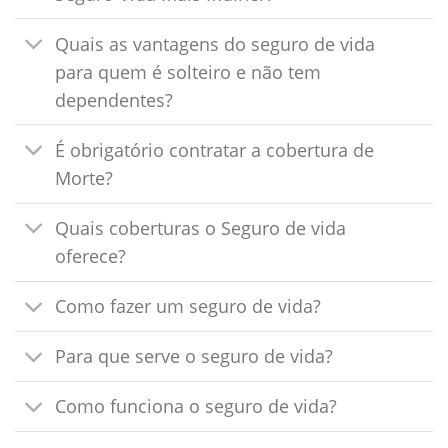
Quais as vantagens do seguro de vida
para quem é solteiro e não tem
dependentes?
É obrigatório contratar a cobertura de
Morte?
Quais coberturas o Seguro de vida
oferece?
Como fazer um seguro de vida?
Para que serve o seguro de vida?
Como funciona o seguro de vida?