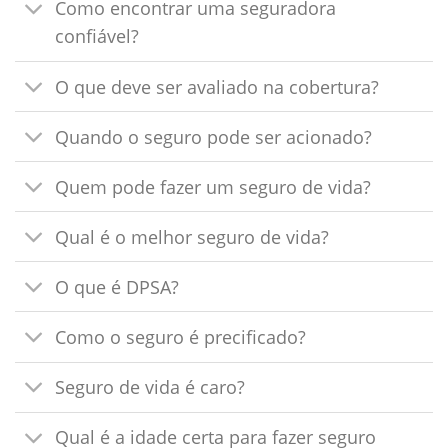
Como encontrar uma seguradora
confiável?
O que deve ser avaliado na cobertura?
Quando o seguro pode ser acionado?
Quem pode fazer um seguro de vida?
Qual é o melhor seguro de vida?
O que é DPSA?
Como o seguro é precificado?
Seguro de vida é caro?
Qual é a idade certa para fazer seguro