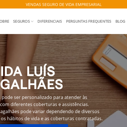
VENDAS SEGURO DE VIDA EMPRESARIAL
OBRE
SEGUROS
DIFERENCIAIS
PERGUNTAS FREQUENTES
BLOG
IDA LUÍS
AGALHÃES
 pode ser personalizado para atender às
com diferentes coberturas e assistências.
Magalhães pode variar dependendo de diversos
 os hábitos de vida e as coberturas contratadas.