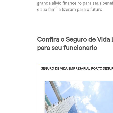
grande alívio financeiro para seus bene
e sua família fizeram para o futuro.
Confira o Seguro de Vida 
para seu funcionario
SEGURO DE VIDA EMPRESARIAL PORTO SEGU