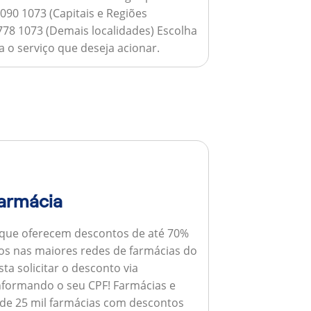
090 1073 (Capitais e Regiões
778 1073 (Demais localidades) Escolha
 o serviço que deseja acionar.
armácia
 que oferecem descontos de até 70%
s nas maiores redes de farmácias do
ta solicitar o desconto via
informando o seu CPF!
Farmácias e
de 25 mil farmácias com descontos