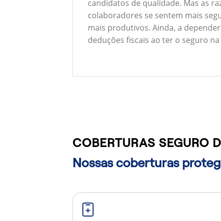
candidatos de qualidade. Mas as ra
colaboradores se sentem mais segu
mais produtivos. Ainda, a depender
deduções fiscais ao ter o seguro na
COBERTURAS SEGURO D
Nossas coberturas protege