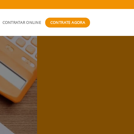
CONTRATE AGORA
CONTRATAR ONLINE