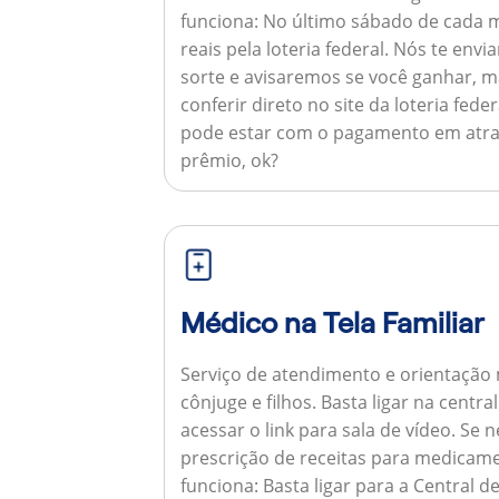
funciona:
No último sábado de cada m
reais pela loteria federal. Nós te e
sorte e avisaremos se você ganhar,
conferir direto no site da loteria feder
pode estar com o pagamento em atra
prêmio, ok?
Médico na Tela Familiar
Serviço de atendimento e orientação 
cônjuge e filhos. Basta ligar na centr
acessar o link para sala de vídeo. Se 
prescrição de receitas para medicam
funciona:
Basta ligar para a Central 