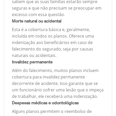
sabem que as suas famílias estarão sempre
seguras e que não precisam se preocupar em
excesso com essa questão.
Morte natural ou acidental
Esta é a cobertura básica e, geralmente,
incluída em todos os planos. Oferece uma
indenização aos beneficiários em caso de
falecimento do segurado, seja por causas
naturais ou acidentais.
Invalidez permanente
Além do falecimento, muitos planos incluem
cobertura para invalidez permanente
decorrente de acidente. Isso garante que se
um funcionário sofrer uma lesão que o impeça
de trabalhar, ele receberá uma indenização.
Despesas médicas e odontológicas
Alguns planos permitem o reembolso de