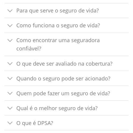
Para que serve o seguro de vida?
Como funciona o seguro de vida?
Como encontrar uma seguradora
confiável?
O que deve ser avaliado na cobertura?
Quando o seguro pode ser acionado?
Quem pode fazer um seguro de vida?
Qual é o melhor seguro de vida?
O que é DPSA?