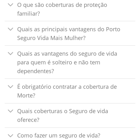
O que são coberturas de proteção
familiar?
Quais as principais vantagens do Porto
Seguro Vida Mais Mulher?
Quais as vantagens do seguro de vida
para quem é solteiro e não tem
dependentes?
É obrigatório contratar a cobertura de
Morte?
Quais coberturas o Seguro de vida
oferece?
Como fazer um seguro de vida?