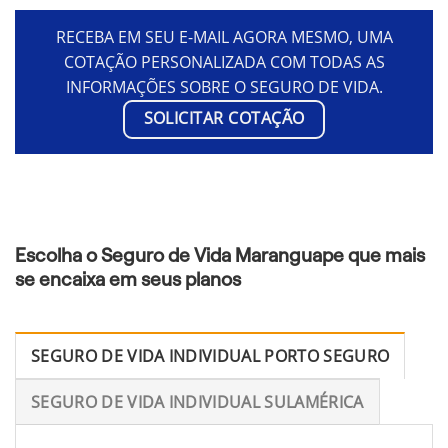
RECEBA EM SEU E-MAIL AGORA MESMO, UMA
COTAÇÃO PERSONALIZADA COM TODAS AS
INFORMAÇÕES SOBRE O SEGURO DE VIDA.
SOLICITAR COTAÇÃO
Escolha o Seguro de Vida Maranguape que mais
se encaixa em seus planos
SEGURO DE VIDA INDIVIDUAL PORTO SEGURO
SEGURO DE VIDA INDIVIDUAL SULAMÉRICA