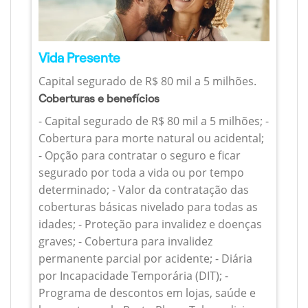
Vida Presente
Capital segurado de R$ 80 mil a 5 milhões.
Coberturas e benefícios
- Capital segurado de R$ 80 mil a 5 milhões; -
Cobertura para morte natural ou acidental;
- Opção para contratar o seguro e ficar
segurado por toda a vida ou por tempo
determinado; - Valor da contratação das
coberturas básicas nivelado para todas as
idades; - Proteção para invalidez e doenças
graves; - Cobertura para invalidez
permanente parcial por acidente; - Diária
por Incapacidade Temporária (DIT); -
Programa de descontos em lojas, saúde e