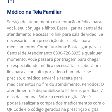
Médico na Tela Familiar
Serviço de atendimento e orientação médica para
você, seu cônjuge e filhos. Basta ligar na central de
atendimento e acessar o link para sala de vídeo. Se
necessário, com prescrição de receitas para
medicamentos.
Como funciona:
Basta ligar para a
Central de Atendimento 0800-726-3935 a qualquer
momento. Você passará por triagem para chegar
na especialidade médica necessária, receberá um
link para a consulta por video-chamada e, se
preciso, o médico enviará a receita para
medicamentos no fim do atendimento.
Períodos:
O
atendimento é disponibilizado 24 horas por dia e 7
dias da semana!
Sobre a receita digital:
Você
poderá realizar a compra dos medicamentos com o
QR Code e o código gerados na prescrição digital,