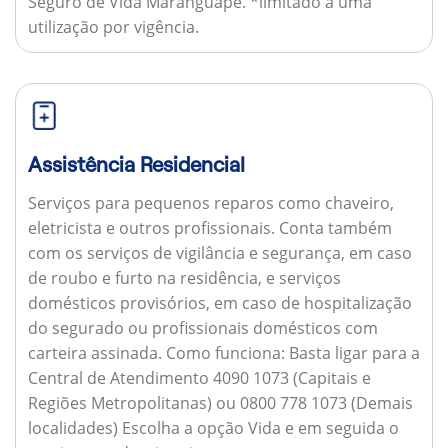
Seguro de Vida Maranguape. *limitado a uma
utilização por vigência.
Assistência Residencial
Serviços para pequenos reparos como chaveiro,
eletricista e outros profissionais. Conta também
com os serviços de vigilância e segurança, em caso
de roubo e furto na residência, e serviços
domésticos provisórios, em caso de hospitalização
do segurado ou profissionais domésticos com
carteira assinada.
Como funciona:
Basta ligar para a
Central de Atendimento 4090 1073 (Capitais e
Regiões Metropolitanas) ou 0800 778 1073 (Demais
localidades) Escolha a opção Vida e em seguida o