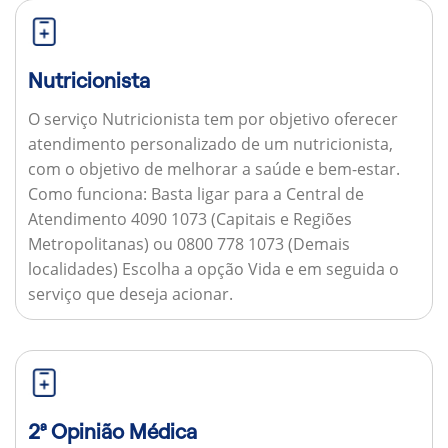
Nutricionista
O serviço Nutricionista tem por objetivo oferecer
atendimento personalizado de um nutricionista,
com o objetivo de melhorar a saúde e bem-estar.
Como funciona:
Basta ligar para a Central de
Atendimento 4090 1073 (Capitais e Regiões
Metropolitanas) ou 0800 778 1073 (Demais
localidades) Escolha a opção Vida e em seguida o
serviço que deseja acionar.
2ª Opinião Médica