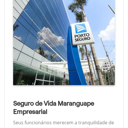
Seguro de Vida Maranguape
Empresarial
Seus funcionários merecem a tranquilidade de