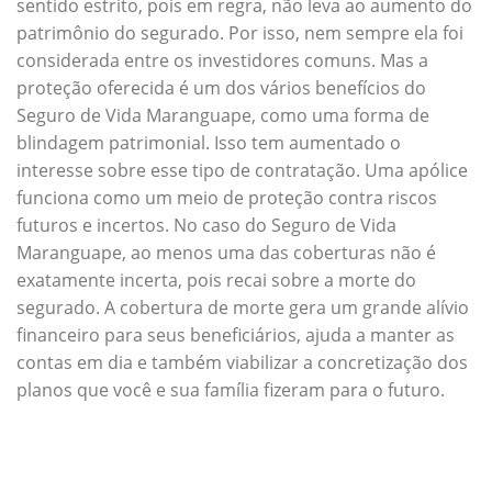
sentido estrito, pois em regra, não leva ao aumento do
patrimônio do segurado. Por isso, nem sempre ela foi
considerada entre os investidores comuns. Mas a
proteção oferecida é um dos vários benefícios do
Seguro de Vida Maranguape, como uma forma de
blindagem patrimonial. Isso tem aumentado o
interesse sobre esse tipo de contratação. Uma apólice
funciona como um meio de proteção contra riscos
futuros e incertos. No caso do Seguro de Vida
Maranguape, ao menos uma das coberturas não é
exatamente incerta, pois recai sobre a morte do
segurado. A cobertura de morte gera um grande alívio
financeiro para seus beneficiários, ajuda a manter as
contas em dia e também viabilizar a concretização dos
planos que você e sua família fizeram para o futuro.