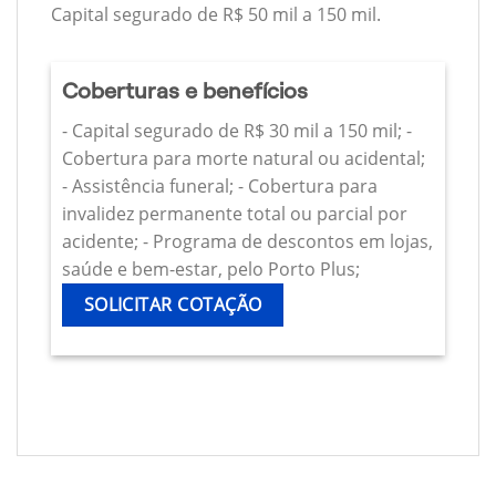
Capital segurado de R$ 50 mil a 150 mil.
Coberturas e benefícios
- Capital segurado de R$ 30 mil a 150 mil; -
Cobertura para morte natural ou acidental;
- Assistência funeral; - Cobertura para
invalidez permanente total ou parcial por
acidente; - Programa de descontos em lojas,
saúde e bem-estar, pelo Porto Plus;
SOLICITAR COTAÇÃO