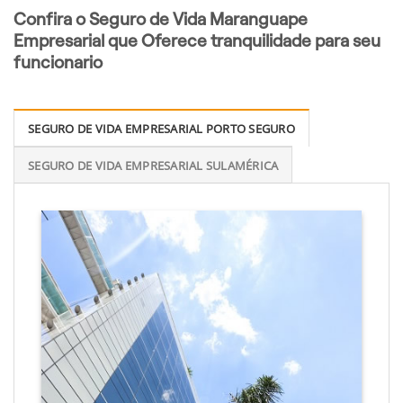
Confira o Seguro de Vida Maranguape
Empresarial que Oferece tranquilidade para seu
funcionario
SEGURO DE VIDA EMPRESARIAL PORTO SEGURO
SEGURO DE VIDA EMPRESARIAL SULAMÉRICA