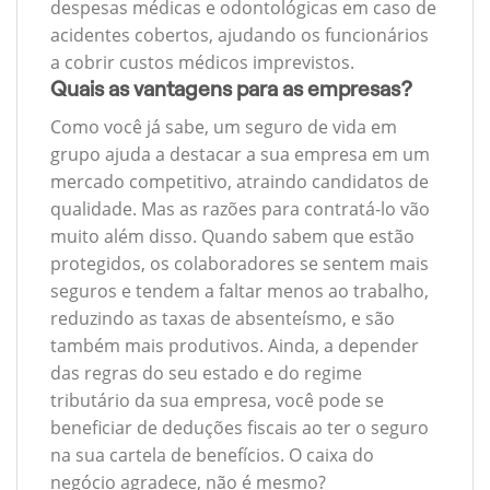
despesas médicas e odontológicas em caso de
acidentes cobertos, ajudando os funcionários
a cobrir custos médicos imprevistos.
Quais as vantagens para as empresas?
Como você já sabe, um seguro de vida em
grupo ajuda a destacar a sua empresa em um
mercado competitivo, atraindo candidatos de
qualidade. Mas as razões para contratá-lo vão
muito além disso. Quando sabem que estão
protegidos, os colaboradores se sentem mais
seguros e tendem a faltar menos ao trabalho,
reduzindo as taxas de absenteísmo, e são
também mais produtivos. Ainda, a depender
das regras do seu estado e do regime
tributário da sua empresa, você pode se
beneficiar de deduções fiscais ao ter o seguro
na sua cartela de benefícios. O caixa do
negócio agradece, não é mesmo?