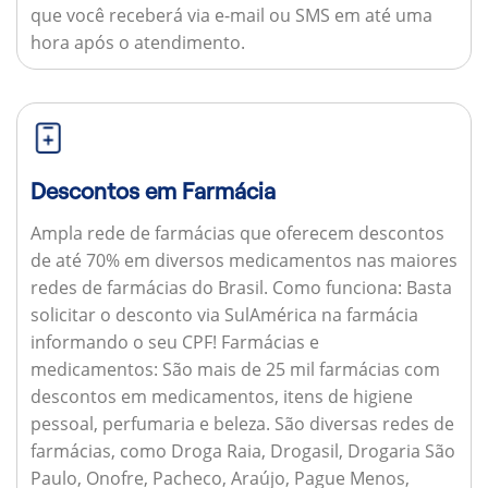
que você receberá via e-mail ou SMS em até uma
hora após o atendimento.
Descontos em Farmácia
Ampla rede de farmácias que oferecem descontos
de até 70% em diversos medicamentos nas maiores
redes de farmácias do Brasil.
Como funciona:
Basta
solicitar o desconto via SulAmérica na farmácia
informando o seu CPF!
Farmácias e
medicamentos:
São mais de 25 mil farmácias com
descontos em medicamentos, itens de higiene
pessoal, perfumaria e beleza. São diversas redes de
farmácias, como Droga Raia, Drogasil, Drogaria São
Paulo, Onofre, Pacheco, Araújo, Pague Menos,