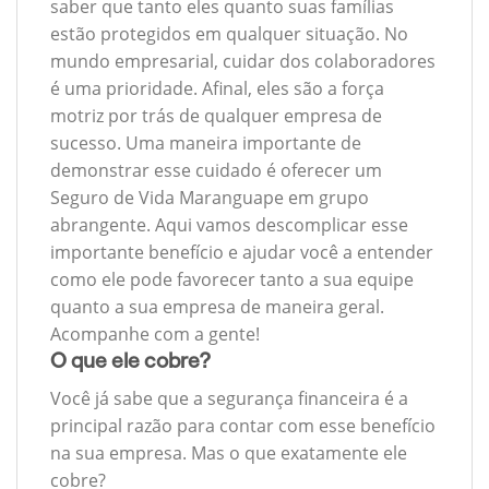
saber que tanto eles quanto suas famílias
estão protegidos em qualquer situação. No
mundo empresarial, cuidar dos colaboradores
é uma prioridade. Afinal, eles são a força
motriz por trás de qualquer empresa de
sucesso. Uma maneira importante de
demonstrar esse cuidado é oferecer um
Seguro de Vida Maranguape em grupo
abrangente. Aqui vamos descomplicar esse
importante benefício e ajudar você a entender
como ele pode favorecer tanto a sua equipe
quanto a sua empresa de maneira geral.
Acompanhe com a gente!
O que ele cobre?
Você já sabe que a segurança financeira é a
principal razão para contar com esse benefício
na sua empresa. Mas o que exatamente ele
cobre?