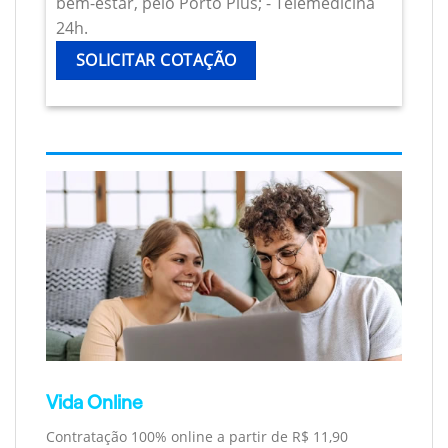
bem-estar, pelo Porto Plus; - Telemedicina
24h.
SOLICITAR COTAÇÃO
Vida Online
Contratação 100% online a partir de R$ 11,90