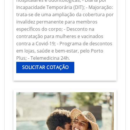
hospitalares e odontológicas; - Diária por
Incapacidade Temporária (DIT); - Majoração:
trata-se de uma ampliação da cobertura por
invalidez permanente para membros
específicos do corpo; - Desconto na
contratação para mulheres e vacinados
contra a Covid-19; - Programa de descontos
em lojas, saúde e bem-estar, pelo Porto
Plus; - Telemedicina 24h.
SOLICITAR COTAÇÃO