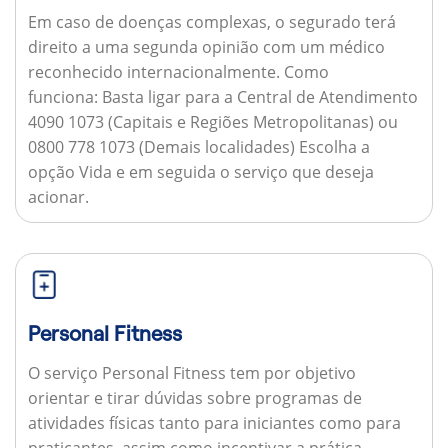
Em caso de doenças complexas, o segurado terá
direito a uma segunda opinião com um médico
reconhecido internacionalmente.
Como
funciona:
Basta ligar para a Central de Atendimento
4090 1073 (Capitais e Regiões Metropolitanas) ou
0800 778 1073 (Demais localidades) Escolha a
opção Vida e em seguida o serviço que deseja
acionar.
Personal Fitness
O serviço Personal Fitness tem por objetivo
orientar e tirar dúvidas sobre programas de
atividades físicas tanto para iniciantes como para
praticantes, assim como incentivar a prática