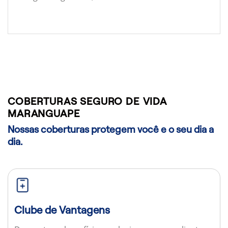
COBERTURAS SEGURO DE VIDA
MARANGUAPE
Nossas coberturas protegem você e o seu dia a
dia.
Clube de Vantagens