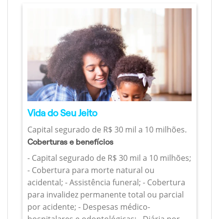
Vida do Seu Jeito
Capital segurado de R$ 30 mil a 10 milhões.
Coberturas e benefícios
- Capital segurado de R$ 30 mil a 10 milhões;
- Cobertura para morte natural ou
acidental; - Assistência funeral; - Cobertura
para invalidez permanente total ou parcial
por acidente; - Despesas médico-