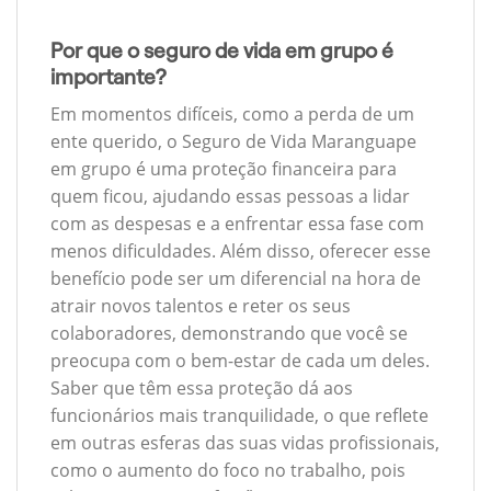
Por que o seguro de vida em grupo é
importante?
Em momentos difíceis, como a perda de um
ente querido, o Seguro de Vida Maranguape
em grupo é uma proteção financeira para
quem ficou, ajudando essas pessoas a lidar
com as despesas e a enfrentar essa fase com
menos dificuldades. Além disso, oferecer esse
benefício pode ser um diferencial na hora de
atrair novos talentos e reter os seus
colaboradores, demonstrando que você se
preocupa com o bem-estar de cada um deles.
Saber que têm essa proteção dá aos
funcionários mais tranquilidade, o que reflete
em outras esferas das suas vidas profissionais,
como o aumento do foco no trabalho, pois