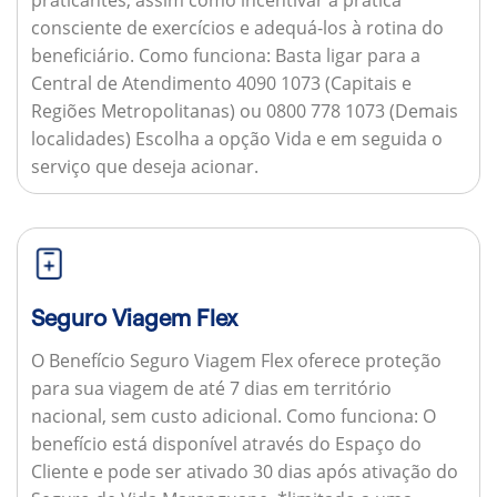
consciente de exercícios e adequá-los à rotina do
beneficiário.
Como funciona:
Basta ligar para a
Central de Atendimento 4090 1073 (Capitais e
Regiões Metropolitanas) ou 0800 778 1073 (Demais
localidades) Escolha a opção Vida e em seguida o
serviço que deseja acionar.
Seguro Viagem Flex
O Benefício Seguro Viagem Flex oferece proteção
para sua viagem de até 7 dias em território
nacional, sem custo adicional.
Como funciona:
O
benefício está disponível através do Espaço do
Cliente e pode ser ativado 30 dias após ativação do