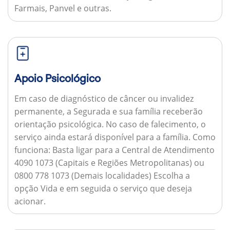
Farmais, Panvel e outras.
Apoio Psicológico
Em caso de diagnóstico de câncer ou invalidez
permanente, a Segurada e sua família receberão
orientação psicológica. No caso de falecimento, o
serviço ainda estará disponível para a família.
Como
funciona:
Basta ligar para a Central de Atendimento
4090 1073 (Capitais e Regiões Metropolitanas) ou
0800 778 1073 (Demais localidades) Escolha a
opção Vida e em seguida o serviço que deseja
acionar.