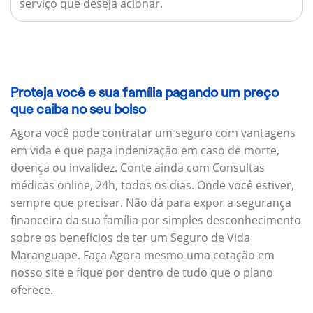
serviço que deseja acionar.
Proteja você e sua família pagando um preço
que caiba no seu bolso
Agora você pode contratar um seguro com vantagens
em vida e que paga indenização em caso de morte,
doença ou invalidez. Conte ainda com Consultas
médicas online, 24h, todos os dias. Onde você estiver,
sempre que precisar. Não dá para expor a segurança
financeira da sua família por simples desconhecimento
sobre os benefícios de ter um Seguro de Vida
Maranguape. Faça Agora mesmo uma cotação em
nosso site e fique por dentro de tudo que o plano
oferece.