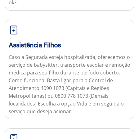
ok?
Assistência Filhos
Caso a Segurada esteja hospitalizada, oferecemos o
serviço de babysitter, transporte escolar e remoção
médica para seu filho durante período coberto.
Como funciona:
Basta ligar para a Central de
Atendimento 4090 1073 (Capitais e Regiões
Metropolitanas) ou 0800 778 1073 (Demais
localidades) Escolha a opção Vida e em seguida o
serviço que deseja acionar.