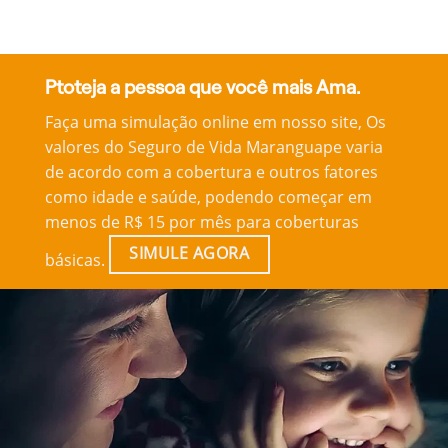
Ptoteja a pessoa que você mais Ama.
Faça uma simulação online em nosso site, Os
valores do Seguro de Vida Maranguape varia
de acordo com a cobertura e outros fatores
como idade e saúde, podendo começar em
menos de R$ 15 por mês para coberturas
SIMULE AGORA
básicas.