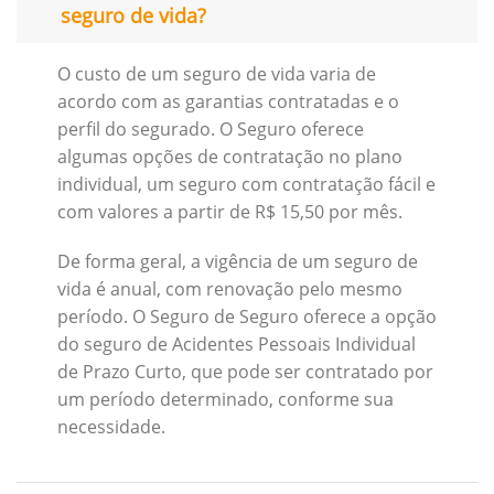
seguro de vida?
O custo de um seguro de vida varia de
acordo com as garantias contratadas e o
perfil do segurado. O Seguro oferece
algumas opções de contratação no plano
individual, um seguro com contratação fácil e
com valores a partir de R$ 15,50 por mês.
De forma geral, a vigência de um seguro de
vida é anual, com renovação pelo mesmo
período. O Seguro de Seguro oferece a opção
do seguro de Acidentes Pessoais Individual
de Prazo Curto, que pode ser contratado por
um período determinado, conforme sua
necessidade.