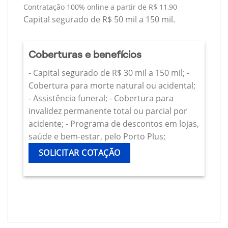
Contratação 100% online a partir de R$ 11,90
Capital segurado de R$ 50 mil a 150 mil.
Coberturas e benefícios
- Capital segurado de R$ 30 mil a 150 mil; -
Cobertura para morte natural ou acidental;
- Assistência funeral; - Cobertura para
invalidez permanente total ou parcial por
acidente; - Programa de descontos em lojas,
saúde e bem-estar, pelo Porto Plus;
SOLICITAR COTAÇÃO