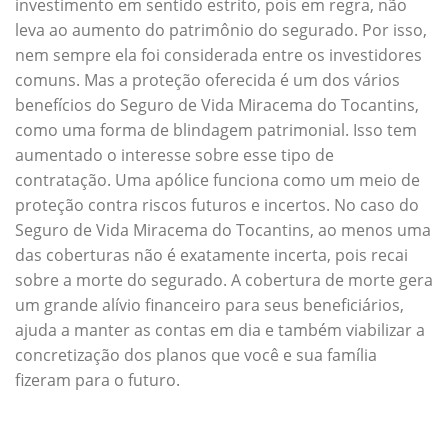
investimento em sentido estrito, pois em regra, não
leva ao aumento do patrimônio do segurado. Por isso,
nem sempre ela foi considerada entre os investidores
comuns. Mas a proteção oferecida é um dos vários
benefícios do Seguro de Vida Miracema do Tocantins,
como uma forma de blindagem patrimonial. Isso tem
aumentado o interesse sobre esse tipo de
contratação. Uma apólice funciona como um meio de
proteção contra riscos futuros e incertos. No caso do
Seguro de Vida Miracema do Tocantins, ao menos uma
das coberturas não é exatamente incerta, pois recai
sobre a morte do segurado. A cobertura de morte gera
um grande alívio financeiro para seus beneficiários,
ajuda a manter as contas em dia e também viabilizar a
concretização dos planos que você e sua família
fizeram para o futuro.