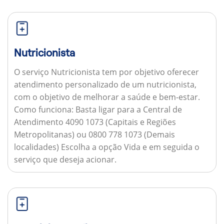
Nutricionista
O serviço Nutricionista tem por objetivo oferecer
atendimento personalizado de um nutricionista,
com o objetivo de melhorar a saúde e bem-estar.
Como funciona:
Basta ligar para a Central de
Atendimento 4090 1073 (Capitais e Regiões
Metropolitanas) ou 0800 778 1073 (Demais
localidades) Escolha a opção Vida e em seguida o
serviço que deseja acionar.