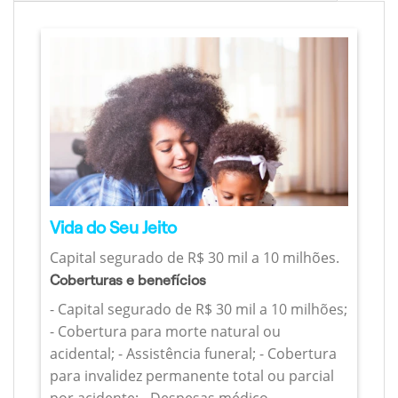
Vida do Seu Jeito
Capital segurado de R$ 30 mil a 10 milhões.
Coberturas e benefícios
- Capital segurado de R$ 30 mil a 10 milhões;
- Cobertura para morte natural ou
acidental; - Assistência funeral; - Cobertura
para invalidez permanente total ou parcial