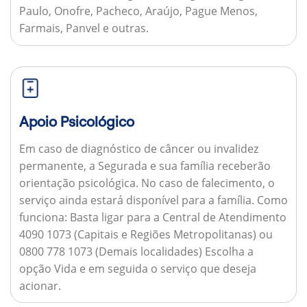
Paulo, Onofre, Pacheco, Araújo, Pague Menos,
Farmais, Panvel e outras.
Apoio Psicológico
Em caso de diagnóstico de câncer ou invalidez
permanente, a Segurada e sua família receberão
orientação psicológica. No caso de falecimento, o
serviço ainda estará disponível para a família.
Como
funciona:
Basta ligar para a Central de Atendimento
4090 1073 (Capitais e Regiões Metropolitanas) ou
0800 778 1073 (Demais localidades) Escolha a
opção Vida e em seguida o serviço que deseja
acionar.