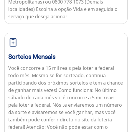
Metropolitanas) ou 0800 778 1073 (Demais
localidades) Escolha a opção Vida e em seguida o
serviço que deseja acionar.
Sorteios Mensais
Você concorre a 15 mil reais pela loteria federal
todo mês! Mesmo se for sorteado, continua
participando dos próximos sorteios e tem a chance
de ganhar mais vezes!
Como funciona:
No último
sábado de cada mês você concorre a 5 mil reais
pela loteria federal. Nós te enviaremos um número
da sorte e avisaremos se você ganhar, mas você
também pode conferir direto no site da loteria
federal!
Atenção:
Você não pode estar com o