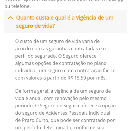
ou telefone.
Quanto custa e qual é a vigência de um
seguro de vida?
O custo de um seguro de vida varia de
acordo com as garantias contratadas e o
perfil do segurado. O Seguro oferece
algumas opções de contratação no plano
individual, um seguro com contratação fácil e
com valores a partir de R$ 15,50 por mês.
De forma geral, a vigência de um seguro de
vida é anual, com renovação pelo mesmo
período. O Seguro de Seguro oferece a opção
do seguro de Acidentes Pessoais Individual
de Prazo Curto, que pode ser contratado por
um período determinado, conforme sua