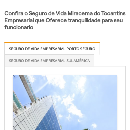
Confira o Seguro de Vida Miracema do Tocantins
Empresarial que Oferece tranquilidade para seu
funcionario
SEGURO DE VIDA EMPRESARIAL PORTO SEGURO
SEGURO DE VIDA EMPRESARIAL SULAMÉRICA