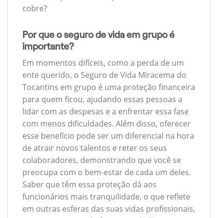
cobre?
Por que o seguro de vida em grupo é
importante?
Em momentos difíceis, como a perda de um
ente querido, o Seguro de Vida Miracema do
Tocantins em grupo é uma proteção financeira
para quem ficou, ajudando essas pessoas a
lidar com as despesas e a enfrentar essa fase
com menos dificuldades. Além disso, oferecer
esse benefício pode ser um diferencial na hora
de atrair novos talentos e reter os seus
colaboradores, demonstrando que você se
preocupa com o bem-estar de cada um deles.
Saber que têm essa proteção dá aos
funcionários mais tranquilidade, o que reflete
em outras esferas das suas vidas profissionais,