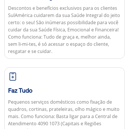
Descontos e benefícios exclusivos para os clientes
SulAmérica cuidarem da sua Saúde Integral do jeito
certo: o seu! São inúmeras possibilidade para você
cuidar da sua Saúde Física, Emocional e Financeira!
Como funciona:
Tudo de graça e, melhor ainda,
sem li-mi-tes, é só acessar o espaço do cliente,
resgatar e se cuidar.
Faz Tudo
Pequenos serviços domésticos como fixação de
quadros, cortinas, prateleiras, olho mágico e muito
mais.
Como funciona:
Basta ligar para a Central de
Atendimento 4090 1073 (Capitais e Regiões