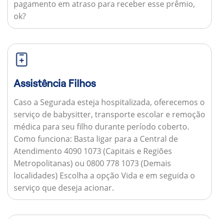
pagamento em atraso para receber esse prêmio,
ok?
Assistência Filhos
Caso a Segurada esteja hospitalizada, oferecemos o
serviço de babysitter, transporte escolar e remoção
médica para seu filho durante período coberto.
Como funciona:
Basta ligar para a Central de
Atendimento 4090 1073 (Capitais e Regiões
Metropolitanas) ou 0800 778 1073 (Demais
localidades) Escolha a opção Vida e em seguida o
serviço que deseja acionar.