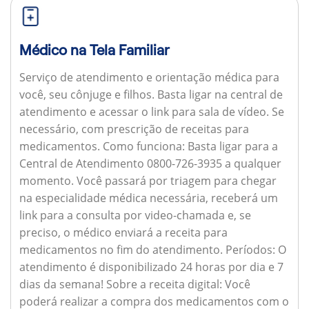
Médico na Tela Familiar
Serviço de atendimento e orientação médica para
você, seu cônjuge e filhos. Basta ligar na central de
atendimento e acessar o link para sala de vídeo. Se
necessário, com prescrição de receitas para
medicamentos.
Como funciona:
Basta ligar para a
Central de Atendimento 0800-726-3935 a qualquer
momento. Você passará por triagem para chegar
na especialidade médica necessária, receberá um
link para a consulta por video-chamada e, se
preciso, o médico enviará a receita para
medicamentos no fim do atendimento.
Períodos:
O
atendimento é disponibilizado 24 horas por dia e 7
dias da semana!
Sobre a receita digital:
Você
poderá realizar a compra dos medicamentos com o