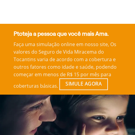
Ptoteja a pessoa que você mais Ama.
Faça uma simulação online em nosso site, Os
valores do Seguro de Vida Miracema do
Tocantins varia de acordo com a cobertura e
outros fatores como idade e saúde, podendo
começar em menos de R$ 15 por mês para
SIMULE AGORA
coberturas básicas.