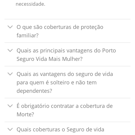
necessidade.
O que são coberturas de proteção
familiar?
Quais as principais vantagens do Porto
Seguro Vida Mais Mulher?
Quais as vantagens do seguro de vida
para quem é solteiro e não tem
dependentes?
É obrigatório contratar a cobertura de
Morte?
Quais coberturas o Seguro de vida