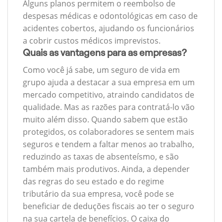
Alguns planos permitem o reembolso de
despesas médicas e odontológicas em caso de
acidentes cobertos, ajudando os funcionários
a cobrir custos médicos imprevistos.
Quais as vantagens para as empresas?
Como você já sabe, um seguro de vida em
grupo ajuda a destacar a sua empresa em um
mercado competitivo, atraindo candidatos de
qualidade. Mas as razões para contratá-lo vão
muito além disso. Quando sabem que estão
protegidos, os colaboradores se sentem mais
seguros e tendem a faltar menos ao trabalho,
reduzindo as taxas de absenteísmo, e são
também mais produtivos. Ainda, a depender
das regras do seu estado e do regime
tributário da sua empresa, você pode se
beneficiar de deduções fiscais ao ter o seguro
na sua cartela de benefícios. O caixa do