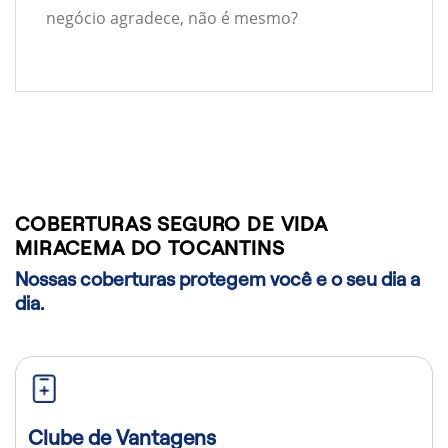
negócio agradece, não é mesmo?
COBERTURAS SEGURO DE VIDA
MIRACEMA DO TOCANTINS
Nossas coberturas protegem você e o seu dia a
dia.
Clube de Vantagens