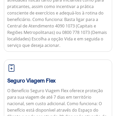
praticantes, assim como incentivar a prática
consciente de exercícios e adequá-los à rotina do
beneficiário.
Como funciona:
Basta ligar para a
Central de Atendimento 4090 1073 (Capitais e
Regiões Metropolitanas) ou 0800 778 1073 (Demais
localidades) Escolha a opção Vida e em seguida o
serviço que deseja acionar.
Seguro Viagem Flex
O Benefício Seguro Viagem Flex oferece proteção
para sua viagem de até 7 dias em território
nacional, sem custo adicional.
Como funciona:
O
benefício está disponível através do Espaço do