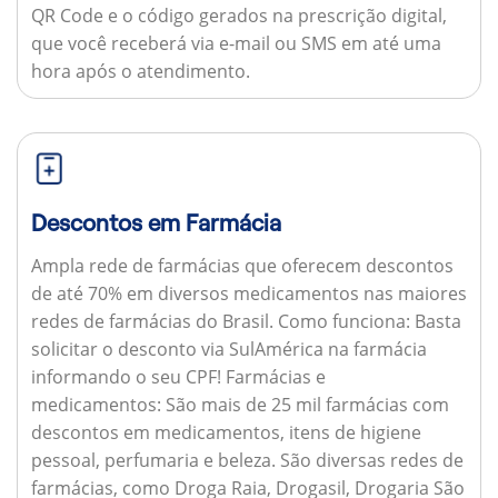
QR Code e o código gerados na prescrição digital,
que você receberá via e-mail ou SMS em até uma
hora após o atendimento.
Descontos em Farmácia
Ampla rede de farmácias que oferecem descontos
de até 70% em diversos medicamentos nas maiores
redes de farmácias do Brasil.
Como funciona:
Basta
solicitar o desconto via SulAmérica na farmácia
informando o seu CPF!
Farmácias e
medicamentos:
São mais de 25 mil farmácias com
descontos em medicamentos, itens de higiene
pessoal, perfumaria e beleza. São diversas redes de
farmácias, como Droga Raia, Drogasil, Drogaria São