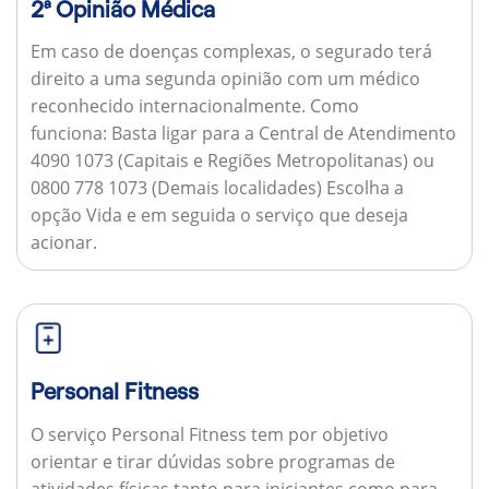
2ª Opinião Médica
Em caso de doenças complexas, o segurado terá
direito a uma segunda opinião com um médico
reconhecido internacionalmente.
Como
funciona:
Basta ligar para a Central de Atendimento
4090 1073 (Capitais e Regiões Metropolitanas) ou
0800 778 1073 (Demais localidades) Escolha a
opção Vida e em seguida o serviço que deseja
acionar.
Personal Fitness
O serviço Personal Fitness tem por objetivo
orientar e tirar dúvidas sobre programas de
atividades físicas tanto para iniciantes como para