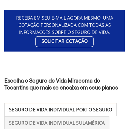
RECEBA EM SEU E-MAIL AGORA MESMO, UMA
COTAÇÃO PERSONALIZADA COM TODAS AS
INFORMAÇÕES SOBRE O SEGURO DE VIDA.
SOLICITAR COTAÇÃO
Escolha o Seguro de Vida Miracema do
Tocantins que mais se encaixa em seus planos
SEGURO DE VIDA INDIVIDUAL PORTO SEGURO
SEGURO DE VIDA INDIVIDUAL SULAMÉRICA