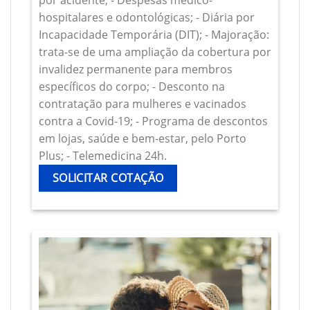
por acidente; - Despesas médico-
hospitalares e odontológicas; - Diária por
Incapacidade Temporária (DIT); - Majoração:
trata-se de uma ampliação da cobertura por
invalidez permanente para membros
específicos do corpo; - Desconto na
contratação para mulheres e vacinados
contra a Covid-19; - Programa de descontos
em lojas, saúde e bem-estar, pelo Porto
Plus; - Telemedicina 24h.
SOLICITAR COTAÇÃO