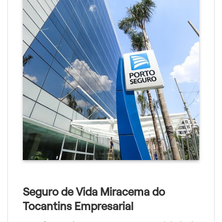
Seguro de Vida Miracema do
Tocantins Empresarial