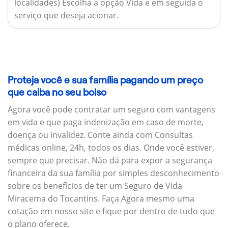
localidades) Escolha a opção Vida e em seguida o
serviço que deseja acionar.
Proteja você e sua família pagando um preço
que caiba no seu bolso
Agora você pode contratar um seguro com vantagens
em vida e que paga indenização em caso de morte,
doença ou invalidez. Conte ainda com Consultas
médicas online, 24h, todos os dias. Onde você estiver,
sempre que precisar. Não dá para expor a segurança
financeira da sua família por simples desconhecimento
sobre os benefícios de ter um Seguro de Vida
Miracema do Tocantins. Faça Agora mesmo uma
cotação em nosso site e fique por dentro de tudo que
o plano oferece.