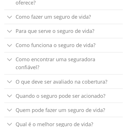
oferece?
Como fazer um seguro de vida?
Para que serve o seguro de vida?
Como funciona o seguro de vida?
Como encontrar uma seguradora
confiável?
O que deve ser avaliado na cobertura?
Quando o seguro pode ser acionado?
Quem pode fazer um seguro de vida?
Qual é o melhor seguro de vida?