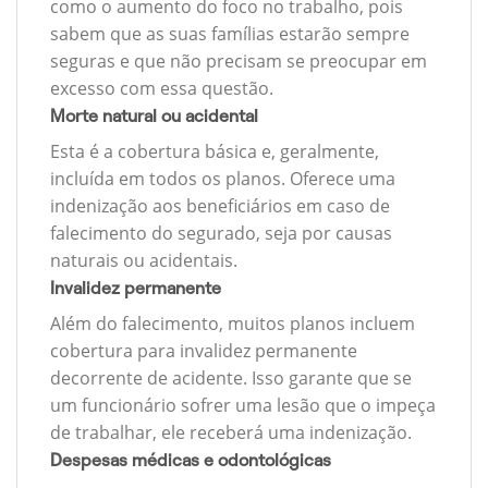
como o aumento do foco no trabalho, pois
sabem que as suas famílias estarão sempre
seguras e que não precisam se preocupar em
excesso com essa questão.
Morte natural ou acidental
Esta é a cobertura básica e, geralmente,
incluída em todos os planos. Oferece uma
indenização aos beneficiários em caso de
falecimento do segurado, seja por causas
naturais ou acidentais.
Invalidez permanente
Além do falecimento, muitos planos incluem
cobertura para invalidez permanente
decorrente de acidente. Isso garante que se
um funcionário sofrer uma lesão que o impeça
de trabalhar, ele receberá uma indenização.
Despesas médicas e odontológicas