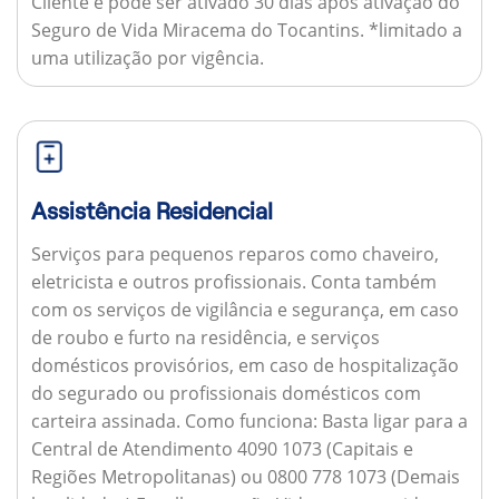
Cliente e pode ser ativado 30 dias após ativação do
Seguro de Vida Miracema do Tocantins. *limitado a
uma utilização por vigência.
Assistência Residencial
Serviços para pequenos reparos como chaveiro,
eletricista e outros profissionais. Conta também
com os serviços de vigilância e segurança, em caso
de roubo e furto na residência, e serviços
domésticos provisórios, em caso de hospitalização
do segurado ou profissionais domésticos com
carteira assinada.
Como funciona:
Basta ligar para a
Central de Atendimento 4090 1073 (Capitais e
Regiões Metropolitanas) ou 0800 778 1073 (Demais