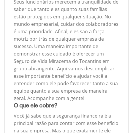
Seus funcionários merecem a tranquilidade de
saber que tanto eles quanto suas famílias
estão protegidos em qualquer situação. No
mundo empresarial, cuidar dos colaboradores
é uma prioridade. Afinal, eles são a força
motriz por trás de qualquer empresa de
sucesso. Uma maneira importante de
demonstrar esse cuidado é oferecer um
Seguro de Vida Miracema do Tocantins em
grupo abrangente. Aqui vamos descomplicar
esse importante benefício e ajudar você a
entender como ele pode favorecer tanto a sua
equipe quanto a sua empresa de maneira
geral. Acompanhe com a gente!
O que ele cobre?
Você já sabe que a segurança financeira é a
principal razão para contar com esse benefício
na sua empresa. Mas o que exatamente ele