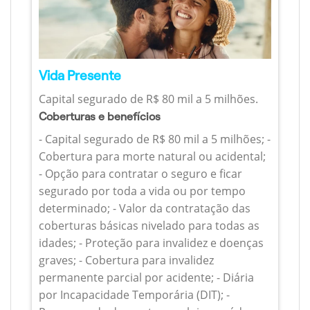
Vida Presente
Capital segurado de R$ 80 mil a 5 milhões.
Coberturas e benefícios
- Capital segurado de R$ 80 mil a 5 milhões; -
Cobertura para morte natural ou acidental;
- Opção para contratar o seguro e ficar
segurado por toda a vida ou por tempo
determinado; - Valor da contratação das
coberturas básicas nivelado para todas as
idades; - Proteção para invalidez e doenças
graves; - Cobertura para invalidez
permanente parcial por acidente; - Diária
por Incapacidade Temporária (DIT); -