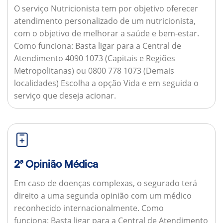
O serviço Nutricionista tem por objetivo oferecer
atendimento personalizado de um nutricionista,
com o objetivo de melhorar a saúde e bem-estar.
Como funciona:
Basta ligar para a Central de
Atendimento 4090 1073 (Capitais e Regiões
Metropolitanas) ou 0800 778 1073 (Demais
localidades) Escolha a opção Vida e em seguida o
serviço que deseja acionar.
2ª Opinião Médica
Em caso de doenças complexas, o segurado terá
direito a uma segunda opinião com um médico
reconhecido internacionalmente.
Como
funciona:
Basta ligar para a Central de Atendimento