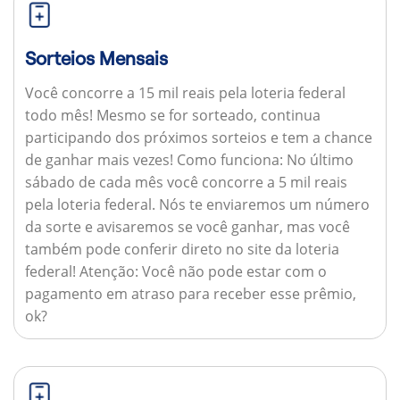
Sorteios Mensais
Você concorre a 15 mil reais pela loteria federal
todo mês! Mesmo se for sorteado, continua
participando dos próximos sorteios e tem a chance
de ganhar mais vezes!
Como funciona:
No último
sábado de cada mês você concorre a 5 mil reais
pela loteria federal. Nós te enviaremos um número
da sorte e avisaremos se você ganhar, mas você
também pode conferir direto no site da loteria
federal!
Atenção:
Você não pode estar com o
pagamento em atraso para receber esse prêmio,
ok?