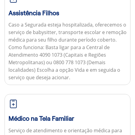
Assistência Filhos
Caso a Segurada esteja hospitalizada, oferecemos o
serviço de babysitter, transporte escolar e remoção
médica para seu filho durante período coberto.
Como funciona:
Basta ligar para a Central de
Atendimento 4090 1073 (Capitais e Regiões
Metropolitanas) ou 0800 778 1073 (Demais
localidades) Escolha a opção Vida e em seguida o
serviço que deseja acionar.
Médico na Tela Familiar
Serviço de atendimento e orientação médica para