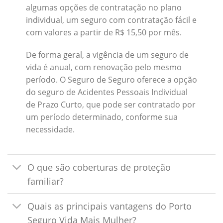
algumas opções de contratação no plano
individual, um seguro com contratação fácil e
com valores a partir de R$ 15,50 por mês.
De forma geral, a vigência de um seguro de
vida é anual, com renovação pelo mesmo
período. O Seguro de Seguro oferece a opção
do seguro de Acidentes Pessoais Individual
de Prazo Curto, que pode ser contratado por
um período determinado, conforme sua
necessidade.
O que são coberturas de proteção
familiar?
Quais as principais vantagens do Porto
Seguro Vida Mais Mulher?