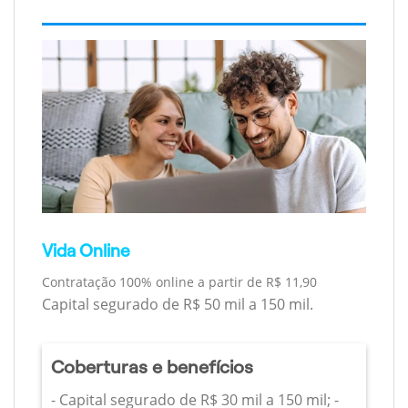
Vida Online
Contratação 100% online a partir de R$ 11,90
Capital segurado de R$ 50 mil a 150 mil.
Coberturas e benefícios
- Capital segurado de R$ 30 mil a 150 mil; -