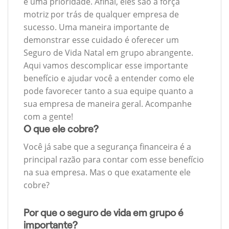
é uma prioridade. Afinal, eles são a força
motriz por trás de qualquer empresa de
sucesso. Uma maneira importante de
demonstrar esse cuidado é oferecer um
Seguro de Vida Natal em grupo abrangente.
Aqui vamos descomplicar esse importante
benefício e ajudar você a entender como ele
pode favorecer tanto a sua equipe quanto a
sua empresa de maneira geral. Acompanhe
com a gente!
O que ele cobre?
Você já sabe que a segurança financeira é a
principal razão para contar com esse benefício
na sua empresa. Mas o que exatamente ele
cobre?
Por que o seguro de vida em grupo é
importante?