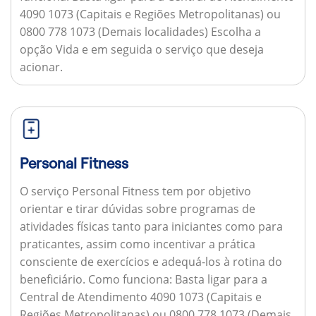
4090 1073 (Capitais e Regiões Metropolitanas) ou
0800 778 1073 (Demais localidades) Escolha a
opção Vida e em seguida o serviço que deseja
acionar.
Personal Fitness
O serviço Personal Fitness tem por objetivo
orientar e tirar dúvidas sobre programas de
atividades físicas tanto para iniciantes como para
praticantes, assim como incentivar a prática
consciente de exercícios e adequá-los à rotina do
beneficiário.
Como funciona:
Basta ligar para a
Central de Atendimento 4090 1073 (Capitais e
Regiões Metropolitanas) ou 0800 778 1073 (Demais