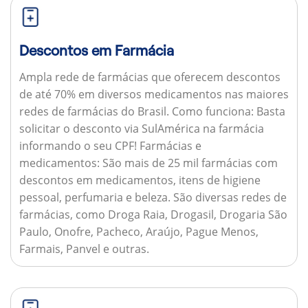
Descontos em Farmácia
Ampla rede de farmácias que oferecem descontos
de até 70% em diversos medicamentos nas maiores
redes de farmácias do Brasil.
Como funciona:
Basta
solicitar o desconto via SulAmérica na farmácia
informando o seu CPF!
Farmácias e
medicamentos:
São mais de 25 mil farmácias com
descontos em medicamentos, itens de higiene
pessoal, perfumaria e beleza. São diversas redes de
farmácias, como Droga Raia, Drogasil, Drogaria São
Paulo, Onofre, Pacheco, Araújo, Pague Menos,
Farmais, Panvel e outras.