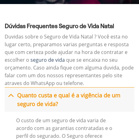
Dúvidas Frequentes Seguro de Vida Natal
Duvidas sobre o Seguro de Vida Natal ? Você esta no
lugar certo, preparamos varias perguntas e resposta
que com certeza pode ajudar na hora de contratar e
escolher o
seguro de vida
que se encaixa no seu
orçamento. Caso ainda fique com alguma duvida, pode
falar com um dos nossos representantes pelo site
atraves do WhatsApp ou telefone.
Quanto custa e qual é a vigência de um
seguro de vida?
O custo de um seguro de vida varia de
acordo com as garantias contratadas e o
perfil do segurado. O Seguro oferece