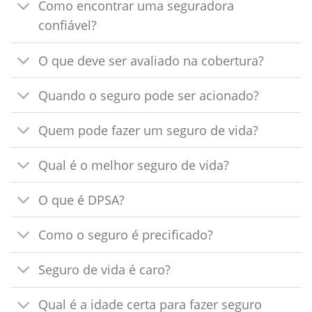
Como encontrar uma seguradora
confiável?
O que deve ser avaliado na cobertura?
Quando o seguro pode ser acionado?
Quem pode fazer um seguro de vida?
Qual é o melhor seguro de vida?
O que é DPSA?
Como o seguro é precificado?
Seguro de vida é caro?
Qual é a idade certa para fazer seguro