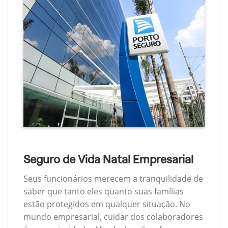
Seguro de Vida Natal Empresarial
Seus funcionários merecem a tranquilidade de
saber que tanto eles quanto suas famílias
estão protegidos em qualquer situação. No
mundo empresarial, cuidar dos colaboradores