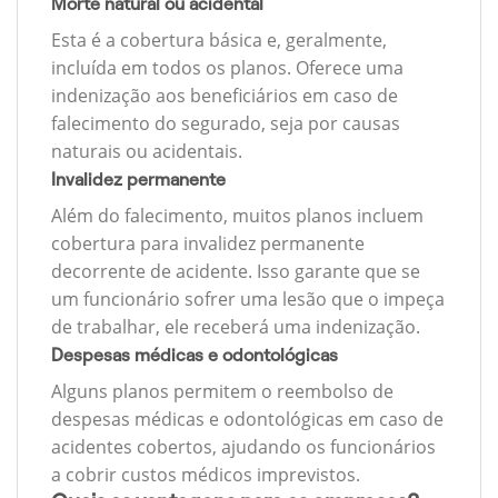
Morte natural ou acidental
Esta é a cobertura básica e, geralmente,
incluída em todos os planos. Oferece uma
indenização aos beneficiários em caso de
falecimento do segurado, seja por causas
naturais ou acidentais.
Invalidez permanente
Além do falecimento, muitos planos incluem
cobertura para invalidez permanente
decorrente de acidente. Isso garante que se
um funcionário sofrer uma lesão que o impeça
de trabalhar, ele receberá uma indenização.
Despesas médicas e odontológicas
Alguns planos permitem o reembolso de
despesas médicas e odontológicas em caso de
acidentes cobertos, ajudando os funcionários
a cobrir custos médicos imprevistos.