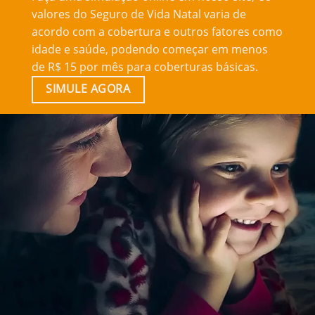
valores do Seguro de Vida Natal varia de
acordo com a cobertura e outros fatores como
idade e saúde, podendo começar em menos
de R$ 15 por mês para coberturas básicas.
SIMULE AGORA