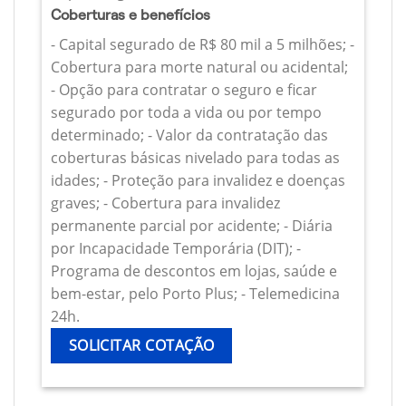
Coberturas e benefícios
- Capital segurado de R$ 80 mil a 5 milhões; -
Cobertura para morte natural ou acidental;
- Opção para contratar o seguro e ficar
segurado por toda a vida ou por tempo
determinado; - Valor da contratação das
coberturas básicas nivelado para todas as
idades; - Proteção para invalidez e doenças
graves; - Cobertura para invalidez
permanente parcial por acidente; - Diária
por Incapacidade Temporária (DIT); -
Programa de descontos em lojas, saúde e
bem-estar, pelo Porto Plus; - Telemedicina
24h.
SOLICITAR COTAÇÃO