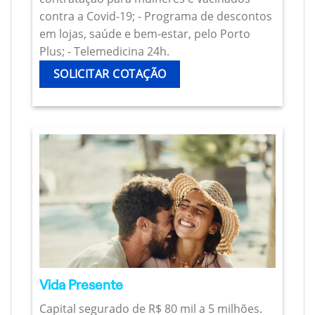
contra a Covid-19; - Programa de descontos
em lojas, saúde e bem-estar, pelo Porto
Plus; - Telemedicina 24h.
SOLICITAR COTAÇÃO
Vida Presente
Capital segurado de R$ 80 mil a 5 milhões.