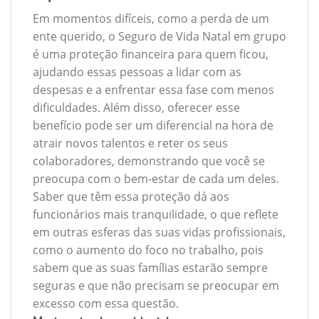
Em momentos difíceis, como a perda de um
ente querido, o Seguro de Vida Natal em grupo
é uma proteção financeira para quem ficou,
ajudando essas pessoas a lidar com as
despesas e a enfrentar essa fase com menos
dificuldades. Além disso, oferecer esse
benefício pode ser um diferencial na hora de
atrair novos talentos e reter os seus
colaboradores, demonstrando que você se
preocupa com o bem-estar de cada um deles.
Saber que têm essa proteção dá aos
funcionários mais tranquilidade, o que reflete
em outras esferas das suas vidas profissionais,
como o aumento do foco no trabalho, pois
sabem que as suas famílias estarão sempre
seguras e que não precisam se preocupar em
excesso com essa questão.