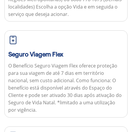
localidades) Escolha a opção Vida e em seguida o
serviço que deseja acionar.
Seguro Viagem Flex
O Benefício Seguro Viagem Flex oferece proteção
para sua viagem de até 7 dias em território
nacional, sem custo adicional.
Como funciona:
O
benefício está disponível através do Espaço do
Cliente e pode ser ativado 30 dias após ativação do
Seguro de Vida Natal. *limitado a uma utilização
por vigência.