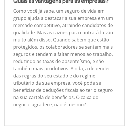
Quais as vantagens para as empresas?
Como você já sabe, um seguro de vida em
grupo ajuda a destacar a sua empresa em um
mercado competitivo, atraindo candidatos de
qualidade. Mas as razões para contratá-lo vão
muito além disso. Quando sabem que estão
protegidos, os colaboradores se sentem mais
seguros e tendem a faltar menos ao trabalho,
reduzindo as taxas de absenteísmo, e são
também mais produtivos. Ainda, a depender
das regras do seu estado e do regime
tributário da sua empresa, você pode se
beneficiar de deduções fiscais ao ter o seguro
na sua cartela de benefícios. O caixa do
negócio agradece, não é mesmo?