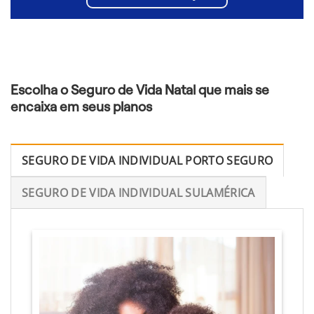
Escolha o Seguro de Vida Natal que mais se
encaixa em seus planos
SEGURO DE VIDA INDIVIDUAL PORTO SEGURO
SEGURO DE VIDA INDIVIDUAL SULAMÉRICA