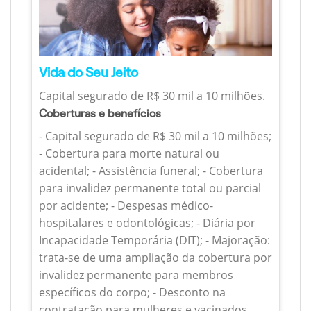
Vida do Seu Jeito
Capital segurado de R$ 30 mil a 10 milhões.
Coberturas e benefícios
- Capital segurado de R$ 30 mil a 10 milhões;
- Cobertura para morte natural ou
acidental; - Assistência funeral; - Cobertura
para invalidez permanente total ou parcial
por acidente; - Despesas médico-
hospitalares e odontológicas; - Diária por
Incapacidade Temporária (DIT); - Majoração:
trata-se de uma ampliação da cobertura por
invalidez permanente para membros
específicos do corpo; - Desconto na
contratação para mulheres e vacinados