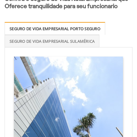
Oferece tranquilidade para seu funcionario
SEGURO DE VIDA EMPRESARIAL PORTO SEGURO
SEGURO DE VIDA EMPRESARIAL SULAMÉRICA