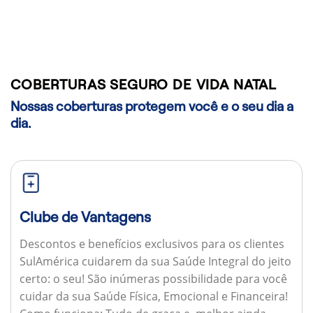
COBERTURAS SEGURO DE VIDA NATAL
Nossas coberturas protegem você e o seu dia a
dia.
Clube de Vantagens
Descontos e benefícios exclusivos para os clientes
SulAmérica cuidarem da sua Saúde Integral do jeito
certo: o seu! São inúmeras possibilidade para você
cuidar da sua Saúde Física, Emocional e Financeira!