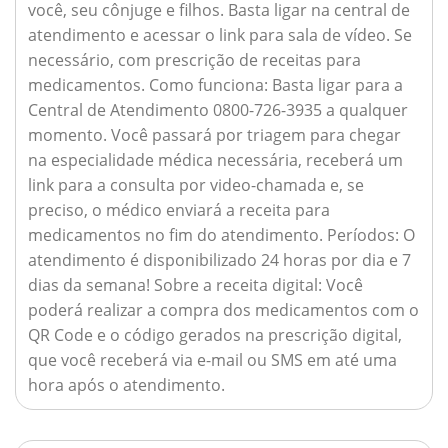
você, seu cônjuge e filhos. Basta ligar na central de
atendimento e acessar o link para sala de vídeo. Se
necessário, com prescrição de receitas para
medicamentos.
Como funciona:
Basta ligar para a
Central de Atendimento 0800-726-3935 a qualquer
momento. Você passará por triagem para chegar
na especialidade médica necessária, receberá um
link para a consulta por video-chamada e, se
preciso, o médico enviará a receita para
medicamentos no fim do atendimento.
Períodos:
O
atendimento é disponibilizado 24 horas por dia e 7
dias da semana!
Sobre a receita digital:
Você
poderá realizar a compra dos medicamentos com o
QR Code e o código gerados na prescrição digital,
que você receberá via e-mail ou SMS em até uma
hora após o atendimento.