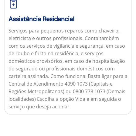
Assistência Residencial
Serviços para pequenos reparos como chaveiro,
eletricista e outros profissionais. Conta também
com os serviços de vigilância e segurança, em caso
de roubo e furto na residência, e serviços
domésticos provisórios, em caso de hospitalização
do segurado ou profissionais domésticos com
carteira assinada.
Como funciona:
Basta ligar para a
Central de Atendimento 4090 1073 (Capitais e
Regiões Metropolitanas) ou 0800 778 1073 (Demais
localidades) Escolha a opção Vida e em seguida o
serviço que deseja acionar.