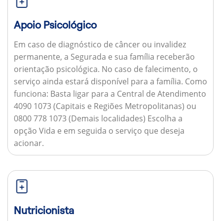
Apoio Psicológico
Em caso de diagnóstico de câncer ou invalidez
permanente, a Segurada e sua família receberão
orientação psicológica. No caso de falecimento, o
serviço ainda estará disponível para a família.
Como
funciona:
Basta ligar para a Central de Atendimento
4090 1073 (Capitais e Regiões Metropolitanas) ou
0800 778 1073 (Demais localidades) Escolha a
opção Vida e em seguida o serviço que deseja
acionar.
Nutricionista