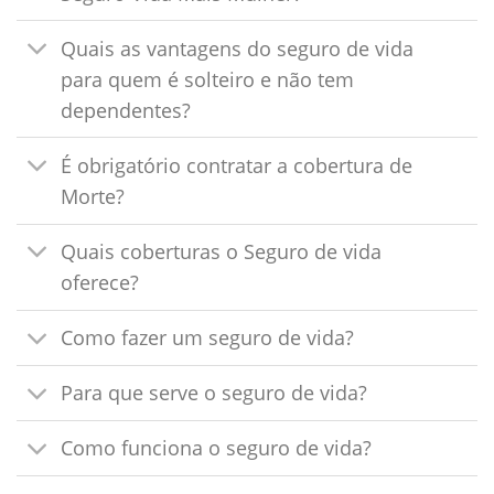
Quais as vantagens do seguro de vida
para quem é solteiro e não tem
dependentes?
É obrigatório contratar a cobertura de
Morte?
Quais coberturas o Seguro de vida
oferece?
Como fazer um seguro de vida?
Para que serve o seguro de vida?
Como funciona o seguro de vida?