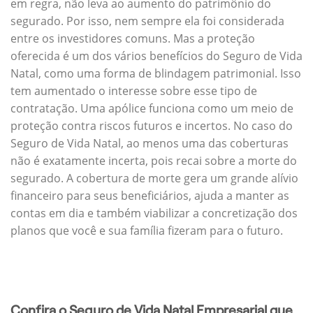
em regra, não leva ao aumento do patrimônio do
segurado. Por isso, nem sempre ela foi considerada
entre os investidores comuns. Mas a proteção
oferecida é um dos vários benefícios do Seguro de Vida
Natal, como uma forma de blindagem patrimonial. Isso
tem aumentado o interesse sobre esse tipo de
contratação. Uma apólice funciona como um meio de
proteção contra riscos futuros e incertos. No caso do
Seguro de Vida Natal, ao menos uma das coberturas
não é exatamente incerta, pois recai sobre a morte do
segurado. A cobertura de morte gera um grande alívio
financeiro para seus beneficiários, ajuda a manter as
contas em dia e também viabilizar a concretização dos
planos que você e sua família fizeram para o futuro.
Confira o Seguro de Vida Natal Empresarial que