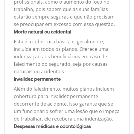
profissionais, como o aumento do foco no
trabalho, pois sabem que as suas famílias
estarão sempre seguras e que não precisam
se preocupar em excesso com essa questão.
Morte natural ou acidental
Esta é a cobertura básica e, geralmente,
incluída em todos os planos. Oferece uma
indenização aos beneficiários em caso de
falecimento do segurado, seja por causas
naturais ou acidentais.
Invalidez permanente
Além do falecimento, muitos planos incluem
cobertura para invalidez permanente
decorrente de acidente. Isso garante que se
um funcionário sofrer uma lesão que o impeça
de trabalhar, ele receberá uma indenização.
Despesas médicas e odontológicas