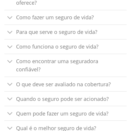
oferece?
Como fazer um seguro de vida?
Para que serve o seguro de vida?
Como funciona o seguro de vida?
Como encontrar uma seguradora
confiável?
O que deve ser avaliado na cobertura?
Quando o seguro pode ser acionado?
Quem pode fazer um seguro de vida?
Qual é o melhor seguro de vida?