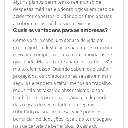
Alguns planos permitem o reembolso de
despesas médicas e odontológicas em caso de
acidentes cobertos, ajudando os funcionários
a cobrir custos médicos imprevistos.
Quais as vantagens para as empresas?
Como você já sabe, um seguro de vida em
grupo ajuda a destacar a sua empresa em um
mercado competitivo, atraindo candidatos de
qualidade. Mas as razões para contratá-lo vão
muito além disso. Quando sabem que estão
protegidos, os colaboradores se sentem mais
seguros e tendem a faltar menos ao trabalho,
reduzindo as taxas de absenteísmo, e são
também mais produtivos. Ainda, a depender
das regras do seu estado e do regime
tributário da sua empresa, você pode se
beneficiar de deduções fiscais ao ter o seguro
na sua cartela de benefícios. O caixa do