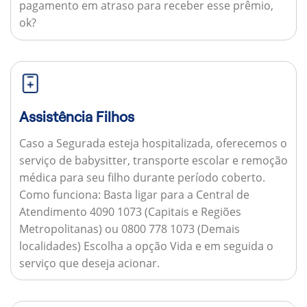
pagamento em atraso para receber esse prêmio,
ok?
Assistência Filhos
Caso a Segurada esteja hospitalizada, oferecemos o
serviço de babysitter, transporte escolar e remoção
médica para seu filho durante período coberto.
Como funciona:
Basta ligar para a Central de
Atendimento 4090 1073 (Capitais e Regiões
Metropolitanas) ou 0800 778 1073 (Demais
localidades) Escolha a opção Vida e em seguida o
serviço que deseja acionar.