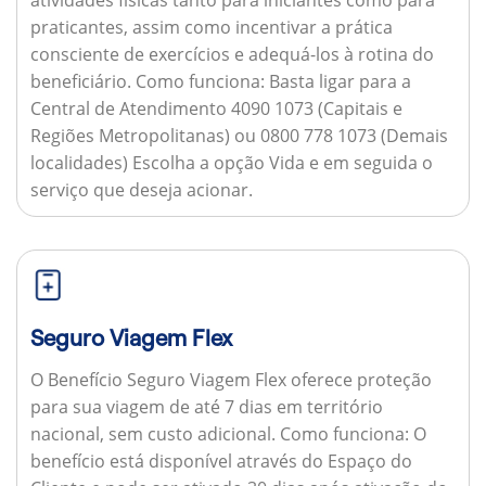
praticantes, assim como incentivar a prática
consciente de exercícios e adequá-los à rotina do
beneficiário.
Como funciona:
Basta ligar para a
Central de Atendimento 4090 1073 (Capitais e
Regiões Metropolitanas) ou 0800 778 1073 (Demais
localidades) Escolha a opção Vida e em seguida o
serviço que deseja acionar.
Seguro Viagem Flex
O Benefício Seguro Viagem Flex oferece proteção
para sua viagem de até 7 dias em território
nacional, sem custo adicional.
Como funciona:
O
benefício está disponível através do Espaço do