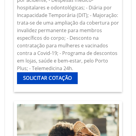
por acidente; - Despesas médico-
hospitalares e odontológicas; - Diária por
Incapacidade Temporária (DIT); - Majoração:
trata-se de uma ampliação da cobertura por
invalidez permanente para membros
específicos do corpo; - Desconto na
contratação para mulheres e vacinados
contra a Covid-19; - Programa de descontos
em lojas, saúde e bem-estar, pelo Porto
Plus; - Telemedicina 24h.
SOLICITAR COTAÇÃO