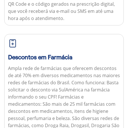
QR Code e o código gerados na prescrição digital,
que você receberá via e-mail ou SMS em até uma
hora após o atendimento.
Descontos em Farmácia
Ampla rede de farmácias que oferecem descontos
de até 70% em diversos medicamentos nas maiores
redes de farmácias do Brasil.
Como funciona:
Basta
solicitar o desconto via SulAmérica na farmácia
informando o seu CPF!
Farmácias e
medicamentos:
São mais de 25 mil farmácias com
descontos em medicamentos, itens de higiene
pessoal, perfumaria e beleza. São diversas redes de
farmácias, como Droga Raia, Drogasil, Drogaria São