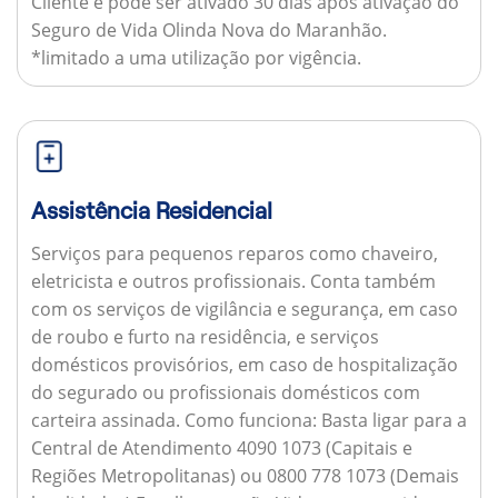
Cliente e pode ser ativado 30 dias após ativação do
Seguro de Vida Olinda Nova do Maranhão.
*limitado a uma utilização por vigência.
Assistência Residencial
Serviços para pequenos reparos como chaveiro,
eletricista e outros profissionais. Conta também
com os serviços de vigilância e segurança, em caso
de roubo e furto na residência, e serviços
domésticos provisórios, em caso de hospitalização
do segurado ou profissionais domésticos com
carteira assinada.
Como funciona:
Basta ligar para a
Central de Atendimento 4090 1073 (Capitais e
Regiões Metropolitanas) ou 0800 778 1073 (Demais