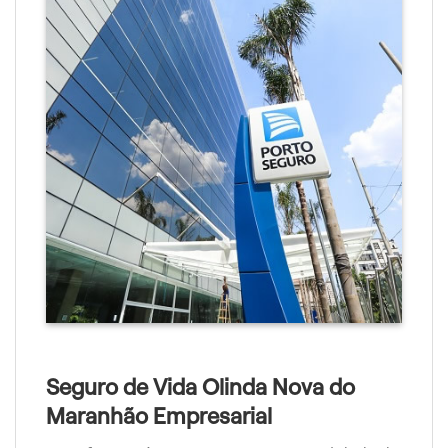
Seguro de Vida Olinda Nova do
Maranhão Empresarial