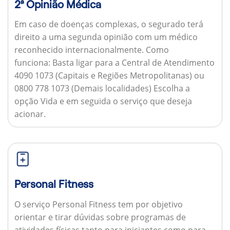
2ª Opinião Médica
Em caso de doenças complexas, o segurado terá
direito a uma segunda opinião com um médico
reconhecido internacionalmente.
Como
funciona:
Basta ligar para a Central de Atendimento
4090 1073 (Capitais e Regiões Metropolitanas) ou
0800 778 1073 (Demais localidades) Escolha a
opção Vida e em seguida o serviço que deseja
acionar.
Personal Fitness
O serviço Personal Fitness tem por objetivo
orientar e tirar dúvidas sobre programas de
atividades físicas tanto para iniciantes como para