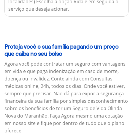
localidades) Escolha a opção Vida e em seguida o
serviço que deseja acionar.
Proteja você e sua família pagando um preço
que caiba no seu bolso
Agora você pode contratar um seguro com vantagens
em vida e que paga indenização em caso de morte,
doença ou invalidez. Conte ainda com Consultas
médicas online, 24h, todos os dias. Onde você estiver,
sempre que precisar. Não dá para expor a segurança
financeira da sua família por simples desconhecimento
sobre os benefícios de ter um Seguro de Vida Olinda
Nova do Maranhão. Faça Agora mesmo uma cotação
em nosso site e fique por dentro de tudo que o plano
oferece.