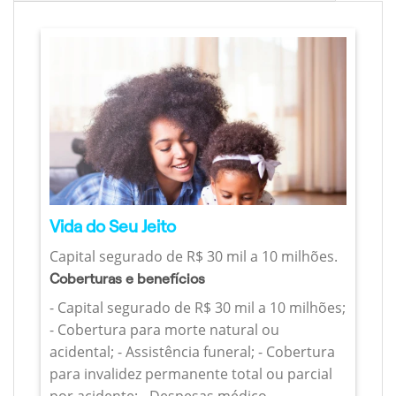
Vida do Seu Jeito
Capital segurado de R$ 30 mil a 10 milhões.
Coberturas e benefícios
- Capital segurado de R$ 30 mil a 10 milhões;
- Cobertura para morte natural ou
acidental; - Assistência funeral; - Cobertura
para invalidez permanente total ou parcial