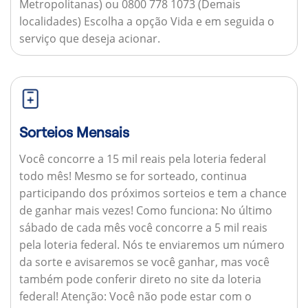
Metropolitanas) ou 0800 778 1073 (Demais
localidades) Escolha a opção Vida e em seguida o
serviço que deseja acionar.
Sorteios Mensais
Você concorre a 15 mil reais pela loteria federal
todo mês! Mesmo se for sorteado, continua
participando dos próximos sorteios e tem a chance
de ganhar mais vezes!
Como funciona:
No último
sábado de cada mês você concorre a 5 mil reais
pela loteria federal. Nós te enviaremos um número
da sorte e avisaremos se você ganhar, mas você
também pode conferir direto no site da loteria
federal!
Atenção:
Você não pode estar com o