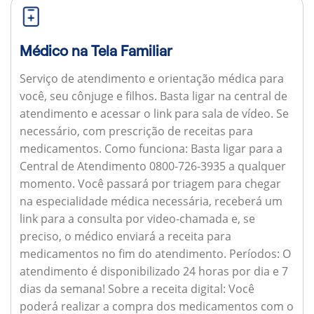
Médico na Tela Familiar
Serviço de atendimento e orientação médica para
você, seu cônjuge e filhos. Basta ligar na central de
atendimento e acessar o link para sala de vídeo. Se
necessário, com prescrição de receitas para
medicamentos.
Como funciona:
Basta ligar para a
Central de Atendimento 0800-726-3935 a qualquer
momento. Você passará por triagem para chegar
na especialidade médica necessária, receberá um
link para a consulta por video-chamada e, se
preciso, o médico enviará a receita para
medicamentos no fim do atendimento.
Períodos:
O
atendimento é disponibilizado 24 horas por dia e 7
dias da semana!
Sobre a receita digital:
Você
poderá realizar a compra dos medicamentos com o