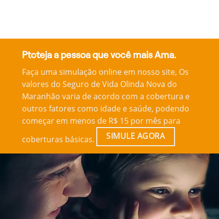
Ptoteja a pessoa que você mais Ama.
Faça uma simulação online em nosso site, Os
valores do Seguro de Vida Olinda Nova do
Maranhão varia de acordo com a cobertura e
outros fatores como idade e saúde, podendo
começar em menos de R$ 15 por mês para
SIMULE AGORA
coberturas básicas.