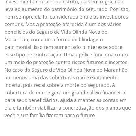
investimento em sentido estrito, pois em regra, não
leva ao aumento do patrimônio do segurado. Por isso,
nem sempre ela foi considerada entre os investidores
comuns. Mas a proteção oferecida é um dos vários
benefícios do Seguro de Vida Olinda Nova do
Maranhão, como uma forma de blindagem
patrimonial. Isso tem aumentado o interesse sobre
esse tipo de contratação. Uma apólice funciona como
um meio de proteção contra riscos futuros e incertos.
No caso do Seguro de Vida Olinda Nova do Maranhão,
ao menos uma das coberturas não é exatamente
incerta, pois recai sobre a morte do segurado. A
cobertura de morte gera um grande alívio financeiro
para seus beneficiários, ajuda a manter as contas em
dia e também viabilizar a concretização dos planos que
você e sua família fizeram para o futuro.