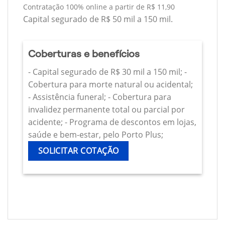
Contratação 100% online a partir de R$ 11,90
Capital segurado de R$ 50 mil a 150 mil.
Coberturas e benefícios
- Capital segurado de R$ 30 mil a 150 mil; -
Cobertura para morte natural ou acidental;
- Assistência funeral; - Cobertura para
invalidez permanente total ou parcial por
acidente; - Programa de descontos em lojas,
saúde e bem-estar, pelo Porto Plus;
SOLICITAR COTAÇÃO