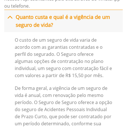
ou telefone.
Quanto custa e qual é a vigência de um
seguro de vida?
O custo de um seguro de vida varia de
acordo com as garantias contratadas e o
perfil do segurado. O Seguro oferece
algumas opções de contratação no plano
individual, um seguro com contratação fácil e
com valores a partir de R$ 15,50 por mês.
De forma geral, a vigência de um seguro de
vida é anual, com renovação pelo mesmo
período. O Seguro de Seguro oferece a opção
do seguro de Acidentes Pessoais Individual
de Prazo Curto, que pode ser contratado por
um período determinado, conforme sua