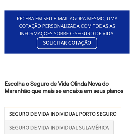
RECEBA EM SEU E-MAIL AGORA MESMO, UMA
COTAÇÃO PERSONALIZADA COM TODAS AS
INFORMAÇÕES SOBRE O SEGURO DE VIDA.
SOLICITAR COTAÇÃO
Escolha o Seguro de Vida Olinda Nova do
Maranhão que mais se encaixa em seus planos
SEGURO DE VIDA INDIVIDUAL PORTO SEGURO
SEGURO DE VIDA INDIVIDUAL SULAMÉRICA