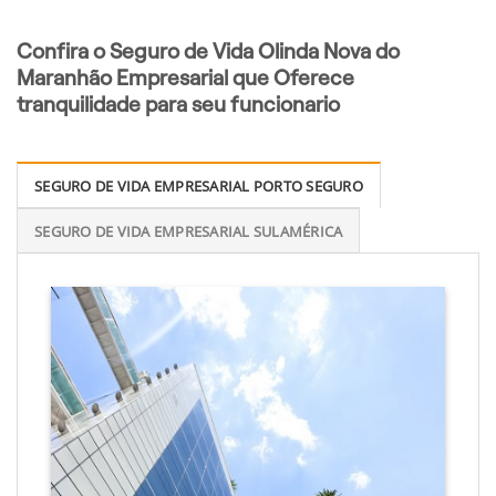
Confira o Seguro de Vida Olinda Nova do
Maranhão Empresarial que Oferece
tranquilidade para seu funcionario
SEGURO DE VIDA EMPRESARIAL PORTO SEGURO
SEGURO DE VIDA EMPRESARIAL SULAMÉRICA