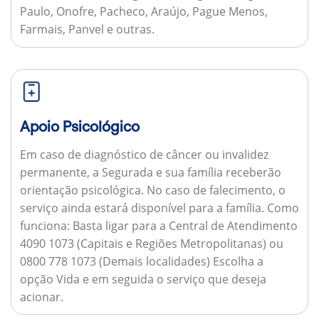
Paulo, Onofre, Pacheco, Araújo, Pague Menos,
Farmais, Panvel e outras.
Apoio Psicológico
Em caso de diagnóstico de câncer ou invalidez
permanente, a Segurada e sua família receberão
orientação psicológica. No caso de falecimento, o
serviço ainda estará disponível para a família.
Como
funciona:
Basta ligar para a Central de Atendimento
4090 1073 (Capitais e Regiões Metropolitanas) ou
0800 778 1073 (Demais localidades) Escolha a
opção Vida e em seguida o serviço que deseja
acionar.