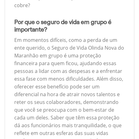
cobre?
Por que o seguro de vida em grupo é
importante?
Em momentos difíceis, como a perda de um
ente querido, o Seguro de Vida Olinda Nova do
Maranhão em grupo é uma proteção
financeira para quem ficou, ajudando essas
pessoas a lidar com as despesas e a enfrentar
essa fase com menos dificuldades. Além disso,
oferecer esse benefício pode ser um
diferencial na hora de atrair novos talentos e
reter os seus colaboradores, demonstrando
que você se preocupa com o bem-estar de
cada um deles. Saber que têm essa proteção
dá aos funcionários mais tranquilidade, o que
reflete em outras esferas das suas vidas