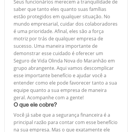
Seus funcionários merecem a tranquilidade de
saber que tanto eles quanto suas famílias
estão protegidos em qualquer situação. No
mundo empresarial, cuidar dos colaboradores
é uma prioridade. Afinal, eles são a força
motriz por trás de qualquer empresa de
sucesso. Uma maneira importante de
demonstrar esse cuidado é oferecer um
Seguro de Vida Olinda Nova do Maranhão em
grupo abrangente. Aqui vamos descomplicar
esse importante benefício e ajudar você a
entender como ele pode favorecer tanto a sua
equipe quanto a sua empresa de maneira
geral. Acompanhe com a gente!
O que ele cobre?
Você já sabe que a segurança financeira é a
principal razão para contar com esse benefício
na sua empresa. Mas o que exatamente ele