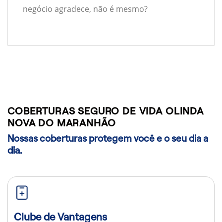
negócio agradece, não é mesmo?
COBERTURAS SEGURO DE VIDA OLINDA
NOVA DO MARANHÃO
Nossas coberturas protegem você e o seu dia a
dia.
Clube de Vantagens