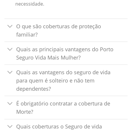
necessidade.
O que são coberturas de proteção
familiar?
Quais as principais vantagens do Porto
Seguro Vida Mais Mulher?
Quais as vantagens do seguro de vida
para quem é solteiro e não tem
dependentes?
É obrigatório contratar a cobertura de
Morte?
Quais coberturas o Seguro de vida