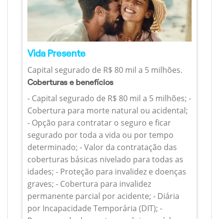
Vida Presente
Capital segurado de R$ 80 mil a 5 milhões.
Coberturas e benefícios
- Capital segurado de R$ 80 mil a 5 milhões; -
Cobertura para morte natural ou acidental;
- Opção para contratar o seguro e ficar
segurado por toda a vida ou por tempo
determinado; - Valor da contratação das
coberturas básicas nivelado para todas as
idades; - Proteção para invalidez e doenças
graves; - Cobertura para invalidez
permanente parcial por acidente; - Diária
por Incapacidade Temporária (DIT); -