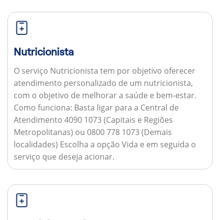
Nutricionista
O serviço Nutricionista tem por objetivo oferecer
atendimento personalizado de um nutricionista,
com o objetivo de melhorar a saúde e bem-estar.
Como funciona:
Basta ligar para a Central de
Atendimento 4090 1073 (Capitais e Regiões
Metropolitanas) ou 0800 778 1073 (Demais
localidades) Escolha a opção Vida e em seguida o
serviço que deseja acionar.