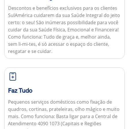
Descontos e benefícios exclusivos para os clientes
SulAmérica cuidarem da sua Saúde Integral do jeito
certo: o seu! São inúmeras possibilidade para você
cuidar da sua Saúde Física, Emocional e Financeira!
Como funciona:
Tudo de graça e, melhor ainda,
sem li-mi-tes, é só acessar o espaço do cliente,
resgatar e se cuidar.
Faz Tudo
Pequenos serviços domésticos como fixação de
quadros, cortinas, prateleiras, olho mágico e muito
mais.
Como funciona:
Basta ligar para a Central de
Atendimento 4090 1073 (Capitais e Regiões